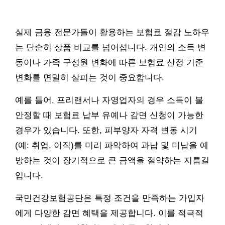
실제 금융 전문가들이 활용하는 보험료 절감 노하우
는 단순히 상품 비교를 넘어섭니다. 개인의 소득 변
동이나 가족 구성원 변화에 따른 보험료 산정 기준
변화를 면밀히 살피는 것이 중요합니다.
예를 들어, 프리랜서나 자영업자의 경우 소득이 불
안정할 때 보험료 납부 유예나 감면 신청이 가능한
경우가 있습니다. 또한, 피부양자 자격 변동 시기
(예: 취업, 이직)를 미리 파악하여 과납 및 미납을 예
방하는 것이 장기적으로 큰 금액을 절약하는 지름길
입니다.
국민건강보험공단은 특정 조건을 만족하는 가입자
에게 다양한 감면 혜택을 제공합니다. 이를 적극적