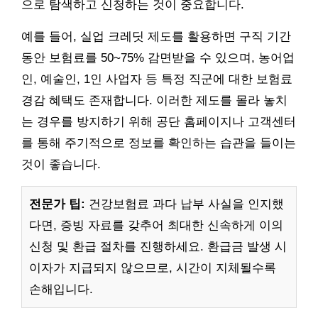
으로 탐색하고 신청하는 것이 중요합니다.
예를 들어, 실업 크레딧 제도를 활용하면 구직 기간
동안 보험료를 50~75% 감면받을 수 있으며, 농어업
인, 예술인, 1인 사업자 등 특정 직군에 대한 보험료
경감 혜택도 존재합니다. 이러한 제도를 몰라 놓치
는 경우를 방지하기 위해 공단 홈페이지나 고객센터
를 통해 주기적으로 정보를 확인하는 습관을 들이는
것이 좋습니다.
전문가 팁:
건강보험료 과다 납부 사실을 인지했
다면, 증빙 자료를 갖추어 최대한 신속하게 이의
신청 및 환급 절차를 진행하세요. 환급금 발생 시
이자가 지급되지 않으므로, 시간이 지체될수록
손해입니다.