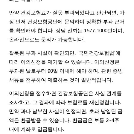
만약 건강보험료가 잘못 부과되었다고 판단되면, 가
장 먼저 건강보험공단에 문의하여 정확한 부과 근거
를 확인해야 합니다. 상담 전화는 1577-1000번이며,
온라인으로도 문의가 가능합니다.
잘못된 부과 사실이 확인되면, ‘국민건강보험법’에
따라 이의신청을 제기할 수 있습니다. 이의신청은
부과된 날로부터 90일 이내에 해야 하며, 관련 증빙
서류를 첨부하여 제출하는 것이 일반적입니다.
이의신청을 접수하면 건강보험공단은 사실 관계를
조사하고, 그 결과에 따라 보험료를 재산정합니다.
만약 과다 납부한 사실이 인정되면, 초과 납입된 금
액은 환급받을 수 있습니다. 환급금은 보통 2~4주
내에 계좌로 입금됩니다.