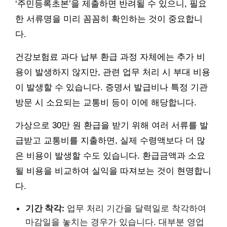
‘주민등록초본’을 제출하면 반려될 수 있으니, 필요
한 서류명을 미리 꼼꼼히 확인하는 것이 중요합니
다.
건강보험료 과다 납부 환급 과정 자체에는 추가 비
용이 발생하지 않지만, 관련 업무 처리 시 부대 비용
이 발생할 수 있습니다. 증명서 발급비나 특정 기관
방문 시 소요되는 교통비 등이 이에 해당합니다.
가상으로 30만 원 환급을 받기 위해 여러 서류를 발
급받고 교통비를 지출하면, 실제 수령액보다 더 많
은 비용이 발생할 수도 있습니다. 환급금액과 소요
될 비용을 비교하여 실익을 따져보는 것이 현명합니
다.
기간 착각:
업무 처리 기간을 달력일로 착각하여
마감일을 놓치는 경우가 있습니다. 대부분 영업