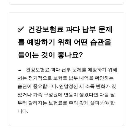
✅
건강보험료 과다 납부 문제
를 예방하기 위해 어떤 습관을
들이는 것이 좋나요?
→
건강보험료 과다 납부 문제를 예방하기 위해
서는 정기적으로 보험료 납부 내역을 확인하는
습관이 중요합니다. 연말정산 시 소득 변화가 있
었거나 가족 구성원에 변동이 생겼다면 다음 달
부터 달라지는 보험료를 주의 깊게 살펴봐야 합
니다.