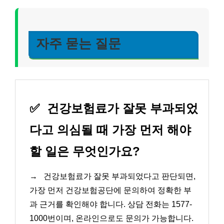
자주 묻는 질문
✅
건강보험료가 잘못 부과되었
다고 의심될 때 가장 먼저 해야
할 일은 무엇인가요?
→
건강보험료가 잘못 부과되었다고 판단되면,
가장 먼저 건강보험공단에 문의하여 정확한 부
과 근거를 확인해야 합니다. 상담 전화는 1577-
1000번이며, 온라인으로도 문의가 가능합니다.