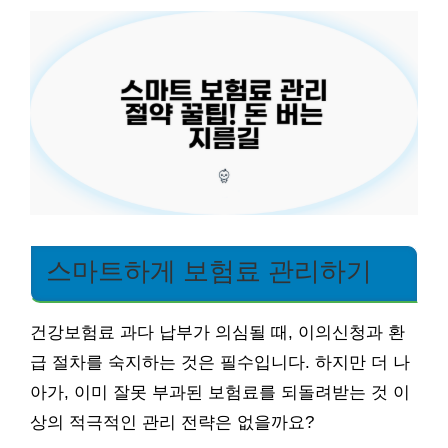
스마트하게 보험료 관리하기
건강보험료 과다 납부가 의심될 때, 이의신청과 환
급 절차를 숙지하는 것은 필수입니다. 하지만 더 나
아가, 이미 잘못 부과된 보험료를 되돌려받는 것 이
상의 적극적인 관리 전략은 없을까요?