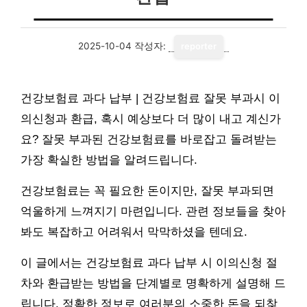
2025-10-04
작성자:
reporter
건강보험료 과다 납부 | 건강보험료 잘못 부과시 이
의신청과 환급, 혹시 예상보다 더 많이 내고 계신가
요? 잘못 부과된 건강보험료를 바로잡고 돌려받는
가장 확실한 방법을 알려드립니다.
건강보험료는 꼭 필요한 돈이지만, 잘못 부과되면
억울하게 느껴지기 마련입니다. 관련 정보들을 찾아
봐도 복잡하고 어려워서 막막하셨을 텐데요.
이 글에서는 건강보험료 과다 납부 시 이의신청 절
차와 환급받는 방법을 단계별로 명확하게 설명해 드
립니다. 정확한 정보로 여러분의 소중한 돈을 되찾