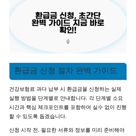
환급금 신청 절차 완벽 가이드
건강보험료 과다 납부 시 환급금을 신청하는 실제
실행 방법을 단계별로 안내합니다. 각 단계별 소요
시간과 핵심 체크포인트를 포함하여 실수 없이 진행
할 수 있도록 돕겠습니다.
신청 시작 전, 필요한 서류와 정보를 미리 준비해야