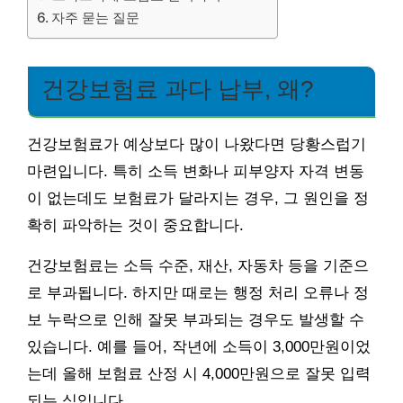
자주 묻는 질문
건강보험료 과다 납부, 왜?
건강보험료가 예상보다 많이 나왔다면 당황스럽기
마련입니다. 특히 소득 변화나 피부양자 자격 변동
이 없는데도 보험료가 달라지는 경우, 그 원인을 정
확히 파악하는 것이 중요합니다.
건강보험료는 소득 수준, 재산, 자동차 등을 기준으
로 부과됩니다. 하지만 때로는 행정 처리 오류나 정
보 누락으로 인해 잘못 부과되는 경우도 발생할 수
있습니다. 예를 들어, 작년에 소득이 3,000만원이었
는데 올해 보험료 산정 시 4,000만원으로 잘못 입력
되는 식입니다.