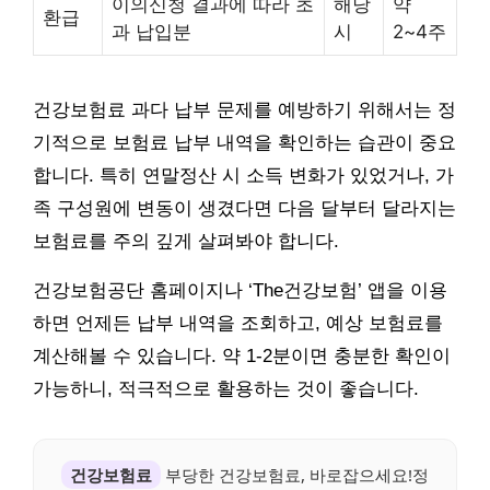
이의신청 결과에 따라 초
해당
약
환급
과 납입분
시
2~4주
건강보험료 과다 납부 문제를 예방하기 위해서는 정
기적으로 보험료 납부 내역을 확인하는 습관이 중요
합니다. 특히 연말정산 시 소득 변화가 있었거나, 가
족 구성원에 변동이 생겼다면 다음 달부터 달라지는
보험료를 주의 깊게 살펴봐야 합니다.
건강보험공단 홈페이지나 ‘The건강보험’ 앱을 이용
하면 언제든 납부 내역을 조회하고, 예상 보험료를
계산해볼 수 있습니다. 약 1-2분이면 충분한 확인이
가능하니, 적극적으로 활용하는 것이 좋습니다.
건강보험료
부당한 건강보험료, 바로잡으세요!정