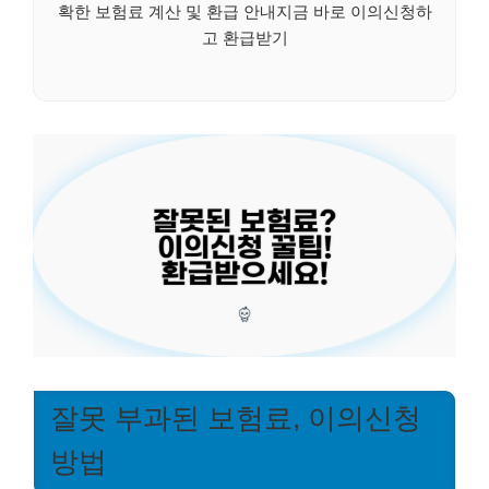
확한 보험료 계산 및 환급 안내지금 바로 이의신청하
고 환급받기
잘못 부과된 보험료, 이의신청
방법