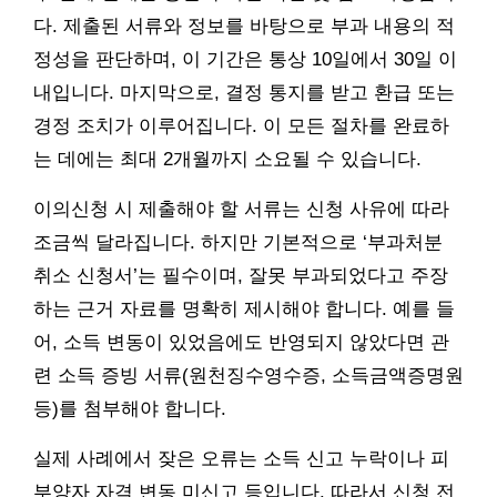
다. 제출된 서류와 정보를 바탕으로 부과 내용의 적
정성을 판단하며, 이 기간은 통상 10일에서 30일 이
내입니다. 마지막으로, 결정 통지를 받고 환급 또는
경정 조치가 이루어집니다. 이 모든 절차를 완료하
는 데에는 최대 2개월까지 소요될 수 있습니다.
이의신청 시 제출해야 할 서류는 신청 사유에 따라
조금씩 달라집니다. 하지만 기본적으로 ‘부과처분
취소 신청서’는 필수이며, 잘못 부과되었다고 주장
하는 근거 자료를 명확히 제시해야 합니다. 예를 들
어, 소득 변동이 있었음에도 반영되지 않았다면 관
련 소득 증빙 서류(원천징수영수증, 소득금액증명원
등)를 첨부해야 합니다.
실제 사례에서 잦은 오류는 소득 신고 누락이나 피
부양자 자격 변동 미신고 등입니다. 따라서 신청 전