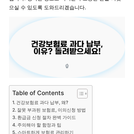
으실 수 있도록 도와드리겠습니다.
Table of Contents
건강보험료 과다 납부, 왜?
잘못 부과된 보험료, 이의신청 방법
환급금 신청 절차 완벽 가이드
주의해야 할 함정과 팁
스마트하게 보험료 관리하기