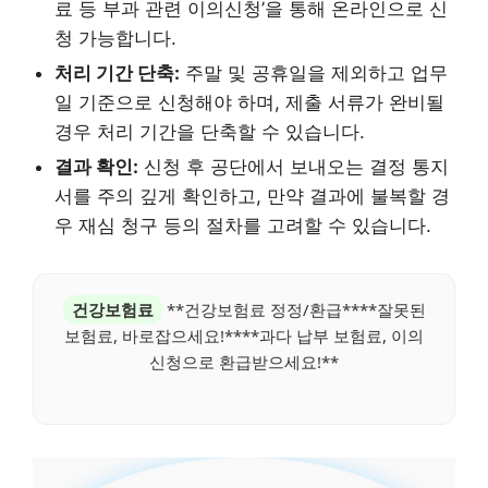
료 등 부과 관련 이의신청’을 통해 온라인으로 신
청 가능합니다.
처리 기간 단축:
주말 및 공휴일을 제외하고 업무
일 기준으로 신청해야 하며, 제출 서류가 완비될
경우 처리 기간을 단축할 수 있습니다.
결과 확인:
신청 후 공단에서 보내오는 결정 통지
서를 주의 깊게 확인하고, 만약 결과에 불복할 경
우 재심 청구 등의 절차를 고려할 수 있습니다.
건강보험료
**건강보험료 정정/환급****잘못된
보험료, 바로잡으세요!****과다 납부 보험료, 이의
신청으로 환급받으세요!**