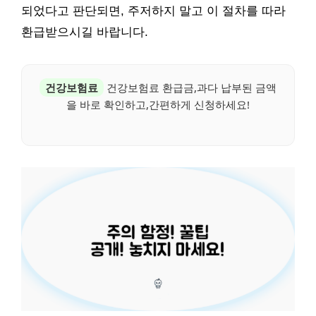
되었다고 판단되면, 주저하지 말고 이 절차를 따라
환급받으시길 바랍니다.
건강보험료
건강보험료 환급금,과다 납부된 금액
을 바로 확인하고,간편하게 신청하세요!