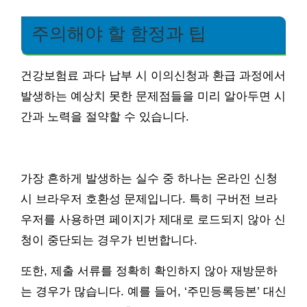
주의해야 할 함정과 팁
건강보험료 과다 납부 시 이의신청과 환급 과정에서
발생하는 예상치 못한 문제점들을 미리 알아두면 시
간과 노력을 절약할 수 있습니다.
가장 흔하게 발생하는 실수 중 하나는 온라인 신청
시 브라우저 호환성 문제입니다. 특히 구버전 브라
우저를 사용하면 페이지가 제대로 로드되지 않아 신
청이 중단되는 경우가 빈번합니다.
또한, 제출 서류를 정확히 확인하지 않아 재방문하
는 경우가 많습니다. 예를 들어, ‘주민등록등본’ 대신