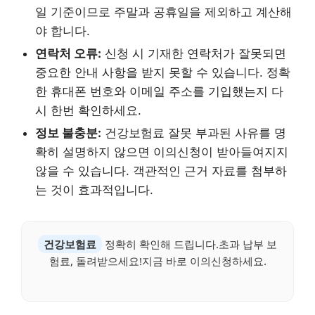
일 기준이므로 주말과 공휴일을 제외하고 계산해
야 합니다.
연락처 오류:
신청 시 기재한 연락처가 잘못되면
중요한 안내 사항을 받지 못할 수 있습니다. 정확
한 휴대폰 번호와 이메일 주소를 기입했는지 다
시 한번 확인하세요.
정보 불충분:
건강보험료 잘못 부과된 사유를 명
확히 설명하지 않으면 이의신청이 받아들여지지
않을 수 있습니다. 객관적인 근거 자료를 첨부하
는 것이 효과적입니다.
건강보험료
정확히 확인해 드립니다.초과 납부 보
험료, 돌려받으세요!지금 바로 이의신청하세요.