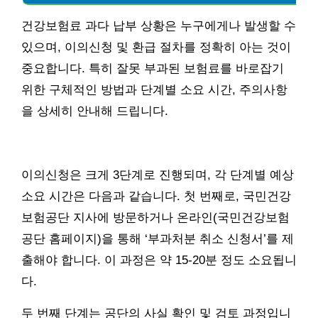
건강보험료 과다 납부 상황은 누구에게나 발생할 수
있으며, 이의신청 및 환급 절차를 정확히 아는 것이
중요합니다. 특히 잘못 부과된 보험료를 바로잡기
위한 구체적인 방법과 단계별 소요 시간, 주의사항
을 상세히 안내해 드립니다.
이의신청은 크게 3단계로 진행되며, 각 단계별 예상
소요 시간은 다음과 같습니다. 첫 번째로, 국민건강
보험공단 지사에 방문하거나 온라인(국민건강보험
공단 홈페이지)을 통해 ‘부과처분 취소 신청서’를 제
출해야 합니다. 이 과정은 약 15-20분 정도 소요됩니
다.
두 번째 단계는 공단의 사실 확인 및 검토 과정입니