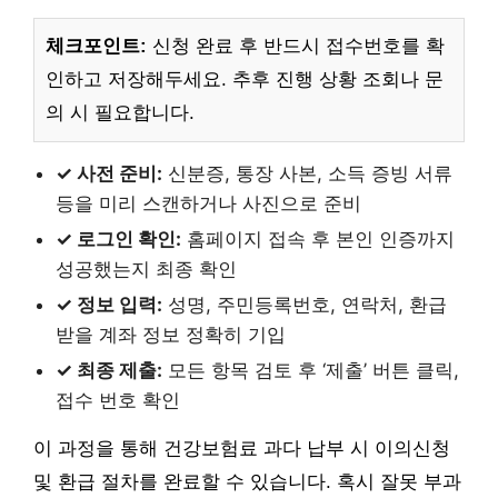
체크포인트:
신청 완료 후 반드시 접수번호를 확
인하고 저장해두세요. 추후 진행 상황 조회나 문
의 시 필요합니다.
✓ 사전 준비:
신분증, 통장 사본, 소득 증빙 서류
등을 미리 스캔하거나 사진으로 준비
✓ 로그인 확인:
홈페이지 접속 후 본인 인증까지
성공했는지 최종 확인
✓ 정보 입력:
성명, 주민등록번호, 연락처, 환급
받을 계좌 정보 정확히 기입
✓ 최종 제출:
모든 항목 검토 후 ‘제출’ 버튼 클릭,
접수 번호 확인
이 과정을 통해 건강보험료 과다 납부 시 이의신청
및 환급 절차를 완료할 수 있습니다. 혹시 잘못 부과