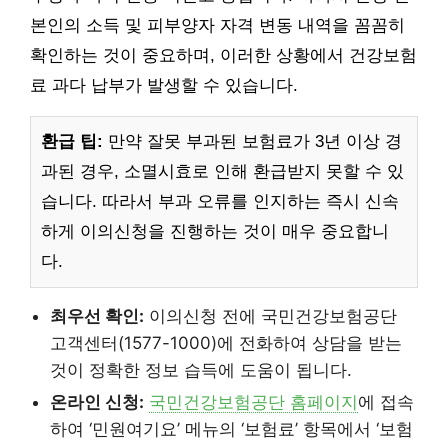
본인의 소득 및 피부양자 자격 변동 내역을 꼼꼼히
확인하는 것이 중요하며, 이러한 상황에서 건강보험
료 과다 납부가 발생할 수 있습니다.
환급 팁:
만약 잘못 부과된 보험료가 3년 이상 경
과된 경우, 소멸시효로 인해 환급받지 못할 수 있
습니다. 따라서 부과 오류를 인지하는 즉시 신속
하게 이의신청을 진행하는 것이 매우 중요합니
다.
최우선 확인:
이의신청 전에 국민건강보험공단
고객센터(1577-1000)에 전화하여 상담을 받는
것이 정확한 정보 습득에 도움이 됩니다.
온라인 신청:
국민건강보험공단 홈페이지
에 접속
하여 ‘민원여기요’ 메뉴의 ‘보험료’ 항목에서 ‘보험