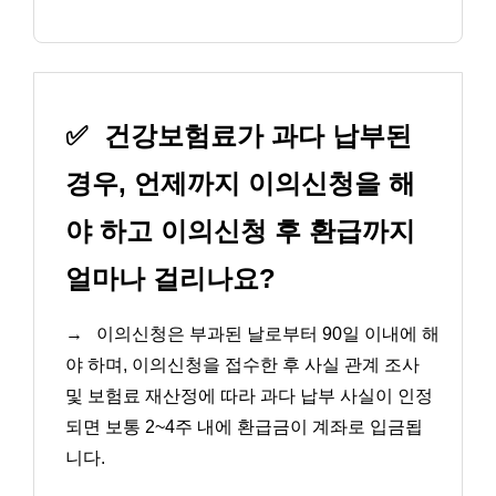
✅
건강보험료가 과다 납부된
경우, 언제까지 이의신청을 해
야 하고 이의신청 후 환급까지
얼마나 걸리나요?
→
이의신청은 부과된 날로부터 90일 이내에 해
야 하며, 이의신청을 접수한 후 사실 관계 조사
및 보험료 재산정에 따라 과다 납부 사실이 인정
되면 보통 2~4주 내에 환급금이 계좌로 입금됩
니다.