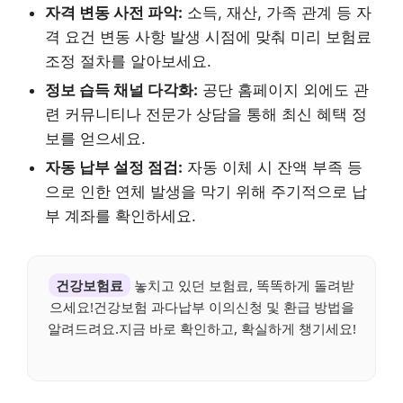
자격 변동 사전 파악:
소득, 재산, 가족 관계 등 자
격 요건 변동 사항 발생 시점에 맞춰 미리 보험료
조정 절차를 알아보세요.
정보 습득 채널 다각화:
공단 홈페이지 외에도 관
련 커뮤니티나 전문가 상담을 통해 최신 혜택 정
보를 얻으세요.
자동 납부 설정 점검:
자동 이체 시 잔액 부족 등
으로 인한 연체 발생을 막기 위해 주기적으로 납
부 계좌를 확인하세요.
건강보험료
놓치고 있던 보험료, 똑똑하게 돌려받
으세요!건강보험 과다납부 이의신청 및 환급 방법을
알려드려요.지금 바로 확인하고, 확실하게 챙기세요!