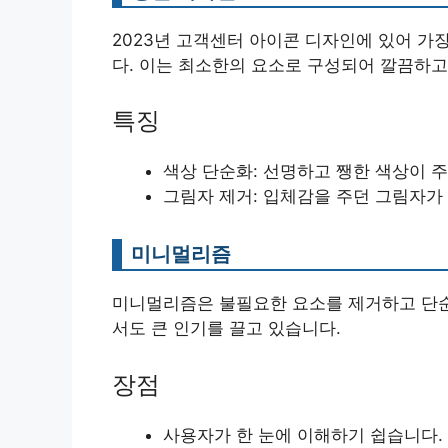
2023년 고객센터 아이콘 디자인에 있어 가장 큰
다. 이는 최소한의 요소로 구성되어 깔끔하고
특징
색상 단순화: 선명하고 쨍한 색상이 주
그림자 제거: 입체감을 주던 그림자가
미니멀리즘
미니멀리즘은 불필요한 요소를 제거하고 단순
서도 큰 인기를 끌고 있습니다.
장점
사용자가 한 눈에 이해하기 쉽습니다.