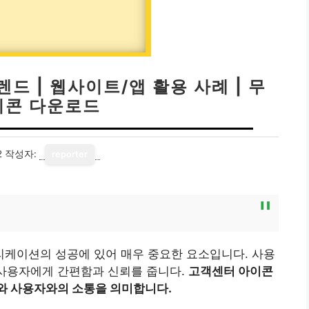
드 | 웹사이트/앱 활용 사례 | 무
이콘 다운로드
2
작성자:
reporter
례
케이션의 성공에 있어 매우 중요한 요소입니다. 사용
 사용자에게 간편함과 신뢰를 줍니다.
고객센터 아이콘
와 사용자와의 소통을 의미합니다.