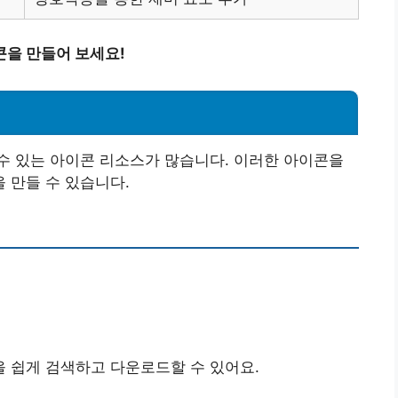
콘을 만들어 보세요!
수 있는 아이콘 리소스가 많습니다. 이러한 아이콘을
 만들 수 있습니다.
 쉽게 검색하고 다운로드할 수 있어요.