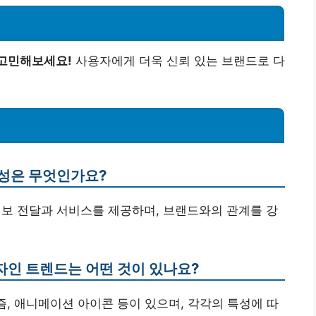
 고민해보세요!
사용자에게 더욱 신뢰 있는 브랜드로 다
요성은 무엇인가요?
정보 전달과 서비스를 제공하며, 브랜드와의 관계를 강
디자인 트렌드는 어떤 것이 있나요?
즘, 애니메이션 아이콘 등이 있으며, 각각의 특성에 따