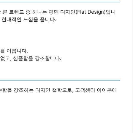
 트렌드 중 하나는 평면 디자인(Flat Design)입니
 현대적인 느낌을 줍니다.
를 이룹니다.
 없고, 심플함을 강조합니다.
함을 강조하는 디자인 철학으로, 고객센터 아이콘에