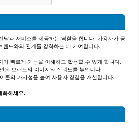
전달과 서비스를 제공하는 역할을 합니다. 사용자가 궁
 브랜드와의 관계를 강화하는 데 기여합니다.
자가 빠르게 기능을 이해하고 활용할 수 있게 합니다.
자인은 브랜드의 이미지와 신뢰도를 높입니다.
아이콘의 가시성을 높여 사용자 경험을 개선합니다.
대화하세요.