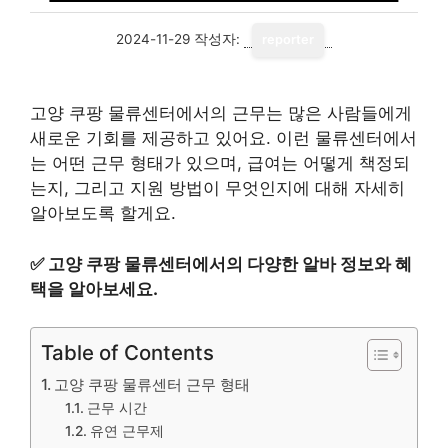
2024-11-29
작성자:
reporter
고양 쿠팡 물류센터에서의 근무는 많은 사람들에게
새로운 기회를 제공하고 있어요. 이런 물류센터에서
는 어떤 근무 형태가 있으며, 급여는 어떻게 책정되
는지, 그리고 지원 방법이 무엇인지에 대해 자세히
알아보도록 할게요.
✅
고양 쿠팡 물류센터에서의 다양한 알바 정보와 혜
택을 알아보세요.
Table of Contents
고양 쿠팡 물류센터 근무 형태
근무 시간
유연 근무제