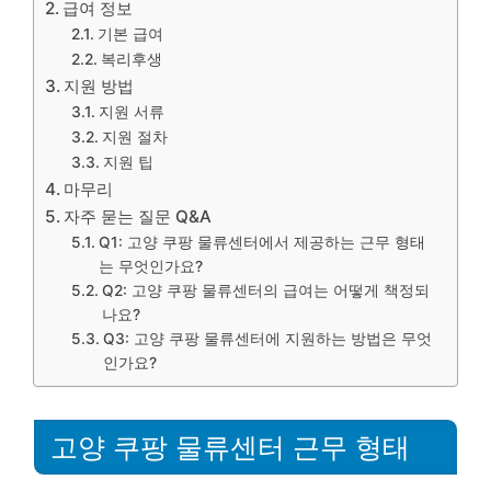
급여 정보
기본 급여
복리후생
지원 방법
지원 서류
지원 절차
지원 팁
마무리
자주 묻는 질문 Q&A
Q1: 고양 쿠팡 물류센터에서 제공하는 근무 형태
는 무엇인가요?
Q2: 고양 쿠팡 물류센터의 급여는 어떻게 책정되
나요?
Q3: 고양 쿠팡 물류센터에 지원하는 방법은 무엇
인가요?
고양 쿠팡 물류센터 근무 형태