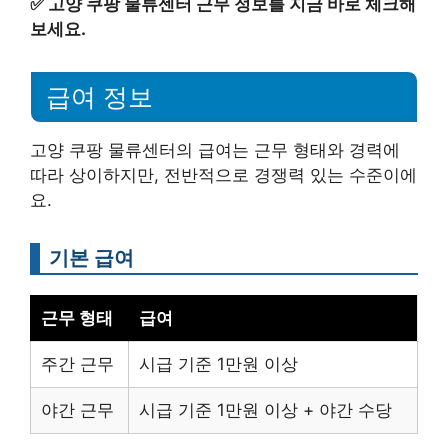
✅
고양 쿠팡 물류센터 근무 정보를 지금 바로 체크해
보세요.
급여 정보
고양 쿠팡 물류센터의 급여는 근무 형태와 경력에
따라 상이하지만, 전반적으로 경쟁력 있는 수준이에
요.
기본 급여
근무 형태
급여
주간 근무
시급 기준 1만원 이상
야간 근무
시급 기준 1만원 이상 + 야간 수당