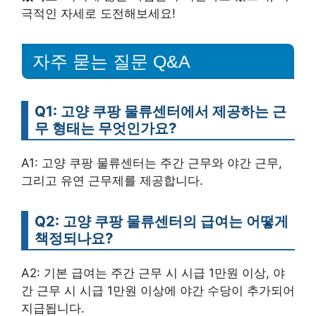
극적인 자세로 도전해보세요!
자주 묻는 질문 Q&A
Q1: 고양 쿠팡 물류센터에서 제공하는 근
무 형태는 무엇인가요?
A1: 고양 쿠팡 물류센터는 주간 근무와 야간 근무,
그리고 유연 근무제를 제공합니다.
Q2: 고양 쿠팡 물류센터의 급여는 어떻게
책정되나요?
A2: 기본 급여는 주간 근무 시 시급 1만원 이상, 야
간 근무 시 시급 1만원 이상에 야간 수당이 추가되어
지급됩니다.