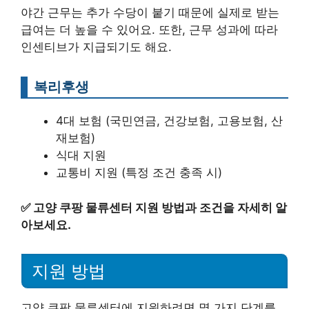
야간 근무는 추가 수당이 붙기 때문에 실제로 받는
급여는 더 높을 수 있어요. 또한, 근무 성과에 따라
인센티브가 지급되기도 해요.
복리후생
4대 보험 (국민연금, 건강보험, 고용보험, 산
재보험)
식대 지원
교통비 지원 (특정 조건 충족 시)
✅
고양 쿠팡 물류센터 지원 방법과 조건을 자세히 알
아보세요.
지원 방법
고양 쿠팡 물류센터에 지원하려면 몇 가지 단계를