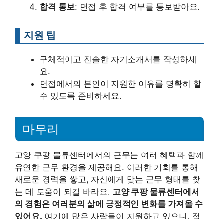
합격 통보
: 면접 후 합격 여부를 통보받아요.
지원 팁
구체적이고 진솔한 자기소개서를 작성하세
요.
면접에서의 본인이 지원한 이유를 명확히 할
수 있도록 준비하세요.
마무리
고양 쿠팡 물류센터에서의 근무는 여러 혜택과 함께
유연한 근무 환경을 제공해요. 이러한 기회를 통해
새로운 경력을 쌓고, 자신에게 맞는 근무 형태를 찾
는 데 도움이 되길 바라요.
고양 쿠팡 물류센터에서
의 경험은 여러분의 삶에 긍정적인 변화를 가져올 수
있어요.
여기에 많은 사람들이 지원하고 있으니, 적