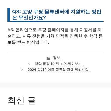
Q3: 고양 쿠팡 물류센터에 지원하는 방법
은 무엇인가요?
A3: 온라인으로 쿠팡 홈페이지를 통해 지원서를 제
출하고, 서류 전형을 거쳐 면접을 진행한 후 합격 통
보를 받는 방식입니다.
카
정보
테
청약 통장 1순위 조건 알아보기
고
2024 장애인연금 종류와 금액 알려드림
리
최신 글