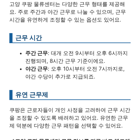
고양 쿠팡 물류센터는 다양한 근무 형태를 제공해
요. 주로 주간과 야간 근무로 나눌 수 있으며, 근무
시간을 유연하게 조정할 수 있는 옵션도 있어요.
근무 시간
주간 근무
: 대개 오전 9시부터 오후 6시까지
진행되며, 8시간 근무 기준이에요.
야간 근무
: 오후 10시부터 오전 7시까지로,
야간 수당이 추가로 지급되죠.
유연 근무제
쿠팡은 근로자들이 개인 사정을 고려하여 근무 시간
을 조정할 수 있도록 배려하고 있어요. 유연한 근무
제 덕분에 다양한 근무 패턴을 선택할 수 있어요.