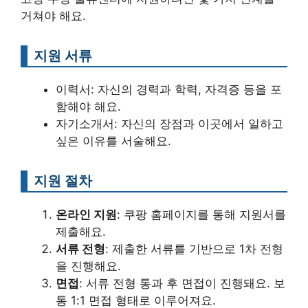
거쳐야 해요.
지원 서류
이력서: 자신의 경력과 학력, 자격증 등을 포
함해야 해요.
자기소개서: 자신의 장점과 이곳에서 일하고
싶은 이유를 서술해요.
지원 절차
온라인 지원
: 쿠팡 홈페이지를 통해 지원서를
제출해요.
서류 전형
: 제출한 서류를 기반으로 1차 전형
을 진행해요.
면접
: 서류 전형 통과 후 면접이 진행돼요. 보
통 1:1 면접 형태로 이루어져요.