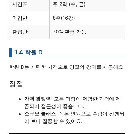
시간표
주 2회 (수, 금)
마감반
8주(16강)
환급반
70% 환급 가능
1.4 학원 D
학원 D는 저렴한 가격으로 양질의 강의를 제공해요.
장점
가격 경쟁력
: 모든 과정이 저렴한 가격에 제
공되어 접근성이 좋습니다.
소규모 클래스
: 적은 인원으로 수업이 진행되
어 보다 집중할 수 있어요.