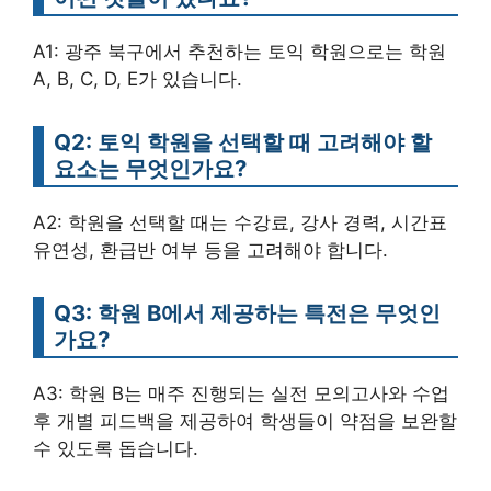
A1: 광주 북구에서 추천하는 토익 학원으로는 학원
A, B, C, D, E가 있습니다.
Q2: 토익 학원을 선택할 때 고려해야 할
요소는 무엇인가요?
A2: 학원을 선택할 때는 수강료, 강사 경력, 시간표
유연성, 환급반 여부 등을 고려해야 합니다.
Q3: 학원 B에서 제공하는 특전은 무엇인
가요?
A3: 학원 B는 매주 진행되는 실전 모의고사와 수업
후 개별 피드백을 제공하여 학생들이 약점을 보완할
수 있도록 돕습니다.