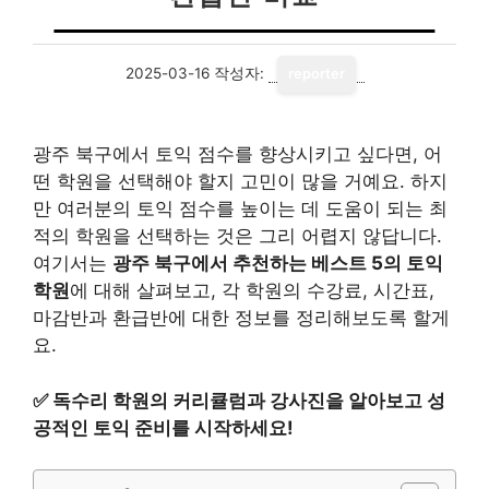
2025-03-16
작성자:
reporter
광주 북구에서 토익 점수를 향상시키고 싶다면, 어
떤 학원을 선택해야 할지 고민이 많을 거예요. 하지
만 여러분의 토익 점수를 높이는 데 도움이 되는 최
적의 학원을 선택하는 것은 그리 어렵지 않답니다.
여기서는
광주 북구에서 추천하는 베스트 5의 토익
학원
에 대해 살펴보고, 각 학원의 수강료, 시간표,
마감반과 환급반에 대한 정보를 정리해보도록 할게
요.
✅
독수리 학원의 커리큘럼과 강사진을 알아보고 성
공적인 토익 준비를 시작하세요!