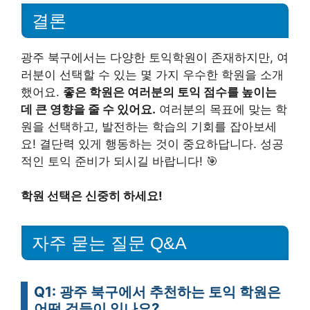
결론
광주 북구에서는 다양한 토익학원이 존재하지만, 여
러분이 선택할 수 있는 몇 가지 우수한 학원을 소개
했어요.
좋은 학원은 여러분의 토익 점수를 높이는
데 큰 영향을 줄 수 있어요.
여러분의 목표에 맞는 학
원을 선택하고, 발전하는 학습의 기회를 잡아보세
요! 결단력 있게 행동하는 것이 중요하답니다. 성공
적인 토익 준비가 되시길 바랍니다! 🎯
학원 선택은 신중히 하세요!
자주 묻는 질문 Q&A
Q1: 광주 북구에서 추천하는 토익 학원은
어떤 것들이 있나요?