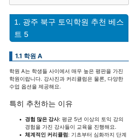
1. 광주 북구 토익학원 추천 베스
트 5
1.1 학원 A
학원 A는 학생들 사이에서 매우 높은 평판을 가진
학원이랍니다. 강사진과 커리큘럼은 물론, 다양한
수업 옵션을 제공해요.
특히 추천하는 이유
경험 많은 강사
: 평균 5년 이상의 토익 강의
경험을 가진 강사들이 교육을 진행해요.
체계적인 커리큘럼
: 기초부터 심화까지 단계