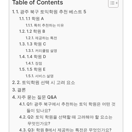
Table of Contents
1. 광주 북구 토익학원 추천 베스트 5
1.1 학원 A
특히 추천하는 이유
1.2 학원 B
제공하는 특전
1.3 학원 C
커리큘럼 설명
1.4 학원 D
장점
1.5 학원 E
서비스 설명
2. 토익학원 선택 시 고려 요소
결론
자주 묻는 질문 Q&A
Q1: 광주 북구에서 추천하는 토익 학원은 어떤 것
들이 있나요?
Q2: 토익 학원을 선택할 때 고려해야 할 요소는
무엇인가요?
Q3: 학원 B에서 제공하는 특전은 무엇인가요?