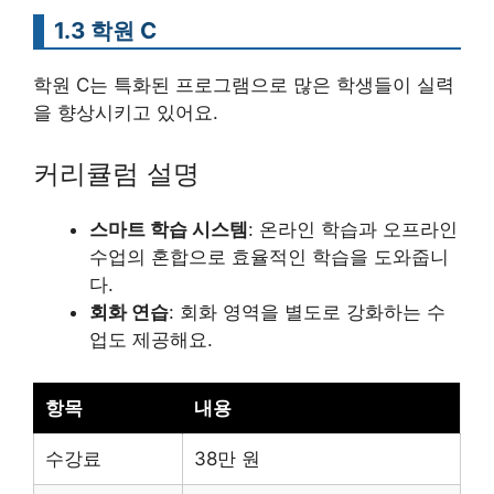
1.3 학원 C
학원 C는 특화된 프로그램으로 많은 학생들이 실력
을 향상시키고 있어요.
커리큘럼 설명
스마트 학습 시스템
: 온라인 학습과 오프라인
수업의 혼합으로 효율적인 학습을 도와줍니
다.
회화 연습
: 회화 영역을 별도로 강화하는 수
업도 제공해요.
항목
내용
수강료
38만 원