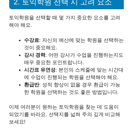
2. 토익학원 선택 시 고려 요소
토익학원을 선택할 때 몇 가지 중요한 요소를 고려
해야 해요.
수강료
: 자신의 예산에 맞는 학원을 선택하는
것이 중요해요.
강사 경력
: 어떤 강사가 수업을 진행하는지도
매우 중요한 포인트랍니다.
시간표 유연성
: 본인의 스케줄에 맞는 시간대
에 수업이 진행되는 학원을 선택해야 해요.
환급반
: 성적 향상이 없을 경우 환급이 가능
한 학원을 선택하는 것도 좋은 방법입니다.
이제 여러분이 원하는 토익학원을 찾는 데 도움이
되었기를 바라요. 선택지를 넓혀 주의 깊게 비교해
보세요!