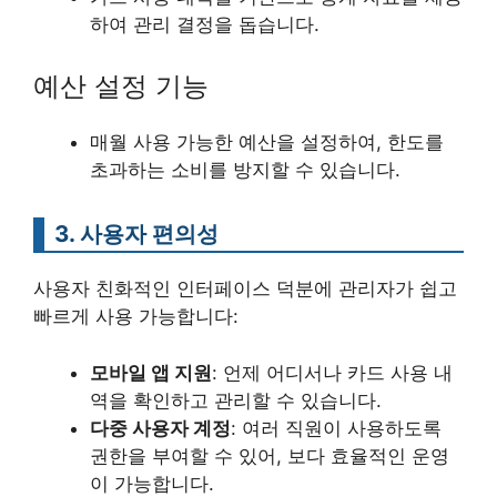
하여 관리 결정을 돕습니다.
예산 설정 기능
매월 사용 가능한 예산을 설정하여, 한도를
초과하는 소비를 방지할 수 있습니다.
3. 사용자 편의성
사용자 친화적인 인터페이스 덕분에 관리자가 쉽고
빠르게 사용 가능합니다:
모바일 앱 지원
: 언제 어디서나 카드 사용 내
역을 확인하고 관리할 수 있습니다.
다중 사용자 계정
: 여러 직원이 사용하도록
권한을 부여할 수 있어, 보다 효율적인 운영
이 가능합니다.