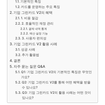
기본적인 특징
카드를 운영하는 주요 특징
기업 그린카드 V2의 혜택
1. 비용 절감
2. 효율적인 재정 관리
결제 내역 통계
예산 설정 기능
3. 사용자 편의성
기업 그린카드 V2 활용 사례
성공 사례
추가 활용법
결론
자주 묻는 질문 Q&A
Q1: 기업 그린카드 V2의 기본적인 특징은 무엇인
가요?
Q2: 기업 그린카드 V2를 통해 어떤 혜택을 받을
수 있나요?
Q3: 기업 그린카드 V2의 활용 사례는 어떤 것이
있나요?