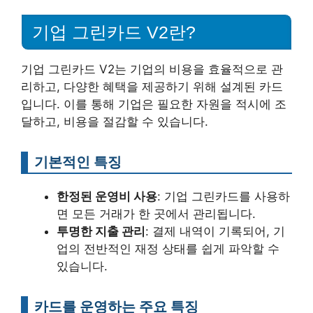
기업 그린카드 V2란?
기업 그린카드 V2는 기업의 비용을 효율적으로 관
리하고, 다양한 혜택을 제공하기 위해 설계된 카드
입니다. 이를 통해 기업은 필요한 자원을 적시에 조
달하고, 비용을 절감할 수 있습니다.
기본적인 특징
한정된 운영비 사용
: 기업 그린카드를 사용하
면 모든 거래가 한 곳에서 관리됩니다.
투명한 지출 관리
: 결제 내역이 기록되어, 기
업의 전반적인 재정 상태를 쉽게 파악할 수
있습니다.
카드를 운영하는 주요 특징