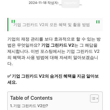
2024-11-18
작성자:
reporter
기업 그린카드 V2의 모든 혜택 및 활용 방법
기업의 재정 관리를 보다 효과적으로 할 수 있는 방
법은 무엇일까요?
기업 그린카드 V2
는 그 해답을
제시합니다. 이번 포스팅에서는 기업 그린카드 V2
의 혜택과 사용 방법에 대해 자세히 알아보겠습니
다.
✅
기업 그린카드 V2의 숨겨진 혜택을 지금 알아보
세요.
Table of Contents
기업 그린카드 V2란?