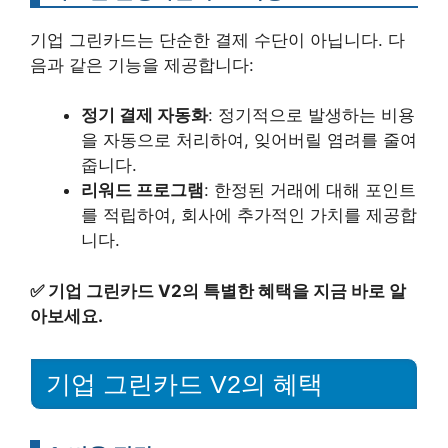
기업 그린카드는 단순한 결제 수단이 아닙니다. 다
음과 같은 기능을 제공합니다:
정기 결제 자동화
: 정기적으로 발생하는 비용
을 자동으로 처리하여, 잊어버릴 염려를 줄여
줍니다.
리워드 프로그램
: 한정된 거래에 대해 포인트
를 적립하여, 회사에 추가적인 가치를 제공합
니다.
✅
기업 그린카드 V2의 특별한 혜택을 지금 바로 알
아보세요.
기업 그린카드 V2의 혜택