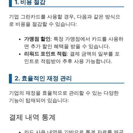
1. 비용 절감
기업 그린카드를 사용할 경우, 다음과 같은 방식으
로 비용을 절감할 수 있습니다:
가맹점 할인
: 특정 가맹점에서 카드를 사용하
면 추가 할인 혜택을 받을 수 있습니다.
리워드 포인트 적립
: 결제 금액의 일부를 포
인트로 적립받아 추후 사용 가능합니다.
2. 효율적인 재정 관리
기업의 재정을 효율적으로 관리할 수 있는 다양한
기능이 탑재되어 있습니다:
결제 내역 통계
카드 사용 내역을 기반으로 통계 자료를 제공