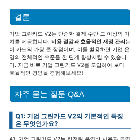
결론
기업 그린카드 V2는 단순한 결제 수단 그 이상의 가
치를 제공합니다.
비용 절감과 효율적인 재정 관리
는
이 카드의 가장 큰 장점이며, 이를 활용하면 기업 운
영의 전체적인 수준을 한 단계 향상시킬 수 있습니
다. 지금 바로 기업 그린카드 V2를 도입하여 보다
효율적인 경영을 경험해보세요!
자주 묻는 질문 Q&A
Q1: 기업 그린카드 V2의 기본적인 특징
은 무엇인가요?
A1: 기업 그린카드 V2는 한정된 운영비 사용과 투명