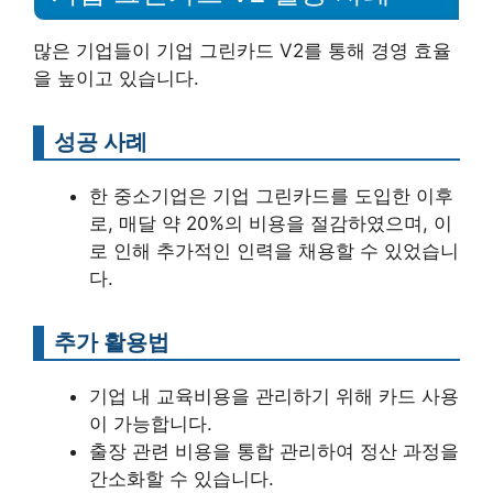
많은 기업들이 기업 그린카드 V2를 통해 경영 효율
을 높이고 있습니다.
성공 사례
한 중소기업은 기업 그린카드를 도입한 이후
로, 매달 약 20%의 비용을 절감하였으며, 이
로 인해 추가적인 인력을 채용할 수 있었습니
다.
추가 활용법
기업 내 교육비용을 관리하기 위해 카드 사용
이 가능합니다.
출장 관련 비용을 통합 관리하여 정산 과정을
간소화할 수 있습니다.