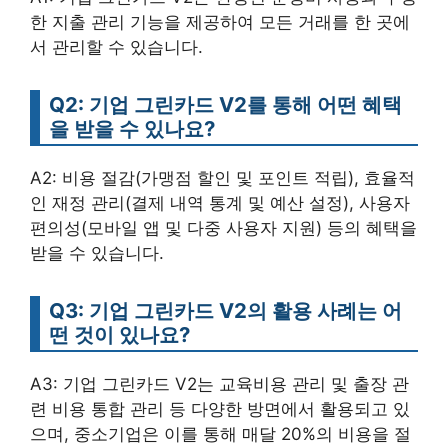
한 지출 관리 기능을 제공하여 모든 거래를 한 곳에
서 관리할 수 있습니다.
Q2: 기업 그린카드 V2를 통해 어떤 혜택
을 받을 수 있나요?
A2: 비용 절감(가맹점 할인 및 포인트 적립), 효율적
인 재정 관리(결제 내역 통계 및 예산 설정), 사용자
편의성(모바일 앱 및 다중 사용자 지원) 등의 혜택을
받을 수 있습니다.
Q3: 기업 그린카드 V2의 활용 사례는 어
떤 것이 있나요?
A3: 기업 그린카드 V2는 교육비용 관리 및 출장 관
련 비용 통합 관리 등 다양한 방면에서 활용되고 있
으며, 중소기업은 이를 통해 매달 20%의 비용을 절