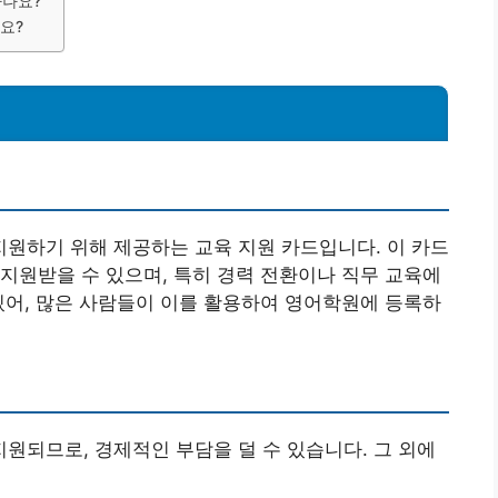
하나요?
요?
원하기 위해 제공하는 교육 지원 카드입니다. 이 카드
지원받을 수 있으며, 특히 경력 전환이나 직무 교육에
있어, 많은 사람들이 이를 활용하여 영어학원에 등록하
되므로, 경제적인 부담을 덜 수 있습니다. 그 외에