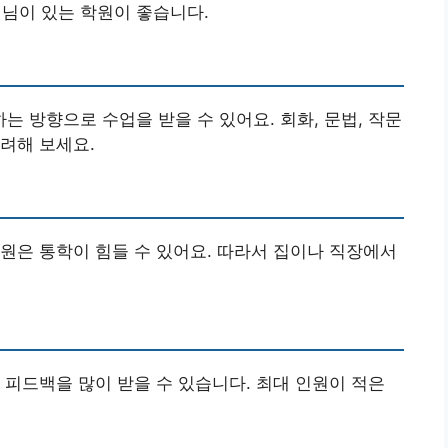
생님이 있는 학원이 좋습니다.
 방향으로 수업을 받을 수 있어요. 회화, 문법, 작문
려해 보세요.
원은 통학이 힘들 수 있어요. 따라서 집이나 직장에서
 피드백을 많이 받을 수 있습니다. 최대 인원이 적은