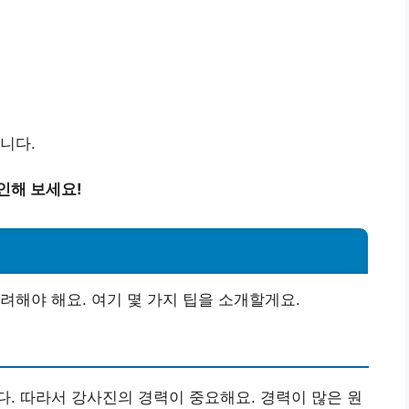
니다.
인해 보세요!
려해야 해요. 여기 몇 가지 팁을 소개할게요.
. 따라서 강사진의 경력이 중요해요. 경력이 많은 원