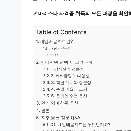
✅
바리스타 자격증 취득의 모든 과정을 확인해
Table of Contents
내일배움카드란?
개념과 목적
혜택
영어학원 선택 시 고려사항
1. 강사진의 전문성
2. 커리큘럼의 다양성
3. 학원 위치와 접근성
4. 수업 비율과 크기
5. 온라인 수업 옵션
인기 영어학원 추천
결론
자주 묻는 질문 Q&A
Q1: 내일배움카드는 무엇인가요?