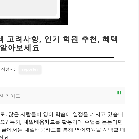
 고려사항, 인기 학원 추천, 혜택
 알아보세요
작성자:
reporter
천 가이드
로, 많은 사람들이 영어 학습에 열정을 가지고 있습니
요? 특히,
내일배움카드
를 활용하여 수업을 듣는다면
이 글에서는 내일배움카드를 통해 영어학원을 선택할 때
게요.