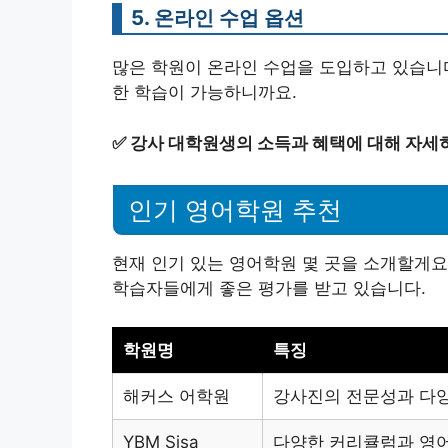
5. 온라인 수업 옵션
많은 학원이 온라인 수업을 도입하고 있습니다
한 학습이 가능하니까요.
✅
강사 대학원생의 소득과 혜택에 대해 자세
인기 영어학원 추천
현재 인기 있는 영어학원 몇 곳을 소개할게요
학습자들에게 좋은 평가를 받고 있습니다.
학원명
특징
해커스 어학원
강사진의 전문성과 다
YBM Sisa
다양한 커리큘럼과 영어