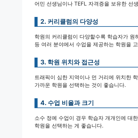
어민 선생님이나 TEFL 자격증을 보유한 선
2. 커리큘럼의 다양성
학원의 커리큘럼이 다양할수록 학습자가 원하는
등 여러 분야에서 수업을 제공하는 학원을 고
3. 학원 위치와 접근성
트래픽이 심한 지역이나 먼 거리에 위치한 학
가까운 학원을 선택하는 것이 좋습니다.
4. 수업 비율과 크기
소수 정예 수업이 경우 학습자 개개인에 대한
학원을 선택하는 게 좋습니다.