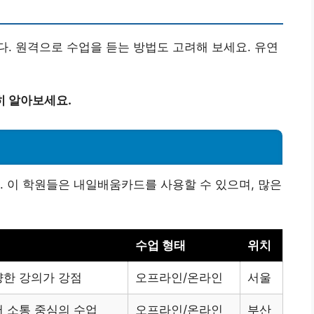
. 원격으로 수업을 듣는 방법도 고려해 보세요. 유연
히 알아보세요.
. 이 학원들은 내일배움카드를 사용할 수 있으며, 많은
수업 형태
위치
양한 강의가 강점
오프라인/온라인
서울
 소통 중심의 수업
오프라인/온라인
부산