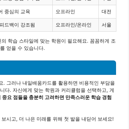
어 중심의 교육
오프라인
대전
 피드백이 강조됨
오프라인/온라인
서울
인의 학습 스타일에 맞는 학원이 필요해요. 꼼꼼하게 조
를 얻을 수 있습니다.
요. 그러나 내일배움카드를 활용하면 비용적인 부담을
니다. 자신에게 맞는 학원과 커리큘럼을 선택하고, 게
시 중요 점들을 충분히 고려하면 만족스러운 학습 경험
보시고, 더 나은 미래를 위해 첫 발을 내딛어 보세요!