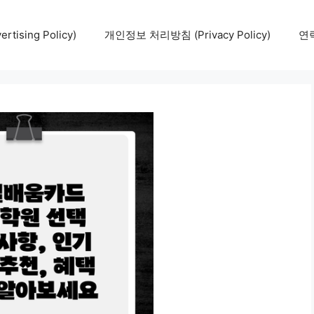
tising Policy)
개인정보 처리방침 (Privacy Policy)
연락