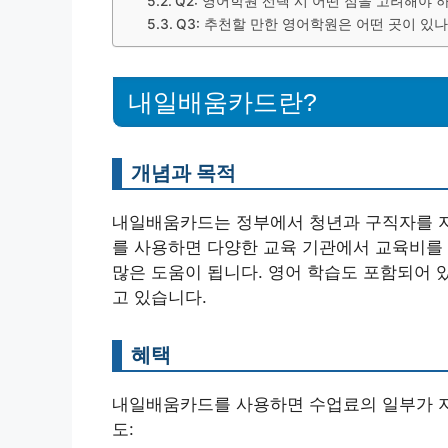
Q2: 영어학원 선택 시 어떤 점을 고려해야 
Q3: 추천할 만한 영어학원은 어떤 곳이 있나
내일배움카드란?
개념과 목적
내일배움카드는 정부에서 청년과 구직자를 지
를 사용하면 다양한 교육 기관에서 교육비를 
많은 도움이 됩니다. 영어 학습도 포함되어 
고 있습니다.
혜택
내일배움카드를 사용하면 수업료의 일부가 지원
도: