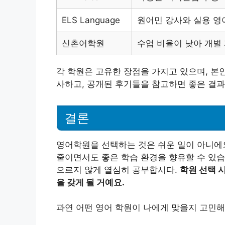
ELS Language
원어민 강사와 실용 영
신촌어학원
수업 비율이 낮아 개별
각 학원은 고유한 장점을 가지고 있으며, 본
사하고, 공개된 후기들을 참고하면 좋은 결과
결론
영어학원을 선택하는 것은 쉬운 일이 아니에
줄이면서도 좋은 학습 환경을 향유할 수 있습
으르지 않게 열심히 공부합시다.
학원 선택 
을 갖게 될 거예요.
과연 어떤 영어 학원이 나에게 맞을지 고민해 