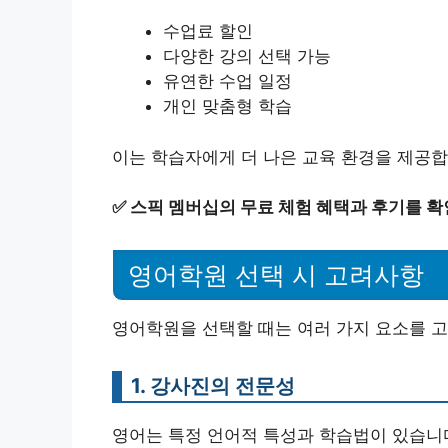
수업료 할인
다양한 강의 선택 가능
유연한 수업 일정
개인 맞춤형 학습
이는 학습자에게 더 나은 교육 환경을 제공합
✅
스픽 멤버십의 무료 체험 혜택과 후기를 확
영어학원 선택 시 고려사항
영어학원을 선택할 때는 여러 가지 요소를 고
1. 강사진의 전문성
영어는 특정 언어적 특성과 학습법이 있습니다