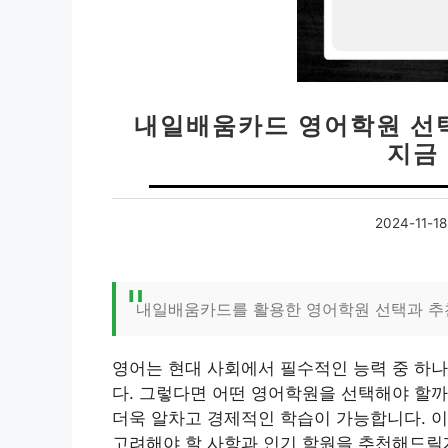
내일배움카드 영어학원 선택
지금
2024-11-18
내일배움카드를 활용한 영어학원 선택과 추
영어는 현대 사회에서 필수적인 능력 중 하나
다. 그렇다면 어떤 영어학원을 선택해야 할까
더욱 알차고 경제적인 학습이 가능합니다. 
고려해야 할 사항과 인기 학원을 추천해드릴