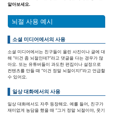
알아보세요.
뇌절 사용 예시
소셜 미디어에서의 사용
소셜 미디어에서는 친구들이 올린 사진이나 글에 대
해 “이건 좀 뇌절인데?”라고 댓글을 다는 경우가 많
아요. 또는 유튜버들이 과도한 편집이나 설정으로
컨텐츠를 만들 때 “이건 정말 뇌절이지!”라고 언급할
수 있어요.
일상 대화에서의 사용
일상 대화에서도 자주 등장해요. 예를 들어, 친구가
재미없게 농담을 했을 때 “그거 정말 뇌절이야, 웃기