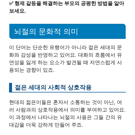
✅
형제 갈등을 해결하는 부모의 공평한 방법을 알아
보세요.
뇌절의 문화적 의미
이 단어는 단순한 유행어가 아니라 젊은 세대의 문
화와 감성을 반영하고 있어요. 대화의 흐름에서 유
연성을 잃게 하는 요소가 발견될 때 자연스럽게 사
용되는 경향이 있죠.
젊은 세대의 사회적 상호작용
현대의 젊은이들은 혼자서 소통하는 것이 아닌, 여
러 사람과의 상호작용에서 의미를 부여하고 있어요.
이 과정에서 나타나는 뇌절의 사용은 그들 간의 유
대감을 더욱 강하게 만들어 주죠.