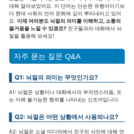
대해 알아보았어요. 이 단어는 단순한 유행어이기보
다 현대 사회의 언어 문화에 깊이 뿌리내리고 있어
요.
이제 여러분도 뇌절의 의미를 이해하고, 소통의
즐거움을 느낄 수 있겠죠?
친구들과의 대화에서 뇌
절을 활용해 보세요!
자주 묻는 질문 Q&A
Q1: 뇌절의 의미는 무엇인가요?
A1: 뇌절은 상황이나 대화에서의 부자연스러움, 또
는 이해 불가능한 행위를 나타내는 신조어입니다.
Q2: 뇌절은 어떤 상황에서 사용되나요?
A2: 뇌절은 소셜 미디어에서 친구의 사진에 대해 언