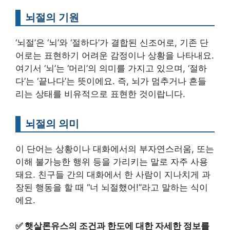
뇌절의 기원
‘뇌절’은 ‘뇌’와 ‘절하다’가 결합된 신조어로, 기존 단
어로는 표현하기 어려운 감정이나 상황을 나타내요.
여기서 ‘뇌’는 ‘머리’의 의미를 가지고 있으며, ‘절하
다’는 ‘끝나다’는 뜻이에요. 즉, 뇌가 멈추거나 흔들
리는 상태를 비유적으로 표현한 것이랍니다.
뇌절의 의미
이 단어는 상황이나 대화에서의 부자연스러움, 또는
이해 불가능한 행위 등을 가리키는 말로 자주 사용
돼요. 친구들 간의 대화에서 한 사람이 지나치게 과
장된 행동을 할 때 “너 뇌절했어!”라고 말하는 식이
에요.
✅
햇살론유스의 조건과 한도에 대한 자세한 정보를