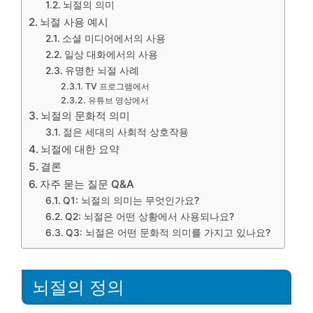
뇌절의 의미
뇌절 사용 예시
소셜 미디어에서의 사용
일상 대화에서의 사용
유명한 뇌절 사례
TV 프로그램에서
유튜브 영상에서
뇌절의 문화적 의미
젊은 세대의 사회적 상호작용
뇌절에 대한 요약
결론
자주 묻는 질문 Q&A
Q1: 뇌절의 의미는 무엇인가요?
Q2: 뇌절은 어떤 상황에서 사용되나요?
Q3: 뇌절은 어떤 문화적 의미를 가지고 있나요?
뇌절의 정의