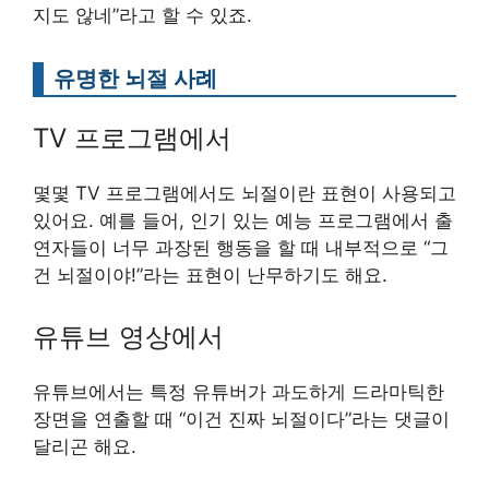
지도 않네”라고 할 수 있죠.
유명한 뇌절 사례
TV 프로그램에서
몇몇 TV 프로그램에서도 뇌절이란 표현이 사용되고
있어요. 예를 들어, 인기 있는 예능 프로그램에서 출
연자들이 너무 과장된 행동을 할 때 내부적으로 “그
건 뇌절이야!”라는 표현이 난무하기도 해요.
유튜브 영상에서
유튜브에서는 특정 유튜버가 과도하게 드라마틱한
장면을 연출할 때 “이건 진짜 뇌절이다”라는 댓글이
달리곤 해요.