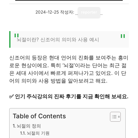
2024-12-25
작성자:
reporter
뇌절이란? 신조어의 의미와 사용 예시
신조어의 등장은 현대 언어의 진화를 보여주는 흥미
로운 현상이에요. 특히 ‘뇌절’이라는 단어는 최근 젊
은 세대 사이에서 빠르게 퍼져나가고 있어요. 이 단
어의 의미와 사용 방법을 알아보려고 해요.
✅
인기 주식강의의 진짜 후기를 지금 확인해 보세요.
Table of Contents
뇌절의 정의
뇌절의 기원