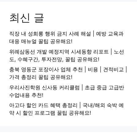
최신 글
직장 내 성희롱 행위 금지 사례 해설 | 예방 교육과
대응 매뉴얼 꿀팁 공유해요!
위례삼동선 개발 예정지역 시세동향 리포트 | 노선
도, 수혜구간, 투자전망, 꿀팁 공유해요!
충북 영동군 포장이사 업체 추천 | 비용 | 견적비교 |
가격 총정리 꿀팁 공유해요!
우리사진학원 신사동 커리큘럼 | 초급 중급 고급반
수업내용 추천!
아고다 할인 카드 혜택 총정리 | 국내/해외 숙박 예
약 시 할인 프로그램 꿀팁 공유해요!