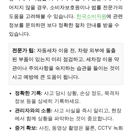
어지지 않을 경우, 소비자보호원이나 법률 전문가의
도움을 고려해볼 수 있습니다.
한국소비자원
에 관련
정보를 문의하면 보다 정확한 절차 안내를 받을 수
있습니다.
전문가 팁:
자동세차 이용 전, 차량 외부에 돌출
된 부품이 있는지 미리 점검하고, 세차장 이용 약
관이나 주의사항을 숙지하는 습관을 들이는 것이
사고 예방에 큰 도움이 됩니다.
정확한 기록:
사고 당시 상황, 손상 정도, 목격자
정보 등을 상세히 기록하세요.
관리자와의 소통:
사고 사실을 즉시 알리고, 현장
에서 함께 상황을 파악하는 것이 중요합니다.
증거 확보:
사진, 동영상 촬영은 물론, CCTV 녹화