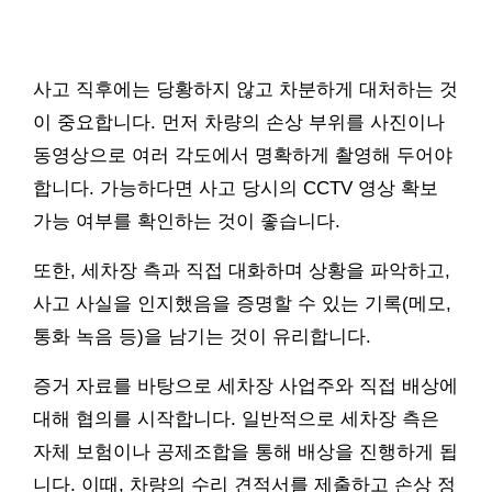
사고 직후에는 당황하지 않고 차분하게 대처하는 것
이 중요합니다. 먼저 차량의 손상 부위를 사진이나
동영상으로 여러 각도에서 명확하게 촬영해 두어야
합니다. 가능하다면 사고 당시의 CCTV 영상 확보
가능 여부를 확인하는 것이 좋습니다.
또한, 세차장 측과 직접 대화하며 상황을 파악하고,
사고 사실을 인지했음을 증명할 수 있는 기록(메모,
통화 녹음 등)을 남기는 것이 유리합니다.
증거 자료를 바탕으로 세차장 사업주와 직접 배상에
대해 협의를 시작합니다. 일반적으로 세차장 측은
자체 보험이나 공제조합을 통해 배상을 진행하게 됩
니다. 이때, 차량의 수리 견적서를 제출하고 손상 정