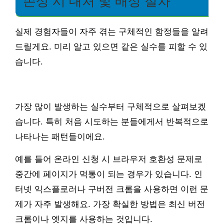
손상 시 대처 및 배상 절차
실제 경험자들이 자주 겪는 구체적인 함정들을 알려
드릴게요. 미리 알고 있으면 같은 실수를 피할 수 있
습니다.
가장 많이 발생하는 실수부터 구체적으로 살펴보겠
습니다. 특히 처음 시도하는 분들에게서 반복적으로
나타나는 패턴들이에요.
예를 들어 온라인 신청 시 브라우저 호환성 문제로
중간에 페이지가 먹통이 되는 경우가 있습니다. 인
터넷 익스플로러나 구버전 크롬을 사용하면 이런 문
제가 자주 발생해요. 가장 확실한 방법은 최신 버전
크롬이나 엣지를 사용하는 것입니다.