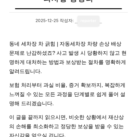
2025-12-25
작성자:
reporter
동네 세차장 차 긁힘 | 자동세차장 차량 손상 배상
문제로 난감하셨죠? 사고 발생 시 당황하지 않고 현
명하게 대처하는 방법과 보상받는 절차를 명확하게
알려드립니다.
보험 처리부터 과실 비율, 증거 확보까지, 복잡하게
느껴질 수 있는 모든 과정을 단계별로 쉽게 풀어 설
명해 드리겠습니다.
이 글을 끝까지 읽으시면, 비슷한 상황에서 재산상
의 손해를 최소화하고 정당한 보상을 받을 수 있는
자신감을 얻으실 겁니다.