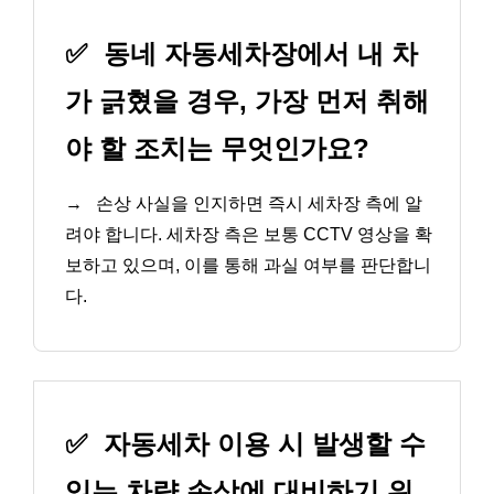
✅
동네 자동세차장에서 내 차
가 긁혔을 경우, 가장 먼저 취해
야 할 조치는 무엇인가요?
→
손상 사실을 인지하면 즉시 세차장 측에 알
려야 합니다. 세차장 측은 보통 CCTV 영상을 확
보하고 있으며, 이를 통해 과실 여부를 판단합니
다.
✅
자동세차 이용 시 발생할 수
있는 차량 손상에 대비하기 위