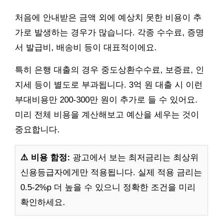
처음에 안내받은 금액 외에 예상치 못한 비용이 추
가로 발생하는 경우가 많습니다. 각종 수수료, 증명
서 발급비, 배송비 등이 대표적이에요.
특히 은행 대출의 경우 중도상환수수료, 보증료, 인
지세 등이 별도로 부과됩니다. 3억 원 대출 시 이런
부대비용만 200-300만 원이 추가로 들 수 있어요.
미리 전체 비용을 계산해보고 예산을 세우는 것이
중요합니다.
⚠️ 비용 함정:
광고에서 보는 최저금리는 최상위
신용등급자에게만 적용됩니다. 실제 적용 금리는
0.5-2%p 더 높을 수 있으니 정확한 조건을 미리
확인하세요.