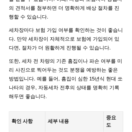
의 견적서를 첨부하면 더 명확하게 배상 절차를 진
행할 수 있습니다.
세차장마다 보험 가입 여부를 확인하는 것이 좋습니
다. 만약 세차장이 자체적으로 보험에 가입되어 있
다면, 절차가 더 원활하게 진행될 수 있습니다.
또한, 세차 전 차량의 기존 흠집이나 파손 여부를 미
리 사진으로 찍어두는 것도 분쟁을 예방하는 좋은
방법입니다. 예를 들어, 흠집이 심한 15년식 현대 쏘
나타의 경우, 자동세차 전후의 상태를 명확히 기록
해두면 좋습니다.
중요
확인 사항
세부 내용
도