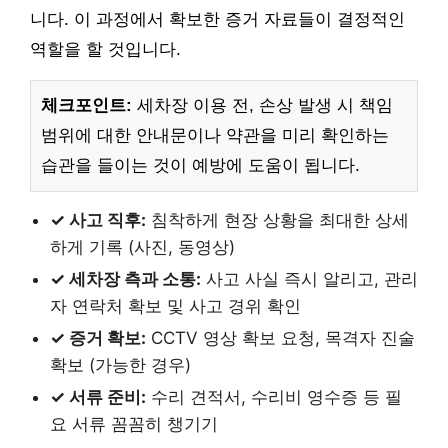
니다. 이 과정에서 확보한 증거 자료들이 결정적인
역할을 할 것입니다.
체크포인트:
세차장 이용 전, 손상 발생 시 책임
범위에 대한 안내문이나 약관을 미리 확인하는
습관을 들이는 것이 예방에 도움이 됩니다.
✓ 사고 직후:
침착하게 현장 상황을 최대한 상세
하게 기록 (사진, 동영상)
✓ 세차장 측과 소통:
사고 사실 즉시 알리고, 관리
자 연락처 확보 및 사고 경위 확인
✓ 증거 확보:
CCTV 영상 확보 요청, 목격자 진술
확보 (가능한 경우)
✓ 서류 준비:
수리 견적서, 수리비 영수증 등 필
요 서류 꼼꼼히 챙기기