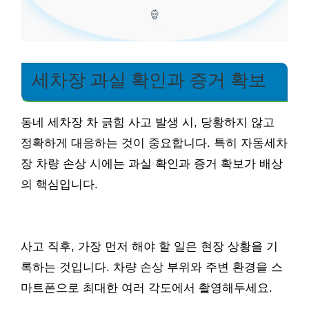
세차장 과실 확인과 증거 확보
동네 세차장 차 긁힘 사고 발생 시, 당황하지 않고
정확하게 대응하는 것이 중요합니다. 특히 자동세차
장 차량 손상 시에는 과실 확인과 증거 확보가 배상
의 핵심입니다.
사고 직후, 가장 먼저 해야 할 일은 현장 상황을 기
록하는 것입니다. 차량 손상 부위와 주변 환경을 스
마트폰으로 최대한 여러 각도에서 촬영해두세요.