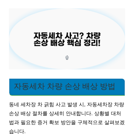
자동세차 차량 손상 배상 방법
동네 세차장 차 긁힘 사고 발생 시, 자동세차장 차량
손상 배상 절차를 상세히 안내합니다. 상황별 대처
법과 필요한 증거 확보 방안을 구체적으로 살펴보겠
습니다.