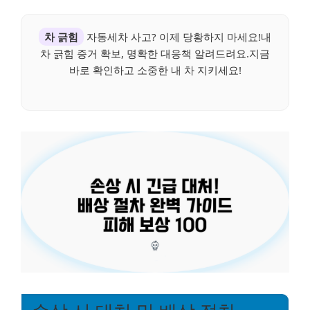
차 긁힘
자동세차 사고? 이제 당황하지 마세요!내
차 긁힘 증거 확보, 명확한 대응책 알려드려요.지금
바로 확인하고 소중한 내 차 지키세요!