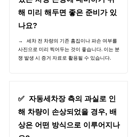
해 미리 해두면 좋은 준비가 있
나요?
→
세차 전 차량의 기존 흠집이나 파손 여부를
사진으로 미리 찍어두는 것이 좋습니다. 이는 분
쟁 발생 시 증거 자료로 활용될 수 있습니다.
✅
자동세차장 측의 과실로 인
해 차량이 손상되었을 경우, 배
상은 어떤 방식으로 이루어지나