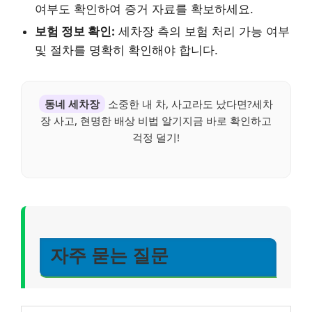
여부도 확인하여 증거 자료를 확보하세요.
보험 정보 확인:
세차장 측의 보험 처리 가능 여부
및 절차를 명확히 확인해야 합니다.
동네 세차장
소중한 내 차, 사고라도 났다면?세차
장 사고, 현명한 배상 비법 알기지금 바로 확인하고
걱정 덜기!
자주 묻는 질문