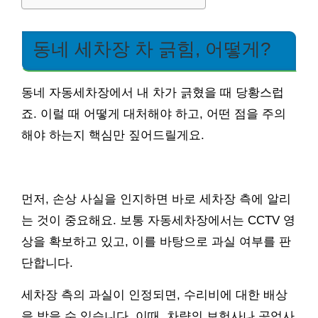
동네 세차장 차 긁힘, 어떻게?
동네 자동세차장에서 내 차가 긁혔을 때 당황스럽
죠. 이럴 때 어떻게 대처해야 하고, 어떤 점을 주의
해야 하는지 핵심만 짚어드릴게요.
먼저, 손상 사실을 인지하면 바로 세차장 측에 알리
는 것이 중요해요. 보통 자동세차장에서는 CCTV 영
상을 확보하고 있고, 이를 바탕으로 과실 여부를 판
단합니다.
세차장 측의 과실이 인정되면, 수리비에 대한 배상
을 받을 수 있습니다. 이때, 차량의 보험사나 공업사