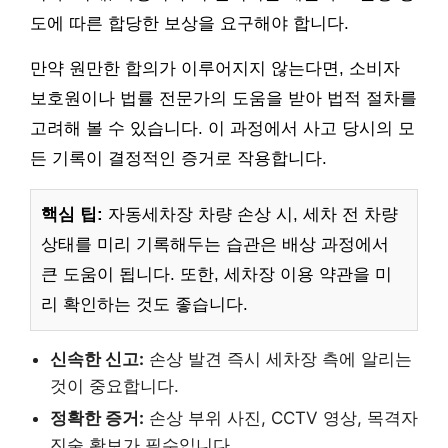
도에 따른 합당한 보상을 요구해야 합니다.
만약 원만한 합의가 이루어지지 않는다면, 소비자
보호원이나 법률 전문가의 도움을 받아 법적 절차를
고려해 볼 수 있습니다. 이 과정에서 사고 당시의 모
든 기록이 결정적인 증거로 작용합니다.
핵심 팁:
자동세차장 차량 손상 시, 세차 전 차량
상태를 미리 기록해두는 습관은 배상 과정에서
큰 도움이 됩니다. 또한, 세차장 이용 약관을 미
리 확인하는 것도 좋습니다.
신속한 신고:
손상 발견 즉시 세차장 측에 알리는
것이 중요합니다.
정확한 증거:
손상 부위 사진, CCTV 영상, 목격자
진술 확보가 필수입니다.