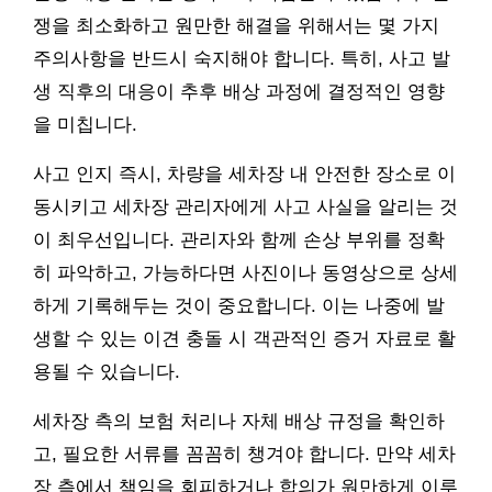
쟁을 최소화하고 원만한 해결을 위해서는 몇 가지
주의사항을 반드시 숙지해야 합니다. 특히, 사고 발
생 직후의 대응이 추후 배상 과정에 결정적인 영향
을 미칩니다.
사고 인지 즉시, 차량을 세차장 내 안전한 장소로 이
동시키고 세차장 관리자에게 사고 사실을 알리는 것
이 최우선입니다. 관리자와 함께 손상 부위를 정확
히 파악하고, 가능하다면 사진이나 동영상으로 상세
하게 기록해두는 것이 중요합니다. 이는 나중에 발
생할 수 있는 이견 충돌 시 객관적인 증거 자료로 활
용될 수 있습니다.
세차장 측의 보험 처리나 자체 배상 규정을 확인하
고, 필요한 서류를 꼼꼼히 챙겨야 합니다. 만약 세차
장 측에서 책임을 회피하거나 합의가 원만하게 이루