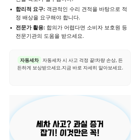
합리적 요구:
객관적인 수리 견적을 바탕으로 적
정 배상을 요구해야 합니다.
전문가 활용:
합의가 어렵다면 소비자 보호원 등
전문기관의 도움을 받으세요.
자동세차
자동세차 시 사고 걱정 끝!차량 손상, 든
든하게 보상받으세요.지금 바로 자세히 알아보세요.