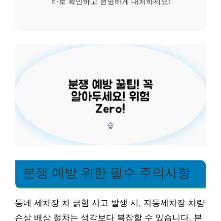
바로 확인하고 현명하게 대처하세요!
분쟁 예방 위한 필수 주의사항
동네 세차장 차 긁힘 사고 발생 시, 자동세차장 차량
손상 배상 절차는 생각보다 복잡할 수 있습니다. 분