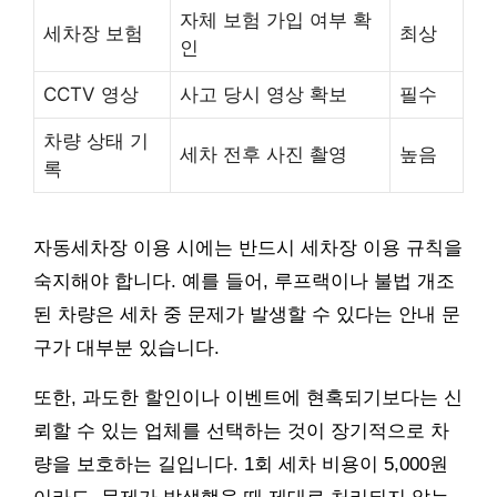
자체 보험 가입 여부 확
세차장 보험
최상
인
CCTV 영상
사고 당시 영상 확보
필수
차량 상태 기
세차 전후 사진 촬영
높음
록
자동세차장 이용 시에는 반드시 세차장 이용 규칙을
숙지해야 합니다. 예를 들어, 루프랙이나 불법 개조
된 차량은 세차 중 문제가 발생할 수 있다는 안내 문
구가 대부분 있습니다.
또한, 과도한 할인이나 이벤트에 현혹되기보다는 신
뢰할 수 있는 업체를 선택하는 것이 장기적으로 차
량을 보호하는 길입니다. 1회 세차 비용이 5,000원