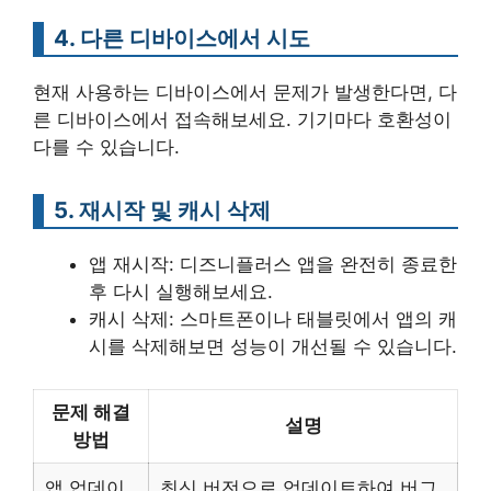
4. 다른 디바이스에서 시도
현재 사용하는 디바이스에서 문제가 발생한다면, 다
른 디바이스에서 접속해보세요. 기기마다 호환성이
다를 수 있습니다.
5. 재시작 및 캐시 삭제
앱 재시작: 디즈니플러스 앱을 완전히 종료한
후 다시 실행해보세요.
캐시 삭제: 스마트폰이나 태블릿에서 앱의 캐
시를 삭제해보면 성능이 개선될 수 있습니다.
문제 해결
설명
방법
앱 업데이
최신 버전으로 업데이트하여 버그