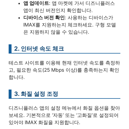
앱 업데이트
: 앱 마켓에 가서 디즈니플러스
앱이 최신 버전인지 확인합니다.
디바이스 버전 확인
: 사용하는 디바이스가
IMAX를 지원하는지 체크하세요. 구형 모델
은 지원하지 않을 수 있습니다.
2. 인터넷 속도 체크
테스트 사이트를 이용해 현재 인터넷 속도를 측정하
고, 필요한 속도(25 Mbps 이상)를 충족하는지 확인
합니다.
3. 화질 설정 조정
디즈니플러스 앱의 설정 메뉴에서 화질 옵션을 찾아
보세요. 기본적으로 ‘자동’ 또는 ‘고화질’로 설정되어
있어야 IMAX 화질을 지원합니다.