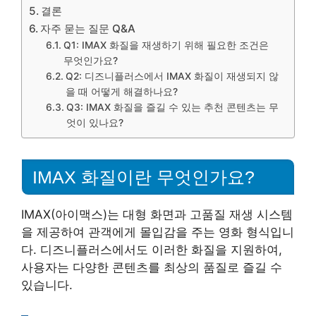
결론
자주 묻는 질문 Q&A
Q1: IMAX 화질을 재생하기 위해 필요한 조건은
무엇인가요?
Q2: 디즈니플러스에서 IMAX 화질이 재생되지 않
을 때 어떻게 해결하나요?
Q3: IMAX 화질을 즐길 수 있는 추천 콘텐츠는 무
엇이 있나요?
IMAX 화질이란 무엇인가요?
IMAX(아이맥스)는 대형 화면과 고품질 재생 시스템
을 제공하여 관객에게 몰입감을 주는 영화 형식입니
다. 디즈니플러스에서도 이러한 화질을 지원하여,
사용자는 다양한 콘텐츠를 최상의 품질로 즐길 수
있습니다.