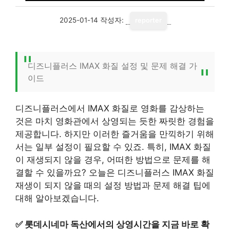
2025-01-14
작성자:
reporter
디즈니플러스 IMAX 화질 설정 및 문제 해결 가
이드
디즈니플러스에서 IMAX 화질로 영화를 감상하는
것은 마치 영화관에서 상영되는 듯한 짜릿한 경험을
제공합니다. 하지만 이러한 즐거움을 만끽하기 위해
서는 일부 설정이 필요할 수 있죠. 특히, IMAX 화질
이 재생되지 않을 경우, 어떠한 방법으로 문제를 해
결할 수 있을까요? 오늘은 디즈니플러스 IMAX 화질
재생이 되지 않을 때의 설정 방법과 문제 해결 팁에
대해 알아보겠습니다.
✅
롯데시네마 독산에서의 상영시간을 지금 바로 확