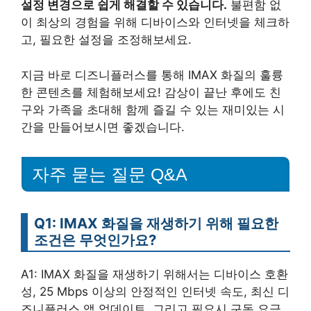
설정 변경으로 쉽게 해결할 수 있습니다.
불편함 없
이 최상의 경험을 위해 디바이스와 인터넷을 체크하
고, 필요한 설정을 조정해보세요.
지금 바로 디즈니플러스를 통해 IMAX 화질의 훌륭
한 콘텐츠를 체험해보세요! 감상이 끝난 후에도 친
구와 가족을 초대해 함께 즐길 수 있는 재미있는 시
간을 만들어보시면 좋겠습니다.
자주 묻는 질문 Q&A
Q1: IMAX 화질을 재생하기 위해 필요한
조건은 무엇인가요?
A1: IMAX 화질을 재생하기 위해서는 디바이스 호환
성, 25 Mbps 이상의 안정적인 인터넷 속도, 최신 디
즈니플러스 앱 업데이트, 그리고 필요시 구독 요금