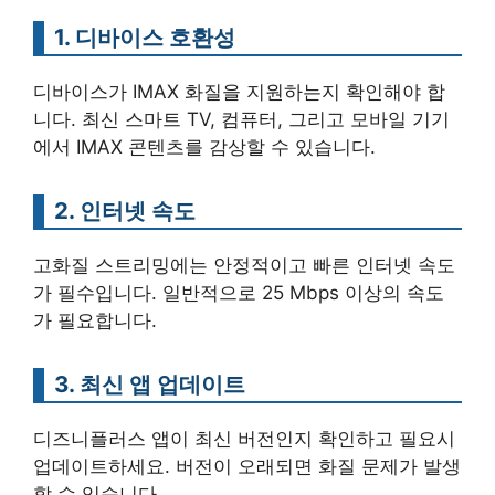
1. 디바이스 호환성
디바이스가 IMAX 화질을 지원하는지 확인해야 합
니다. 최신 스마트 TV, 컴퓨터, 그리고 모바일 기기
에서 IMAX 콘텐츠를 감상할 수 있습니다.
2. 인터넷 속도
고화질 스트리밍에는 안정적이고 빠른 인터넷 속도
가 필수입니다. 일반적으로 25 Mbps 이상의 속도
가 필요합니다.
3. 최신 앱 업데이트
디즈니플러스 앱이 최신 버전인지 확인하고 필요시
업데이트하세요. 버전이 오래되면 화질 문제가 발생
할 수 있습니다.