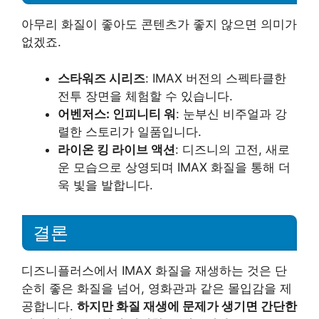
아무리 화질이 좋아도 콘텐츠가 좋지 않으면 의미가
없겠죠.
스타워즈 시리즈
: IMAX 버전의 스펙타클한
전투 장면을 체험할 수 있습니다.
어벤저스: 인피니티 워
: 눈부신 비주얼과 강
렬한 스토리가 일품입니다.
라이온 킹 라이브 액션
: 디즈니의 고전, 새로
운 모습으로 상영되며 IMAX 화질을 통해 더
욱 빛을 발합니다.
결론
디즈니플러스에서 IMAX 화질을 재생하는 것은 단
순히 좋은 화질을 넘어, 영화관과 같은 몰입감을 제
공합니다.
하지만 화질 재생에 문제가 생기면 간단한