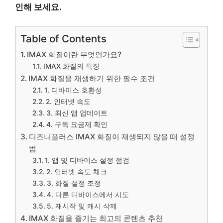
인해 보세요.
Table of Contents
IMAX 화질이란 무엇인가요?
IMAX 화질의 특징
IMAX 화질을 재생하기 위한 필수 조건
1. 디바이스 호환성
2. 인터넷 속도
3. 최신 앱 업데이트
4. 구독 요금제 확인
디즈니플러스 IMAX 화질이 재생되지 않을 때 설정
법
1. 앱 및 디바이스 설정 점검
2. 인터넷 속도 체크
3. 화질 설정 조정
4. 다른 디바이스에서 시도
5. 재시작 및 캐시 삭제
IMAX 화질을 즐기는 최고의 콘텐츠 추천