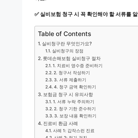
✅
실비보험 청구 시 꼭 확인해야 할 서류를 
Table of Contents
실비청구란 무엇인가요?
실비청구의 장점
롯데손해보험 실비청구 절차
1. 치료비 영수증 준비하기
2. 청구서 작성하기
3. 서류 제출하기
4. 청구 금액 확인하기
보험금 청구 시 유의사항
1. 서류 누락 주의하기
2. 청구 기한 준수하기
3. 보장 내용 확인하기
진료비 환급 사례
사례 1: 갑작스런 진료
사례 2: 정기 검진