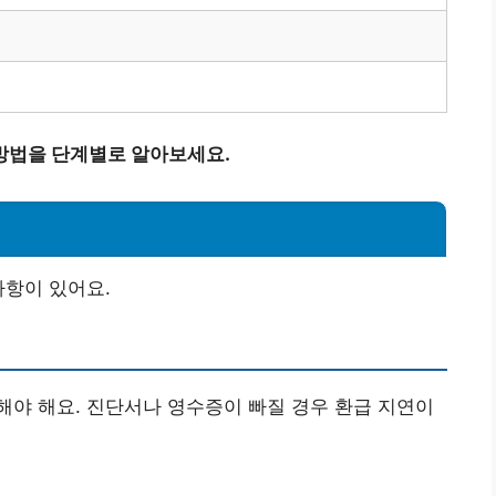
방법을 단계별로 알아보세요.
사항이 있어요.
야 해요. 진단서나 영수증이 빠질 경우 환급 지연이