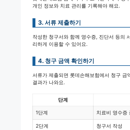
개인 정보와 치료 관리를 기록해야 해요.
3. 서류 제출하기
작성한 청구서와 함께 영수증, 진단서 등의 
리하게 이용할 수 있어요.
4. 청구 금액 확인하기
서류가 제출되면 롯데손해보험에서 청구 금액을
결과가 나와요.
단계
1단계
치료비 영수증
2단계
청구서 작성