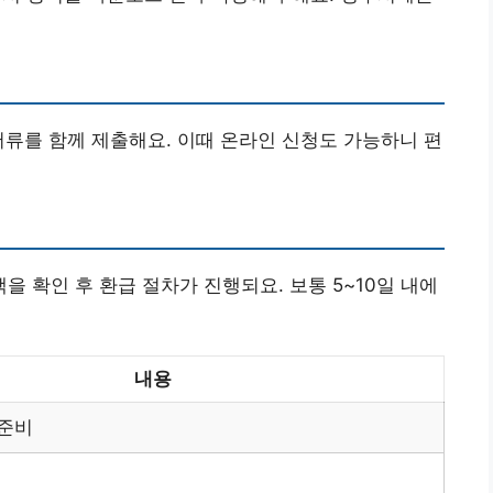
서류를 함께 제출해요. 이때 온라인 신청도 가능하니 편
 확인 후 환급 절차가 진행되요. 보통 5~10일 내에
내용
 준비