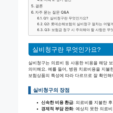
결론
자주 묻는 질문 Q&A
Q1: 실비청구란 무엇인가요?
Q2: 롯데손해보험의 실비청구 절차는 어떻
Q3: 보험금 청구 시 주의해야 할 사항은 무
실비청구란 무엇인가요?
실비청구는 의료비 등 사용한 비용을 해당 
의미해요. 예를 들어, 병원 치료비용을 지불한
보험상품의 특성에 따라 다르므로 잘 확인해야
실비청구의 장점
신속한 비용 환급
: 의료비를 지불한 
경제적 부담 완화
: 예상치 못한 의료비