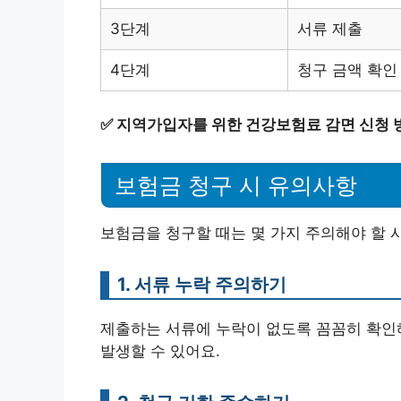
3단계
서류 제출
4단계
청구 금액 확인
✅
지역가입자를 위한 건강보험료 감면 신청 
보험금 청구 시 유의사항
보험금을 청구할 때는 몇 가지 주의해야 할 
1. 서류 누락 주의하기
제출하는 서류에 누락이 없도록 꼼꼼히 확인해
발생할 수 있어요.