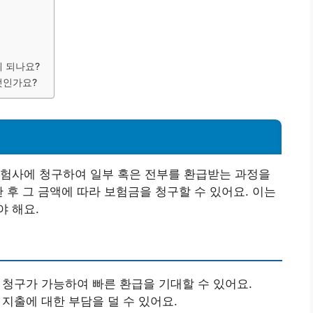
게 되나요?
엇인가요?
보험사에 청구하여 일부 혹은 전부를 환급받는 과정을
 후 그 금액에 따라 보험금을 청구할 수 있어요. 이는
 해요.
후 청구가 가능하여 빠른 환급을 기대할 수 있어요.
 지출에 대한 부담을 덜 수 있어요.