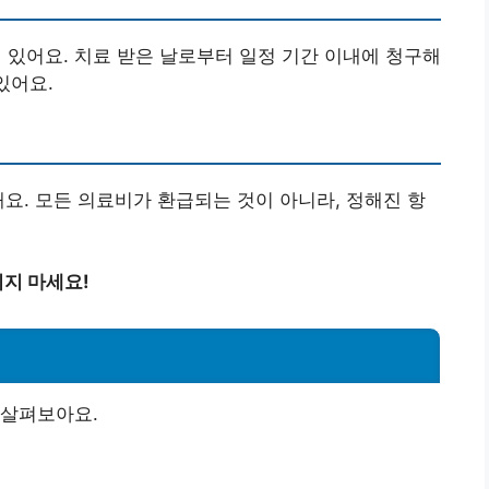
있어요. 치료 받은 날로부터 일정 기간 이내에 청구해
있어요.
해요. 모든 의료비가 환급되는 것이 아니라, 정해진 항
지 마세요!
 살펴보아요.