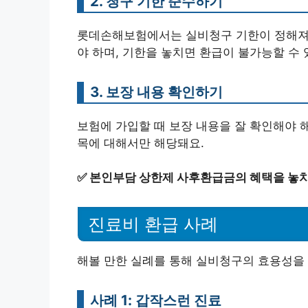
2. 청구 기한 준수하기
롯데손해보험에서는 실비청구 기한이 정해져 
야 하며, 기한을 놓치면 환급이 불가능할 수 
3. 보장 내용 확인하기
보험에 가입할 때 보장 내용을 잘 확인해야 
목에 대해서만 해당돼요.
✅
본인부담 상한제 사후환급금의 혜택을 놓치
진료비 환급 사례
해볼 만한 실례를 통해 실비청구의 효용성을
사례 1: 갑작스런 진료