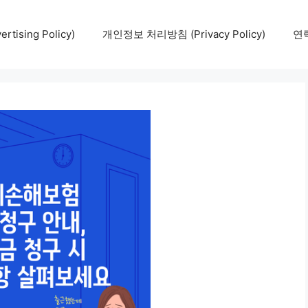
tising Policy)
개인정보 처리방침 (Privacy Policy)
연락