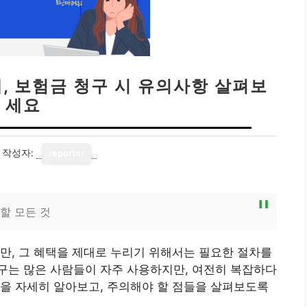
, 보험금 청구 시 유의사항 살펴보
세요
작성자:
reporter
할 모든 것
만, 그 혜택을 제대로 누리기 위해서는 필요한 절차를
구는 많은 사람들이 자주 사용하지만, 여전히 복잡하다
을 자세히 알아보고, 주의해야 할 점들을 살펴보도록