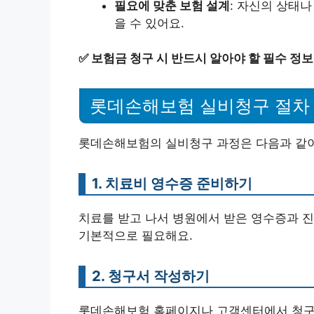
필요에 맞춘 보험 설계
: 자신의 상태
을 수 있어요.
✅
보험금 청구 시 반드시 알아야 할 필수 정
롯데손해보험 실비청구 절차
롯데손해보험의 실비청구 과정은 다음과 같이
1. 치료비 영수증 준비하기
치료를 받고 나서 병원에서 받은 영수증과 진
기본적으로 필요해요.
2. 청구서 작성하기
롯데손해보험 홈페이지나 고객센터에서 청구서