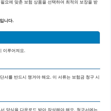
나 필요에 맞춘 보험 상품을 선택하여 최적의 보장을 받
보입니다.
 이루어져요.
단서를 반드시 챙겨야 해요. 이 서류는 보험금 청구 시
 양식을 다운로드 받아 작성해야 해요. 청구서에는