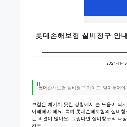
롯데손해보험 실비청구 안내
2024-11-18
롯데손해보험 실비청구 가이드: 알아두어야 
보험은 예기치 못한 상황에서 큰 도움이 되지
이해해야 해요. 특히 롯데손해보험의 실비청
는 의견이 많아요. 그렇다면 실비청구의 과정
하죠.