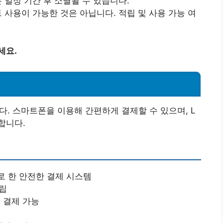
 일정 기간 후 소멸될 수 있습니다.
사용이 가능한 것은 아닙니다. 적립 및 사용 가능 여
세요.
다. 스마트폰을 이용해 간편하게 결제할 수 있으며, L
합니다.
 한 안전한 결제 시스템
적립
 결제 가능