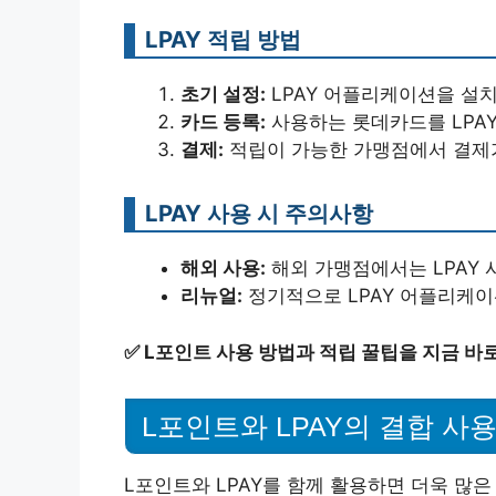
LPAY 적립 방법
초기 설정:
LPAY 어플리케이션을 설
카드 등록:
사용하는 롯데카드를 LPA
결제:
적립이 가능한 가맹점에서 결제
LPAY 사용 시 주의사항
해외 사용:
해외 가맹점에서는 LPAY 
리뉴얼:
정기적으로 LPAY 어플리케
✅
L포인트 사용 방법과 적립 꿀팁을 지금 바
L포인트와 LPAY의 결합 사
L포인트와 LPAY를 함께 활용하면 더욱 많은 