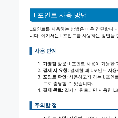
L포인트 사용 방법
L포인트를 사용하는 방법은 매우 간단합니다.
니다. 여기서는 L포인트를 사용하는 방법을
사용 단계
가맹점 방문:
L포인트 사용이 가능한 
결제 시 요청:
결제할 때 L포인트 사용
포인트 확인:
사용하고자 하는 L포인트
트로 충당할 수 있습니다.
결제 완료:
결제가 완료되면 사용한 L
주의할 점