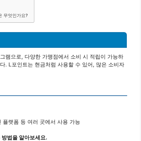
점은 무엇인가요?
그램으로, 다양한 가맹점에서 소비 시 적립이 가능하
다. L포인트는 현금처럼 사용할 수 있어, 많은 소비자
인 플랫폼 등 여러 곳에서 사용 가능
 방법을 알아보세요.