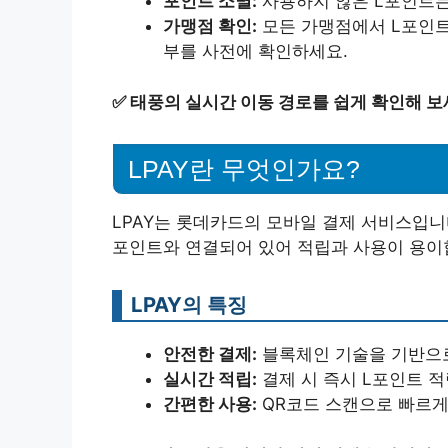
포인트 소멸:
사용하지 않은 L포인트는
가맹점 확인:
모든 가맹점에서 L포인트 
부를 사전에 확인하세요.
✅
태풍의 실시간 이동 경로를 쉽게 확인해 보
LPAY란 무엇인가요?
LPAY는 롯데카드의 모바일 결제 서비스입니
포인트와 연결되어 있어 적립과 사용이 용이
LPAY의 특징
안전한 결제:
블록체인 기술을 기반으로
실시간 적립:
결제 시 즉시 L포인트 
간편한 사용:
QR코드 스캔으로 빠르게