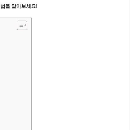
비법을 알아보세요!