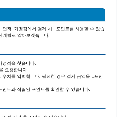
 먼저, 가맹점에서 결제 시 L포인트를 사용할 수 있습
 단계별로 알아보겠습니다.
가맹점을 찾습니다.
을 요청합니다.
 수치를 입력합니다. 필요한 경우 결제 금액을 L포인
포인트와 적립된 포인트를 확인할 수 있습니다.