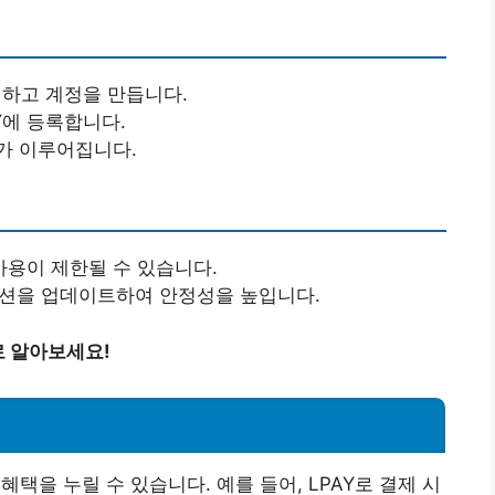
치하고 계정을 만듭니다.
Y에 등록합니다.
가 이루어집니다.
사용이 제한될 수 있습니다.
이션을 업데이트하여 안정성을 높입니다.
로 알아보세요!
용
혜택을 누릴 수 있습니다. 예를 들어, LPAY로 결제 시