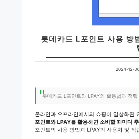
롯데카드 L포인트 사용 방법,
2024-12-0
롯데카드 L포인트와 LPAY의 활용법과 적립
온라인과 오프라인에서의 쇼핑이 일상화된 요
포인트와 LPAY를 활용하면 소비할 때마다 
포인트의 사용 방법과 LPAY의 사용처 및 