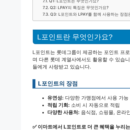
Q1: L포인트는 무엇인가요?
Q2: LPAY의 특징은 무엇인가요?
Q3: L포인트와 LPAY를 함께 사용하는 장
L포인트란 무엇인가요?
L포인트는 롯데그룹이 제공하는 포인트 프로
며 다른 롯데 계열사에서도 활용할 수 있습니
들에게 사랑받고 있습니다.
L포인트의 장점
유연성:
다양한 가맹점에서 사용 가능
적립 기회:
소비 시 자동으로 적립
다양한 사용처:
음식점, 쇼핑몰, 온라
✅
이마트에서 L포인트로 더 큰 혜택을 누리는