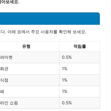
알아보세요.
다. 아래 표에서 주요 사용처를 확인해 보세요.
유형
적립률
퍼마켓
0.5%
화관
1%
식점
1%
페
1%
라인 쇼핑
0.5%