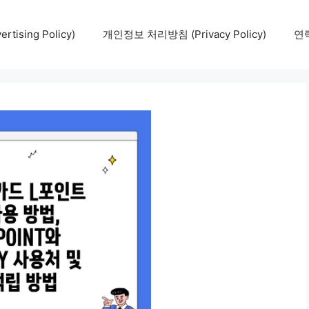
tising Policy)
개인정보 처리방침 (Privacy Policy)
연락