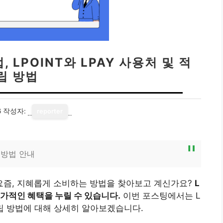
 LPOINT와 LPAY 사용처 및 적
립 방법
6
작성자:
reporter
 방법 안내
즘, 지혜롭게 소비하는 방법을 찾아보고 계신가요?
L
추가적인 혜택을 누릴 수 있습니다.
이번 포스팅에서는 L
적립 방법에 대해 상세히 알아보겠습니다.