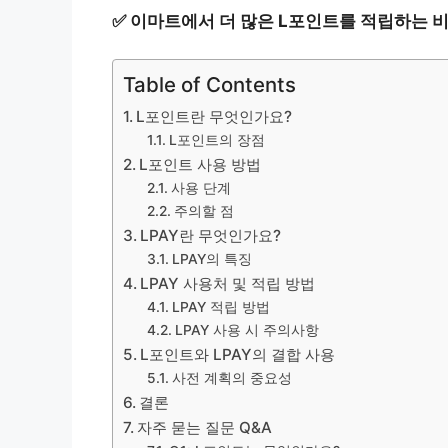
✅
이마트에서 더 많은 L포인트를 적립하는 
Table of Contents
L포인트란 무엇인가요?
L포인트의 장점
L포인트 사용 방법
사용 단계
주의할 점
LPAY란 무엇인가요?
LPAY의 특징
LPAY 사용처 및 적립 방법
LPAY 적립 방법
LPAY 사용 시 주의사항
L포인트와 LPAY의 결합 사용
사전 계획의 중요성
결론
자주 묻는 질문 Q&A