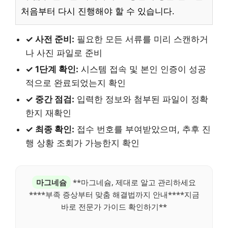
처음부터 다시 진행해야 할 수 있습니다.
✓ 사전 준비:
필요한 모든 서류를 미리 스캔하거
나 사진 파일로 준비
✓ 1단계 확인:
시스템 접속 및 본인 인증이 성공
적으로 완료되었는지 확인
✓ 중간 점검:
입력한 정보와 첨부된 파일이 정확
한지 재확인
✓ 최종 확인:
접수 번호를 부여받았으며, 추후 진
행 상황 조회가 가능한지 확인
마그네슘
**마그네슘, 제대로 알고 관리하세요
****부족 증상부터 맞춤 해결법까지 안내****지금
바로 전문가 가이드 확인하기**