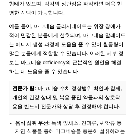
형태가 있으며, 각각의 장단점을 파악하면 더욱 현
명한 선택이 가능합니다.
예를 들어, 마그네슘 글리시네이트는 위장 장애가
적어 민감한 분들에게 선호되며, 마그네슘 말레이트
는 에너지 생성 과정에 도움을 줄 수 있어 활동량이
많은 분들에게 적합할 수 있습니다. 이러한 세부 정
보는 마그네슘 deficiency의 근본적인 원인을 해결
하는 데 도움을 줄 수 있습니다.
전문가 팁:
마그네슘 수치 정상범위 확인과 함께,
개인의 건강 상태 및 복용 중인 약물과의 상호작
용을 반드시 전문가와 상담 후 결정해야 합니다.
음식 섭취 우선:
녹색 잎채소, 견과류, 씨앗류 등
자연 식품을 통해 마그네슘을 충분히 섭취하려는