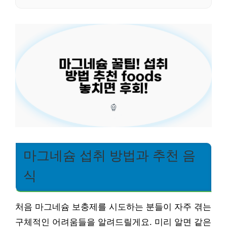
마그네슘 섭취 방법과 추천 음
식
처음 마그네슘 보충제를 시도하는 분들이 자주 겪는
구체적인 어려움들을 알려드릴게요. 미리 알면 같은