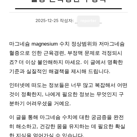
2025-12-25
작성자:
reporter
마그네슘 magnesium 수치 정상범위와 저마그네슘
혈증으로 인한 근육경련, 부정맥 문제로 걱정되시
죠? 더 이상 불안해하지 마세요. 이 글에서 명확한
기준과 실질적인 해결책을 제시해 드립니다.
인터넷에 떠도는 정보들은 너무 많고 복잡해서 어떤
것이 정확한지, 나에게 필요한 정보는 무엇인지 구
분하기 어려우셨을 거예요.
이 글을 통해 마그네슘 수치에 대한 궁금증을 완전
히 해소하고, 건강한 몸을 유지하는 데 필요한 확실
한 지식을 얻어가실 수 있습니다.