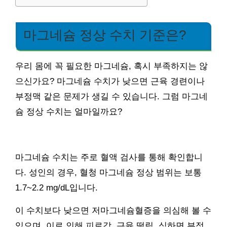
마그네슘 정상 수치 기준은?
우리 몸에 꼭 필요한 마그네슘, 혹시 부족하지는 않
으신가요? 마그네슘 수치가 낮으면 근육 경련이나
부정맥 같은 문제가 생길 수 있습니다. 그럼 마그네
슘 정상 수치는 얼마일까요?
마그네슘 수치는 주로 혈액 검사를 통해 확인합니
다. 성인의 경우, 혈청 마그네슘 정상 범위는 보통
1.7~2.2 mg/dL입니다.
이 수치보다 낮으면 저마그네슘혈증을 의심해 볼 수
있으며, 이로 인해 피로감, 근육 떨림, 심하면 부정