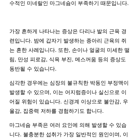
수적인 미네랄인 마그네슘이 부족하기 때문입니다.
가장 흔하게 나타나는 증상은 다리나 발의 근육 경
련입니다. 밤에 갑자기 발생하는 종아리 근육의 쥐
는 흔한 사례입니다. 또한, 손이나 얼굴의 미세한 떨
림, 만성 피로감, 식욕 부진, 메스꺼움 등의 증상도
동반될 수 있습니다.
심각한 경우에는 심장의 불규칙한 박동인 부정맥이
발생할 수 있으며, 이는 어지럼증이나 실신으로 이
어질 위험이 있습니다. 신경계 이상으로 불안감, 우
울감, 집중력 저하를 경험하기도 합니다.
마그네슘 부족은 여러 요인에 의해 발생할 수 있습
니다. 불충분한 섭취가 가장 일반적인 원인이며, 이