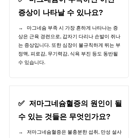
증상이 나타날 수 있나요?
→
마그네슘 부족 시 가장 흔하게 나타나는 증
상은 근육 경련으로, 갑자기 다리나 손발이 쥐나
는 증상입니다. 또한 심장이 불규칙하게 뛰는 부
정맥, 피로감, 무기력감, 식욕 부진 등도 동반될
수 있습니다.
✅
저마그네슘혈증의 원인이 될
수 있는 것들은 무엇인가요?
→
저마그네슘혈증은 불충분한 섭취, 만성 설사