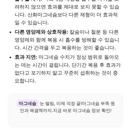
려하지 않으면 효과를 제대로 보지 못할 수 있습
니다. 산화마그네슘보다 다른 제형이 더 효과적
일 수 있습니다.
다른 영양제와 상호작용:
칼슘이나 철분 등 다른
영양제와 함께 복용 시 흡수를 방해할 수 있습니
다. 시간 간격을 두고 복용하는 것이 좋습니다.
효과 지연:
마그네슘 수치가 정상 범위로 돌아오
는 데는 시간이 걸립니다. 단기간 복용 후 효과가
없다고 포기하지 말고 꾸준히 섭취하는 것이 중
요합니다.
마그네슘
눈 떨림, 이제 걱정 끝!마그네슘 부족 원
인과 해결책까지.지금 바로 마그네슘 정보 확인!