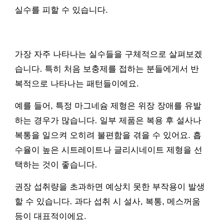
실수를 피할 수 있습니다.
가장 자주 나타나는 실수들을 구체적으로 살펴보겠
습니다. 특히 처음 보충제를 접하는 분들에게서 반
복적으로 나타나는 패턴들이에요.
예를 들어, 특정 마그네슘 제형은 위장 장애를 유발
하는 경우가 많습니다. 일부 제품은 복용 후 설사나
복통을 일으켜 오히려 불편함을 겪을 수 있어요. 흡
수율이 높은 시트레이트나 글리시네이트 제형을 선
택하는 것이 좋습니다.
권장 섭취량을 초과하면 예상치 못한 부작용이 발생
할 수 있습니다. 과다 섭취 시 설사, 복통, 메스꺼움
등이 대표적이에요.