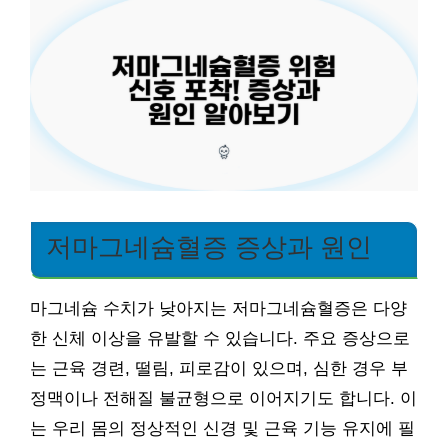
저마그네슘혈증 증상과 원인
마그네슘 수치가 낮아지는 저마그네슘혈증은 다양
한 신체 이상을 유발할 수 있습니다. 주요 증상으로
는 근육 경련, 떨림, 피로감이 있으며, 심한 경우 부
정맥이나 전해질 불균형으로 이어지기도 합니다. 이
는 우리 몸의 정상적인 신경 및 근육 기능 유지에 필