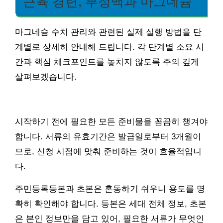
근육 경련, 부정맥과 마그네슘
마그네슘 수치 관리와 관련된 실제 실행 방법을 단
계별로 상세히 안내해 드립니다. 각 단계별 소요 시
간과 핵심 체크포인트를 놓치지 않도록 주의 깊게
살펴보겠습니다.
시작하기 전에 필요한 모든 준비물을 꼼꼼히 챙겨야
합니다. 서류의 유효기간은 발급일로부터 3개월이
므로, 신청 시점에 맞춰 준비하는 것이 효율적입니
다.
주민등록등본과 초본은 혼동하기 쉬우니 용도를 명
확히 확인해야 합니다. 등본은 세대 전체 정보, 초본
은 본인 정보만을 담고 있어, 필요한 서류가 무엇인