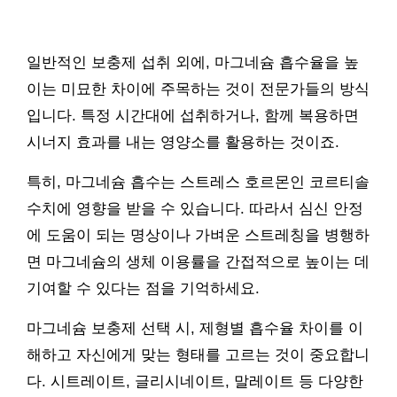
일반적인 보충제 섭취 외에, 마그네슘 흡수율을 높
이는 미묘한 차이에 주목하는 것이 전문가들의 방식
입니다. 특정 시간대에 섭취하거나, 함께 복용하면
시너지 효과를 내는 영양소를 활용하는 것이죠.
특히, 마그네슘 흡수는 스트레스 호르몬인 코르티솔
수치에 영향을 받을 수 있습니다. 따라서 심신 안정
에 도움이 되는 명상이나 가벼운 스트레칭을 병행하
면 마그네슘의 생체 이용률을 간접적으로 높이는 데
기여할 수 있다는 점을 기억하세요.
마그네슘 보충제 선택 시, 제형별 흡수율 차이를 이
해하고 자신에게 맞는 형태를 고르는 것이 중요합니
다. 시트레이트, 글리시네이트, 말레이트 등 다양한