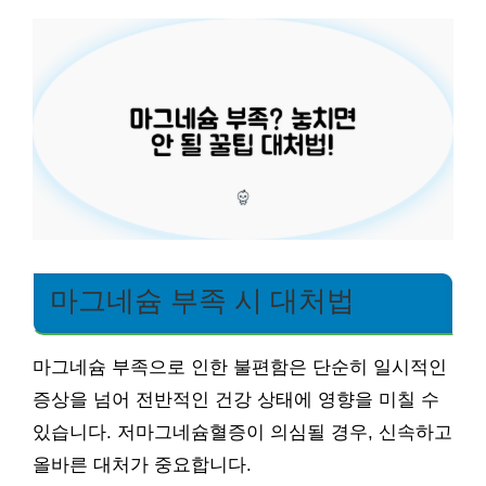
마그네슘 부족 시 대처법
마그네슘 부족으로 인한 불편함은 단순히 일시적인
증상을 넘어 전반적인 건강 상태에 영향을 미칠 수
있습니다. 저마그네슘혈증이 의심될 경우, 신속하고
올바른 대처가 중요합니다.