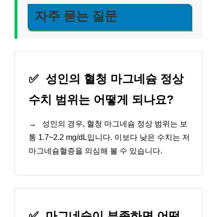
자주 묻는 질문
✅
성인의 혈청 마그네슘 정상
수치 범위는 어떻게 되나요?
→
성인의 경우, 혈청 마그네슘 정상 범위는 보
통 1.7~2.2 mg/dL입니다. 이보다 낮은 수치는 저
마그네슘혈증을 의심해 볼 수 있습니다.
✅
마그네슘이 부족하면 어떤