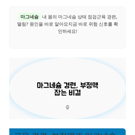
마그네슘
내 몸의 마그네슘 상태 점검근육 경련,
떨림? 원인을 바로 알아요지금 바로 위험 신호를 확
인하세요!