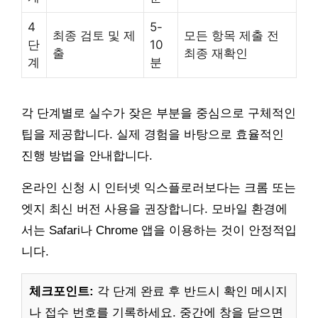
4
5-
최종 검토 및 제
모든 항목 제출 전
단
10
출
최종 재확인
계
분
각 단계별로 실수가 잦은 부분을 중심으로 구체적인
팁을 제공합니다. 실제 경험을 바탕으로 효율적인
진행 방법을 안내합니다.
온라인 신청 시 인터넷 익스플로러보다는 크롬 또는
엣지 최신 버전 사용을 권장합니다. 모바일 환경에
서는 Safari나 Chrome 앱을 이용하는 것이 안정적입
니다.
체크포인트:
각 단계 완료 후 반드시 확인 메시지
나 접수 번호를 기록하세요. 중간에 창을 닫으면