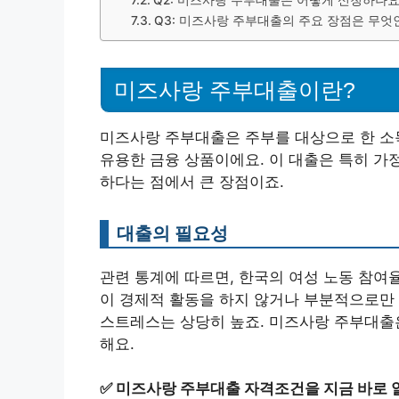
Q2: 미즈사랑 주부대출은 어떻게 신청하나요
Q3: 미즈사랑 주부대출의 주요 장점은 무엇
미즈사랑 주부대출이란?
미즈사랑 주부대출은 주부를 대상으로 한 소득
유용한 금융 상품이에요. 이 대출은 특히 가
하다는 점에서 큰 장점이죠.
대출의 필요성
관련 통계에 따르면, 한국의 여성 노동 참여
이 경제적 활동을 하지 않거나 부분적으로만 
스트레스는 상당히 높죠. 미즈사랑 주부대출
해요.
✅
미즈사랑 주부대출 자격조건을 지금 바로 