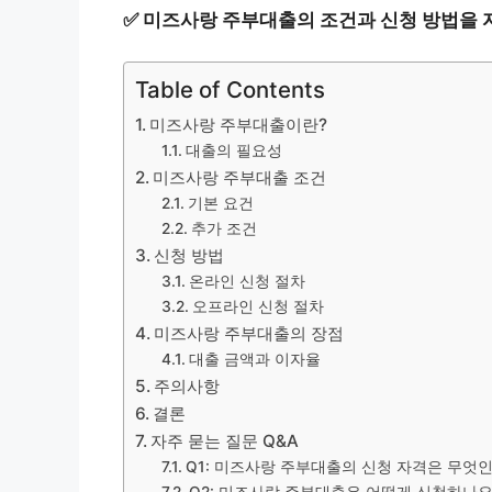
✅
미즈사랑 주부대출의 조건과 신청 방법을 
Table of Contents
미즈사랑 주부대출이란?
대출의 필요성
미즈사랑 주부대출 조건
기본 요건
추가 조건
신청 방법
온라인 신청 절차
오프라인 신청 절차
미즈사랑 주부대출의 장점
대출 금액과 이자율
주의사항
결론
자주 묻는 질문 Q&A
Q1: 미즈사랑 주부대출의 신청 자격은 무엇