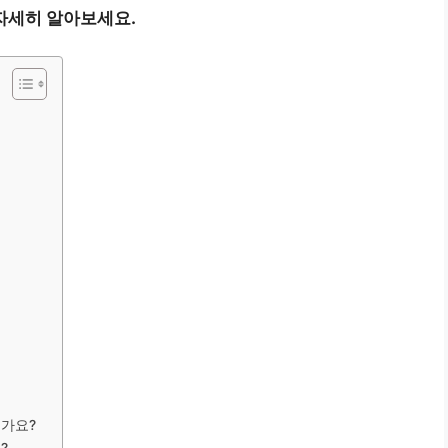
자세히 알아보세요.
인가요?