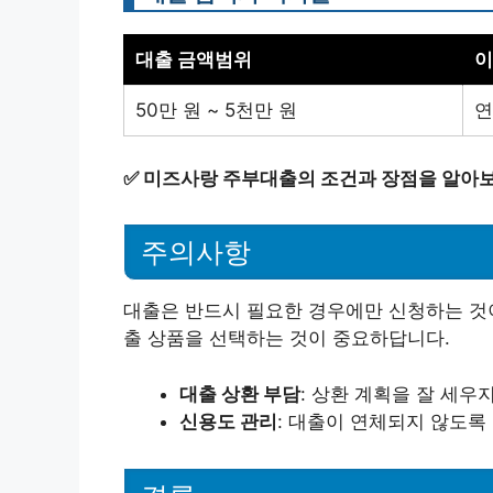
대출 금액범위
이
50만 원 ~ 5천만 원
연
✅
미즈사랑 주부대출의 조건과 장점을 알아보
주의사항
대출은 반드시 필요한 경우에만 신청하는 것이
출 상품을 선택하는 것이 중요하답니다.
대출 상환 부담
: 상환 계획을 잘 세우
신용도 관리
: 대출이 연체되지 않도록