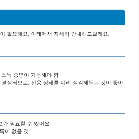
건이 필요해요. 아래에서 자세히 안내해드릴게요.
이 소득 증명이 가능해야 함
가 결정되므로, 신용 상태를 미리 점검해두는 것이 좋아
담보가 필요할 수 있어요.
기록이 없을 것