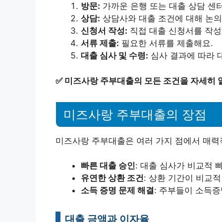
방문:
가까운 은행 또는 대출 상담 센
상담:
상담사와 대출 조건에 대해 논의
신청서 작성:
직접 대출 신청서를 작성
서류 제출:
필요한 서류를 제출해요.
대출 심사 및 수령:
심사 결과에 따라 
✅
미즈사랑 주부대출의 모든 조건을 자세히 
미즈사랑 주부대출의 장점
미즈사랑 주부대출은 여러 가지 점에서 매력적
빠른 대출 승인
: 대출 심사가 비교적 
유연한 상환 조건
: 상환 기간이 비교
소득 증명 문제 해결
: 주부들이 소득증
대출 금액과 이자율