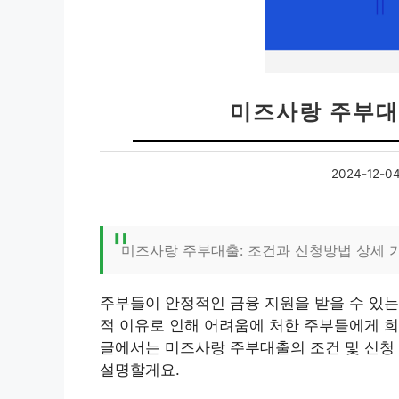
미즈사랑 주부대
2024-12-0
미즈사랑 주부대출: 조건과 신청방법 상세 
주부들이 안정적인 금융 지원을 받을 수 있는
적 이유로 인해 어려움에 처한 주부들에게 희
글에서는 미즈사랑 주부대출의 조건 및 신청
설명할게요.