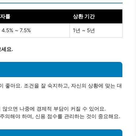
자률
상환 기간
 4.5% ~ 7.5%
1년 ~ 5년
세요.
 좋아요. 조건을 잘 숙지하고, 자신의 상황에 맞는 대
지 않으면 나중에 경제적 부담이 커질 수 있어요.
 주의해야 하며, 신용 점수를 관리하는 것이 중요해요.