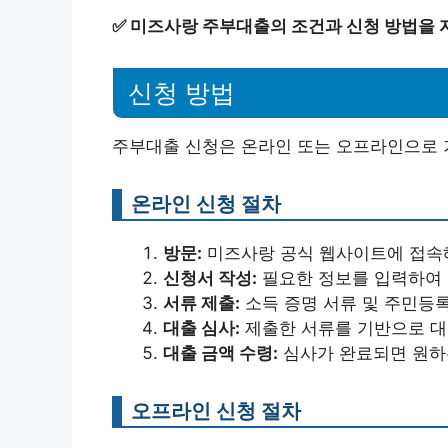
✅
미즈사랑 주부대출의 조건과 신청 방법을 
신청 방법
주부대출 신청은 온라인 또는 오프라인으로 
온라인 신청 절차
방문:
미즈사랑 공식 웹사이트에 접속
신청서 작성:
필요한 정보를 입력하여 
서류 제출:
소득 증명 서류 및 주민등
대출 심사:
제출한 서류를 기반으로 대
대출 금액 수령:
심사가 완료되면 원하
오프라인 신청 절차