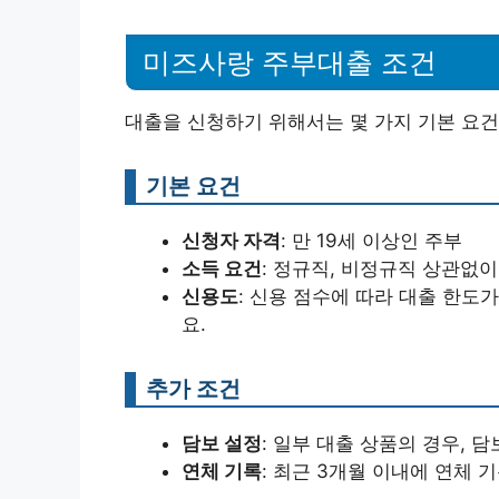
미즈사랑 주부대출 조건
대출을 신청하기 위해서는 몇 가지 기본 요
기본 요건
신청자 자격
: 만 19세 이상인 주부
소득 요건
: 정규직, 비정규직 상관없
신용도
: 신용 점수에 따라 대출 한도
요.
추가 조건
담보 설정
: 일부 대출 상품의 경우, 
연체 기록
: 최근 3개월 이내에 연체 