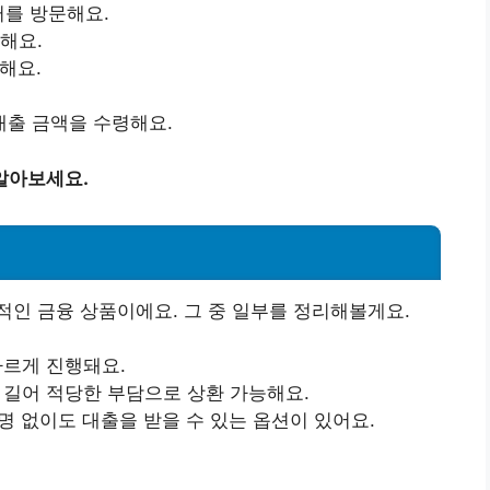
터를 방문해요.
해요.
해요.
대출 금액을 수령해요.
알아보세요.
인 금융 상품이에요. 그 중 일부를 정리해볼게요.
빠르게 진행돼요.
적 길어 적당한 부담으로 상환 가능해요.
명 없이도 대출을 받을 수 있는 옵션이 있어요.