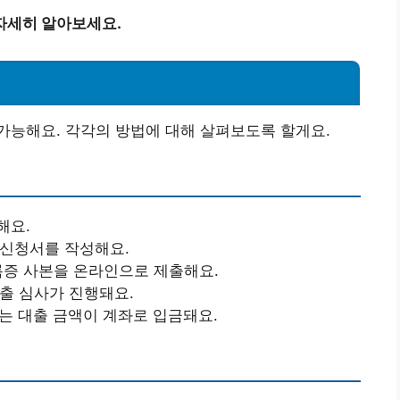
자세히 알아보세요.
가능해요. 각각의 방법에 대해 살펴보도록 할게요.
해요.
신청서를 작성해요.
록증 사본을 온라인으로 제출해요.
출 심사가 진행돼요.
는 대출 금액이 계좌로 입금돼요.