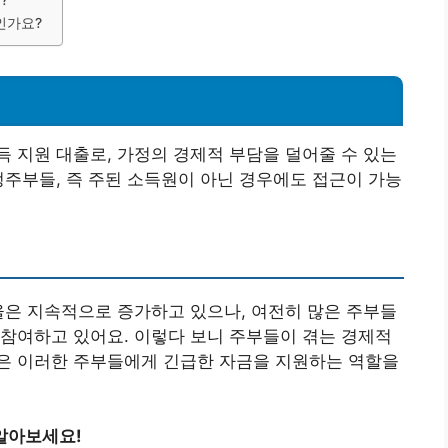
?
인가요?
 지원 대출로, 가정의 경제적 부담을 덜어줄 수 있는
정주부들, 즉 주된 소득원이 아닌 경우에도 접근이 가능
율은 지속적으로 증가하고 있으나, 여전히 많은 주부들
참여하고 있어요. 이렇다 보니 주부들이 겪는 경제적
은 이러한 주부들에게 긴급한 자금을 지원하는 역할을
알아보세요!