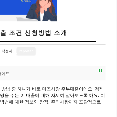
출 조건 신청방법 소개
4
작성자:
reporter
가이드
 방법 중 하나가 바로 미즈사랑 주부대출이에요. 경제
망을 주는 이 대출에 대해 자세히 알아보도록 해요. 이
 방법에 대한 정보와 장점, 주의사항까지 포괄적으로