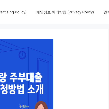
tising Policy)
개인정보 처리방침 (Privacy Policy)
연락