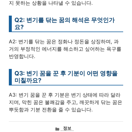
지 못하는 상황을 나타낼 수 있습니다.
Q2: 변기를 닦는 꿈의 해석은 무엇인가
요?
A2: 변기를 닦는 꿈은 정화나 정돈을 상징하며, 과
거의 부정적인 에너지를 해소하고 싶어하는 욕구를
반영합니다.
Q3: 변기 꿈을 꾼 후 기분이 어떤 영향을
미칠까요?
A3: 변기 꿈을 꾼 후 기분은 변기 상태에 따라 달라
지며, 막힌 꿈은 불쾌감을 주고, 깨끗하게 닦는 꿈은
뿌듯함과 기분 전환을 줄 수 있습니다.
카
정보