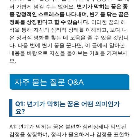
서 가볍게 넘길 수는 없어요.
변기가 막히는 꿈은 종
종 감정적인 스트레스를 나타내며, 변기를 닦는 꿈은
정화를 상징한다고 할 수 있습니다.
이러한 꿈의 해
석을 통해 자신의 심리적 상태를 이해하고, 보다 나
은 정서적 평화를 찾는 데 도움을 줄 수 있을 것입니
다. 다음 번에 변기 꿈을 꾼다면, 이 글에서 알아본
내용을 바탕으로 자신을 돌아보는 기회를 가져보세
요.
자주 묻는 질문 Q&A
Q1: 변기가 막히는 꿈은 어떤 의미인가
요?
A1: 변기가 막히는 꿈은 불편한 심리상태나 억압된
감정을 상징하며, 정리가 필요하거나 감정을 표현하