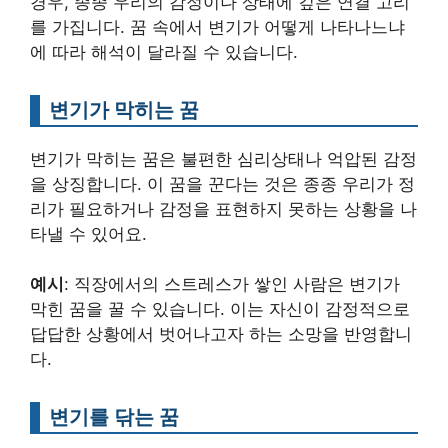
경우, 종종 우리의 감정이나 상태에 깊은 연결 고리
를 가집니다. 꿈 속에서 변기가 어떻게 나타나느냐
에 따라 해석이 달라질 수 있습니다.
변기가 막히는 꿈
변기가 막히는 꿈은 불편한 심리상태나 억압된 감정
을 상징합니다. 이 꿈을 꾼다는 것은 종종 우리가 정
리가 필요하거나 감정을 표현하지 못하는 상황을 나
타낼 수 있어요.
예시
: 직장에서의 스트레스가 쌓인 사람은 변기가
막힌 꿈을 꿀 수 있습니다. 이는 자신이 감정적으로
답답한 상황에서 벗어나고자 하는 소망을 반영합니
다.
변기를 닦는 꿈