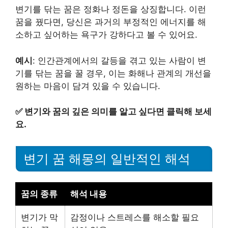
변기를 닦는 꿈은 정화나 정돈을 상징합니다. 이런
꿈을 꿨다면, 당신은 과거의 부정적인 에너지를 해
소하고 싶어하는 욕구가 강하다고 볼 수 있어요.
예시
: 인간관계에서의 갈등을 겪고 있는 사람이 변
기를 닦는 꿈을 꿀 경우, 이는 화해나 관계의 개선을
원하는 마음이 담겨 있을 수 있습니다.
✅
변기와 꿈의 깊은 의미를 알고 싶다면 클릭해 보세
요.
변기 꿈 해몽의 일반적인 해석
꿈의 종류
해석 내용
변기가 막
감정이나 스트레스를 해소할 필요