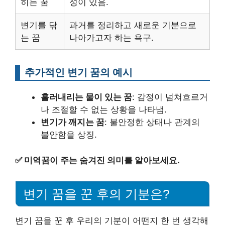
히는 꿈
성이 있음.
변기를 닦
과거를 정리하고 새로운 기분으로
는 꿈
나아가고자 하는 욕구.
추가적인 변기 꿈의 예시
흘러내리는 물이 있는 꿈
: 감정이 넘쳐흐르거
나 조절할 수 없는 상황을 나타냄.
변기가 깨지는 꿈
: 불안정한 상태나 관계의
불안함을 상징.
✅
미역꿈이 주는 숨겨진 의미를 알아보세요.
변기 꿈을 꾼 후의 기분은?
변기 꿈을 꾼 후 우리의 기분이 어떤지 한 번 생각해