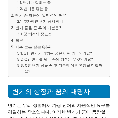
변기가 막히는 꿈
변기를 닦는 꿈
변기 꿈 해몽의 일반적인 해석
추가적인 변기 꿈의 예시
변기 꿈을 꾼 후의 기분은?
꿈 해석의 중요성
결론
자주 묻는 질문 Q&A
Q1: 변기가 막히는 꿈은 어떤 의미인가요?
Q2: 변기를 닦는 꿈의 해석은 무엇인가요?
Q3: 변기 꿈을 꾼 후 기분이 어떤 영향을 미칠까
요?
변기의 상징과 꿈의 대명사
변기는 우리 생활에서 가장 인체의 자연적인 요구를
해결하는 장소입니다. 이러한 변기가 꿈에 등장할