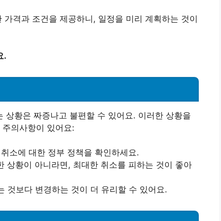
리한 가격과 조건을 제공하니, 일정을 미리 계획하는 것이
.
 상황은 짜증나고 불편할 수 있어요. 이러한 상황을
 주의사항이 있어요:
도 취소에 대한 정부 정책을 확인하세요.
한 상황이 아니라면, 최대한 취소를 피하는 것이 좋아
는 것보다 변경하는 것이 더 유리할 수 있어요.