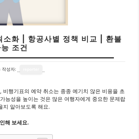
소화 | 항공사별 정책 비교 | 환불
가능 조건
3
작성자:
reporter
, 비행기표의 예약 취소는 종종 예기치 않은 비용을 초
 가능성을 높이는 것은 많은 여행자에게 중요한 문제랍
을지 알아보도록 해요.
확인해 보세요.