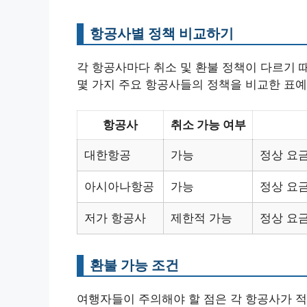
항공사별 정책 비교하기
각 항공사마다 취소 및 환불 정책이 다르기 
몇 가지 주요 항공사들의 정책을 비교한 표예
항공사
취소 가능 여부
대한항공
가능
정상 요금
아시아나항공
가능
정상 요금 
저가 항공사
제한적 가능
정상 요
환불 가능 조건
여행자들이 주의해야 할 점은 각 항공사가 적