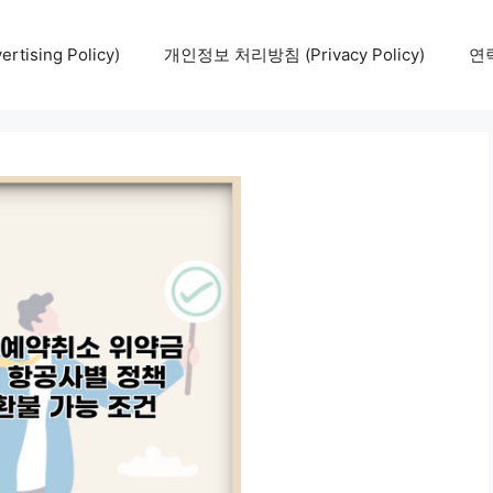
tising Policy)
개인정보 처리방침 (Privacy Policy)
연락