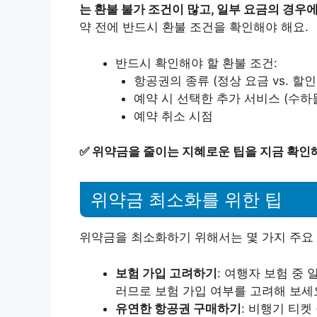
는 환불 불가 조건이 많고, 일부 요금의 경우
약 전에 반드시 환불 조건을 확인해야 해요.
반드시 확인해야 할 환불 조건:
항공권의 종류 (정상 요금 vs. 할인
예약 시 선택한 추가 서비스 (수하물
예약 취소 시점
✅
위약금을 줄이는 지혜로운 팁을 지금 확인해
위약금 최소화를 위한 팁
위약금을 최소화하기 위해서는 몇 가지 주요 
보험 가입 고려하기
: 여행자 보험 중
러므로 보험 가입 여부를 고려해 보세
유연한 항공권 구매하기
: 비행기 티켓