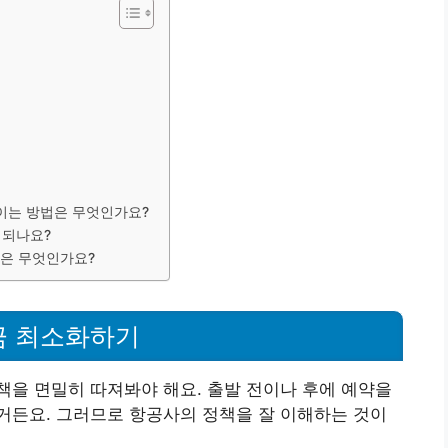
줄이는 방법은 무엇인가요?
 되나요?
항은 무엇인가요?
금 최소화하기
을 면밀히 따져봐야 해요. 출발 전이나 후에 예약을
거든요. 그러므로 항공사의 정책을 잘 이해하는 것이