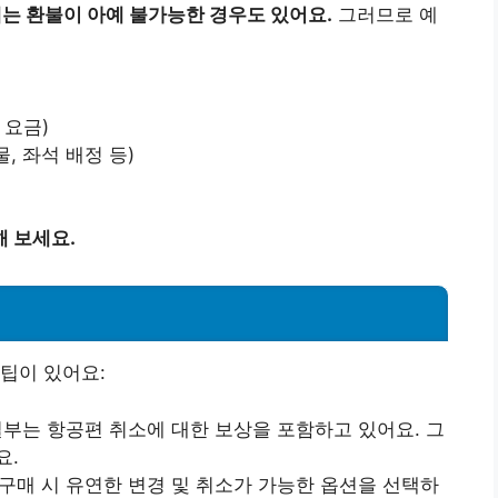
에는 환불이 아예 불가능한 경우도 있어요.
그러므로 예
 요금)
, 좌석 배정 등)
 보세요.
팁이 있어요:
 일부는 항공편 취소에 대한 보상을 포함하고 있어요. 그
요.
 구매 시 유연한 변경 및 취소가 가능한 옵션을 선택하