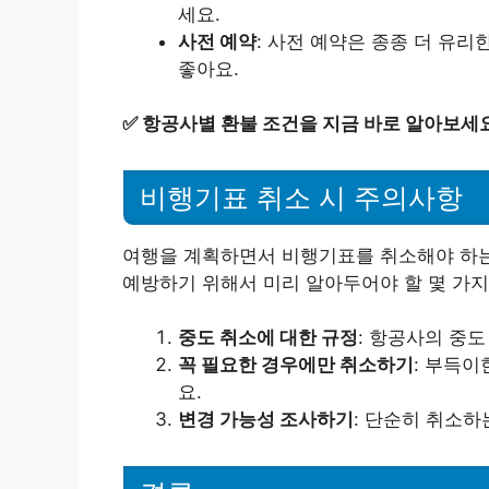
세요.
사전 예약
: 사전 예약은 종종 더 유
좋아요.
✅
항공사별 환불 조건을 지금 바로 알아보세요
비행기표 취소 시 주의사항
여행을 계획하면서 비행기표를 취소해야 하는
예방하기 위해서 미리 알아두어야 할 몇 가지
중도 취소에 대한 규정
: 항공사의 중
꼭 필요한 경우에만 취소하기
: 부득이
요.
변경 가능성 조사하기
: 단순히 취소하