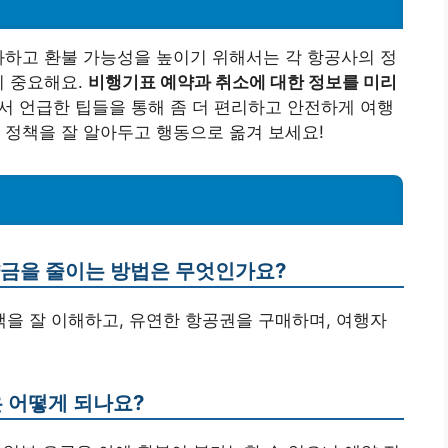
화하고 환불 가능성을 높이기 위해서는 각 항공사의 정
이 중요해요.
비행기표 예약과 취소에 대한 정보를 미리
서 언급한 팁들을 통해 좀 더 편리하고 안전하게 여행
 정책을 잘 알아두고 행동으로 옮겨 보세요!
위약금을 줄이는 방법은 무엇인가요?
책을 잘 이해하고, 유연한 항공권을 구매하며, 여행자
은 어떻게 되나요?