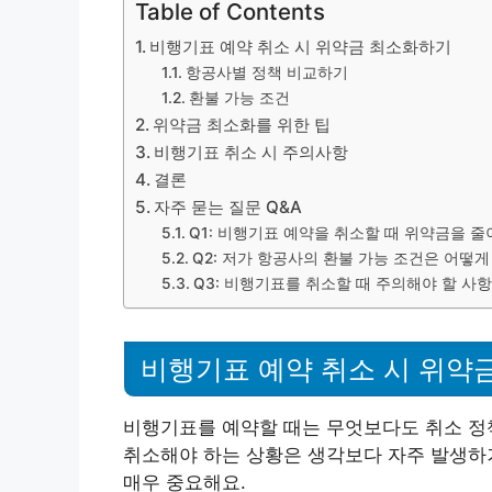
Table of Contents
비행기표 예약 취소 시 위약금 최소화하기
항공사별 정책 비교하기
환불 가능 조건
위약금 최소화를 위한 팁
비행기표 취소 시 주의사항
결론
자주 묻는 질문 Q&A
Q1: 비행기표 예약을 취소할 때 위약금을 
Q2: 저가 항공사의 환불 가능 조건은 어떻게
Q3: 비행기표를 취소할 때 주의해야 할 사
비행기표 예약 취소 시 위약
비행기표를 예약할 때는 무엇보다도 취소 정책
취소해야 하는 상황은 생각보다 자주 발생하
매우 중요해요.