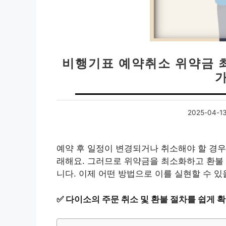
비행기표 예약취소 위약금 최
2025-04-1
예약 후 일정이 변경되거나 취소해야 할 경우
래해요. 그러므로 위약금을 최소화하고 환불
니다. 이제 어떤 방법으로 이를 실현할 수 있
✅
다이소의 주문 취소 및 환불 절차를 쉽게 