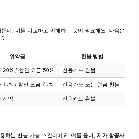
때문에, 이를 비교하고 이해하는 것이 필요해요. 다음은
요:
위약금
환불 방법
 20% / 할인 요금 50%
신용카드 환불
10% / 할인 요금 70%
신용카드 또는 현금 환불
금 전액
신용카드 환불
용하는 환불 가능 조건이에요. 예를 들어,
저가 항공사