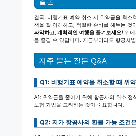
결론
결국, 비행기표 예약 취소 시 위약금을 최소
책을 잘 이해하고, 적절한 준비를 해두는 것
파악하고, 계획적인 여행을 즐겨보세요!
위에
을 즐길 수 있답니다. 지금부터라도 항공사별
자주 묻는 질문 Q&A
Q1: 비행기표 예약을 취소할 때 
A1: 위약금을 줄이기 위해 항공사의 취소 정
보험 가입을 고려하는 것이 중요합니다.
Q2: 저가 항공사의 환불 가능 조건