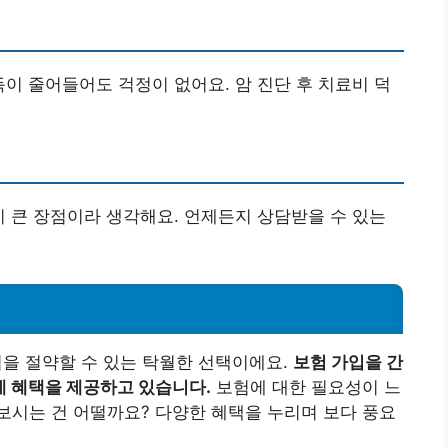
득이 줄어들어도 걱정이 없어요. 암 진단 후 치료비 덕
이 큰 장점이라 생각해요. 언제든지 상담받을 수 있는
력을 절약할 수 있는 탁월한 선택이에요.
보험 가입을 간
게 혜택을 제공하고 있습니다.
보험에 대한 필요성이 느
보시는 건 어떨까요? 다양한 혜택을 누리며 보다 풍요