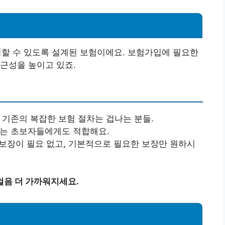
입할 수 있도록 설계된 보험이에요. 보험가입에 필요한
근성을 높이고 있죠.
, 기존의 복잡한 보험 절차는 겁나는 분들.
모르는 초보자들에게도 적합해요.
 보장이 필요 없고, 기본적으로 필요한 보장만 원하시
걸음 더 가까워지세요.