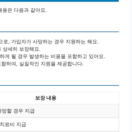
내용은 다음과 같아요.
으로, 가입자가 사망하는 경우 지원하는 해요.
를 상세히 보장해요.
원하게 될 경우 발생하는 비용을 포함하고 있어요.
 포함하여, 실질적인 지원을 제공합니다.
보장 내용
사망할 경우 지급
 치료비 지급