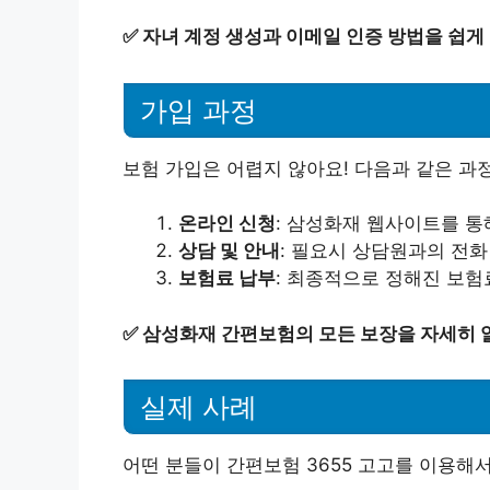
✅
자녀 계정 생성과 이메일 인증 방법을 쉽게
가입 과정
보험 가입은 어렵지 않아요! 다음과 같은 과
온라인 신청
: 삼성화재 웹사이트를 통
상담 및 안내
: 필요시 상담원과의 전화
보험료 납부
: 최종적으로 정해진 보험
✅
삼성화재 간편보험의 모든 보장을 자세히 
실제 사례
어떤 분들이 간편보험 3655 고고를 이용해