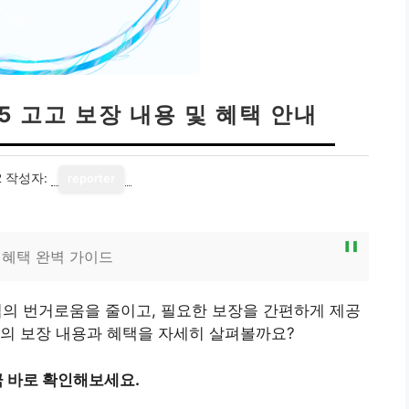
5 고고 보장 내용 및 혜택 안내
2
작성자:
reporter
 혜택 완벽 가이드
입의 번거로움을 줄이고, 필요한 보장을 간편하게 제공
험의 보장 내용과 혜택을 자세히 살펴볼까요?
 바로 확인해보세요.