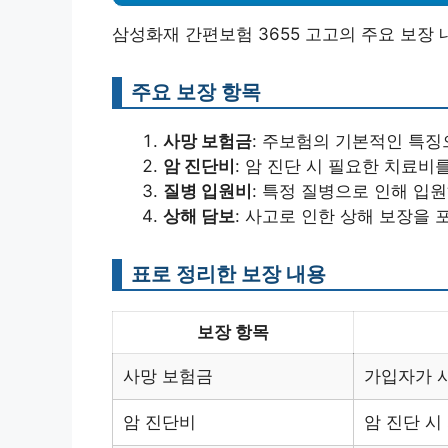
삼성화재 간편보험 3655 고고의 주요 보장 
주요 보장 항목
사망 보험금
: 주보험의 기본적인 특징
암 진단비
: 암 진단 시 필요한 치료비
질병 입원비
: 특정 질병으로 인해 입
상해 담보
: 사고로 인한 상해 보장을
표로 정리한 보장 내용
보장 항목
사망 보험금
가입자가 
암 진단비
암 진단 시