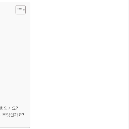
보험인가요?
은 무엇인가요?