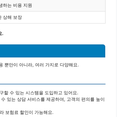
생하는 비용 지원
 상해 보장
.
 뿐만이 아니라, 여러 가지로 다양해요.
청구할 수 있는 시스템을 도입하고 있어요.
 수 있는 상담 서비스를 제공하여, 고객의 편의를 높이
따라 보험료 할인이 가능해요.