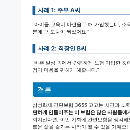
사례 1: 주부 A씨
“아이들 교육비 마련을 위해 가입했는데, 소
분에 큰 도움이 되었어요.”
사례 2: 직장인 B씨
“바쁜 일상 속에서 간편하게 보험 가입한 것
점이 마음을 편하게 해줍니다.”
결론
삼성화재 간편보험 3655 고고는 시간과 노
편하게 만들어주는 이 보험은 많은 사람들에
껴지신다면, 이번 기회에 간편보험을 생각해
로운 삶을 즐기는 시작이 될 수 있을 거예요!