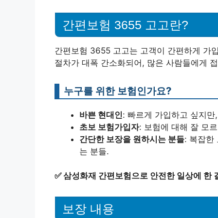
간편보험 3655 고고란?
간편보험 3655 고고는 고객이 간편하게 가
절차가 대폭 간소화되어, 많은 사람들에게 접
누구를 위한 보험인가요?
바쁜 현대인
: 빠르게 가입하고 싶지만
초보 보험가입자
: 보험에 대해 잘 
간단한 보장을 원하시는 분들
: 복잡한
는 분들.
✅
삼성화재 간편보험으로 안전한 일상에 한 
보장 내용