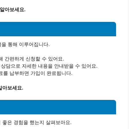
 알아보세요.
정을 통해 이루어집니다.
해 간편하게 신청할 수 있어요.
 상담으로 자세한 내용을 안내받을 수 있어요.
료를 납부하면 가입이 완료됩니다.
알아보세요.
서 좋은 경험을 했는지 살펴보아요.