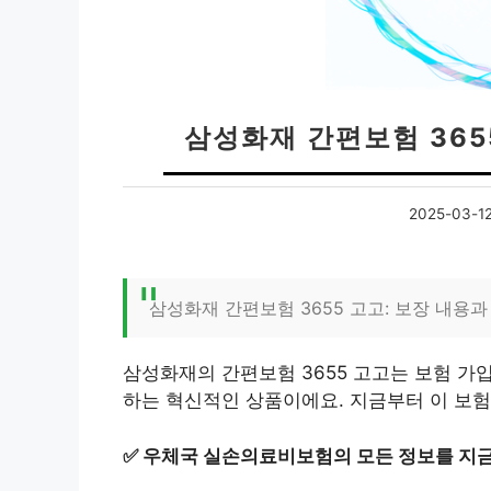
삼성화재 간편보험 365
2025-03-1
삼성화재 간편보험 3655 고고: 보장 내용과
삼성화재의 간편보험 3655 고고는 보험 가
하는 혁신적인 상품이에요. 지금부터 이 보
✅
우체국 실손의료비보험의 모든 정보를 지금