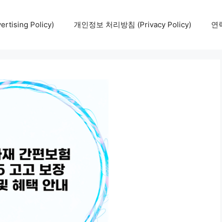
tising Policy)
개인정보 처리방침 (Privacy Policy)
연락