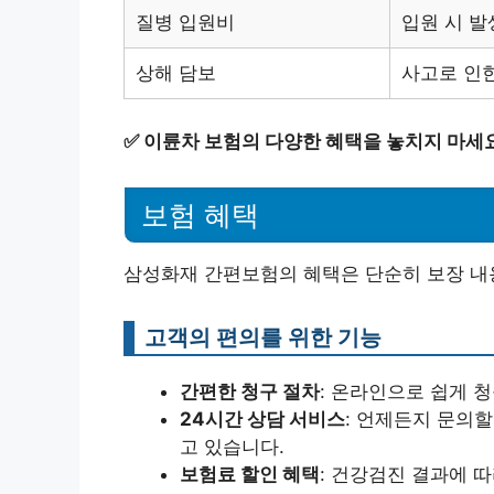
질병 입원비
입원 시 발
상해 담보
사고로 인한
✅
이륜차 보험의 다양한 혜택을 놓치지 마세요
보험 혜택
삼성화재 간편보험의 혜택은 단순히 보장 내용
고객의 편의를 위한 기능
간편한 청구 절차
: 온라인으로 쉽게 
24시간 상담 서비스
: 언제든지 문의할
고 있습니다.
보험료 할인 혜택
: 건강검진 결과에 