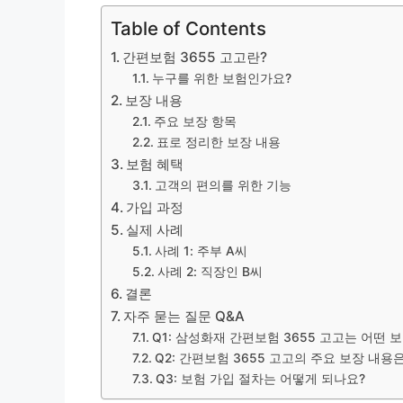
Table of Contents
간편보험 3655 고고란?
누구를 위한 보험인가요?
보장 내용
주요 보장 항목
표로 정리한 보장 내용
보험 혜택
고객의 편의를 위한 기능
가입 과정
실제 사례
사례 1: 주부 A씨
사례 2: 직장인 B씨
결론
자주 묻는 질문 Q&A
Q1: 삼성화재 간편보험 3655 고고는 어떤 
Q2: 간편보험 3655 고고의 주요 보장 내용
Q3: 보험 가입 절차는 어떻게 되나요?