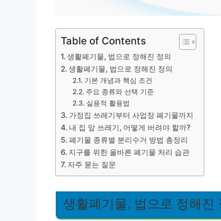
Table of Contents
생활폐기물, 법으로 정해진 정의
생활폐기물, 법으로 정해진 정의
기본 개념과 핵심 조건
주요 종류와 선택 기준
실용적 활용법
가정집 쓰레기부터 사업장 폐기물까지
내 집 앞 쓰레기, 어떻게 버려야 할까?
폐기물 종류별 분리수거 방법 총정리
지구를 위한 올바른 폐기물 처리 습관
자주 묻는 질문
생활폐기물, 법으로 정해진