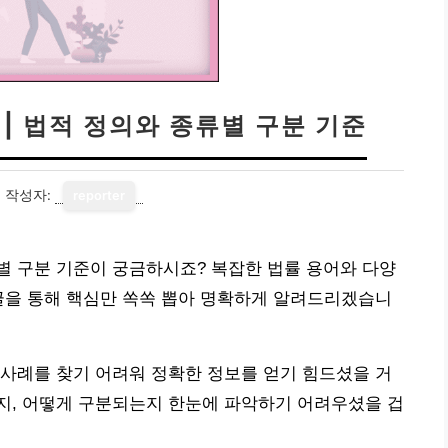
| 법적 정의와 종류별 구분 기준
0
작성자:
reporter
별 구분 기준이 궁금하시죠? 복잡한 법률 용어와 다양
글을 통해 핵심만 쏙쏙 뽑아 명확하게 알려드리겠습니
사례를 찾기 어려워 정확한 정보를 얻기 힘드셨을 거
지, 어떻게 구분되는지 한눈에 파악하기 어려우셨을 겁