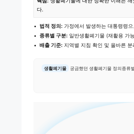
핵심:
생활폐기물에 대한 정확한 이해는 깨
다.
법적 정의:
가정에서 발생하는 대통령령으
종류별 구분:
일반생활폐기물 (재활용 가능
배출 기준:
지역별 지침 확인 및 올바른 
생활폐기물
궁금했던 생활폐기물 정의종류별 