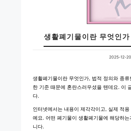
생활폐기물이란 무엇인가 
2025-12-2
생활폐기물이란 무엇인가, 법적 정의와 종류
한 기준 때문에 혼란스러우셨을 텐데요. 이 
다.
인터넷에서는 내용이 제각각이고, 실제 적용 
예요. 어떤 폐기물이 생활폐기물에 해당하는
니다.