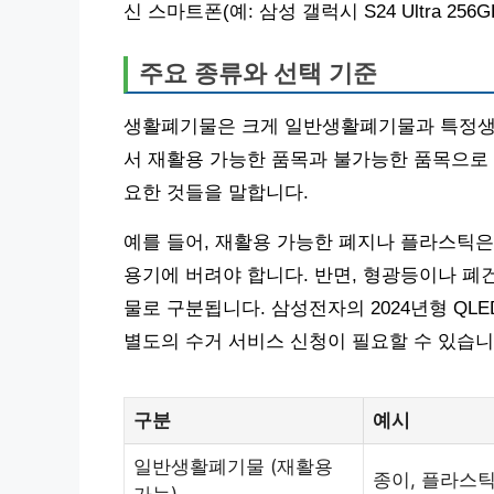
신 스마트폰(예: 삼성 갤럭시 S24 Ultra 
주요 종류와 선택 기준
생활폐기물은 크게 일반생활폐기물과 특정생
서 재활용 가능한 품목과 불가능한 품목으로 
요한 것들을 말합니다.
예를 들어, 재활용 가능한 폐지나 플라스틱은
용기에 버려야 합니다. 반면, 형광등이나 
물로 구분됩니다. 삼성전자의 2024년형 QLED 
별도의 수거 서비스 신청이 필요할 수 있습니
구분
예시
일반생활폐기물 (재활용
종이, 플라스틱