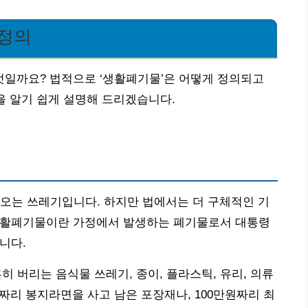
 정의
일까요? 법적으로 ‘생활폐기물’은 어떻게 정의되고
을 알기 쉽게 설명해 드리겠습니다.
오는 쓰레기입니다. 하지만 법에서는 더 구체적인 기
생활폐기물이란 가정에서 발생하는 폐기물로서 대통령
니다.
히 버리는 음식물 쓰레기, 종이, 플라스틱, 유리, 의류
원짜리 봉지라면을 사고 남은 포장재나, 100만원짜리 최