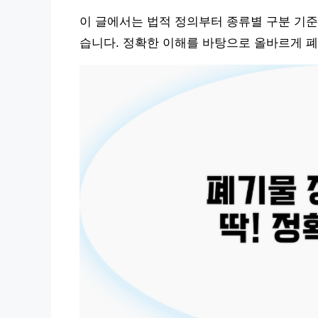
이 글에서는 법적 정의부터 종류별 구분 기준
습니다. 정확한 이해를 바탕으로 올바르게 