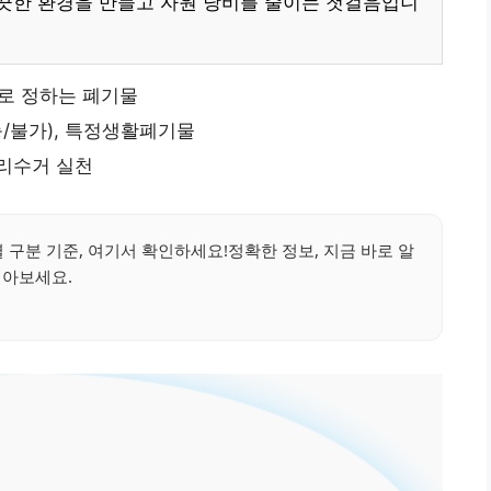
끗한 환경을 만들고 자원 낭비를 줄이는 첫걸음입니
로 정하는 폐기물
/불가), 특정생활폐기물
분리수거 실천
구분 기준, 여기서 확인하세요!정확한 정보, 지금 바로 알
아보세요.