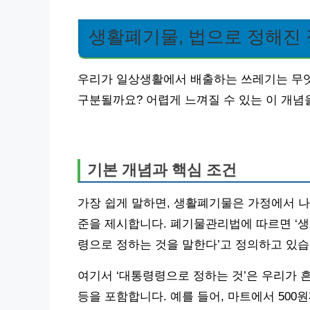
생활폐기물, 법으로 정해진
우리가 일상생활에서 배출하는 쓰레기는 무엇
구분될까요? 어렵게 느껴질 수 있는 이 개념
기본 개념과 핵심 조건
가장 쉽게 말하면, 생활폐기물은 가정에서 나
준을 제시합니다. 폐기물관리법에 따르면 ‘
령으로 정하는 것을 말한다’고 정의하고 있습
여기서 ‘대통령령으로 정하는 것’은 우리가 흔
등을 포함합니다. 예를 들어, 마트에서 500