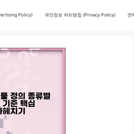
tising Policy)
개인정보 처리방침 (Privacy Policy)
연락