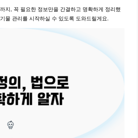
까지, 꼭 필요한 정보만을 간결하고 명확하게 정리했
폐기물 관리를 시작하실 수 있도록 도와드릴게요.