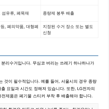
 섬유류, 폐목재
종량제 봉투 배출
등, 폐의약품, 대형폐
지정된 수거 장소 또는 별도
신청
른 분리수거입니다. 무심코 버리는 쓰레기 하나하나가
 것이 필수적입니다. 예를 들어, 서울시의 경우 종량
배출 요일과 시간도 정해져 있습니다. 또한, LG전자의
 가전제품은 폐기물 스티커 부착 후 배출해야 합니다.