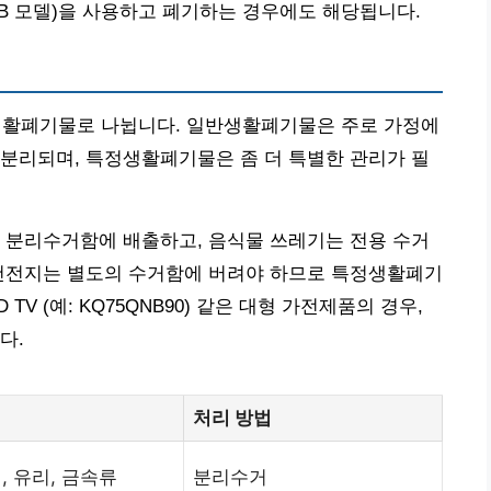
256GB 모델)을 사용하고 폐기하는 경우에도 해당됩니다.
활폐기물로 나뉩니다. 일반생활폐기물은 주로 가정에
분리되며, 특정생활폐기물은 좀 더 특별한 관리가 필
 분리수거함에 배출하고, 음식물 쓰레기는 전용 수거
폐건전지는 별도의 수거함에 버려야 하므로 특정생활폐기
TV (예: KQ75QNB90) 같은 대형 가전제품의 경우,
다.
처리 방법
, 유리, 금속류
분리수거