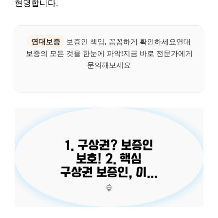
현명합니다.
연대보증
보증인 책임, 꼼꼼하게 확인하세요연대
보증의 모든 것을 한눈에 파악!지금 바로 전문가에게
문의해보세요