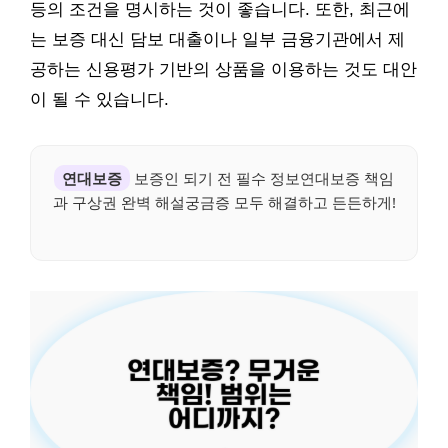
등의 조건을 명시하는 것이 좋습니다. 또한, 최근에
는 보증 대신 담보 대출이나 일부 금융기관에서 제
공하는 신용평가 기반의 상품을 이용하는 것도 대안
이 될 수 있습니다.
연대보증
보증인 되기 전 필수 정보연대보증 책임
과 구상권 완벽 해설궁금증 모두 해결하고 든든하게!