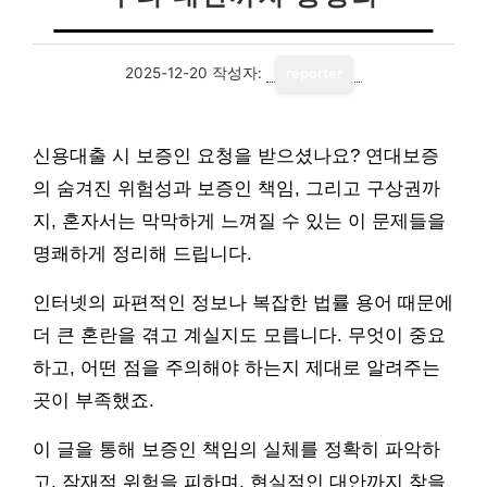
2025-12-20
작성자:
reporter
신용대출 시 보증인 요청을 받으셨나요? 연대보증
의 숨겨진 위험성과 보증인 책임, 그리고 구상권까
지, 혼자서는 막막하게 느껴질 수 있는 이 문제들을
명쾌하게 정리해 드립니다.
인터넷의 파편적인 정보나 복잡한 법률 용어 때문에
더 큰 혼란을 겪고 계실지도 모릅니다. 무엇이 중요
하고, 어떤 점을 주의해야 하는지 제대로 알려주는
곳이 부족했죠.
이 글을 통해 보증인 책임의 실체를 정확히 파악하
고, 잠재적 위험을 피하며, 현실적인 대안까지 찾을