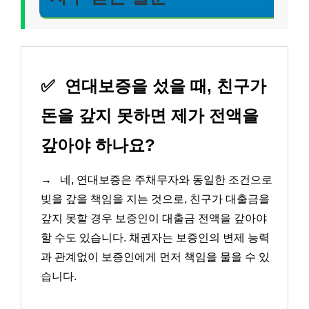
✅
연대보증을 섰을 때, 친구가
돈을 갚지 못하면 제가 전액을
갚아야 하나요?
→
네, 연대보증은 주채무자와 동일한 조건으로
빚을 갚을 책임을 지는 것으로, 친구가 대출금을
갚지 못할 경우 보증인이 대출금 전액을 갚아야
할 수도 있습니다. 채권자는 보증인의 변제 능력
과 관계없이 보증인에게 먼저 책임을 물을 수 있
습니다.