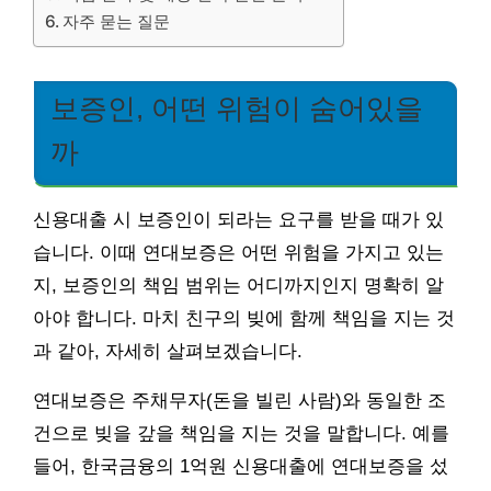
자주 묻는 질문
보증인, 어떤 위험이 숨어있을
까
신용대출 시 보증인이 되라는 요구를 받을 때가 있
습니다. 이때 연대보증은 어떤 위험을 가지고 있는
지, 보증인의 책임 범위는 어디까지인지 명확히 알
아야 합니다. 마치 친구의 빚에 함께 책임을 지는 것
과 같아, 자세히 살펴보겠습니다.
연대보증은 주채무자(돈을 빌린 사람)와 동일한 조
건으로 빚을 갚을 책임을 지는 것을 말합니다. 예를
들어, 한국금융의 1억원 신용대출에 연대보증을 섰