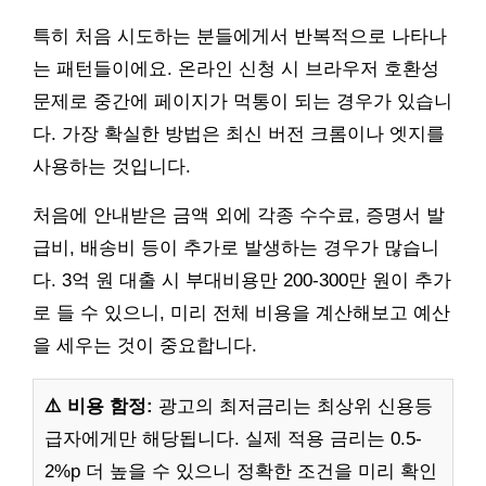
특히 처음 시도하는 분들에게서 반복적으로 나타나
는 패턴들이에요. 온라인 신청 시 브라우저 호환성
문제로 중간에 페이지가 먹통이 되는 경우가 있습니
다. 가장 확실한 방법은 최신 버전 크롬이나 엣지를
사용하는 것입니다.
처음에 안내받은 금액 외에 각종 수수료, 증명서 발
급비, 배송비 등이 추가로 발생하는 경우가 많습니
다. 3억 원 대출 시 부대비용만 200-300만 원이 추가
로 들 수 있으니, 미리 전체 비용을 계산해보고 예산
을 세우는 것이 중요합니다.
⚠️ 비용 함정:
광고의 최저금리는 최상위 신용등
급자에게만 해당됩니다. 실제 적용 금리는 0.5-
2%p 더 높을 수 있으니 정확한 조건을 미리 확인