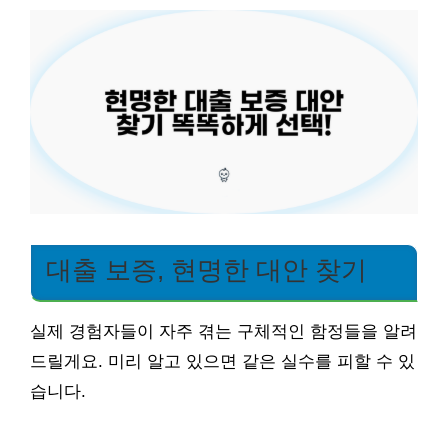
대출 보증, 현명한 대안 찾기
실제 경험자들이 자주 겪는 구체적인 함정들을 알려
드릴게요. 미리 알고 있으면 같은 실수를 피할 수 있
습니다.