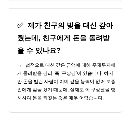
✅
제가 친구의 빚을 대신 갚아
줬는데, 친구에게 돈을 돌려받
을 수 있나요?
→
법적으로 대신 갚은 금액에 대해 주채무자에
게 돌려받을 권리, 즉 ‘구상권’이 있습니다. 하지
만 돈을 빌린 사람이 이미 갚을 능력이 없어 보증
인에게 빚을 졌기 때문에, 실제로 이 구상권을 행
사하여 돈을 되찾는 것은 매우 어렵습니다.