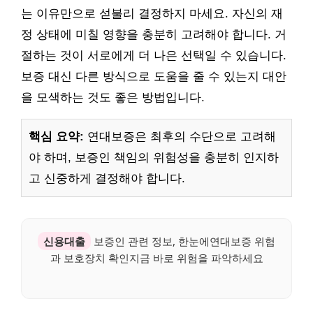
는 이유만으로 섣불리 결정하지 마세요. 자신의 재
정 상태에 미칠 영향을 충분히 고려해야 합니다. 거
절하는 것이 서로에게 더 나은 선택일 수 있습니다.
보증 대신 다른 방식으로 도움을 줄 수 있는지 대안
을 모색하는 것도 좋은 방법입니다.
핵심 요약:
연대보증은 최후의 수단으로 고려해
야 하며, 보증인 책임의 위험성을 충분히 인지하
고 신중하게 결정해야 합니다.
신용대출
보증인 관련 정보, 한눈에연대보증 위험
과 보호장치 확인지금 바로 위험을 파악하세요