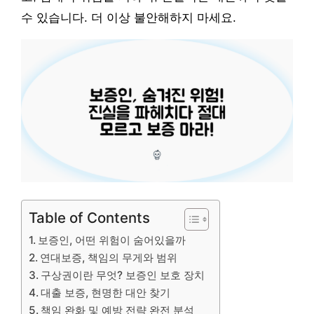
수 있습니다. 더 이상 불안해하지 마세요.
Table of Contents
보증인, 어떤 위험이 숨어있을까
연대보증, 책임의 무게와 범위
구상권이란 무엇? 보증인 보호 장치
대출 보증, 현명한 대안 찾기
책임 완화 및 예방 전략 완전 분석