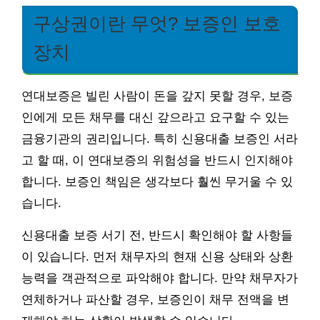
구상권이란 무엇? 보증인 보호
장치
연대보증은 빌린 사람이 돈을 갚지 못할 경우, 보증
인에게 모든 채무를 대신 갚으라고 요구할 수 있는
금융기관의 권리입니다. 특히 신용대출 보증인 서라
고 할 때, 이 연대보증의 위험성을 반드시 인지해야
합니다. 보증인 책임은 생각보다 훨씬 무거울 수 있
습니다.
신용대출 보증 서기 전, 반드시 확인해야 할 사항들
이 있습니다. 먼저 채무자의 현재 신용 상태와 상환
능력을 객관적으로 파악해야 합니다. 만약 채무자가
연체하거나 파산할 경우, 보증인이 채무 전액을 변