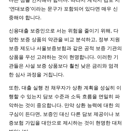
다는 점을 인지해야 합니다. 따라서 계약서 검토 시
‘연대보증’이라는 문구가 포함되어 있다면 매우 신
중해야 합니다.
신용대출 보증인으로 서는 위험을 줄이기 위해, 다
양한 보증 상품의 약관을 비교 분석하고, 정부 지원
보증 제도나 서울보증보험과 같은 공적 보증 기관의
상품을 우선 고려하는 것이 현명합니다. 이러한 기
관들은 사설 보증 상품보다 훨씬 낮은 금리와 엄격
한 심사 과정을 거칩니다.
또한, 대출 실행 전 채무자가 상환 계획을 성실히 이
행할 수 있는지 담보 수준과 소득 흐름을 면밀히 파
악하는 것이 중요합니다. 만약 상환 능력에 대한 의
구심이 든다면, 보증인 대신 다른 담보 제공이나 보
증보험 가입을 대안으로 제시하는 것이 현명한 대처