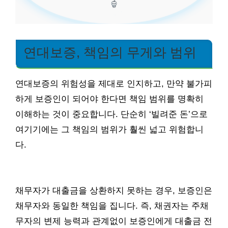
연대보증, 책임의 무게와 범위
연대보증의 위험성을 제대로 인지하고, 만약 불가피
하게 보증인이 되어야 한다면 책임 범위를 명확히
이해하는 것이 중요합니다. 단순히 ‘빌려준 돈’으로
여기기에는 그 책임의 범위가 훨씬 넓고 위험합니
다.
채무자가 대출금을 상환하지 못하는 경우, 보증인은
채무자와 동일한 책임을 집니다. 즉, 채권자는 주채
무자의 변제 능력과 관계없이 보증인에게 대출금 전