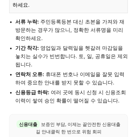
하세요.
서류 누락:
주민등록등본 대신 초본을 가져와 재
방문하는 경우가 많으니, 정확한 서류명을 미리
확인하세요.
기간 착각:
영업일과 달력일을 헷갈려 마감일을
놓치는 실수가 빈번합니다. 토, 일, 공휴일은 제외
됩니다.
연락처 오류:
휴대폰 번호나 이메일을 잘못 입력
하여 중요한 안내를 받지 못할 수 있습니다.
신용등급 하락:
여러 곳에 동시 신청 시 신용조회
이력이 쌓여 승인 확률이 떨어질 수 있습니다.
신용대출
보증인 부담, 이제는 끝안전한 신용대출
길 안내클릭 한 번으로 위험 회피