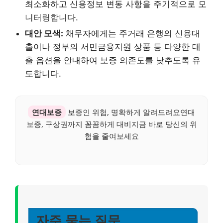
최소화하고 신용정보 변동 사항을 주기적으로 모
니터링합니다.
대안 모색:
채무자에게는 주거래 은행의 신용대
출이나 정부의 서민금융지원 상품 등 다양한 대
출 옵션을 안내하여 보증 의존도를 낮추도록 유
도합니다.
연대보증
보증인 위험, 명확하게 알려드려요연대
보증, 구상권까지 꼼꼼하게 대비지금 바로 당신의 위
험을 줄여보세요
자주 묻는 질문