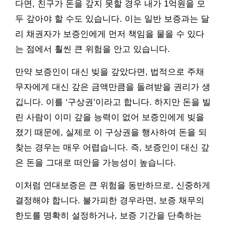
다면, 친구가 돈을 갚지 못할 경우 내가 1억원을 모
두 갚아야 할 수도 있습니다. 이는 일반 보증과는 달
리 채권자가 보증인에게 먼저 책임을 물을 수 있다
는 점에서 훨씬 큰 위험을 안고 있습니다.
만약 보증인이 대신 빚을 갚았다면, 법적으로 주채
무자에게 대신 갚은 금액만큼을 돌려받을 권리가 생
깁니다. 이를 ‘구상권’이라고 합니다. 하지만 돈을 빌
린 사람이 이미 갚을 능력이 없어 보증인에게 빚을
졌기 때문에, 실제로 이 구상권을 행사하여 돈을 되
찾는 경우는 매우 어렵습니다. 즉, 보증인이 대신 갚
은 돈을 그대로 떠안을 가능성이 높습니다.
이처럼 연대보증은 큰 위험을 동반하므로, 신중하게
결정해야 합니다. 불가피한 경우라면, 보증 채무의
한도를 명확히 설정하거나, 보증 기간을 단축하는