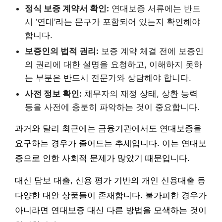
정식 보증 계약서 확인:
연대보증 서류에는 반드
시 ‘연대’라는 문구가 포함되어 있는지 확인해야
합니다.
보증인의 법적 권리:
보증 계약 체결 전에 보증인
의 권리에 대한 설명을 요청하고, 이해하지 못하
는 부분은 반드시 전문가와 상담해야 합니다.
사전 정보 확인:
채무자의 재정 상태, 상환 능력
등을 사전에 충분히 파악하는 것이 중요합니다.
과거와 달리 최근에는 금융기관에서도 연대보증을
요구하는 경우가 줄어드는 추세입니다. 이는 연대보
증으로 인한 사회적 문제가 많았기 때문입니다.
대신 담보 대출, 신용 평가 기반의 개인 신용대출 등
다양한 대안 상품들이 존재합니다. 불가피한 경우가
아니라면 연대보증 대신 다른 방법을 모색하는 것이