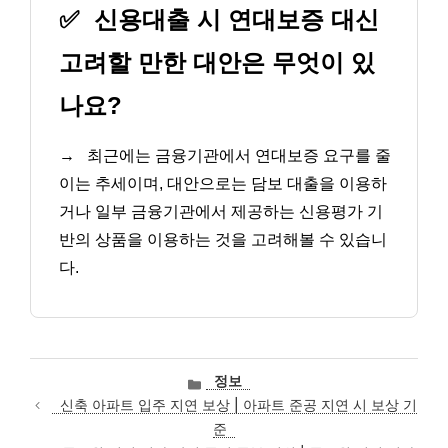
✅
신용대출 시 연대보증 대신
고려할 만한 대안은 무엇이 있
나요?
→
최근에는 금융기관에서 연대보증 요구를 줄
이는 추세이며, 대안으로는 담보 대출을 이용하
거나 일부 금융기관에서 제공하는 신용평가 기
반의 상품을 이용하는 것을 고려해볼 수 있습니
다.
카
정보
테
신축 아파트 입주 지연 보상 | 아파트 준공 지연 시 보상 기
고
준
리