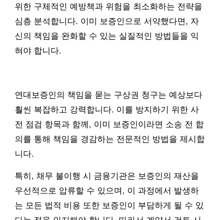
위한 구체적인 예방책과 위험을 최소화하는 전략을
심층 분석합니다. 이미 보증인으로 서약했다면, 자
신의 책임을 완화할 수 있는 실질적인 방법들을 익
혀야 합니다.
연대보증인의 책임을 묻는 구상권 청구는 예상보다
훨씬 복잡하고 강력합니다. 이를 방지하기 위한 사
전 점검 항목과 함께, 이미 보증인이라면 소송 전 합
의를 통해 책임을 경감하는 전문적인 방법을 제시합
니다.
특히, 채무 불이행 시 금융기관은 보증인의 재산을
우선적으로 압류할 수 있으며, 이 과정에서 발생하
는 모든 법적 비용 또한 보증인이 부담하게 될 수 있