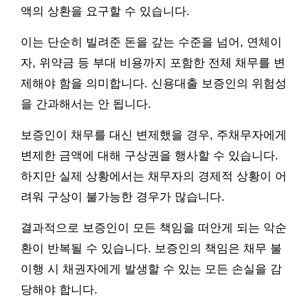
액의 상환을 요구할 수 있습니다.
이는 단순히 빌려준 돈을 갚는 수준을 넘어, 연체이
자, 위약금 등 부대 비용까지 포함한 전체 채무를 변
제해야 함을 의미합니다. 신용대출 보증인의 위험성
을 간과해서는 안 됩니다.
보증인이 채무를 대신 변제했을 경우, 주채무자에게
변제한 금액에 대해 구상권을 행사할 수 있습니다.
하지만 실제 상황에서는 채무자의 경제적 상황이 어
려워 구상이 불가능한 경우가 많습니다.
결과적으로 보증인이 모든 책임을 떠안게 되는 악순
환이 반복될 수 있습니다. 보증인의 책임은 채무 불
이행 시 채권자에게 발생할 수 있는 모든 손실을 감
당해야 합니다.