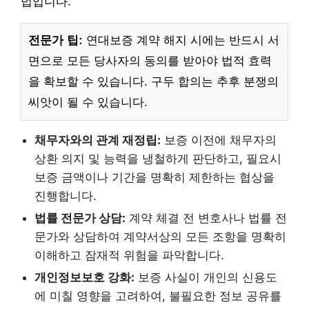
법입니다.
전문가 팁:
연대보증 계약 해지 시에는 반드시 서
면으로 모든 당사자의 동의를 받아야 법적 효력
을 확보할 수 있습니다. 구두 합의는 추후 분쟁의
씨앗이 될 수 있습니다.
채무자와의 관계 재정립:
보증 이전에 채무자의
상환 의지 및 능력을 냉철하게 판단하고, 필요시
보증 금액이나 기간을 명확히 제한하는 협상을
진행합니다.
법률 전문가 상담:
계약 체결 전 변호사나 법률 전
문가와 상담하여 계약서상의 모든 조항을 명확히
이해하고 잠재적 위험을 파악합니다.
개인정보보호 강화:
보증 사실이 개인의 신용도
에 미칠 영향을 고려하여, 불필요한 정보 공유를