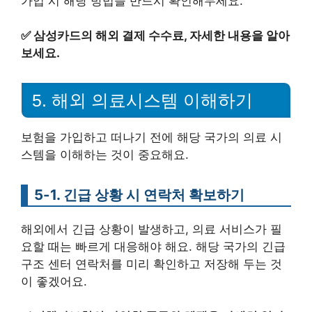
가입 시 해당 방법을 반드시 확인해두세요.
✅
삼성카드의 해외 결제 수수료, 자세한 내용을 알아
보세요.
5. 해외 의료시스템 이해하기
보험을 가입하고 떠나기 전에 해당 국가의 의료 시
스템을 이해하는 것이 중요해요.
5-1. 긴급 상황 시 연락처 확보하기
해외에서 긴급 상황이 발생하고, 의료 서비스가 필
요할 때는 빠르게 대응해야 해요. 해당 국가의 긴급
구조 센터 연락처를 미리 확인하고 저장해 두는 것
이 좋겠어요.