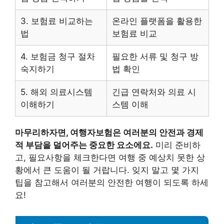
3. 보험료 비교하는
온라인 플랫폼을 활용한
법
보험료 비교
4. 보험금 청구 절차
필요한 서류 및 청구 방
숙지하기
법 확인
5. 해외 의료시스템
긴급 연락처와 의료 시
이해하기
스템 이해
마무리하자면, 여행자보험은 여러분의 안전과 경제
적 부담을 덜어주는 중요한 요소에요.
미리 준비하
고, 필요사항을 체크한다면 여행 중 예상치 못한 상
황에서 큰 도움이 될 거랍니다. 잊지 말고 몇 가지
팁을 참고해서 여러분의 안전한 여행이 되도록 하세
요!