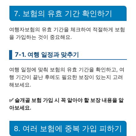
7. 보험의 유효 기간 확인하기
여행자보험의 유효 기간을 체크하여 적절하게 보험
을 가입하는 것이 중요해요.
7-1. 여행 일정과 맞추기
여행 일정에 맞춰 보험의 유효 기간을 확인하고, 여
행 기간이 끝난 후에도 필요한 보장이 있는지 고려
해보세요.
✅
슬개골 보험 가입 시 꼭 알아야 할 보장 내용을 알
아보세요.
8. 여러 보험에 중복 가입 피하기