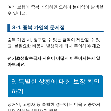
여러 보험에 중복 가입하면 오히려 불이익이 발생할
수 있어요.
8-1. 중복 가입의 문제점
중복 가입 시, 청구할 수 있는 금액이 제한될 수 있
고, 불필요한 비용이 발생하게 되니 주의해야 해요.
✅
기초생활수급자 지원이 어떻게 이루어지는지 알
아보세요.
9. 특별한 상황에 대한 보장 확인
하기
장애인, 고령자 등 특별한 경우에는 더욱 신중하게
보험 상품을 선택해야 해요.