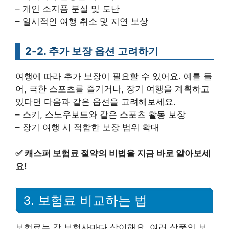
– 개인 소지품 분실 및 도난
– 일시적인 여행 취소 및 지연 보상
2-2. 추가 보장 옵션 고려하기
여행에 따라 추가 보장이 필요할 수 있어요. 예를 들
어, 극한 스포츠를 즐기거나, 장기 여행을 계획하고
있다면 다음과 같은 옵션을 고려해보세요.
– 스키, 스노우보드와 같은 스포츠 활동 보장
– 장기 여행 시 적합한 보장 범위 확대
✅
캐스퍼 보험료 절약의 비법을 지금 바로 알아보세
요!
3. 보험료 비교하는 법
보험료는 각 보험사마다 상이해요. 여러 상품의 보