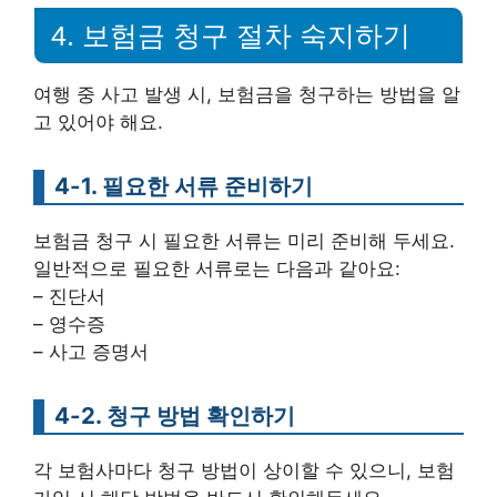
4. 보험금 청구 절차 숙지하기
여행 중 사고 발생 시, 보험금을 청구하는 방법을 알
고 있어야 해요.
4-1. 필요한 서류 준비하기
보험금 청구 시 필요한 서류는 미리 준비해 두세요.
일반적으로 필요한 서류로는 다음과 같아요:
– 진단서
– 영수증
– 사고 증명서
4-2. 청구 방법 확인하기
각 보험사마다 청구 방법이 상이할 수 있으니, 보험