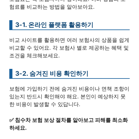
험료를 비교하는 방법을 알아보아요.
3-1. 온라인 플랫폼 활용하기
비교 사이트를 활용하면 여러 보험사의 상품을 쉽게
비교할 수 있어요. 각 보험사 별로 제공하는 혜택 및
조건을 체크해보세요.
3-2. 숨겨진 비용 확인하기
보험에 가입하기 전에 숨겨진 비용이나 면책 조항이
있는지 반드시 확인해야 해요. 본인이 예상하지 못
한 비용이 발생할 수 있답니다.
✅
침수차 보험 보상 절차를 알아보고 피해를 최소화
하세요.