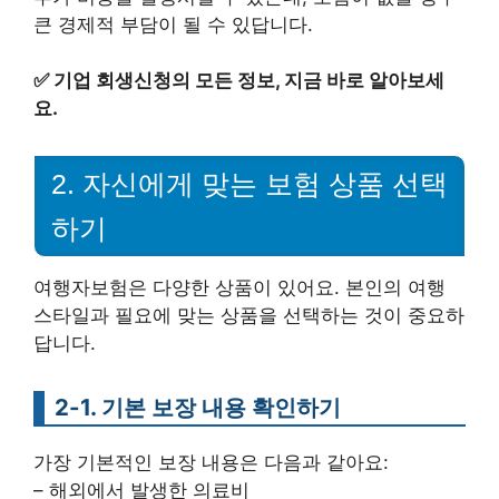
큰 경제적 부담이 될 수 있답니다.
✅
기업 회생신청의 모든 정보, 지금 바로 알아보세
요.
2. 자신에게 맞는 보험 상품 선택
하기
여행자보험은 다양한 상품이 있어요. 본인의 여행
스타일과 필요에 맞는 상품을 선택하는 것이 중요하
답니다.
2-1. 기본 보장 내용 확인하기
가장 기본적인 보장 내용은 다음과 같아요:
– 해외에서 발생한 의료비