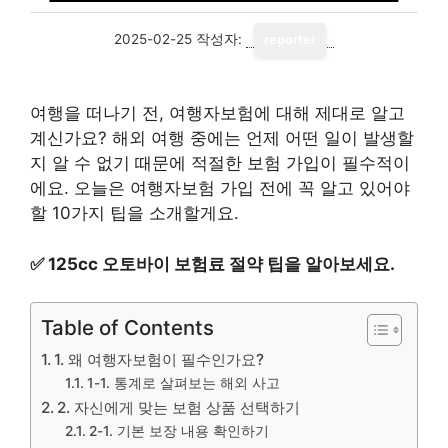
2025-02-25
작성자:
reporter
여행을 떠나기 전, 여행자보험에 대해 제대로 알고
계신가요? 해외 여행 중에는 언제 어떤 일이 발생할
지 알 수 없기 때문에 적절한 보험 가입이 필수적이
에요. 오늘은 여행자보험 가입 전에 꼭 알고 있어야
할 10가지 팁을 소개할게요.
✅
125cc 오토바이 보험료 절약 팁을 알아보세요.
Table of Contents
1. 왜 여행자보험이 필수인가요?
1-1. 통계로 살펴보는 해외 사고
2. 자신에게 맞는 보험 상품 선택하기
2-1. 기본 보장 내용 확인하기