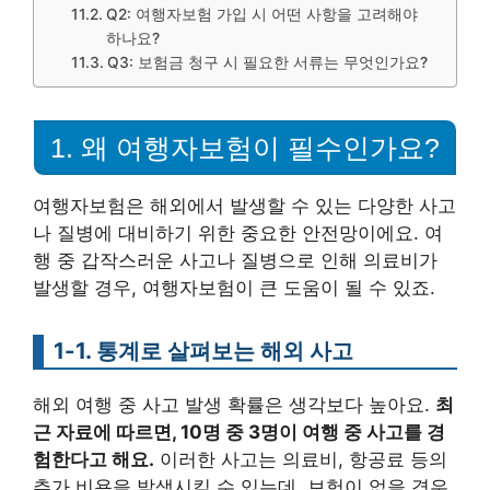
Q2: 여행자보험 가입 시 어떤 사항을 고려해야
하나요?
Q3: 보험금 청구 시 필요한 서류는 무엇인가요?
1. 왜 여행자보험이 필수인가요?
여행자보험은 해외에서 발생할 수 있는 다양한 사고
나 질병에 대비하기 위한 중요한 안전망이에요. 여
행 중 갑작스러운 사고나 질병으로 인해 의료비가
발생할 경우, 여행자보험이 큰 도움이 될 수 있죠.
1-1. 통계로 살펴보는 해외 사고
해외 여행 중 사고 발생 확률은 생각보다 높아요.
최
근 자료에 따르면, 10명 중 3명이 여행 중 사고를 경
험한다고 해요.
이러한 사고는 의료비, 항공료 등의
추가 비용을 발생시킬 수 있는데, 보험이 없을 경우