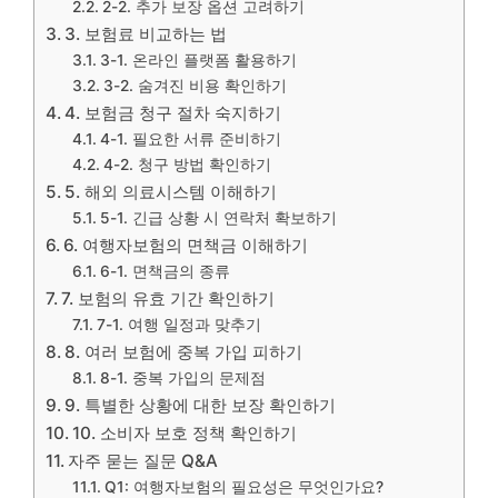
2-2. 추가 보장 옵션 고려하기
3. 보험료 비교하는 법
3-1. 온라인 플랫폼 활용하기
3-2. 숨겨진 비용 확인하기
4. 보험금 청구 절차 숙지하기
4-1. 필요한 서류 준비하기
4-2. 청구 방법 확인하기
5. 해외 의료시스템 이해하기
5-1. 긴급 상황 시 연락처 확보하기
6. 여행자보험의 면책금 이해하기
6-1. 면책금의 종류
7. 보험의 유효 기간 확인하기
7-1. 여행 일정과 맞추기
8. 여러 보험에 중복 가입 피하기
8-1. 중복 가입의 문제점
9. 특별한 상황에 대한 보장 확인하기
10. 소비자 보호 정책 확인하기
자주 묻는 질문 Q&A
Q1: 여행자보험의 필요성은 무엇인가요?