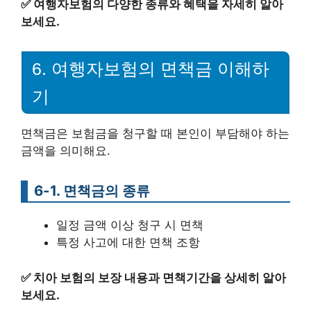
✅
여행자보험의 다양한 종류와 혜택을 자세히 알아
보세요.
6. 여행자보험의 면책금 이해하
기
면책금은 보험금을 청구할 때 본인이 부담해야 하는
금액을 의미해요.
6-1. 면책금의 종류
일정 금액 이상 청구 시 면책
특정 사고에 대한 면책 조항
✅
치아 보험의 보장 내용과 면책기간을 상세히 알아
보세요.