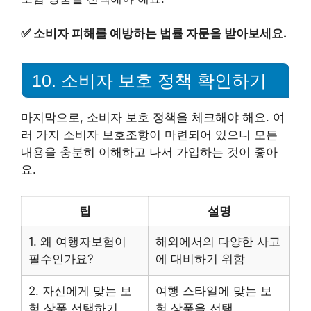
✅
소비자 피해를 예방하는 법률 자문을 받아보세요.
10. 소비자 보호 정책 확인하기
마지막으로, 소비자 보호 정책을 체크해야 해요. 여
러 가지 소비자 보호조항이 마련되어 있으니 모든
내용을 충분히 이해하고 나서 가입하는 것이 좋아
요.
팁
설명
1. 왜 여행자보험이
해외에서의 다양한 사고
필수인가요?
에 대비하기 위함
2. 자신에게 맞는 보
여행 스타일에 맞는 보
험 상품 선택하기
험 상품을 선택