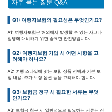
자주 묻는 질문 Q&A
Q1: 여행자보험의 필요성은 무엇인가요?
A1: 여행자보험은 해외에서 발생할 수 있는 사고나
질병에 대비하기 위한 중요한 안전망입니다.
Q2: 여행자보험 가입 시 어떤 사항을 고
려해야 하나요?
A2: 여행 스타일에 맞는 보험 상품 선택과 기본 보
장 내용, 추가 보장 옵션 등을 고려해야 합니다.
Q3: 보험금 청구 시 필요한 서류는 무엇
인가요?
A3: 보험금 청구 시 일반적으로 필요하는 서류는 진