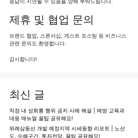
응답이 지연될 수 있음을 양해 부탁드립니다.
제휴 및 협업 문의
브랜드 협업, 스폰서십, 게스트 포스팅 등 비즈니스
관련 문의도 환영합니다.
감사합니다!
최신 글
직장 내 성희롱 행위 금지 사례 해설 | 예방 교육과
대응 매뉴얼 꿀팁 공유해요!
위례삼동선 개발 예정지역 시세동향 리포트 | 노선
도, 수혜구간, 투자전망, 꿀팁 공유해요!