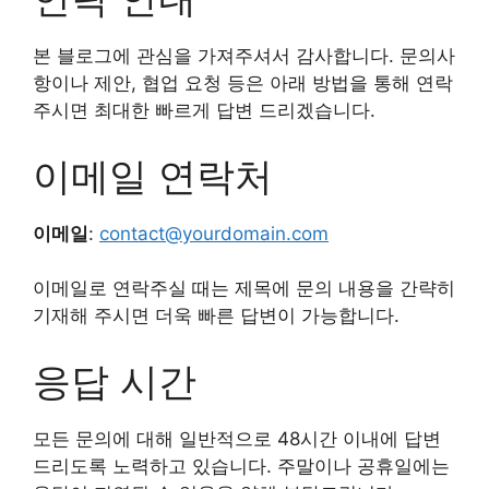
본 블로그에 관심을 가져주셔서 감사합니다. 문의사
항이나 제안, 협업 요청 등은 아래 방법을 통해 연락
주시면 최대한 빠르게 답변 드리겠습니다.
이메일 연락처
이메일
:
contact@yourdomain.com
이메일로 연락주실 때는 제목에 문의 내용을 간략히
기재해 주시면 더욱 빠른 답변이 가능합니다.
응답 시간
모든 문의에 대해 일반적으로 48시간 이내에 답변
드리도록 노력하고 있습니다. 주말이나 공휴일에는