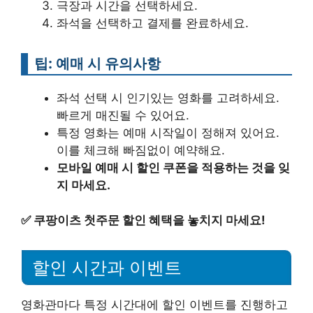
극장과 시간을 선택하세요.
좌석을 선택하고 결제를 완료하세요.
팁: 예매 시 유의사항
좌석 선택 시 인기있는 영화를 고려하세요.
빠르게 매진될 수 있어요.
특정 영화는 예매 시작일이 정해져 있어요.
이를 체크해 빠짐없이 예약해요.
모바일 예매 시 할인 쿠폰을 적용하는 것을 잊
지 마세요.
✅
쿠팡이츠 첫주문 할인 혜택을 놓치지 마세요!
할인 시간과 이벤트
영화관마다 특정 시간대에 할인 이벤트를 진행하고