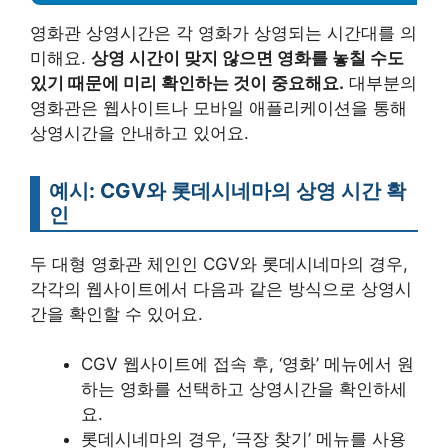
영화관 상영시간은 각 영화가 상영되는 시간대를 의
미해요.
상영 시간이 맞지 않으면 영화를 놓칠 수도
있기 때문에 미리 확인하는 것이 중요해요.
대부분의
영화관은 웹사이트나 모바일 애플리케이션을 통해
상영시간을 안내하고 있어요.
예시: CGV와 롯데시네마의 상영 시간 확
인
두 대형 영화관 체인인 CGV와 롯데시네마의 경우,
각각의 웹사이트에서 다음과 같은 방식으로 상영시
간을 확인할 수 있어요.
CGV 웹사이트에 접속 후, ‘영화’ 메뉴에서 원
하는 영화를 선택하고 상영시간을 확인하세
요.
롯데시네마의 경우, ‘극장 찾기’ 메뉴를 사용