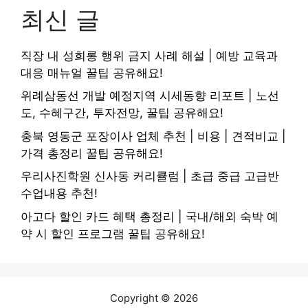
최신 글
직장 내 성희롱 행위 금지 사례 해설 | 예방 교육과
대응 매뉴얼 꿀팁 공유해요!
위례삼동선 개발 예정지역 시세동향 리포트 | 노선
도, 수혜구간, 투자전망, 꿀팁 공유해요!
충북 영동군 포장이사 업체 추천 | 비용 | 견적비교 |
가격 총정리 꿀팁 공유해요!
우리사진학원 신사동 커리큘럼 | 초급 중급 고급반
수업내용 추천!
아고다 할인 카드 혜택 총정리 | 국내/해외 숙박 예
약 시 할인 프로그램 꿀팁 공유해요!
Copyright © 2026