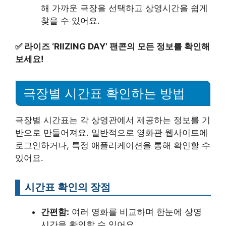
해 가까운 극장을 선택하고 상영시간을 쉽게
찾을 수 있어요.
✅
라이즈 ‘RIIZING DAY’ 팬콘의 모든 정보를 확인해
보세요!
극장별 시간표 확인하는 방법
극장별 시간표는 각 상영관에서 제공하는 정보를 기
반으로 만들어져요. 일반적으로 영화관 웹사이트에
로그인하거나, 특정 애플리케이션을 통해 확인할 수
있어요.
시간표 확인의 장점
간편함:
여러 영화를 비교하며 한눈에 상영
시간을 확인할 수 있어요.