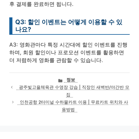
후 결제를 완료하면 됩니다.
Q3: 할인 이벤트는 어떻게 이용할 수 있
나요?
A3: 영화관마다 특정 시간대에 할인 이벤트를 진행
하며, 회원 할인이나 프로모션 이벤트를 활용하면
더 저렴하게 영화를 관람할 수 있습니다.
카
정보
테
광주빛고을체육관 수영장 강습 | 직장인 새벽반/야간반 모
고
집
리
인천공항 2터미널 수하물카트 이용 | 무료카트 위치와 사
용방법