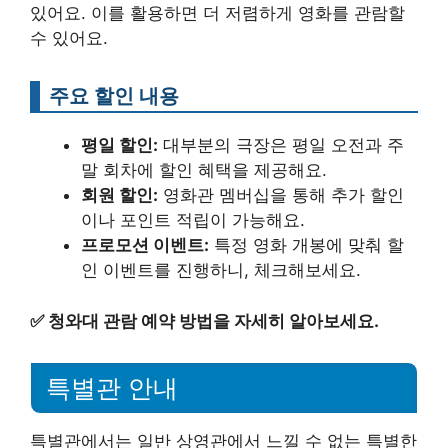
있어요. 이를 활용하면 더 저렴하게 영화를 관람할
수 있어요.
주요 할인 내용
평일 할인:
대부분의 극장은 평일 오전과 주
말 회차에 할인 혜택을 제공해요.
회원 할인:
영화관 멤버십을 통해 추가 할인
이나 포인트 적립이 가능해요.
프로모션 이벤트:
특정 영화 개봉에 맞춰 할
인 이벤트를 진행하니, 체크해보세요.
✅
청와대 관람 예약 방법을 자세히 알아보세요.
특별관 안내
특별관에서는 일반 상영관에서 느낄 수 없는 특별한