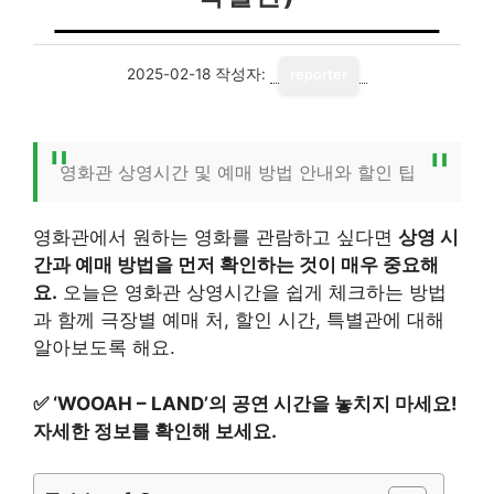
2025-02-18
작성자:
reporter
영화관 상영시간 및 예매 방법 안내와 할인 팁
영화관에서 원하는 영화를 관람하고 싶다면
상영 시
간과 예매 방법을 먼저 확인하는 것이 매우 중요해
요.
오늘은 영화관 상영시간을 쉽게 체크하는 방법
과 함께 극장별 예매 처, 할인 시간, 특별관에 대해
알아보도록 해요.
✅
‘WOOAH – LAND’의 공연 시간을 놓치지 마세요!
자세한 정보를 확인해 보세요.