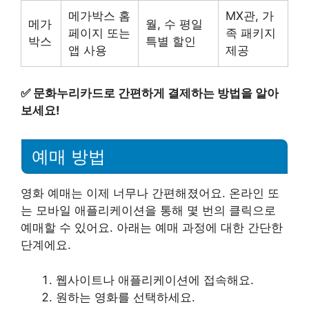
메가박스 홈
MX관, 가
메가
월, 수 평일
페이지 또는
족 패키지
박스
특별 할인
앱 사용
제공
✅
문화누리카드로 간편하게 결제하는 방법을 알아
보세요!
예매 방법
영화 예매는 이제 너무나 간편해졌어요. 온라인 또
는 모바일 애플리케이션을 통해 몇 번의 클릭으로
예매할 수 있어요. 아래는 예매 과정에 대한 간단한
단계에요.
웹사이트나 애플리케이션에 접속해요.
원하는 영화를 선택하세요.