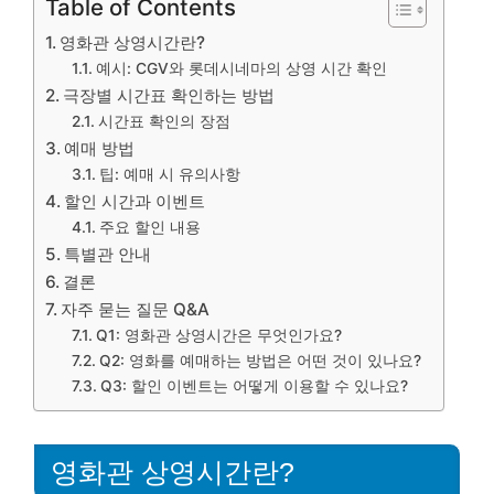
Table of Contents
영화관 상영시간란?
예시: CGV와 롯데시네마의 상영 시간 확인
극장별 시간표 확인하는 방법
시간표 확인의 장점
예매 방법
팁: 예매 시 유의사항
할인 시간과 이벤트
주요 할인 내용
특별관 안내
결론
자주 묻는 질문 Q&A
Q1: 영화관 상영시간은 무엇인가요?
Q2: 영화를 예매하는 방법은 어떤 것이 있나요?
Q3: 할인 이벤트는 어떻게 이용할 수 있나요?
영화관 상영시간란?