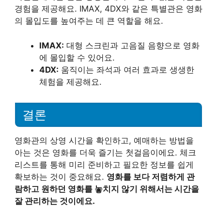
경험을 제공해요. IMAX, 4DX와 같은 특별관은 영화
의 몰입도를 높여주는 데 큰 역할을 해요.
IMAX:
대형 스크린과 고음질 음향으로 영화
에 몰입할 수 있어요.
4DX:
움직이는 좌석과 여러 효과로 생생한
체험을 제공해요.
결론
영화관의 상영 시간을 확인하고, 예매하는 방법을
아는 것은 영화를 더욱 즐기는 첫걸음이에요. 체크
리스트를 통해 미리 준비하고 필요한 정보를 쉽게
확보하는 것이 중요해요.
영화를 보다 저렴하게 관
람하고 원하던 영화를 놓치지 않기 위해서는 시간을
잘 관리하는 것이에요.