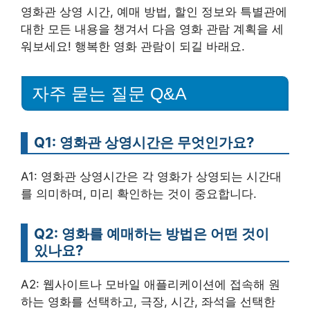
영화관 상영 시간, 예매 방법, 할인 정보와 특별관에
대한 모든 내용을 챙겨서 다음 영화 관람 계획을 세
워보세요! 행복한 영화 관람이 되길 바래요.
자주 묻는 질문 Q&A
Q1: 영화관 상영시간은 무엇인가요?
A1: 영화관 상영시간은 각 영화가 상영되는 시간대
를 의미하며, 미리 확인하는 것이 중요합니다.
Q2: 영화를 예매하는 방법은 어떤 것이
있나요?
A2: 웹사이트나 모바일 애플리케이션에 접속해 원
하는 영화를 선택하고, 극장, 시간, 좌석을 선택한