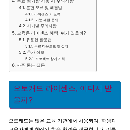
무료 평가판 사용 시 주의사항
흔한 오류 및 해결법
라이센스 키 오류
기능 제한 문제
시기별 주의사항
교육용 라이센스 혜택, 뭐가 있을까?
유용한 활용법
무료 다운로드 및 설치
추가 정보
프로젝트 참가 기회
자주 묻는 질문
오토캐드 라이센스, 어디서 받
을까?
오토캐드는 많은 교육 기관에서 사용되며, 학생과
교육자에게 향상된 학습 환경을 제공합니다. 이를