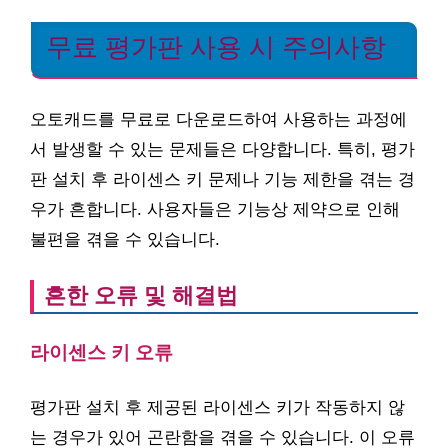
무료 평가판 사용 시 주의사항
오토캐드를 무료로 다운로드하여 사용하는 과정에
서 발생할 수 있는 문제들은 다양합니다. 특히, 평가
판 설치 후 라이센스 키 문제나 기능 제한을 겪는 경
우가 흔합니다. 사용자들은 기능상 제약으로 인해
불편을 겪을 수 있습니다.
흔한 오류 및 해결법
라이센스 키 오류
평가판 설치 후 제공된 라이센스 키가 작동하지 않
는 경우가 있어 곤란함을 겪을 수 있습니다. 이 오류