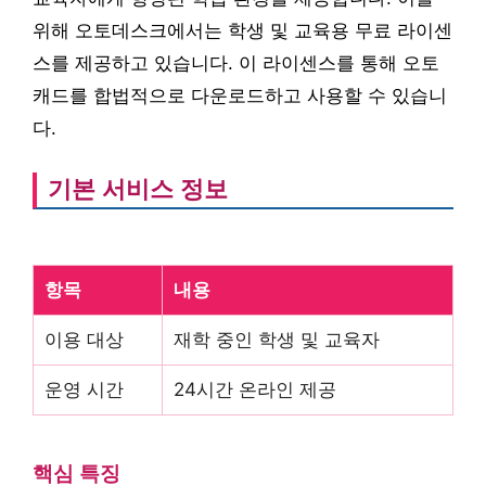
위해 오토데스크에서는 학생 및 교육용 무료 라이센
스를 제공하고 있습니다. 이 라이센스를 통해 오토
캐드를 합법적으로 다운로드하고 사용할 수 있습니
다.
기본 서비스 정보
항목
내용
이용 대상
재학 중인 학생 및 교육자
운영 시간
24시간 온라인 제공
핵심 특징