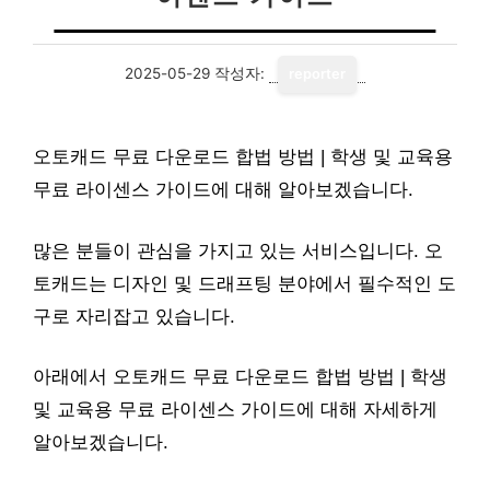
2025-05-29
작성자:
reporter
오토캐드 무료 다운로드 합법 방법 | 학생 및 교육용
무료 라이센스 가이드에 대해 알아보겠습니다.
많은 분들이 관심을 가지고 있는 서비스입니다. 오
토캐드는 디자인 및 드래프팅 분야에서 필수적인 도
구로 자리잡고 있습니다.
아래에서 오토캐드 무료 다운로드 합법 방법 | 학생
및 교육용 무료 라이센스 가이드에 대해 자세하게
알아보겠습니다.