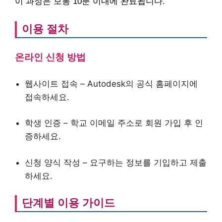
이 과정은 보통 10분 이내에 완료됩니다.
이용 절차
온라인 신청 방법
웹사이트 접속 – Autodesk의 공식 홈페이지에
접속하세요.
학생 인증 – 학교 이메일 주소로 회원 가입 후 인
증하세요.
신청 양식 작성 – 요구하는 정보를 기입하고 제출
하세요.
단계별 이용 가이드