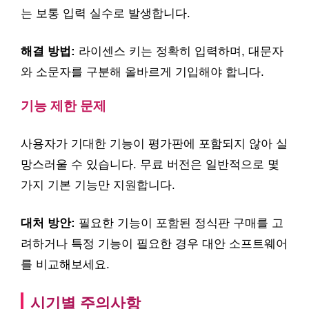
는 보통 입력 실수로 발생합니다.
해결 방법:
라이센스 키는 정확히 입력하며, 대문자
와 소문자를 구분해 올바르게 기입해야 합니다.
기능 제한 문제
사용자가 기대한 기능이 평가판에 포함되지 않아 실
망스러울 수 있습니다. 무료 버전은 일반적으로 몇
가지 기본 기능만 지원합니다.
대처 방안:
필요한 기능이 포함된 정식판 구매를 고
려하거나 특정 기능이 필요한 경우 대안 소프트웨어
를 비교해보세요.
시기별 주의사항