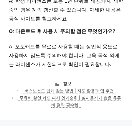
A: 학생 라이센스는 보통 1년 단위로 제공되며, 재학
중인 경우 계속 갱신할 수 있습니다. 자세한 내용은
공식 사이트를 참고하세요.
Q: 다운로드 후 사용 시 주의할 점은 무엇인가요?
A: 오토캐드를 무료로 사용할 때는 상업적 용도로
사용하지 않도록 주의해야 합니다. 교육 목적 외에
는 라이센스가 제한되므로 확인이 필요합니다.
카
정보
테
버스노선도 쉽게 찾는 방법 | 지도 활용과 앱 추천
고
주유비 할인 카드 디시 인기순위 | 실사용자가 뽑은 유류
리
비 절약 필수템