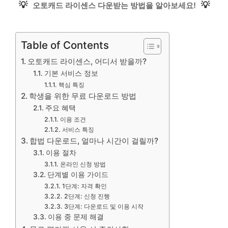
💡
💡
오토캐드 라이센스 다운받는 방법을 알아보세요!
Table of Contents
오토캐드 라이센스, 어디서 받을까?
기본 서비스 정보
핵심 특징
학생을 위한 무료 다운로드 방법
주요 혜택
이용 조건
서비스 특징
합법 다운로드, 얼마나 시간이 걸릴까?
이용 절차
온라인 신청 방법
단계별 이용 가이드
1단계: 자격 확인
2단계: 신청 진행
3단계: 다운로드 및 이용 시작
이용 중 문제 해결