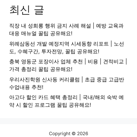
최신 글
직장 내 성희롱 행위 금지 사례 해설 | 예방 교육과
대응 매뉴얼 꿀팁 공유해요!
위례삼동선 개발 예정지역 시세동향 리포트 | 노선
도, 수혜구간, 투자전망, 꿀팁 공유해요!
충북 영동군 포장이사 업체 추천 | 비용 | 견적비교 |
가격 총정리 꿀팁 공유해요!
우리사진학원 신사동 커리큘럼 | 초급 중급 고급반
수업내용 추천!
아고다 할인 카드 혜택 총정리 | 국내/해외 숙박 예
약 시 할인 프로그램 꿀팁 공유해요!
Copyright © 2026