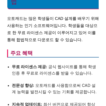
법
오토캐드는 많은 학생들이 CAD 설계를 배우기 위해
사용하는 인기 소프트웨어입니다. 학생들을 대상으
로 한 무료 라이센스 제공이 이루어지고 있어 이를
통해 합법적으로 다운로드 할 수 있습니다.
주요 혜택
무료 라이센스 제공:
공식 웹사이트를 통해 학생
인증 후 무료로 라이센스를 받을 수 있습니다.
전문성 향상:
오토캐드를 사용함으로써 CAD 설
계 능력을 발전시킬 수 있는 기회를 제공합니다.
지속적 업데이트:
최신 버전으로 제공되어 항상