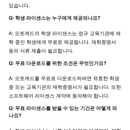
있습니다.
Q: 학생 라이센스는 누구에게 제공되나요?
A: 오토캐드의 학생 라이센스는 정규 교육기관에 재
학 중인 학생에게 무료로 제공됩니다. 재학증명서
등의 서류 제출이 필요합니다.
Q: 무료 다운로드를 위한 조건은 무엇인가요?
A: 오토캐드를 무료로 다운로드하려면 유효한 학생
증 또는 교육기관의 재학증명서가 필요합니다. 또한
소프트웨어 라이센스 계약에 동의해야 합니다.
Q: 무료 라이센스를 받을 수 있는 기간은 어떻게 되
나요?