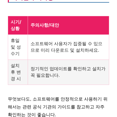
시기/
주의사항/대안
상황
휴일
소프트웨어 사용자가 집중될 수 있으
및 성
므로 미리 다운로드 및 설치하세요.
수기
설치
정기적인 업데이트를 확인하고 설치가
후 변
꼭 필요합니다.
경 시
무엇보다도, 소프트웨어를 안정적으로 사용하기 위
해서는 관련 공식 기관의 가이드를 참고하고 자주
확인하는 것이 좋습니다.