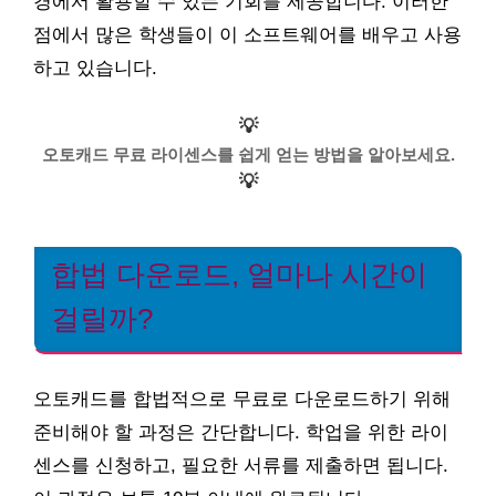
경에서 활용할 수 있는 기회를 제공합니다. 이러한
점에서 많은 학생들이 이 소프트웨어를 배우고 사용
하고 있습니다.
💡
오토캐드 무료 라이센스를 쉽게 얻는 방법을 알아보세요.
💡
합법 다운로드, 얼마나 시간이
걸릴까?
오토캐드를 합법적으로 무료로 다운로드하기 위해
준비해야 할 과정은 간단합니다. 학업을 위한 라이
센스를 신청하고, 필요한 서류를 제출하면 됩니다.