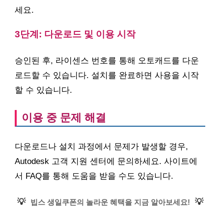
세요.
3단계: 다운로드 및 이용 시작
승인된 후, 라이센스 번호를 통해 오토캐드를 다운
로드할 수 있습니다. 설치를 완료하면 사용을 시작
할 수 있습니다.
이용 중 문제 해결
다운로드나 설치 과정에서 문제가 발생할 경우,
Autodesk 고객 지원 센터에 문의하세요. 사이트에
서 FAQ를 통해 도움을 받을 수도 있습니다.
💡
💡
빕스 생일쿠폰의 놀라운 혜택을 지금 알아보세요!