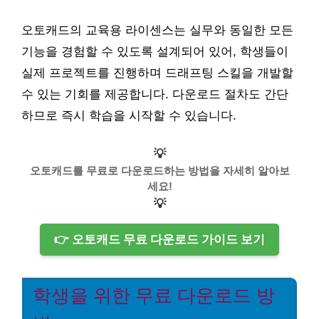
오토캐드의 교육용 라이센스는 실무와 동일한 모든
기능을 경험할 수 있도록 설계되어 있어, 학생들이
실제 프로젝트를 진행하며 드래프팅 스킬을 개발할
수 있는 기회를 제공합니다. 다운로드 절차도 간단
하므로 즉시 학습을 시작할 수 있습니다.
💡
오토캐드를 무료로 다운로드하는 방법을 자세히 알아보
세요!
💡
👉 오토캐드 무료 다운로드 가이드 보기
학생을 위한 무료 다운로드 방