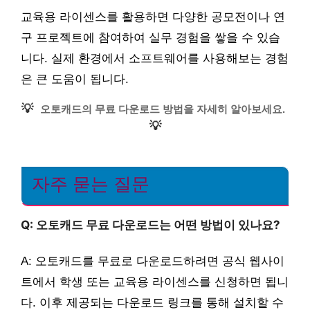
교육용 라이센스를 활용하면 다양한 공모전이나 연
구 프로젝트에 참여하여 실무 경험을 쌓을 수 있습
니다. 실제 환경에서 소프트웨어를 사용해보는 경험
은 큰 도움이 됩니다.
💡
오토캐드의 무료 다운로드 방법을 자세히 알아보세요.
💡
자주 묻는 질문
Q: 오토캐드 무료 다운로드는 어떤 방법이 있나요?
A: 오토캐드를 무료로 다운로드하려면 공식 웹사이
트에서 학생 또는 교육용 라이센스를 신청하면 됩니
다. 이후 제공되는 다운로드 링크를 통해 설치할 수