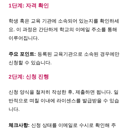
1단계: 자격 확인
학생 혹은 교육 기관에 소속되어 있는지를 확인하세
요. 이 과정은 간단하게 학교의 이메일 주소를 통해
이루어집니다.
주요 포인트:
등록된 교육기관으로 소속된 경우에만
신청할 수 있습니다.
2단계: 신청 진행
신청 양식을 철저히 작성한 후, 제출하면 됩니다. 일
반적으로 며칠 이내에 라이센스를 발급받을 수 있습
니다.
체크사항:
신청 상태를 이메일로 수시로 확인해 주