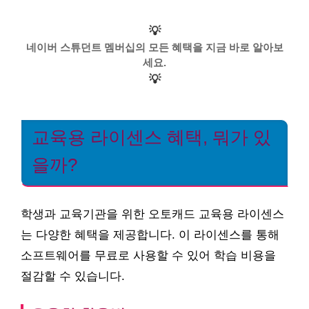
💡
네이버 스튜던트 멤버십의 모든 혜택을 지금 바로 알아보
세요.
💡
교육용 라이센스 혜택, 뭐가 있
을까?
학생과 교육기관을 위한 오토캐드 교육용 라이센스
는 다양한 혜택을 제공합니다. 이 라이센스를 통해
소프트웨어를 무료로 사용할 수 있어 학습 비용을
절감할 수 있습니다.