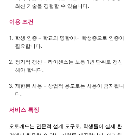
최신 기술을 경험할 수 있습니다.
이용 조건
학생 인증 – 학교의 명함이나 학생증으로 인증이
필요합니다.
정기적 갱신 – 라이센스는 보통 1년 단위로 갱신
해야 합니다.
제한된 사용 – 상업적 용도로는 사용이 금지됩니
다.
서비스 특징
오토캐드는 전문적 설계 도구로, 학생들이 실제 환