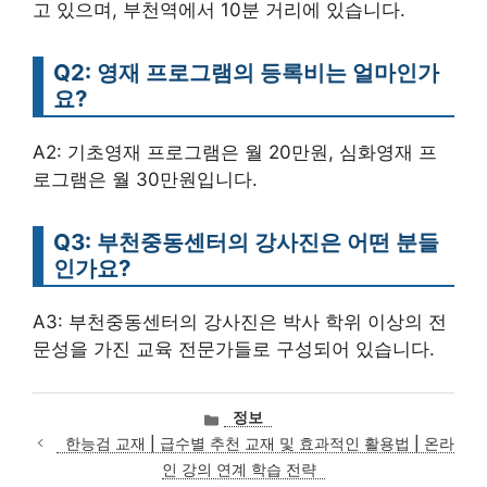
고 있으며, 부천역에서 10분 거리에 있습니다.
Q2: 영재 프로그램의 등록비는 얼마인가
요?
A2: 기초영재 프로그램은 월 20만원, 심화영재 프
로그램은 월 30만원입니다.
Q3: 부천중동센터의 강사진은 어떤 분들
인가요?
A3: 부천중동센터의 강사진은 박사 학위 이상의 전
문성을 가진 교육 전문가들로 구성되어 있습니다.
카
정보
테
한능검 교재 | 급수별 추천 교재 및 효과적인 활용법 | 온라
고
인 강의 연계 학습 전략
리