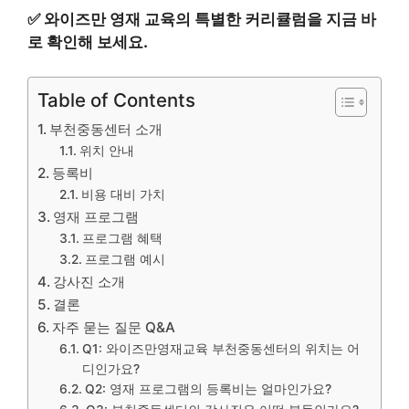
✅
와이즈만 영재 교육의 특별한 커리큘럼을 지금 바
로 확인해 보세요.
Table of Contents
부천중동센터 소개
위치 안내
등록비
비용 대비 가치
영재 프로그램
프로그램 혜택
프로그램 예시
강사진 소개
결론
자주 묻는 질문 Q&A
Q1: 와이즈만영재교육 부천중동센터의 위치는 어
디인가요?
Q2: 영재 프로그램의 등록비는 얼마인가요?