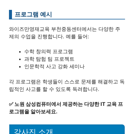
프로그램 예시
와이즈만영재교육 부천중동센터에서는 다양한 주
제의 수업을 진행합니다. 예를 들어:
수학 창의력 프로그램
과학 탐험 팀 프로젝트
인문학적 사고 강화 세미나
각 프로그램은 학생들이 스스로 문제를 해결하고 독
립적인 사고를 할 수 있도록 독려합니다.
✅
노원 삼성컴퓨터에서 제공하는 다양한 IT 교육 프
로그램을 알아보세요.
강사진 소개