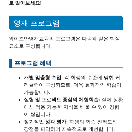
로 알아보세요!
영재 프로그램
와이즈만영재교육의 프로그램은 다음과 같은 핵심
요소로 구성됩니다.
프로그램 혜택
개별 맞춤형 수업:
각 학생의 수준에 맞춰 커
리큘럼이 구성되므로, 더욱 효과적인 학습이
가능합니다.
실험 및 프로젝트 중심의 체험학습:
실제 상황
에서 적용 가능한 지식을 배울 수 있어 경험
이 쌓입니다.
정기적인 성과 평가:
학생의 학습 진척도와
강점을 파악하여 지속적으로 개선합니다.