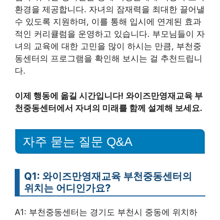
환경을 제공합니다. 자녀의 잠재력을 최대한 끌어낼
수 있도록 지원하며, 이를 통해 입시에 연계된 효과
적인 커리큘럼을 운영하고 있습니다. 부모님들이 자
녀의 교육에 대한 고민을 많이 하시는 만큼, 부천중
동센터의 프로그램을 확인해 보시는 걸 추천드립니
다.
이제 행동에 옮길 시간입니다! 와이즈만영재교육 부
천중동센터에서 자녀의 미래를 함께 설계해 보세요.
자주 묻는 질문 Q&A
Q1: 와이즈만영재교육 부천중동센터의
위치는 어디인가요?
A1: 부천중동센터는 경기도 부천시 중동에 위치하