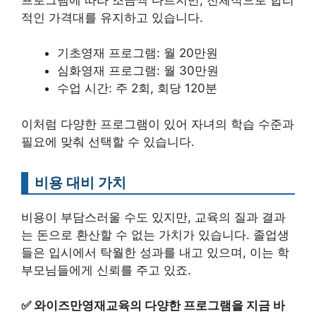
적인 가격대를 유지하고 있습니다.
기초영재 프로그램: 월 20만원
심화영재 프로그램: 월 30만원
수업 시간: 주 2회, 회당 120분
이처럼 다양한 프로그램이 있어 자녀의 학습 수준과
필요에 맞춰 선택할 수 있습니다.
비용 대비 가치
비용이 부담스러울 수도 있지만, 교육의 질과 결과
는 돈으로 환산할 수 없는 가치가 있습니다. 졸업생
들은 입시에서 탁월한 성과를 내고 있으며, 이는 학
부모님들에게 신뢰를 주고 있죠.
✅
와이즈만영재교육의 다양한 프로그램을 지금 바