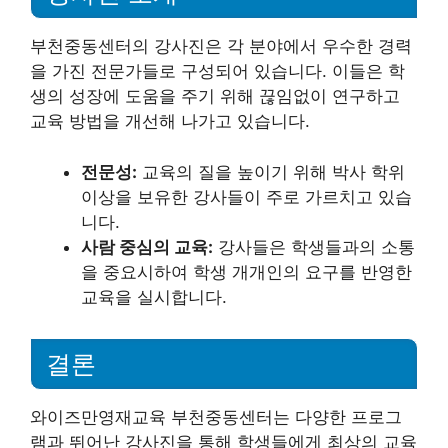
부천중동센터의 강사진은 각 분야에서 우수한 경력
을 가진 전문가들로 구성되어 있습니다. 이들은 학
생의 성장에 도움을 주기 위해 끊임없이 연구하고
교육 방법을 개선해 나가고 있습니다.
전문성:
교육의 질을 높이기 위해 박사 학위
이상을 보유한 강사들이 주로 가르치고 있습
니다.
사람 중심의 교육:
강사들은 학생들과의 소통
을 중요시하여 학생 개개인의 요구를 반영한
교육을 실시합니다.
결론
와이즈만영재교육 부천중동센터는 다양한 프로그
램과 뛰어난 강사진을 통해 학생들에게 최상의 교육