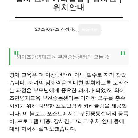
위치안내
2025-03-22
작성자:
reporter
와이즈만영재교육 부천중동센터의 모든 것
영재 교육은 더 이상 선택이 아닌 필수로 자리 잡았
습니다. 자녀의 잠재력을 최대한 발휘하도록 도와주
는 과정은 부모님에게 중요한 과제가 되었죠. 와이
즈만영재교육 부천중동센터는 이러한 요구를 충족
시키기 위해 다양한 프로그램과 커리큘럼을 제공합
니다. 이 블로그 포스트에서는 부천중동센터의 등록
비, 프로그램 내용, 강사진, 그리고 위치 안내 등에
대해 자세히 살펴보겠습니다.