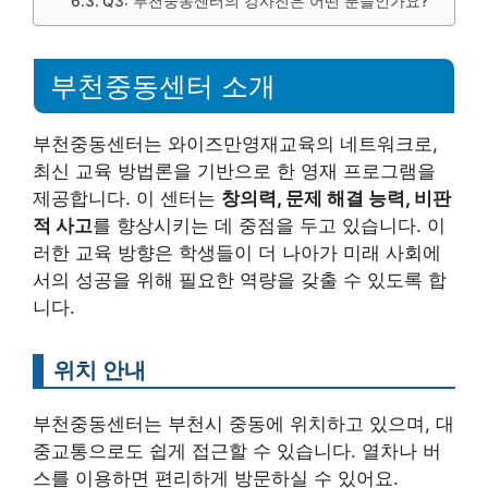
Q3: 부천중동센터의 강사진은 어떤 분들인가요?
부천중동센터 소개
부천중동센터는 와이즈만영재교육의 네트워크로,
최신 교육 방법론을 기반으로 한 영재 프로그램을
제공합니다. 이 센터는
창의력, 문제 해결 능력, 비판
적 사고
를 향상시키는 데 중점을 두고 있습니다. 이
러한 교육 방향은 학생들이 더 나아가 미래 사회에
서의 성공을 위해 필요한 역량을 갖출 수 있도록 합
니다.
위치 안내
부천중동센터는 부천시 중동에 위치하고 있으며, 대
중교통으로도 쉽게 접근할 수 있습니다. 열차나 버
스를 이용하면 편리하게 방문하실 수 있어요.