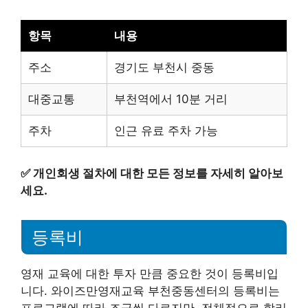
항목
내용
주소
경기도 부천시 중동
대중교통
부천역에서 10분 거리
주차
인근 유료 주차 가능
✅
개인회생 절차에 대한 모든 정보를 자세히 알아보
세요.
등록비
영재 교육에 대한 투자 만큼 중요한 것이 등록비입
니다. 와이즈만영재교육 부천중동센터의 등록비는
프로그램에 따라 조금씩 다르지만, 전체적으로 합리