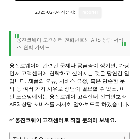
2025-02-04
작성자:
reporter
웅진코웨이 고객센터 전화번호와 ARS 상담 서비
스 완벽 가이드
웅진코웨이에 관련된 문제나 궁금증이 생기면, 가장
먼저 고객센터에 연락하고 싶어지는 것은 당연한 일
입니다. 제품의 오류, 서비스 요청, 혹은 단순한 문
의 등 여러 가지 사유로 상담이 필요할 수 있죠. 이
번 포스팅에서는 웅진코웨이 고객센터 전화번호와
ARS 상담 서비스를 자세히 알아보도록 하겠습니다.
✅
웅진코웨이 고객센터로 직접 문의해 보세요.