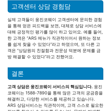
고객센터 상담 경험담
실제 고객들이 웅진코웨이 고객센터에 문의한 경험
을 통해 얻은 피드백을 보면, 대체로 상담 서비스에
대해 긍정적인 평가를 많이 하고 있어요. 예를 들어,
한 고객은 “ARS 메뉴가 직관적이어서 원하는 정보
를 쉽게 찾을 수 있었다”라고 하였으며, 또 다른 고
객은 “상담원의 친절함과 전문성 덕분에 문제를 금
방 해결할 수 있었다”라고 전했어요.
결론
고객 상담은 웅진코웨이 서비스의 핵심입니다.
웅진
코웨이는 1588-7890을 통해 많은 고객의 궁금증을
해결하고, 다양한 서비스를 제공하고 있습니다.
ARS 상담서비스는 직관적이며, 고객 스스로 필요한