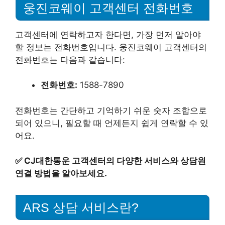
웅진코웨이 고객센터 전화번호
고객센터에 연락하고자 한다면, 가장 먼저 알아야
할 정보는 전화번호입니다. 웅진코웨이 고객센터의
전화번호는 다음과 같습니다:
전화번호:
1588-7890
전화번호는 간단하고 기억하기 쉬운 숫자 조합으로
되어 있으니, 필요할 때 언제든지 쉽게 연락할 수 있
어요.
✅
CJ대한통운 고객센터의 다양한 서비스와 상담원
연결 방법을 알아보세요.
ARS 상담 서비스란?