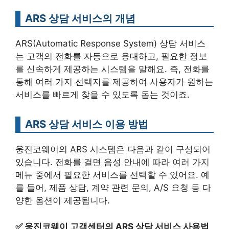
ARS 상담 서비스의 개념
ARS(Automatic Response System) 상담 서비스
는 고객의 전화를 자동으로 응대하고, 필요한 정보
를 신속하게 제공하는 시스템을 말해요. 즉, 전화를
통해 여러 가지 선택지를 제공하여 사용자가 원하는
서비스를 빠르게 찾을 수 있도록 돕는 것이죠.
ARS 상담 서비스 이용 방법
웅진코웨이의 ARS 시스템은 다음과 같이 구성되어
있습니다. 전화를 걸면 음성 안내에 따라 여러 가지
메뉴 중에서 필요한 서비스를 선택할 수 있어요. 예
를 들어, 제품 상담, 계약 관련 문의, A/S 요청 등 다
양한 옵션이 제공됩니다.
✅
웅진코웨이 고객센터의 ARS 상담 서비스 사용법