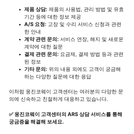
제품 상담:
제품의 사용법, 관리 방법 및 유효
기간 등에 대한 정보 제공
A/S 요청:
고장 및 수리 서비스 신청과 관련
한 안내
계약 관련 문의:
서비스 연장, 해지 및 새로운
계약에 대한 질문
결제 관련 문의:
요금제, 결제 방법 등과 관련
된 정보
기타 문의:
위의 내용 외에도 고객이 궁금해
하는 다양한 질문에 대한 응답
이처럼 웅진코웨이 고객센터는 여러분의 다양한 문
의에 신속하고 친절하게 대응하고 있습니다.
✅
웅진코웨이 고객센터의 ARS 상담 서비스를 통해
궁금증을 해결해 보세요.