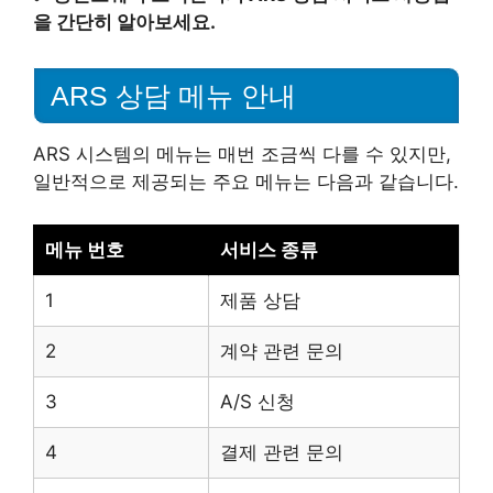
을 간단히 알아보세요.
ARS 상담 메뉴 안내
ARS 시스템의 메뉴는 매번 조금씩 다를 수 있지만,
일반적으로 제공되는 주요 메뉴는 다음과 같습니다.
메뉴 번호
서비스 종류
1
제품 상담
2
계약 관련 문의
3
A/S 신청
4
결제 관련 문의