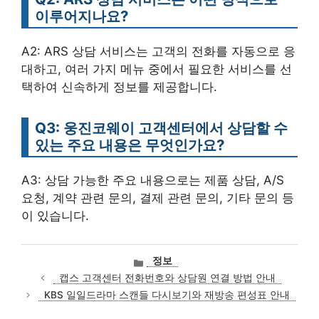
이루어지나요?
A2: ARS 상담 서비스는 고객의 전화를 자동으로 응
대하고, 여러 가지 메뉴 중에서 필요한 서비스를 선
택하여 신속하게 정보를 제공합니다.
Q3: 웅진코웨이 고객센터에서 상담할 수
있는 주요 내용은 무엇인가요?
A3: 상담 가능한 주요 내용으로는 제품 상담, A/S
요청, 계약 관련 문의, 결제 관련 문의, 기타 문의 등
이 있습니다.
카
정보
테
캡스 고객센터 전화번호와 상담원 연결 방법 안내
고
KBS 일일드라마 스캔들 다시보기와 재방송 편성표 안내
리