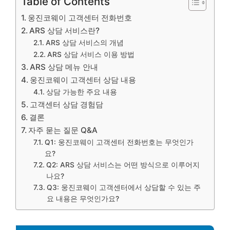
Table of Contents
웅진코웨이 고객센터 전화번호
ARS 상담 서비스란?
ARS 상담 서비스의 개념
ARS 상담 서비스 이용 방법
ARS 상담 메뉴 안내
웅진코웨이 고객센터 상담 내용
상담 가능한 주요 내용
고객센터 상담 경험담
결론
자주 묻는 질문 Q&A
Q1: 웅진코웨이 고객센터 전화번호는 무엇인가
요?
Q2: ARS 상담 서비스는 어떤 방식으로 이루어지
나요?
Q3: 웅진코웨이 고객센터에서 상담할 수 있는 주
요 내용은 무엇인가요?