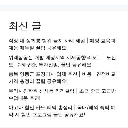
최신 글
직장 내 성희롱 행위 금지 사례 해설 | 예방 교육과
대응 매뉴얼 꿀팁 공유해요!
위례삼동선 개발 예정지역 시세동향 리포트 | 노선
도, 수혜구간, 투자전망, 꿀팁 공유해요!
충북 영동군 포장이사 업체 추천 | 비용 | 견적비교 |
가격 총정리 꿀팁 공유해요!
우리사진학원 신사동 커리큘럼 | 초급 중급 고급반
수업내용 추천!
아고다 할인 카드 혜택 총정리 | 국내/해외 숙박 예
약 시 할인 프로그램 꿀팁 공유해요!