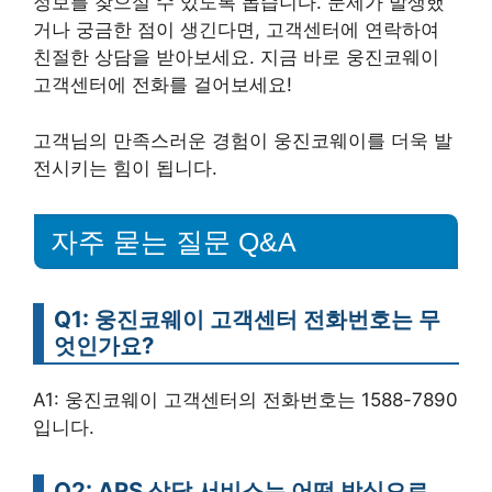
정보를 찾으실 수 있도록 돕습니다. 문제가 발생했
거나 궁금한 점이 생긴다면, 고객센터에 연락하여
친절한 상담을 받아보세요. 지금 바로 웅진코웨이
고객센터에 전화를 걸어보세요!
고객님의 만족스러운 경험이 웅진코웨이를 더욱 발
전시키는 힘이 됩니다.
자주 묻는 질문 Q&A
Q1: 웅진코웨이 고객센터 전화번호는 무
엇인가요?
A1: 웅진코웨이 고객센터의 전화번호는 1588-7890
입니다.
Q2: ARS 상담 서비스는 어떤 방식으로