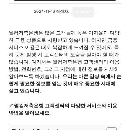
2024-11-16
작성자:
reporter
웰컴저축은행은 많은 고객들께 높은 이자율과 다양
한 금융 상품으로 사랑받고 있습니다. 하지만 금융
서비스 이용은 때로 복잡하게 느껴질 수 있어요. 특
히 문제 발생 시 고객센터의 도움을 받아야 할 때가
많습니다. 여기서는 웰컴저축은행 고객센터의 이용
방법, 전화번호, 그리고 지점에 대한 정보를 자세히
알아보도록 하겠습니다.
우리는 바쁜 일상 속에서 손
쉽게 필요한 정보를 얻는 것이 매우 중요한 시대에
살고 있습니다.
✅
웰컴저축은행 고객센터의 다양한 서비스와 이용
방법을 알아보세요.