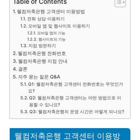
Table of Contents
웰컴저축은행 고객센터 이용방법
전화 상담 이용하기
모바일 앱 및 웹사이트 이용하기
모바일 앱의 기능
웹사이트의 기능
지점 방문하기
웰컴저축은행 전화번호
웰컴저축은행 지점 안내
결론
자주 묻는 질문 Q&A
Q1: 웰컴저축은행 고객센터 전화번호는 무엇인가
요?
Q2: 웰컴저축은행 고객센터는 어떤 방법으로 이
용할 수 있나요?
Q3: 웰컴저축은행의 운영 시간은 어떻게 되나요?
웰컴저축은행 고객센터 이용방