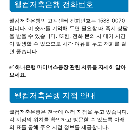
웰컴저축은행 전화번호
웰컴저축은행의 고객센터 전화번호는 1588-0070
입니다. 이 숫자를 기억해 두면 필요할 때 즉시 상담
을 받을 수 있습니다. 또한, 전화 문의 시 대기 시간
이 발생할 수 있으므로 시간 여유를 두고 전화를 걸
면 좋습니다.
✅
하나은행 마이너스통장 관련 서류를 자세히 알아
보세요.
웰컴저축은행 지점 안내
웰컴저축은행은 전국에 여러 지점을 두고 있습니다.
각 지점의 위치를 확인하고 방문할 수 있도록 아래
의 표를 통해 주요 지점 정보를 제공합니다.