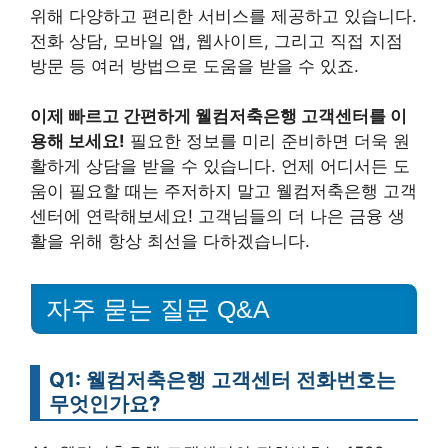
위해 다양하고 편리한 서비스를 제공하고 있습니다.
전화 상담, 모바일 앱, 웹사이트, 그리고 직접 지점
방문 등 여러 방법으로 도움을 받을 수 있죠.
이제 빠르고 간편하게 웰컴저축은행 고객센터를 이
용해 보세요!
필요한 정보를 미리 준비하면 더욱 원
활하게 상담을 받을 수 있습니다. 언제 어디서든 도
움이 필요할 때는 주저하지 말고 웰컴저축은행 고객
센터에 연락해보세요! 고객님들의 더 나은 금융 생
활을 위해 항상 최선을 다하겠습니다.
자주 묻는 질문 Q&A
Q1: 웰컴저축은행 고객센터 전화번호는
무엇인가요?