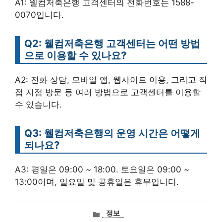
A1: 웰컴저축은행 고객센터의 전화번호는 1588-
0070입니다.
Q2: 웰컴저축은행 고객센터는 어떤 방법
으로 이용할 수 있나요?
A2: 전화 상담, 모바일 앱, 웹사이트 이용, 그리고 직
접 지점 방문 등 여러 방법으로 고객센터를 이용할
수 있습니다.
Q3: 웰컴저축은행의 운영 시간은 어떻게
되나요?
A3: 평일은 09:00 ~ 18:00. 토요일은 09:00 ~
13:00이며, 일요일 및 공휴일은 휴무입니다.
카
정보
테