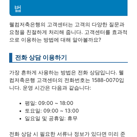
법
웰컴저축은행의 고객센터는 고객의 다양한 질문과
요청을 친절하게 처리해 줍니다. 고객센터를 효과적
으로 이용하는 방법에 대해 알아볼까요?
전화 상담 이용하기
가장 흔하게 사용하는 방법은 전화 상담입니다. 웰
컴저축은행 고객센터의 전화번호는 1588-0070입
니다. 운영 시간은 다음과 같습니다:
평일: 09:00 ~ 18:00
토요일: 09:00 ~ 13:00
일요일 및 공휴일: 휴무
전화 상담 시 필요한 서류나 정보가 있다면 미리 준