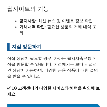
웹사이트의 기능
공지사항
: 최신 뉴스 및 이벤트 정보 확인
거래내역 확인
: 필요한 상품의 거래 내역 조
회
지점 방문하기
직접 상담이 필요할 경우, 가까운 웰컴저축은행 지
점을 방문할 수 있습니다. 지점에서는 보다 직접적
인 상담이 가능하며, 다양한 금융 상품에 대한 설명
을 받을 수 있어요.
✅
LG 고객센터의 다양한 서비스와 혜택을 확인해 보
세요.