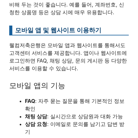
비해 두는 것이 좋습니다. 예를 들어, 계좌번호, 신
청한 상품명 등은 상담 시에 매우 유용합니다.
모바일 앱 및 웹사이트 이용하기
웰컴저축은행은 모바일 앱과 웹사이트를 통해서도
고객센터 서비스를 제공합니다. 앱이나 웹사이트에
로그인하면 FAQ, 채팅 상담, 문의 게시판 등 다양한
서비스를 이용할 수 있습니다.
모바일 앱의 기능
FAQ
: 자주 묻는 질문을 통해 기본적인 정보
확인
채팅 상담
: 실시간으로 상담원과 대화 가능
상담 요청
: 이메일로 문의를 남기고 답변 받
기