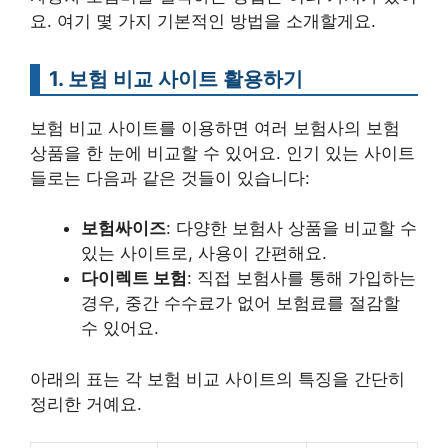
요. 여기 몇 가지 기본적인 방법을 소개할게요.
1. 보험 비교 사이트 활용하기
보험 비교 사이트를 이용하면 여러 보험사의 보험
상품을 한 눈에 비교할 수 있어요. 인기 있는 사이트
들로는 다음과 같은 것들이 있습니다:
보험싸이즈
: 다양한 보험사 상품을 비교할 수
있는 사이트로, 사용이 간편해요.
다이렉트 보험
: 직접 보험사를 통해 가입하는
경우, 중간 수수료가 없어 보험료를 절감할
수 있어요.
아래의 표는 각 보험 비교 사이트의 특징을 간단히
정리한 거예요.