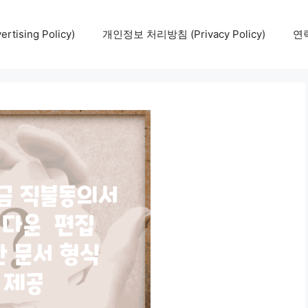
tising Policy)
개인정보 처리방침 (Privacy Policy)
연락