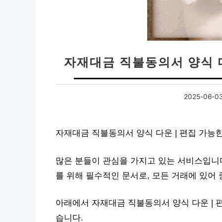
자재대금 직불동의서 양식 다
2025-06-0
자재대금 직불동의서 양식 다운 | 편집 가능
많은 분들이 관심을 가지고 있는 서비스입니다
를 위해 필수적인 문서로, 모든 거래에 있어 
아래에서 자재대금 직불동의서 양식 다운 | 
습니다.