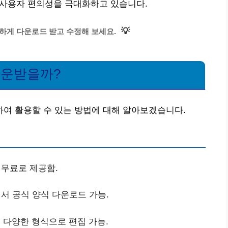
여 사용자 편의성을 극대화하고 있습니다.
💡
하게 다운로드 받고 수정해 보세요.
다운받을까?
여 활용할 수 있는 방법에 대해 알아보겠습니다.
무료로 제공함.
서 공식 양식 다운로드 가능.
 다양한 형식으로 편집 가능.