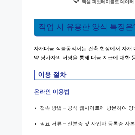
💡
엑셀 피벗테이블로 데이터 
작업 시 유용한 양식 특징은
자재대금 직불동의서는 건축 현장에서 자재 대
약 당사자의 서명을 통해 대금 지급에 대한 
이용 절차
온라인 이용법
접속 방법 – 공식 웹사이트에 방문하여 
필요 서류 – 신분증 및 사업자 등록증 사