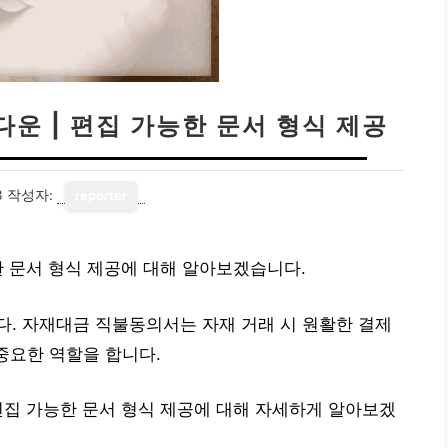
운 | 편집 가능한 문서 형식 제공
3
작성자:
reporter
한 문서 형식 제공에 대해 알아보겠습니다.
. 자재대금 직불동의서는 자재 거래 시 원활한 결제
중요한 역할을 합니다.
편집 가능한 문서 형식 제공에 대해 자세하게 알아보겠