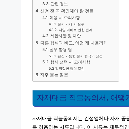
관련 정보
신청 전 꼭 확인해야 할 것들
이용 시 주의사항
문서 기재 시 실수
서명 미비로 인한 반려
제한사항 및 대안
다른 형식과 비교, 어떤 게 나을까?
실무 활용 팁
편집 가능한 문서 형식의 장점
형식 선택 시 고려사항
적절한 형식 조언
자주 묻는 질문
자재대금 직불동의서, 어떻
자재대금 직불동의서는 건설업체나 자재 공급
록 허용하는 서류입니다. 이 서류는 재무적인