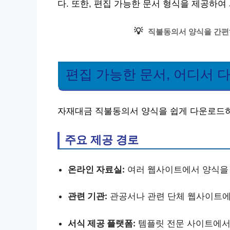
다. 또한, 편집 가능한 문서 형식을 제공하
💡
직불동의서 양식을 간편
편집 가능한 문서, 어디서 
자재대금 직불동의서 양식을 쉽게 다운로드하
주요 제공 경로
온라인 자료실:
여러 웹사이트에서 양식을 
관련 기관:
관공서나 관련 단체 웹사이트에
서식 제공 플랫폼:
템플릿 전문 사이트에서