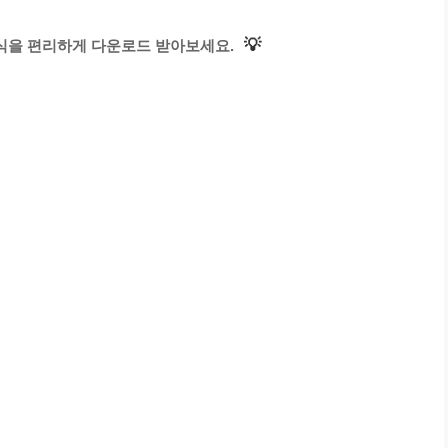
💡
식을 편리하게 다운로드 받아보세요.