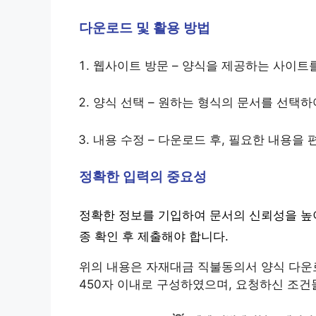
다운로드 및 활용 방법
웹사이트 방문 – 양식을 제공하는 사이트를
양식 선택 – 원하는 형식의 문서를 선택하
내용 수정 – 다운로드 후, 필요한 내용을 
정확한 입력의 중요성
정확한 정보를 기입하여 문서의 신뢰성을 높이
종 확인 후 제출해야 합니다.
위의 내용은 자재대금 직불동의서 양식 다운로
450자 이내로 구성하였으며, 요청하신 조건