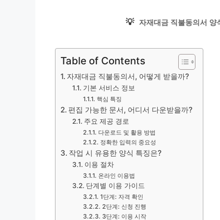
💡
자재대금 직불동의서 양
Table of Contents
자재대금 직불동의서, 어떻게 받을까?
기본 서비스 정보
핵심 특징
편집 가능한 문서, 어디서 다운받을까?
주요 제공 경로
다운로드 및 활용 방법
정확한 입력의 중요성
작업 시 유용한 양식 특징은?
이용 절차
온라인 이용법
단계별 이용 가이드
1단계: 자격 확인
2단계: 신청 진행
3단계: 이용 시작