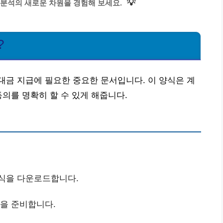
💡
분석의 새로운 차원을 경험해 보세요.
?
금 지급에 필요한 중요한 문서입니다. 이 양식은 계
동의를 명확히 할 수 있게 해줍니다.
양식을 다운로드합니다.
본을 준비합니다.