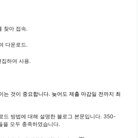
 찾아 접속.
여 다운로드.
편집하여 사용.
는 것이 중요합니다. 늦어도 제출 마감일 전까지 최
드 방법에 대해 설명한 블로그 본문입니다. 350-
들을 모두 충족하였습니다.