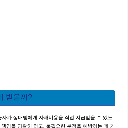
게 받을까?
자가 상대방에게 자재비용을 직접 지급받을 수 있도
 책임을 명확히 하고, 불필요한 분쟁을 예방하는 데 기