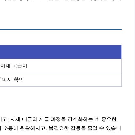
 자재 공급자
문의시 확인
고, 자재 대금의 지급 과정을 간소화하는 데 중요한
의 소통이 원활해지고, 불필요한 갈등을 줄일 수 있습니