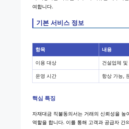
여합니다.
기본 서비스 정보
항목
내용
이용 대상
건설업체 및
운영 시간
항상 가능, 
핵심 특징
자재대금 직불동의서는 거래의 신뢰성을 높이
역할을 합니다. 이를 통해 고객과 공급자 간