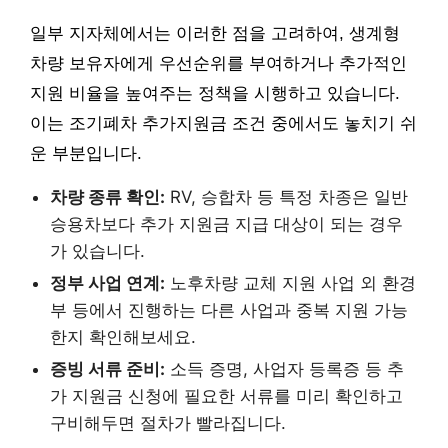
일부 지자체에서는 이러한 점을 고려하여, 생계형
차량 보유자에게 우선순위를 부여하거나 추가적인
지원 비율을 높여주는 정책을 시행하고 있습니다.
이는 조기폐차 추가지원금 조건 중에서도 놓치기 쉬
운 부분입니다.
차량 종류 확인:
RV, 승합차 등 특정 차종은 일반
승용차보다 추가 지원금 지급 대상이 되는 경우
가 있습니다.
정부 사업 연계:
노후차량 교체 지원 사업 외 환경
부 등에서 진행하는 다른 사업과 중복 지원 가능
한지 확인해보세요.
증빙 서류 준비:
소득 증명, 사업자 등록증 등 추
가 지원금 신청에 필요한 서류를 미리 확인하고
구비해두면 절차가 빨라집니다.