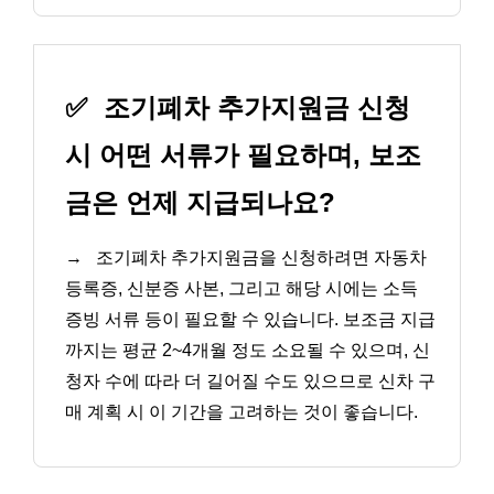
✅
조기폐차 추가지원금 신청
시 어떤 서류가 필요하며, 보조
금은 언제 지급되나요?
→
조기폐차 추가지원금을 신청하려면 자동차
등록증, 신분증 사본, 그리고 해당 시에는 소득
증빙 서류 등이 필요할 수 있습니다. 보조금 지급
까지는 평균 2~4개월 정도 소요될 수 있으며, 신
청자 수에 따라 더 길어질 수도 있으므로 신차 구
매 계획 시 이 기간을 고려하는 것이 좋습니다.