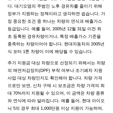
다. 대기오염의 주범인 노후 경유차를 줄이기 위해
정부가 지원하는 정책이라고 생각하면 쉽습니다. 가
장 중요한 조건 중 하나는 차량의 연식과 배출가스
등급입니다. 예를 들어, 2005년 12월 31일 이전 최
초 등록된 경유차량이거나, 특정 배출가스 기준을
충족하는 차량이어야 합니다. 현대자동차의 2005년
식 포터 1톤 차량이 이에 해당될 수 있습니다.
추가 지원금 대상 차량으로 선정되기 위해서는 차량
의 매연저감장치(DPF) 부착 여부나 조기폐차 지원
사업 대상 차량인지도 확인해야 합니다. 차량 가격
으로만 보면, 신차 구매 시 보조금은 차량 가격의 최
대 70%까지 지원될 수 있으며, 이 금액은 차량 종류
와 연식에 따라 달라집니다. 예를 들어, 현대 아이오
닉 5의 경우 최대 1,000만원 이상 지원이 가능하며,