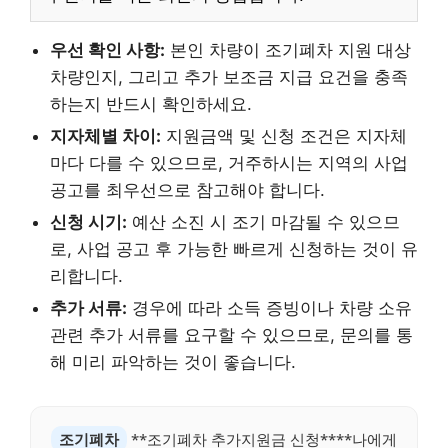
우선 확인 사항:
본인 차량이 조기폐차 지원 대상
차량인지, 그리고 추가 보조금 지급 요건을 충족
하는지 반드시 확인하세요.
지자체별 차이:
지원금액 및 신청 조건은 지자체
마다 다를 수 있으므로, 거주하시는 지역의 사업
공고를 최우선으로 참고해야 합니다.
신청 시기:
예산 소진 시 조기 마감될 수 있으므
로, 사업 공고 후 가능한 빠르게 신청하는 것이 유
리합니다.
추가 서류:
경우에 따라 소득 증빙이나 차량 소유
관련 추가 서류를 요구할 수 있으므로, 문의를 통
해 미리 파악하는 것이 좋습니다.
조기폐차
**조기폐차 추가지원금 신청****나에게