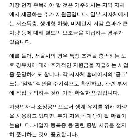
가장 먼저 주목해야 할 것은 거주하시는 지역 자체
에서 제공하는 추가 지원금입니다. 일부 지자체에서
는 저소득층, 생계형 차량, 미세먼지 저감 효과가 큰
차량 등에 대해 별도의 보조금을 지급하는 경우가
있습니다.
예를 들어, 서울시의 경우 특정 조건을 충족하는 노
후 경유차에 대해 추가적인 지원금을 지급하는 사업
을 운영하기도 합니다. 각 지자체 홈페이지의 ‘공고’
또는 ‘알림’ 섹션을 주기적으로 확인하고, 관련 부서
에 직접 문의하는 것이 가장 확실한 방법입니다.
자영업자나 소상공인으로서 생계 유지를 위해 차량
을 사용하고 있다면, 추가 지원금 대상이 될 확률이
높습니다. 사업자 등록증 등 관련 증빙 서류를 철저
히 준비하는 것이 중요합니다.