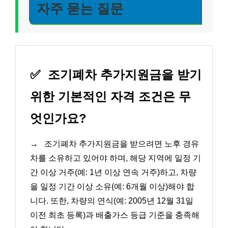
자주 묻는 질문
✅
조기폐차 추가지원금을 받기
위한 기본적인 자격 조건은 무
엇인가요?
→
조기폐차 추가지원금을 받으려면 노후 경유
차를 소유하고 있어야 하며, 해당 지역에 일정 기
간 이상 거주(예: 1년 이상 연속 거주)하고, 차량
을 일정 기간 이상 소유(예: 6개월 이상)해야 합
니다. 또한, 차량의 연식(예: 2005년 12월 31일
이전 최초 등록)과 배출가스 등급 기준을 충족해