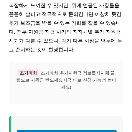
복잡하게 느껴질 수 있지만, 위에 언급된 사항들을
꼼꼼히 살피고 적극적으로 문의한다면 예상치 못한
추가 보조금을 받을 수 있는 기회를 잡을 수 있습니
다. 정부 지원금 지급 시기와 지자체별 추가 지원금
시기가 다를 수 있으니, 각기 다른 시점을 염두에 두
고 준비하는 것이 현명합니다.
조기폐차
조기폐차 추가지원금 정보를지자체 꿀
팁으로 지원금 받으세요지금 바로 신청 가능성 높이
세요!