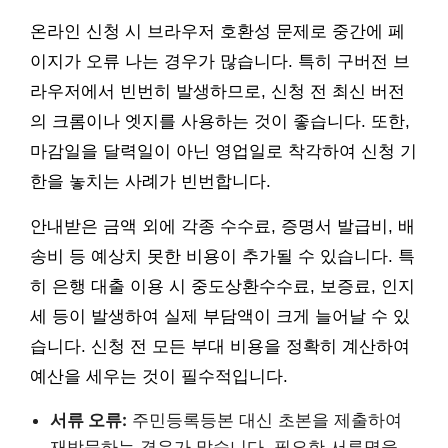
온라인 신청 시 브라우저 호환성 문제로 중간에 페
이지가 오류 나는 경우가 많습니다. 특히 구버전 브
라우저에서 빈번히 발생하므로, 신청 전 최신 버전
의 크롬이나 엣지를 사용하는 것이 좋습니다. 또한,
마감일을 달력일이 아닌 영업일로 착각하여 신청 기
한을 놓치는 사례가 빈번합니다.
안내받은 금액 외에 각종 수수료, 증명서 발급비, 배
송비 등 예상치 못한 비용이 추가될 수 있습니다. 특
히 은행 대출 이용 시 중도상환수수료, 보증료, 인지
세 등이 발생하여 실제 부담액이 크게 늘어날 수 있
습니다. 신청 전 모든 부대 비용을 정확히 계산하여
예산을 세우는 것이 필수적입니다.
서류 오류:
주민등록등본 대신 초본을 제출하여
재방문하는 경우가 많습니다. 필요한 서류명을