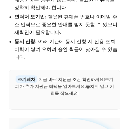
정확히 확인해야 합니다.
연락처 오기입:
잘못된 휴대폰 번호나 이메일 주
소 입력으로 중요한 안내를 받지 못할 수 있으니
재확인이 필요합니다.
동시 신청:
여러 기관에 동시 신청 시 신용 조회
이력이 쌓여 오히려 승인 확률이 낮아질 수 있습
니다.
조기폐차
지금 바로 지원금 조건 확인하세요!조기
폐차 추가 지원금 혜택을 알아보세요.놓치지 말고 기
회를 잡으세요!