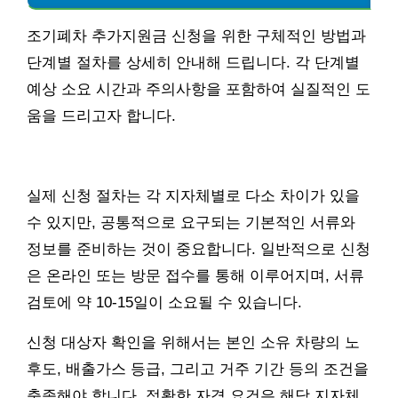
조기폐차 추가지원금 신청을 위한 구체적인 방법과
단계별 절차를 상세히 안내해 드립니다. 각 단계별
예상 소요 시간과 주의사항을 포함하여 실질적인 도
움을 드리고자 합니다.
실제 신청 절차는 각 지자체별로 다소 차이가 있을
수 있지만, 공통적으로 요구되는 기본적인 서류와
정보를 준비하는 것이 중요합니다. 일반적으로 신청
은 온라인 또는 방문 접수를 통해 이루어지며, 서류
검토에 약 10-15일이 소요될 수 있습니다.
신청 대상자 확인을 위해서는 본인 소유 차량의 노
후도, 배출가스 등급, 그리고 거주 기간 등의 조건을
충족해야 합니다. 정확한 자격 요건은 해당 지자체