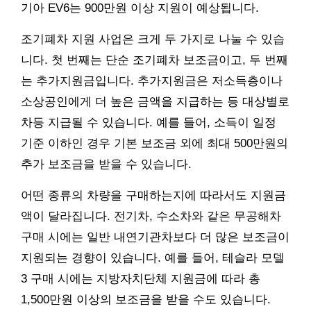
기아 EV6는 900만원 이상 지원이 예상됩니다.
조기폐차 지원 사업은 크게 두 가지로 나눌 수 있습
니다. 첫 번째는 단순 조기폐차 보조금이고, 두 번째
는 추가지원금입니다. 추가지원금은 저소득층이나
소상공인에게 더 높은 금액을 지급하는 등 대상별로
차등 지급될 수 있습니다. 예를 들어, 소득이 일정
기준 이하인 경우 기본 보조금 외에 최대 500만원의
추가 보조금을 받을 수 있습니다.
어떤 종류의 차량을 구매하는지에 따라서도 지원금
액이 달라집니다. 전기차, 수소차와 같은 무공해차
구매 시에는 일반 내연기관차보다 더 많은 보조금이
지원되는 경향이 있습니다. 예를 들어, 테슬라 모델
3 구매 시에는 지방자치단체 지원금에 따라 총
1,500만원 이상의 보조금을 받을 수도 있습니다.