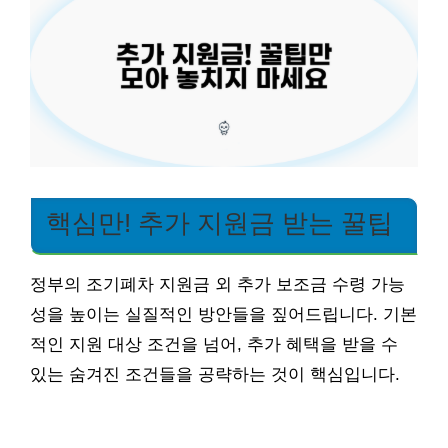
핵심만! 추가 지원금 받는 꿀팁
정부의 조기폐차 지원금 외 추가 보조금 수령 가능
성을 높이는 실질적인 방안들을 짚어드립니다. 기본
적인 지원 대상 조건을 넘어, 추가 혜택을 받을 수
있는 숨겨진 조건들을 공략하는 것이 핵심입니다.