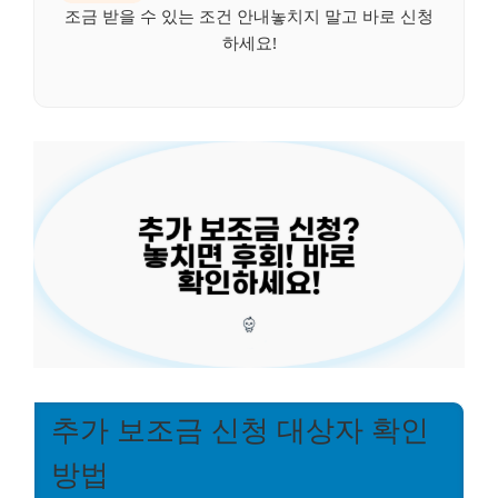
조금 받을 수 있는 조건 안내놓치지 말고 바로 신청
하세요!
추가 보조금 신청 대상자 확인
방법