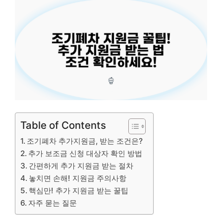
Table of Contents
조기폐차 추가지원금, 받는 조건은?
추가 보조금 신청 대상자 확인 방법
간편하게 추가 지원금 받는 절차
놓치면 손해! 지원금 주의사항
핵심만! 추가 지원금 받는 꿀팁
자주 묻는 질문