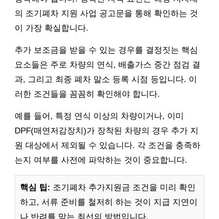
의 조기폐차 지원 사업 공고문을 통해 확인하는 것
이 가장 확실합니다.
추가 보조금을 받을 수 있는 경우를 결정짓는 핵심
요소들은 주로 차량의 연식, 배출가스 중간 점검 결
과, 그리고 최종 폐차 말소 등록 시점 등입니다. 이
러한 조건들을 꼼꼼히 확인해야 합니다.
예를 들어, 특정 연식 이상의 차량이거나, 이미
DPF(매연저감장치)가 장착된 차량의 경우 추가 지
원 대상에서 제외될 수 있습니다. 각 조건을 충족하
는지 여부를 사전에 파악하는 것이 중요합니다.
핵심 팁:
조기폐차 추가지원금 조건을 미리 확인
하고, 서류 준비를 철저히 하는 것이 지급 지연이
나 반려를 막는 최선의 방법입니다.