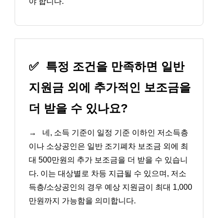
야 합니다.
✅
특정 조건을 만족하면 일반
지원금 외에 추가적인 보조금을
더 받을 수 있나요?
→
네, 소득 기준이 일정 기준 이하인 저소득층
이나 소상공인은 일반 조기폐차 보조금 외에 최
대 500만원의 추가 보조금을 더 받을 수 있습니
다. 이는 대상별로 차등 지급될 수 있으며, 저소
득층/소상공인의 경우 예상 지원금이 최대 1,000
만원까지 가능함을 의미합니다.