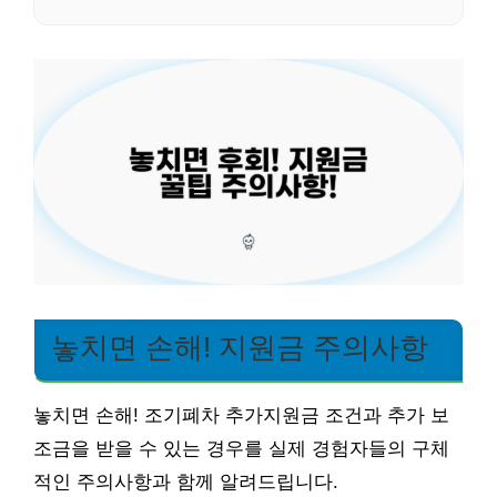
놓치면 손해! 지원금 주의사항
놓치면 손해! 조기폐차 추가지원금 조건과 추가 보
조금을 받을 수 있는 경우를 실제 경험자들의 구체
적인 주의사항과 함께 알려드립니다.