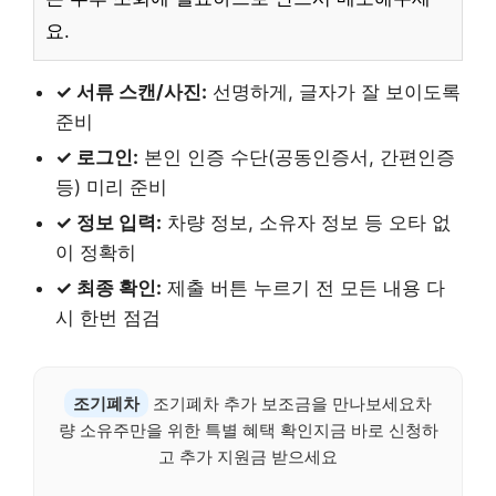
요.
✓ 서류 스캔/사진:
선명하게, 글자가 잘 보이도록
준비
✓ 로그인:
본인 인증 수단(공동인증서, 간편인증
등) 미리 준비
✓ 정보 입력:
차량 정보, 소유자 정보 등 오타 없
이 정확히
✓ 최종 확인:
제출 버튼 누르기 전 모든 내용 다
시 한번 점검
조기폐차
조기폐차 추가 보조금을 만나보세요차
량 소유주만을 위한 특별 혜택 확인지금 바로 신청하
고 추가 지원금 받으세요