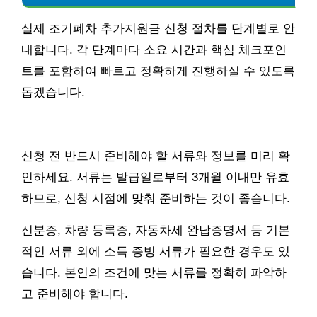
실제 조기폐차 추가지원금 신청 절차를 단계별로 안
내합니다. 각 단계마다 소요 시간과 핵심 체크포인
트를 포함하여 빠르고 정확하게 진행하실 수 있도록
돕겠습니다.
신청 전 반드시 준비해야 할 서류와 정보를 미리 확
인하세요. 서류는 발급일로부터 3개월 이내만 유효
하므로, 신청 시점에 맞춰 준비하는 것이 좋습니다.
신분증, 차량 등록증, 자동차세 완납증명서 등 기본
적인 서류 외에 소득 증빙 서류가 필요한 경우도 있
습니다. 본인의 조건에 맞는 서류를 정확히 파악하
고 준비해야 합니다.