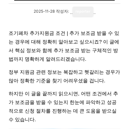
2025-11-28
작성자:
reporter
조기폐차 추가지원금 조건 | 추가 보조금 받을 수 있
는 경우에 대해 정확히 알아보고 싶으시죠? 이 글에
서 핵심 정보와 함께 추가 보조금 받는 구체적인 방
법까지 명확하게 알려드리겠습니다.
정부 지원금 관련 정보는 복잡하고 헷갈리는 경우가
많아 정확한 기준을 찾기 어려우셨을 겁니다.
하지만 이 글을 끝까지 읽으시면, 어떤 조건에서 추
가 보조금을 받을 수 있는지 한눈에 파악하고 성공
적으로 신청 절차를 진행하는 데 큰 도움을 받으실
수 있습니다.