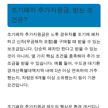
조기폐차 추가지원금, 받는 조
건은?
조기폐차 추가지원금은 노후 경유차를 조기에 폐차
하고 신차(무공해차 포함)를 구매할 때 받을 수 있는
보조금입니다. 단순히 폐차만 한다고 받을 수 있는
것이 아니라, 몇 가지 핵심 조건을 충족해야 추가 보
조금을 받을 수 있습니다. 예를 들어, 수도권 대기환
경개선특별대책지역 내에 1년 이상 연속하여 거주
했는지, 차량은 6개월 이상 소유했는지 등이 기본
요건입니다.
조기폐차 추가지원금 제도의 핵심은 환경 개선입니