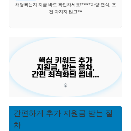
해당되는지 지금 바로 확인하세요!****차량 연식, 조
건 따지지 않고**
간편하게 추가 지원금 받는 절
차