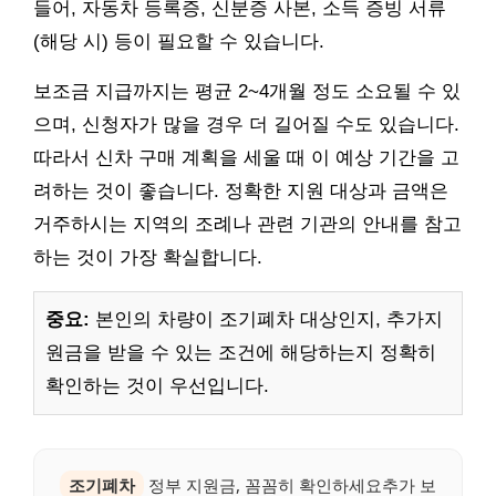
들어, 자동차 등록증, 신분증 사본, 소득 증빙 서류
(해당 시) 등이 필요할 수 있습니다.
보조금 지급까지는 평균 2~4개월 정도 소요될 수 있
으며, 신청자가 많을 경우 더 길어질 수도 있습니다.
따라서 신차 구매 계획을 세울 때 이 예상 기간을 고
려하는 것이 좋습니다. 정확한 지원 대상과 금액은
거주하시는 지역의 조례나 관련 기관의 안내를 참고
하는 것이 가장 확실합니다.
중요:
본인의 차량이 조기폐차 대상인지, 추가지
원금을 받을 수 있는 조건에 해당하는지 정확히
확인하는 것이 우선입니다.
조기폐차
정부 지원금, 꼼꼼히 확인하세요추가 보