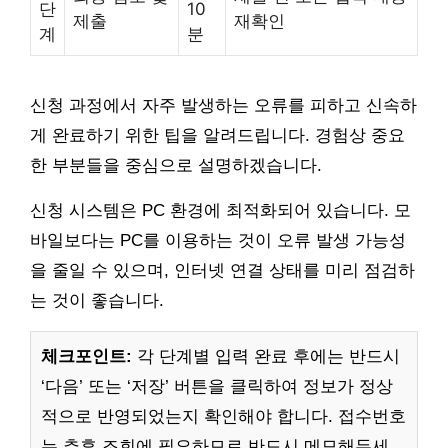
단
10
제출
재확인
계
분
신청 과정에서 자주 발생하는 오류를 피하고 신속하
게 완료하기 위한 팁을 알려드립니다. 경험상 중요
한 부분들을 중심으로 설명하겠습니다.
신청 시스템은 PC 환경에 최적화되어 있습니다. 모
바일보다는 PC를 이용하는 것이 오류 발생 가능성
을 줄일 수 있으며, 인터넷 연결 상태를 미리 점검하
는 것이 좋습니다.
체크포인트:
각 단계별 입력 완료 후에는 반드시
‘다음’ 또는 ‘저장’ 버튼을 클릭하여 정보가 정상
적으로 반영되었는지 확인해야 합니다. 접수번호
는 추후 조회에 필요하므로 반드시 메모해두세