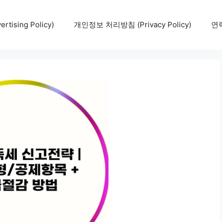
tising Policy)
개인정보 처리방침 (Privacy Policy)
연락