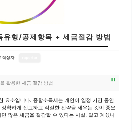
득유형/공제항목 + 세금절감 방법
2
작성자:
reporter
을 활용한 세금 절감 방법
한 요소입니다. 종합소득세는 개인이 일정 기간 동안
 정확하게 신고하고 적절한 전략을 세우는 것이 중요
하면 많은 세금을 절감할 수 있다는 사실, 알고 계셨나