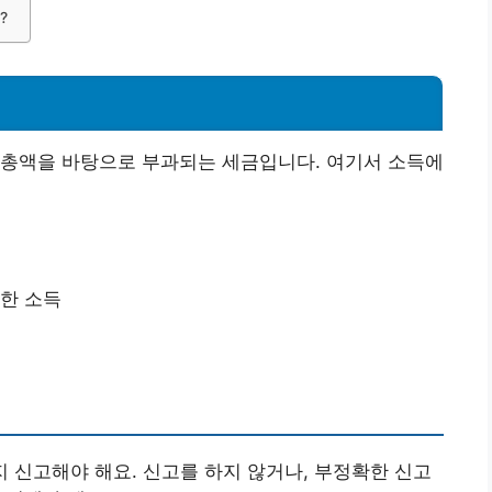
?
 총액을 바탕으로 부과되는 세금입니다. 여기서 소득에
생한 소득
지 신고해야 해요. 신고를 하지 않거나, 부정확한 신고