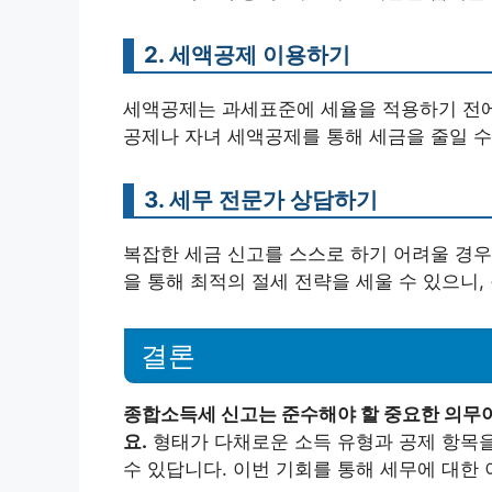
2. 세액공제 이용하기
세액공제는 과세표준에 세율을 적용하기 전에 
공제나 자녀 세액공제를 통해 세금을 줄일 수
3. 세무 전문가 상담하기
복잡한 세금 신고를 스스로 하기 어려울 경우
을 통해 최적의 절세 전략을 세울 수 있으니
결론
종합소득세 신고는 준수해야 할 중요한 의무이
요.
형태가 다채로운 소득 유형과 공제 항목을
수 있답니다. 이번 기회를 통해 세무에 대한 