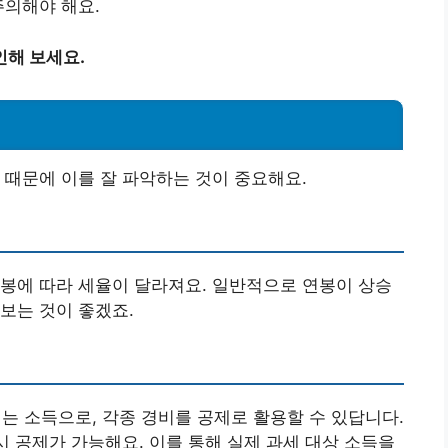
주의해야 해요.
인해 보세요.
 때문에 이를 잘 파악하는 것이 중요해요.
봉에 따라 세율이 달라져요. 일반적으로 연봉이 상승
보는 것이 좋겠죠.
 소득으로, 각종 경비를 공제로 활용할 수 있답니다.
시 공제가 가능해요. 이를 통해 실제 과세 대상 소득을