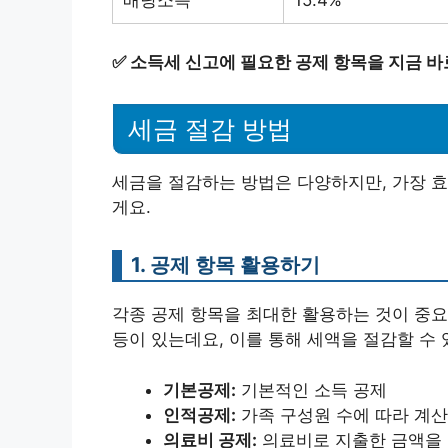
배당소득
15.4%
✅
소득세 신고에 필요한 공제 항목을 지금 바
세금 절감 방법
세금을 절감하는 방법은 다양하지만, 가장 효
게요.
1. 공제 항목 활용하기
각종 공제 항목을 최대한 활용하는 것이 중요
등이 있는데요, 이를 통해 세액을 절감할 수 
기본공제:
기본적인 소득 공제
인적공제:
가족 구성원 수에 따라 계산
의료비 공제:
의료비로 지출한 금액을 