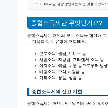
Q3: 세금 절감 방법에는 어떤 것들이 있나요
종합소득세란 무엇인가요?
종합소득세는 개인의 모든 소득을 합산해 그
는 다음과 같은 유형이 포함돼요:
근로소득: 월급, 보너스 등
사업소득: 자영업, 프리랜서 소득 등
이자소득: 예금, 채권 등으로부터 발
배당소득: 주식 배당금 등
기타소득: 경품, 상금 등
종합소득세의 신고 기한
종합소득세는 매년 5월 1일부터 5월 31일까