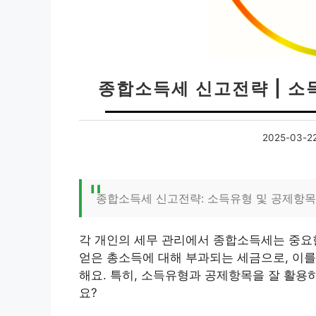
종합소득세 신고전략 | 소
2025-03-2
종합소득세 신고전략: 소득유형 및 공제항목
각 개인의 세무 관리에서 종합소득세는 중요
얻은 총소득에 대해 부과되는 세금으로, 이를
해요. 특히, 소득유형과 공제항목을 잘 활용
요?