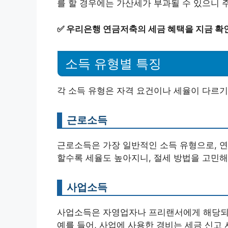
를 할 경우에는 가산세가 부과될 수 있으니 
✅
우리은행 연금저축의 세금 혜택을 지금 확
소득 유형별 특징
각 소득 유형은 자격 요건이나 세율이 다르기
근로소득
근로소득은 가장 일반적인 소득 유형으로, 연
할수록 세율도 높아지니, 절세 방법을 고민해
사업소득
사업소득은 자영업자나 프리랜서에게 해당되는
예를 들어, 사업에 사용한 경비는 세금 신고 