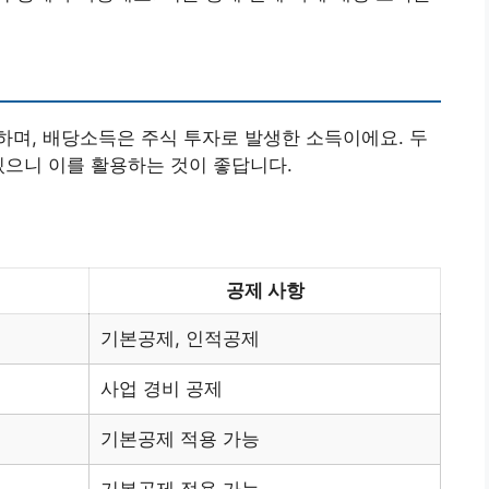
며, 배당소득은 주식 투자로 발생한 소득이에요. 두
있으니 이를 활용하는 것이 좋답니다.
공제 사항
기본공제, 인적공제
사업 경비 공제
기본공제 적용 가능