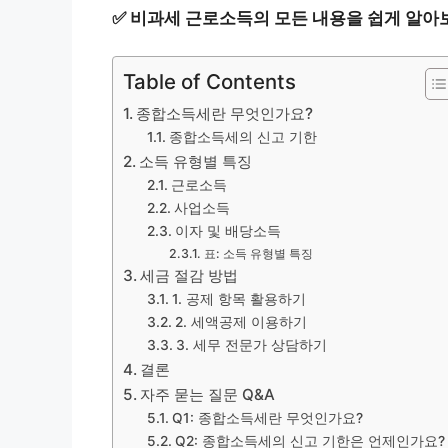
✅
비과세 근로소득의 모든 내용을 쉽게 알아
Table of Contents
종합소득세란 무엇인가요?
종합소득세의 신고 기한
소득 유형별 특징
근로소득
사업소득
이자 및 배당소득
표: 소득 유형별 특징
세금 절감 방법
1. 공제 항목 활용하기
2. 세액공제 이용하기
3. 세무 전문가 상담하기
결론
자주 묻는 질문 Q&A
Q1: 종합소득세란 무엇인가요?
Q2: 종합소득세의 신고 기한은 언제인가요?