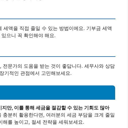
세액을 직접 줄일 수 있는 방법이에요. 기부금 세액
 있으니 꼭 확인해야 해요.
, 전문가의 도움을 받는 것이 좋답니다. 세무사와 상담
, 장기적인 관점에서 고민해보세요.
지만, 이를 통해 세금을 절감할 수 있는 기회도 많아
 충분히 활용한다면, 여러분의 세금 부담을 크게 줄일
이해를 높이고, 절세 전략을 세워보세요.