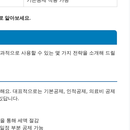
기본공제 적용 가능
로 알아보세요.
과적으로 사용할 수 있는 몇 가지 전략을 소개해 드릴
해요. 대표적으로는 기본공제, 인적공제, 의료비 공제
있답니다.
을 통해 세액 절감
일정 부분 공제 가능