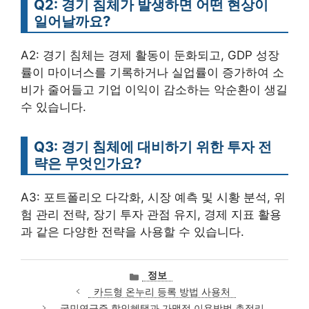
Q2: 경기 침체가 발생하면 어떤 현상이
일어날까요?
A2: 경기 침체는 경제 활동이 둔화되고, GDP 성장
률이 마이너스를 기록하거나 실업률이 증가하여 소
비가 줄어들고 기업 이익이 감소하는 악순환이 생길
수 있습니다.
Q3: 경기 침체에 대비하기 위한 투자 전
략은 무엇인가요?
A3: 포트폴리오 다각화, 시장 예측 및 시황 분석, 위
험 관리 전략, 장기 투자 관점 유지, 경제 지표 활용
과 같은 다양한 전략을 사용할 수 있습니다.
카
정보
테
카드형 온누리 등록 방법 사용처
고
국민연금증 할인혜택과 가맹점 이용방법 총정리