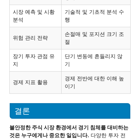
시장 예측 및 시황
기술적 및 기초적 분석 수
분석
행
손절매 및 포지션 크기 조
위험 관리 전략
절
장기 투자 관점 유
단기 변동에 흔들리지 않
지
기
경제 전반에 대한 이해 높
경제 지표 활용
이기
결론
불안정한 주식 시장 환경에서 경기 침체를 대비하는
것은 누구에게나 중요한 일입니다.
다양한 투자 전