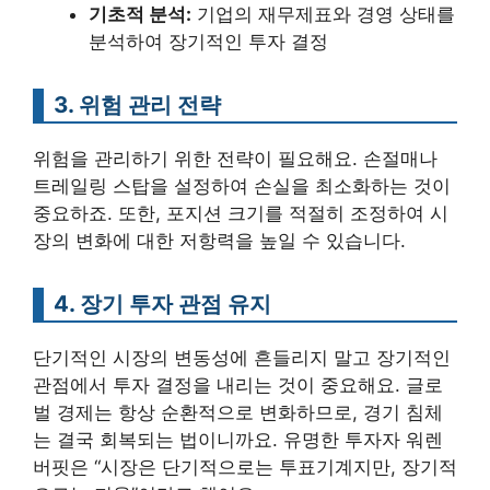
기초적 분석:
기업의 재무제표와 경영 상태를
분석하여 장기적인 투자 결정
3. 위험 관리 전략
위험을 관리하기 위한 전략이 필요해요. 손절매나
트레일링 스탑을 설정하여 손실을 최소화하는 것이
중요하죠. 또한, 포지션 크기를 적절히 조정하여 시
장의 변화에 대한 저항력을 높일 수 있습니다.
4. 장기 투자 관점 유지
단기적인 시장의 변동성에 흔들리지 말고 장기적인
관점에서 투자 결정을 내리는 것이 중요해요. 글로
벌 경제는 항상 순환적으로 변화하므로, 경기 침체
는 결국 회복되는 법이니까요. 유명한 투자자 워렌
버핏은 “시장은 단기적으로는 투표기계지만, 장기적