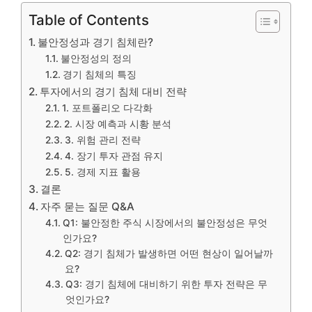
Table of Contents
불안정성과 경기 침체란?
불안정성의 정의
경기 침체의 특징
투자에서의 경기 침체 대비 전략
1. 포트폴리오 다각화
2. 시장 예측과 시황 분석
3. 위험 관리 전략
4. 장기 투자 관점 유지
5. 경제 지표 활용
결론
자주 묻는 질문 Q&A
Q1: 불안정한 주식 시장에서의 불안정성은 무엇
인가요?
Q2: 경기 침체가 발생하면 어떤 현상이 일어날까
요?
Q3: 경기 침체에 대비하기 위한 투자 전략은 무
엇인가요?