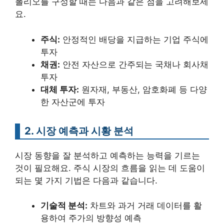
폴리오를 구성할 때는 다음과 같은 점을 고려해보세
요.
주식:
안정적인 배당을 지급하는 기업 주식에
투자
채권:
안전 자산으로 간주되는 국채나 회사채
투자
대체 투자:
원자재, 부동산, 암호화폐 등 다양
한 자산군에 투자
2. 시장 예측과 시황 분석
시장 동향을 잘 분석하고 예측하는 능력을 기르는
것이 필요해요. 주식 시장의 흐름을 읽는 데 도움이
되는 몇 가지 기법은 다음과 같습니다.
기술적 분석:
차트와 과거 거래 데이터를 활
용하여 주가의 방향성 예측