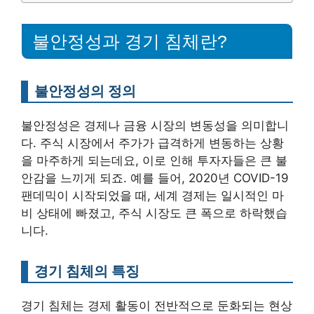
불안정성과 경기 침체란?
불안정성의 정의
불안정성은 경제나 금융 시장의 변동성을 의미합니
다. 주식 시장에서 주가가 급격하게 변동하는 상황
을 마주하게 되는데요, 이로 인해 투자자들은 큰 불
안감을 느끼게 되죠. 예를 들어, 2020년 COVID-19
팬데믹이 시작되었을 때, 세계 경제는 일시적인 마
비 상태에 빠졌고, 주식 시장도 큰 폭으로 하락했습
니다.
경기 침체의 특징
경기 침체는 경제 활동이 전반적으로 둔화되는 현상