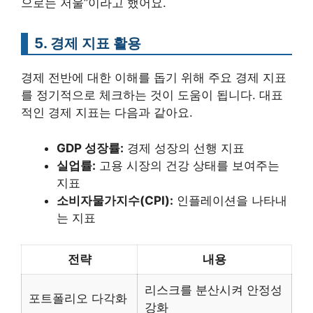
으로는 저울”이라고 했어요.
5. 경제 지표 활용
경제 전반에 대한 이해를 돕기 위해 주요 경제 지표
를 정기적으로 체크하는 것이 도움이 됩니다. 대표
적인 경제 지표는 다음과 같아요.
GDP 성장률:
경제 성장의 선행 지표
실업률:
고용 시장의 건강 상태를 보여주는
지표
소비자물가지수(CPI):
인플레이션을 나타내
는 지표
전략
내용
리스크를 분산시켜 안정성
포트폴리오 다각화
강화