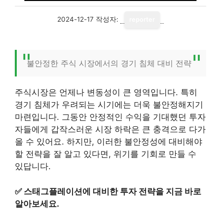
2024-12-17
작성자:
reporter
불안정한 주식 시장에서의 경기 침체 대비 전략
주식시장은 언제나 변동성이 큰 영역입니다. 특히
경기 침체가 우려되는 시기에는 더욱 불안정해지기
마련입니다. 그동안 안정적인 수익을 기대했던 투자
자들에게 갑작스러운 시장 하락은 큰 충격으로 다가
올 수 있어요. 하지만, 이러한 불안정성에 대비해야
할 전략을 잘 알고 있다면, 위기를 기회로 만들 수
있답니다.
✅
스태그플레이션에 대비한 투자 전략을 지금 바로
알아보세요.