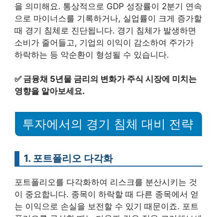
을 의미해요. 통상적으로 GDP 성장률이 2분기 연속
으로 마이너스를 기록하거나, 실업률이 크게 증가할
때 경기 침체로 진단됩니다. 경기 침체가 발생하면
소비가 줄어들고, 기업의 이익이 감소하여 주가가
하락하는 등 악순환이 형성될 수 있습니다.
✅
금융채 5년물 금리의 변화가 주식 시장에 미치는
영향을 알아보세요.
투자에서의 경기 침체 대비 전략
1. 포트폴리오 다각화
포트폴리오를 다각화하여 리스크를 분산시키는 것
이 중요합니다. 종목이 하락할 때 다른 종목에서 얻
는 이익으로 손실을 보전할 수 있기 때문이죠. 포트