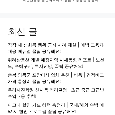
리
최신 글
직장 내 성희롱 행위 금지 사례 해설 | 예방 교육과
대응 매뉴얼 꿀팁 공유해요!
위례삼동선 개발 예정지역 시세동향 리포트 | 노선
도, 수혜구간, 투자전망, 꿀팁 공유해요!
충북 영동군 포장이사 업체 추천 | 비용 | 견적비교 |
가격 총정리 꿀팁 공유해요!
우리사진학원 신사동 커리큘럼 | 초급 중급 고급반
수업내용 추천!
아고다 할인 카드 혜택 총정리 | 국내/해외 숙박 예
약 시 할인 프로그램 꿀팁 공유해요!