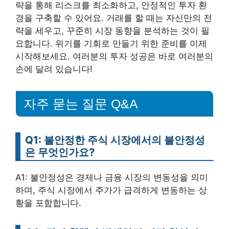
략을 통해 리스크를 최소화하고, 안정적인 투자 환
경을 구축할 수 있어요. 거래를 할 때는 자신만의 전
략을 세우고, 꾸준히 시장 동향을 분석하는 것이 필
요합니다. 위기를 기회로 만들기 위한 준비를 이제
시작해보세요. 여러분의 투자 성공은 바로 여러분의
손에 달려 있습니다!
자주 묻는 질문 Q&A
Q1: 불안정한 주식 시장에서의 불안정성
은 무엇인가요?
A1: 불안정성은 경제나 금융 시장의 변동성을 의미
하며, 주식 시장에서 주가가 급격하게 변동하는 상
황을 포함합니다.