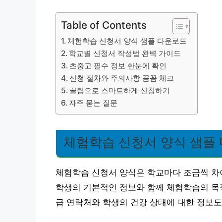
Table of Contents
체험학습 신청서 양식 샘플 다운로드
학교별 신청서 작성법 완벽 가이드
초중고 필수 정보 한눈에 확인
신청 절차와 주의사항 꼼꼼 체크
꿀팁으로 스마트하게 신청하기
자주 묻는 질문
체험학습 신청서 양식 샘플
체험학습 신청서 양식은 학교마다 조금씩 차
학생의 기본적인 정보와 함께 체험학습의 목적,
급 연락처와 학생의 건강 상태에 대한 정보도