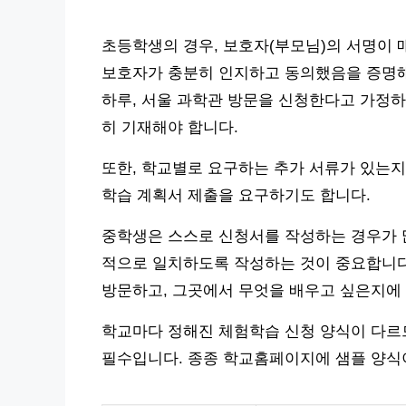
초등학생의 경우, 보호자(부모님)의 서명이
보호자가 충분히 인지하고 동의했음을 증명해야 
하루, 서울 과학관 방문을 신청한다고 가정하면
히 기재해야 합니다.
또한, 학교별로 요구하는 추가 서류가 있는지
학습 계획서 제출을 요구하기도 합니다.
중학생은 스스로 신청서를 작성하는 경우가 많
적으로 일치하도록 작성하는 것이 중요합니다.
방문하고, 그곳에서 무엇을 배우고 싶은지에 
학교마다 정해진 체험학습 신청 양식이 다르
필수입니다. 종종 학교홈페이지에 샘플 양식