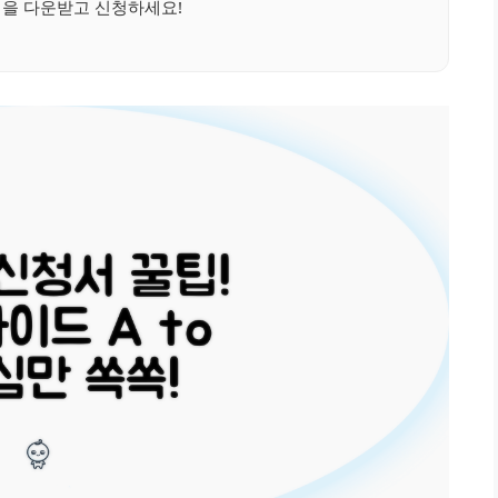
식을 다운받고 신청하세요!