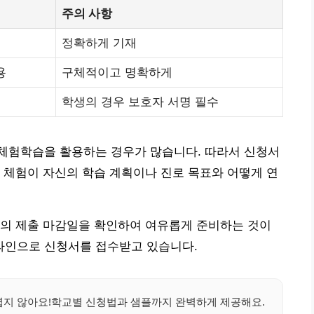
주의 사항
정확하게 기재
용
구체적이고 명확하게
학생의 경우 보호자 서명 필수
체험학습을 활용하는 경우가 많습니다. 따라서 신청서
 체험이 자신의 학습 계획이나 진로 목표와 어떻게 연
교의 제출 마감일을 확인하여 여유롭게 준비하는 것이
온라인으로 신청서를 접수받고 있습니다.
렵지 않아요!학교별 신청법과 샘플까지 완벽하게 제공해요.