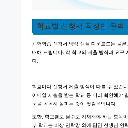
학교별 신청서 작성법 완벽
체험학습 신청서 양식 샘플 다운로드는 물론,
내해 드립니다. 각 학교의 제출 방식과 요구
다.
학교마다 신청서 제출 방식이 다를 수 있습니
이메일 제출을 받는 학교 등 미리 확인해야 
문을 꼼꼼히 살피는 것이 첫걸음입니다.
또한, 학교별로 필수로 기재해야 하는 항목이나
부 학교는 비상 연락망 외에 담임 선생님 