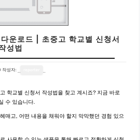
 다운로드 | 초중고 학교별 신청서
작성법
0
작성자:
reporter
고 학교별 신청서 작성법을 찾고 계시죠? 지금 바로
 수 있습니다.
헤매고, 어떤 내용을 채워야 할지 막막했던 경험 있으
로 사용할 수 있는 샘플을 통해 빠르고 정확하게 신청