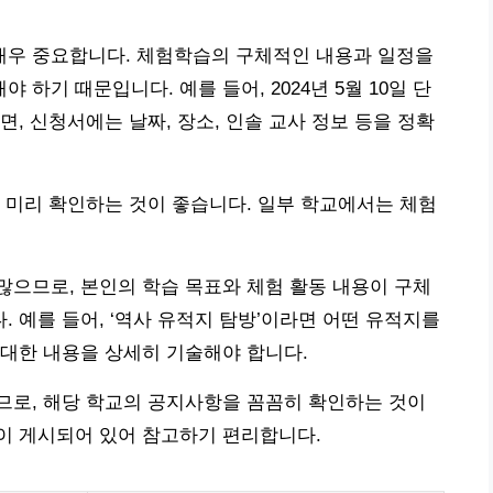
 매우 중요합니다. 체험학습의 구체적인 내용과 일정을
하기 때문입니다. 예를 들어, 2024년 5월 10일 단
, 신청서에는 날짜, 장소, 인솔 교사 정보 등을 정확
 미리 확인하는 것이 좋습니다. 일부 학교에서는 체험
으므로, 본인의 학습 목표와 체험 활동 내용이 구체
 예를 들어, ‘역사 유적지 탐방’이라면 어떤 유적지를
대한 내용을 상세히 기술해야 합니다.
므로, 해당 학교의 공지사항을 꼼꼼히 확인하는 것이
이 게시되어 있어 참고하기 편리합니다.