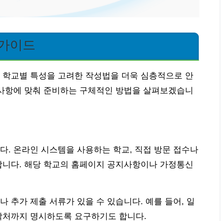
 가이드
 학교별 특성을 고려한 작성법을 더욱 심층적으로 안
 사항에 맞춰 준비하는 구체적인 방법을 살펴보겠습니
다. 온라인 시스템을 사용하는 학교, 직접 방문 접수나
합니다. 해당 학교의 홈페이지 공지사항이나 가정통신
 추가 제출 서류가 있을 수 있습니다. 예를 들어, 일
연락처까지 명시하도록 요구하기도 합니다.