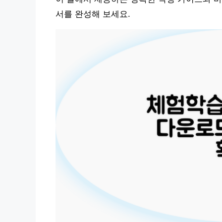
서를 완성해 보세요.