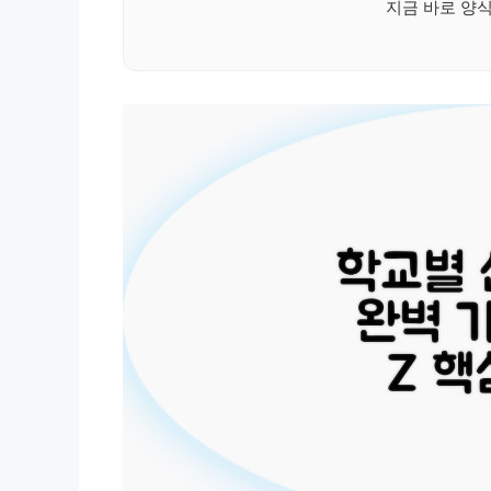
지금 바로 양