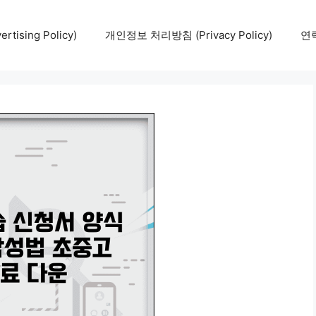
tising Policy)
개인정보 처리방침 (Privacy Policy)
연락