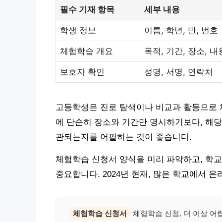
필수 기재 항목
세부 내용
학생 정보
이름, 학년, 반, 번호
체험학습 개요
목적, 기간, 장소, 내
보호자 확인
성명, 서명, 연락처
고등학생은 진로 탐색이나 비교과 활동으로 
에 단순히 장소와 기간만 명시하기보다, 해당
관되는지를 어필하는 것이 좋습니다.
체험학습 신청서 양식을 미리 파악하고, 학
중요합니다. 2024년 현재, 많은 학교에서 
체험학습 신청서
체험학습 신청, 더 이상 어