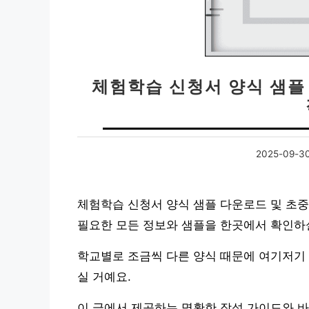
체험학습 신청서 양식 샘플
2025-09-3
체험학습 신청서 양식 샘플 다운로드 및 초중
필요한 모든 정보와 샘플을 한곳에서 확인하실
학교별로 조금씩 다른 양식 때문에 여기저기 
실 거예요.
이 글에서 제공하는 명확한 작성 가이드와 바