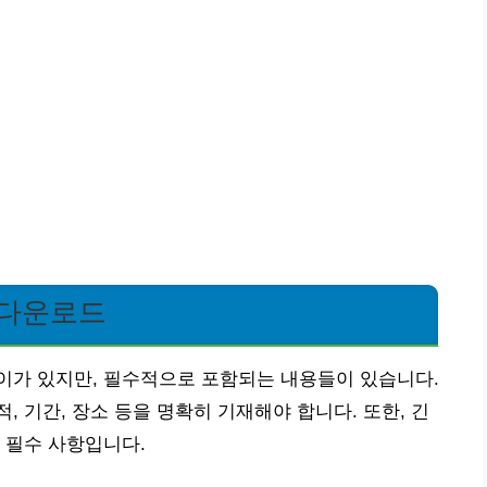
 다운로드
이가 있지만, 필수적으로 포함되는 내용들이 있습니다.
 기간, 장소 등을 명확히 기재해야 합니다. 또한, 긴
 필수 사항입니다.