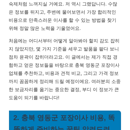
숙제처럼 느껴지실 거예요. 저 역시 그랬답니다. 수많
은 정보를 뒤지고, 주변에 물어보면서
가장 합리적인
비용으로 만족스러운 이사를 할 수 있는 방법을 찾기
위해 정말 많은 노력을 기울였어요.
처음에는 어디서부터 어떻게 알아봐야 할지 감도 잡히
지 않았지만, 몇 가지 기준을 세우고 발품을 팔다 보니
점차 윤곽이 잡히더라고요. 이 글에서는 제가 직접 경
험하고 얻은 정보들을 바탕으로 충북 영동군 포장이사
업체를 추천하고, 비용과 견적 비교, 그리고 가격 정보
까지 꼼꼼하게 정리해 드릴 예정이에요. 여러분의 소중
한 보금자리를 옮기는 중요한 결정, 부디 이 정보가 큰
도움이 되기를 바랍니다!
2. 충북 영동군 포장이사 비용, 똑
똑하게 준비하는 꿀팁 알려드려