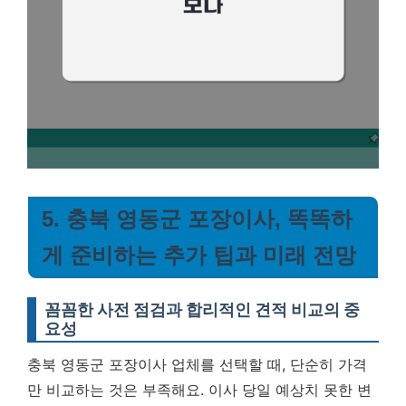
5. 충북 영동군 포장이사, 똑똑하
게 준비하는 추가 팁과 미래 전망
꼼꼼한 사전 점검과 합리적인 견적 비교의 중
요성
충북 영동군 포장이사 업체를 선택할 때, 단순히 가격
만 비교하는 것은 부족해요. 이사 당일 예상치 못한 변