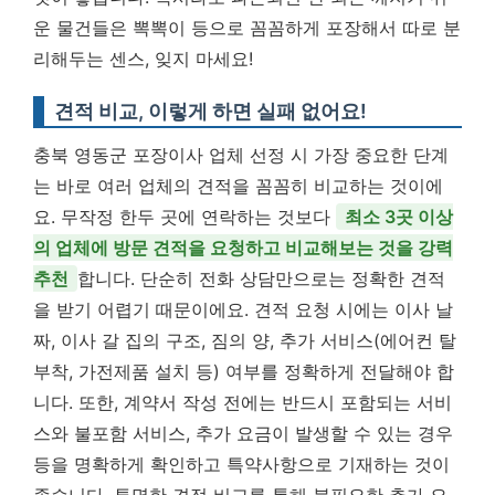
운 물건들은 뽁뽁이 등으로 꼼꼼하게 포장해서 따로 분
리해두는 센스, 잊지 마세요!
견적 비교, 이렇게 하면 실패 없어요!
충북 영동군 포장이사 업체 선정 시 가장 중요한 단계
는 바로 여러 업체의 견적을 꼼꼼히 비교하는 것이에
요. 무작정 한두 곳에 연락하는 것보다
최소 3곳 이상
의 업체에 방문 견적을 요청하고 비교해보는 것을 강력
추천
합니다. 단순히 전화 상담만으로는 정확한 견적
을 받기 어렵기 때문이에요. 견적 요청 시에는 이사 날
짜, 이사 갈 집의 구조, 짐의 양, 추가 서비스(에어컨 탈
부착, 가전제품 설치 등) 여부를 정확하게 전달해야 합
니다. 또한, 계약서 작성 전에는 반드시 포함되는 서비
스와 불포함 서비스, 추가 요금이 발생할 수 있는 경우
등을 명확하게 확인하고 특약사항으로 기재하는 것이