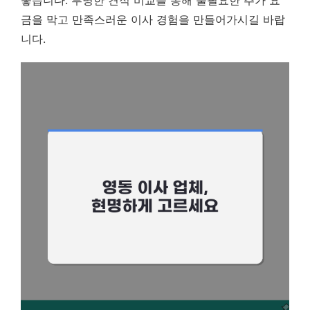
좋습니다. 투명한 견적 비교를 통해 불필요한 추가 요
금을 막고 만족스러운 이사 경험을 만들어가시길 바랍
니다.