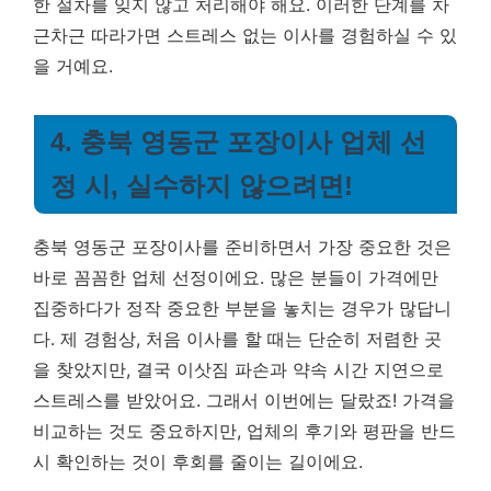
한 절차를 잊지 않고 처리해야 해요. 이러한 단계를 차
근차근 따라가면 스트레스 없는 이사를 경험하실 수 있
을 거예요.
4. 충북 영동군 포장이사 업체 선
정 시, 실수하지 않으려면!
충북 영동군 포장이사를 준비하면서 가장 중요한 것은
바로 꼼꼼한 업체 선정이에요. 많은 분들이 가격에만
집중하다가 정작 중요한 부분을 놓치는 경우가 많답니
다. 제 경험상, 처음 이사를 할 때는 단순히 저렴한 곳
을 찾았지만, 결국 이삿짐 파손과 약속 시간 지연으로
스트레스를 받았어요. 그래서 이번에는 달랐죠!
가격을
비교하는 것도 중요하지만, 업체의 후기와 평판을 반드
시 확인하는 것이 후회를 줄이는 길이에요.