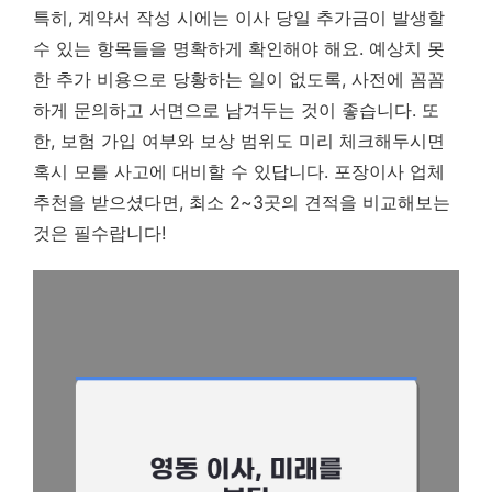
특히, 계약서 작성 시에는 이사 당일 추가금이 발생할
수 있는 항목들을 명확하게 확인해야 해요. 예상치 못
한 추가 비용으로 당황하는 일이 없도록, 사전에 꼼꼼
하게 문의하고 서면으로 남겨두는 것이 좋습니다. 또
한, 보험 가입 여부와 보상 범위도 미리 체크해두시면
혹시 모를 사고에 대비할 수 있답니다. 포장이사 업체
추천을 받으셨다면, 최소 2~3곳의 견적을 비교해보는
것은 필수랍니다!