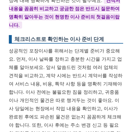
성에 대해 명확하게 확인하는 것이 필수예요.
견적서
내용을 꼼꼼히 비교하고 궁금한 점은 반드시 질문하여
명확히 알아두는 것이 현명한 이사 준비의 첫걸음이랍
니다.
체크리스트로 확인하는 이사 준비 단계
성공적인 포장이사를 위해서는 단계별 준비가 중요해
요. 먼저, 이사 날짜를 정하고 충분한 시간을 가지고 업
체를 알아보세요. 앞서 말씀드린 것처럼 여러 업체의
견적을 비교하고, 계약 시에는 반드시 계약서를 작성하
여 서비스 내용, 비용, 특약 사항 등을 명확히 기재해야
합니다. 이사 전에는 불필요한 짐을 정리하고, 귀중품
이나 개인적인 물건은 따로 챙겨두는 것이 좋아요. 이
사 당일에는 현장에서 작업 내용을 확인하고, 이사가
완료된 후에도 파손된 물건은 없는지 꼼꼼하게 체크해
야 합니다. 또한, 이사 후에는 주소 변경 신고 등 필요