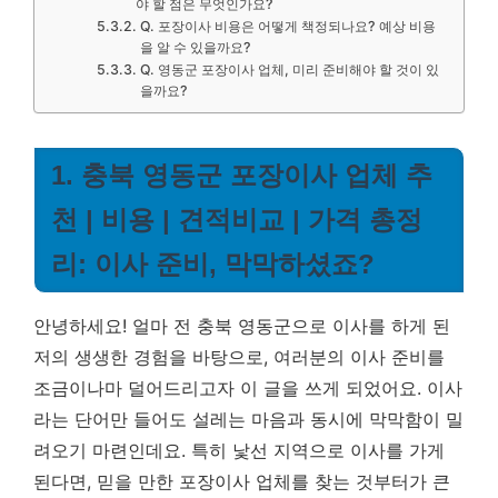
야 할 점은 무엇인가요?
Q. 포장이사 비용은 어떻게 책정되나요? 예상 비용
을 알 수 있을까요?
Q. 영동군 포장이사 업체, 미리 준비해야 할 것이 있
을까요?
1. 충북 영동군 포장이사 업체 추
천 | 비용 | 견적비교 | 가격 총정
리: 이사 준비, 막막하셨죠?
안녕하세요! 얼마 전 충북 영동군으로 이사를 하게 된
저의 생생한 경험을 바탕으로, 여러분의 이사 준비를
조금이나마 덜어드리고자 이 글을 쓰게 되었어요. 이사
라는 단어만 들어도 설레는 마음과 동시에 막막함이 밀
려오기 마련인데요. 특히 낯선 지역으로 이사를 가게
된다면, 믿을 만한 포장이사 업체를 찾는 것부터가 큰