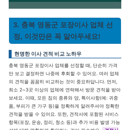
3. 충북 영동군 포장이사 업체 선
정, 이것만은 꼭 알아두세요!
현명한 이사 견적 비교 노하우
충북 영동군 포장이사 업체를 선정할 때, 단순히 가격
만 보고 결정하면 나중에 후회할 수 있어요. 여러 업체
의 견적을 꼼꼼히 비교하는 것이 중요하답니다. 먼저,
최소 2~3곳 이상의 업체에 연락해서 방문 견적을 받아
보세요. 이때, 모든 짐의 종류와 양, 특이사항(예: 귀중
품, 부피가 큰 가구 등)을 정확하게 알려주셔야 정확한
견적을 받을 수 있어요. 또한, 견적서에 포함된 서비스
항목(포장, 운송, 정리, 청소 등)과 추가 비용 발생 가능