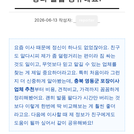
2026-06-13
작성자:
reporter
요즘 이사 때문에 정신이 하나도 없었잖아요. 친구
도 알다시피 제가 좀 덜렁거리는 편이라 짐 싸는
것도 일이고, 무엇보다 믿고 맡길 수 있는 업체를
찾는 게 제일 중요하더라고요. 특히 처음이라 그런
지 더 신중하게 알아봤는데,
충북 영동군 포장이사
업체 추천
부터 비용, 견적비교, 가격까지 꼼꼼하게
정리해봤어요. 괜히 발품 팔다가 시간만 버리는 것
보다 이렇게 한번에 딱 비교해보는 게 훨씬 좋더
라고요. 다음에 이사할 때 제 정보가 친구에게도
도움이 될까 싶어서 같이 공유해봐요!