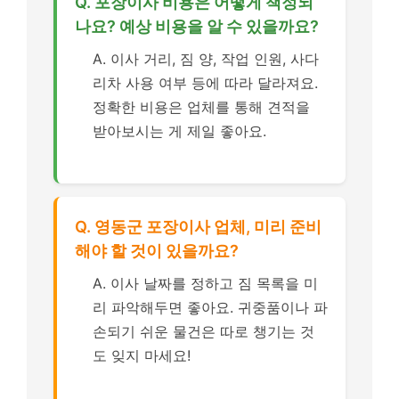
Q. 포장이사 비용은 어떻게 책정되
나요? 예상 비용을 알 수 있을까요?
A. 이사 거리, 짐 양, 작업 인원, 사다
리차 사용 여부 등에 따라 달라져요.
정확한 비용은 업체를 통해 견적을
받아보시는 게 제일 좋아요.
Q. 영동군 포장이사 업체, 미리 준비
해야 할 것이 있을까요?
A. 이사 날짜를 정하고 짐 목록을 미
리 파악해두면 좋아요. 귀중품이나 파
손되기 쉬운 물건은 따로 챙기는 것
도 잊지 마세요!