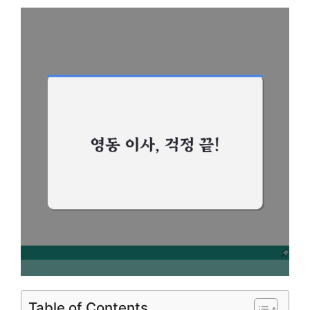
Table of Contents