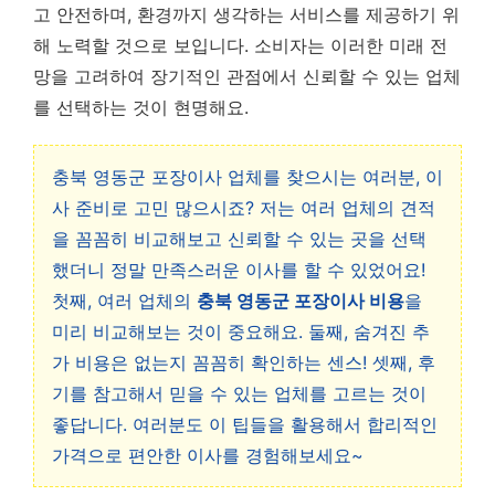
고 안전하며, 환경까지 생각하는 서비스를 제공하기 위
해 노력할 것으로 보입니다. 소비자는 이러한 미래 전
망을 고려하여 장기적인 관점에서 신뢰할 수 있는 업체
를 선택하는 것이 현명해요.
충북 영동군 포장이사 업체를 찾으시는 여러분, 이
사 준비로 고민 많으시죠? 저는 여러 업체의 견적
을 꼼꼼히 비교해보고 신뢰할 수 있는 곳을 선택
했더니 정말 만족스러운 이사를 할 수 있었어요!
첫째, 여러 업체의
충북 영동군 포장이사 비용
을
미리 비교해보는 것이 중요해요. 둘째, 숨겨진 추
가 비용은 없는지 꼼꼼히 확인하는 센스! 셋째, 후
기를 참고해서 믿을 수 있는 업체를 고르는 것이
좋답니다. 여러분도 이 팁들을 활용해서 합리적인
가격으로 편안한 이사를 경험해보세요~