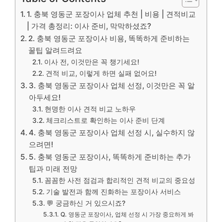
1. 충북 영동군 포장이사 업체 추천 | 비용 | 견적비교
| 가격 총정리: 이사 준비, 막막하셨죠?
2. 충북 영동군 포장이사 비용, 똑똑하게 준비하는
꿀팁 알려드려요
이사 전, 이것만은 꼭 챙기세요!
견적 비교, 이렇게 하면 실패 없어요!
3. 충북 영동군 포장이사 업체 선정, 이것만은 꼭 알
아두세요!
현명한 이사 견적 비교 노하우
체크리스트로 확인하는 이사 준비 단계
4. 충북 영동군 포장이사 업체 선정 시, 실수하지 않
으려면!
5. 충북 영동군 포장이사, 똑똑하게 준비하는 추가
팁과 미래 전망
꼼꼼한 사전 점검과 합리적인 견적 비교의 중요성
기술 발전과 함께 진화하는 포장이사 서비스
💬 궁금하신 거 있으시죠?
Q. 영동군 포장이사, 업체 선정 시 가장 중요하게 봐