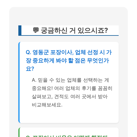
💬 궁금하신 거 있으시죠?
Q. 영동군 포장이사, 업체 선정 시 가
장 중요하게 봐야 할 점은 무엇인가
요?
A. 믿을 수 있는 업체를 선택하는 게
중요해요! 여러 업체의 후기를 꼼꼼히
살펴보고, 견적도 여러 곳에서 받아
비교해보세요.