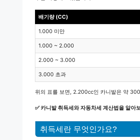
배기량 (CC)
1.000 미만
1.000 ~ 2.000
2.000 ~ 3.000
3.000 초과
위의 표를 보면, 2.200cc인 카니발은 약 
✅
카니발 취득세와 자동차세 계산법을 알아
취득세란 무엇인가요?