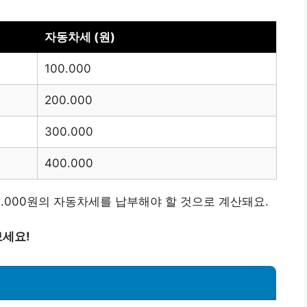
자동차세 (원)
100.000
200.000
300.000
400.000
300.000원의 자동차세를 납부해야 할 것으로 계산돼요.
보세요!