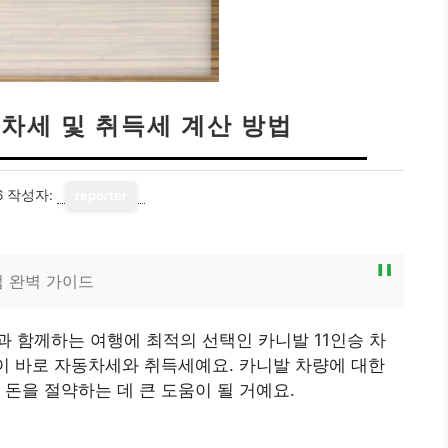
동차세 및 취득세 계산 방법
6
작성자:
reporter
법 완벽 가이드
 함께하는 여행에 최적의 선택인 카니발 11인승 차
분이 바로 자동차세와 취득세예요. 카니발 차량에 대한
돈을 절약하는 데 큰 도움이 될 거예요.