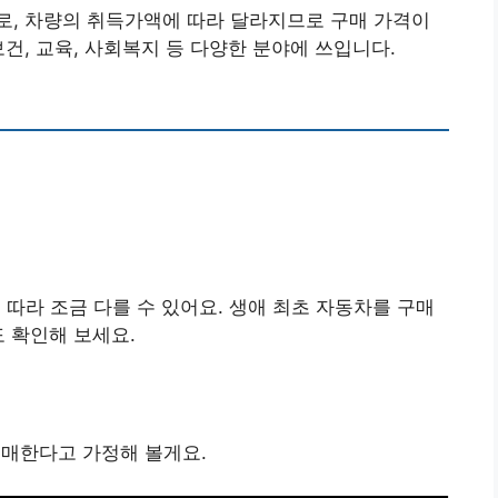
로, 차량의 취득가액에 따라 달라지므로 구매 가격이
건, 교육, 사회복지 등 다양한 분야에 쓰입니다.
 따라 조금 다를 수 있어요. 생애 최초 자동차를 구매
도 확인해 보세요.
 구매한다고 가정해 볼게요.