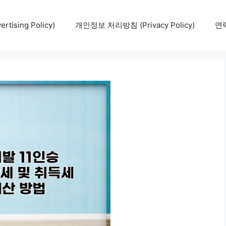
tising Policy)
개인정보 처리방침 (Privacy Policy)
연락