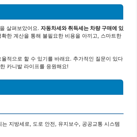
법을 살펴보았어요.
자동차세와 취득세는 차량 구매에 있
확한 계산을 통해 불필요한 비용을 아끼고, 스마트한
효율적으로 할 수 있기를 바래요. 추가적인 질문이 있다
한 카니발 라이프를 응원해요!
되는 지방세로, 도로 안전, 유지보수, 공공교통 시스템