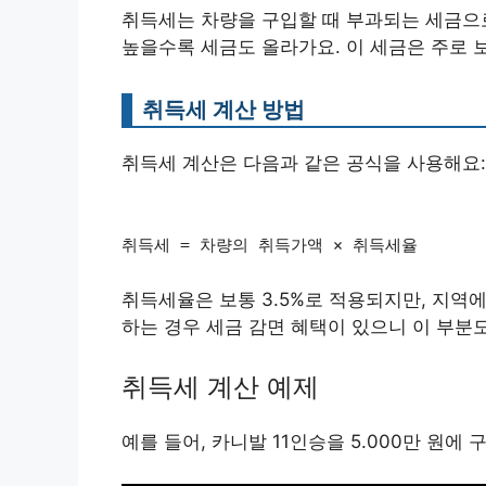
취득세는 차량을 구입할 때 부과되는 세금으
높을수록 세금도 올라가요. 이 세금은 주로 보
취득세 계산 방법
취득세 계산은 다음과 같은 공식을 사용해요:
취득세 = 차량의 취득가액 × 취득세율
취득세율은 보통 3.5%로 적용되지만, 지역에
하는 경우 세금 감면 혜택이 있으니 이 부분
취득세 계산 예제
예를 들어, 카니발 11인승을 5.000만 원에