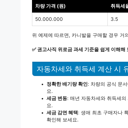
차량 가격 (원)
취득세율
50.000.000
3.5
위 예제에 따르면, 카니발을 구매할 경우 거의 
✅
권고사직 위로금 과세 기준을 쉽게 이해해 
자동차세와 취득세 계산 시 
정확한 배기량 확인
: 차량의 공식 문
요.
세금 변동
: 매년 자동차세와 취득세의
요.
세금 감면 혜택
: 생애 최초 구매자나 
확인해 보세요.