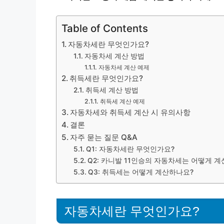
Table of Contents
자동차세란 무엇인가요?
자동차세 계산 방법
자동차세 계산 예제
취득세란 무엇인가요?
취득세 계산 방법
취득세 계산 예제
자동차세와 취득세 계산 시 유의사항
결론
자주 묻는 질문 Q&A
Q1: 자동차세란 무엇인가요?
Q2: 카니발 11인승의 자동차세는 어떻게 
Q3: 취득세는 어떻게 계산하나요?
자동차세란 무엇인가요?