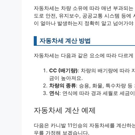
자동차세는 차량 소유에 따라 매년 부과되는 
도로 안전, 유지보수, 공공교통 시스템 등에 
이 얼마나 발생하는지 정확히 알고 넘어가야 
자동차세 계산 방법
자동차세는 다음과 같은 요소에 따라 다르게
CC (배기량)
: 차량의 배기량에 따라
금이 높아져요.
차량의 종류
: 승용, 화물, 특수차량 
연식
: 연식에 따라 경과 세월로 세금이
자동차세 계산 예제
다음은 카니발 11인승의 자동차세를 계산하는 
우를 가정해 보겠습니다.