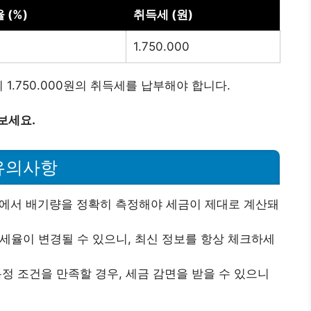
 (%)
취득세 (원)
1.750.000
1.750.000원의 취득세를 납부해야 합니다.
보세요.
유의사항
서에서 배기량을 정확히 측정해야 세금이 제대로 계산돼
 세율이 변경될 수 있으니, 최신 정보를 항상 체크하세
특정 조건을 만족할 경우, 세금 감면을 받을 수 있으니