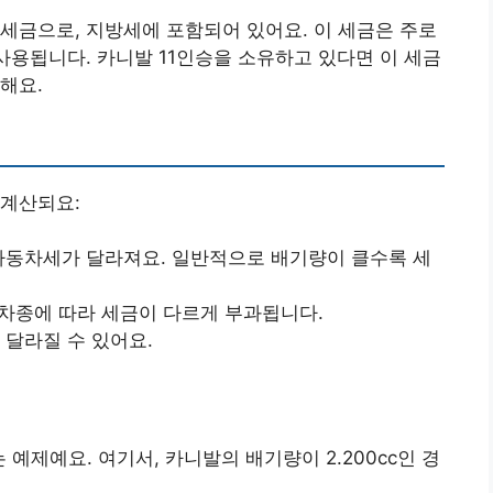
세금으로, 지방세에 포함되어 있어요. 이 세금은 주로
사용됩니다. 카니발 11인승을 소유하고 있다면 이 세금
해요.
 계산되요:
 자동차세가 달라져요. 일반적으로 배기량이 클수록 세
등 차종에 따라 세금이 다르게 부과됩니다.
 달라질 수 있어요.
예제예요. 여기서, 카니발의 배기량이 2.200cc인 경