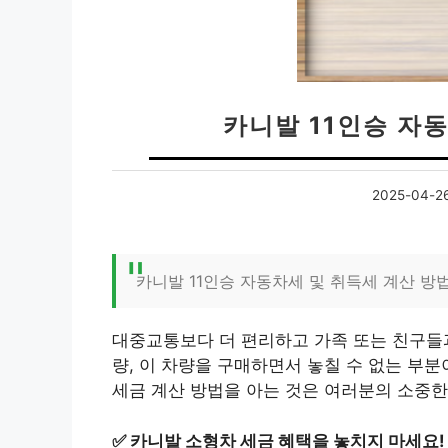
카니발 11인승 자
2025-04-2
카니발 11인승 자동차세 및 취득세 계산 방
대중교통보다 더 편리하고 가족 또는 친구들과
량, 이 차량을 구매하면서 놓칠 수 없는 부
세금 계산 방법을 아는 것은 여러분의 소중한 
✅
카니발 소형차 세금 혜택을 놓치지 마세요!