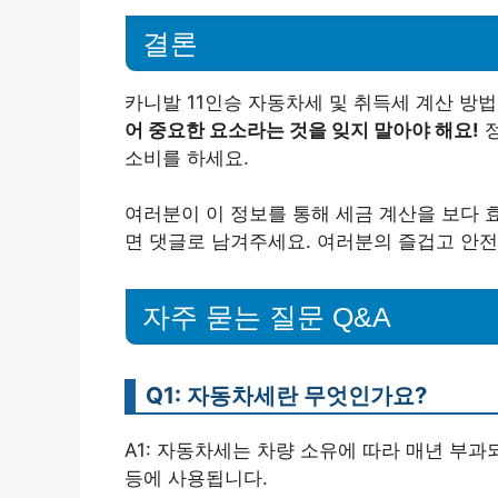
결론
카니발 11인승 자동차세 및 취득세 계산 방
어 중요한 요소라는 것을 잊지 말아야 해요!
정
소비를 하세요.
여러분이 이 정보를 통해 세금 계산을 보다 
면 댓글로 남겨주세요. 여러분의 즐겁고 안전
자주 묻는 질문 Q&A
Q1: 자동차세란 무엇인가요?
A1: 자동차세는 차량 소유에 따라 매년 부과
등에 사용됩니다.