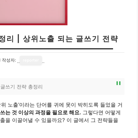
정리 | 상위노출 되는 글쓰기 전략
1
작성자:
reporter
 글쓰기 전략 총정리
상위 노출’이라는 단어를 귀에 못이 박히도록 들었을 거
쓰는 것 이상의 과정을 필요로 해요.
그렇다면 어떻게
출을 이끌어낼 수 있을까요? 이 글에서 그 전략들을