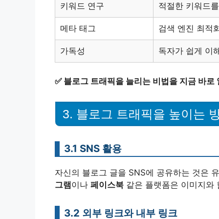
키워드 연구
적절한 키워드를
메타 태그
검색 엔진 최적
가독성
독자가 쉽게 이
✅
블로그 트래픽을 늘리는 비법을 지금 바로
3. 블로그 트래픽을 높이는 
3.1 SNS 활용
자신의 블로그 글을 SNS에 공유하는 것은 
그램
이나
페이스북
같은 플랫폼은 이미지와 
3.2 외부 링크와 내부 링크