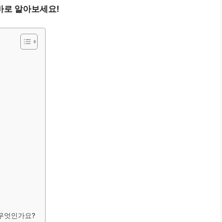
바로 알아보세요!
 무엇인가요?