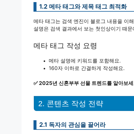
1.2 메타 태그와 제목 태그 최적화
메타 태그는 검색 엔진이 블로그 내용을 이해
설명은 검색 결과에서 보는 첫인상이기 때문
메타 태그 작성 요령
메타 설명에 키워드를 포함해요.
160자 이하로 간결하게 작성해요.
✅
2025년 신혼부부 선물 트렌드를 알아보세
2. 콘텐츠 작성 전략
2.1 독자의 관심을 끌어라