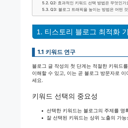
Q2: 효과적인 키워드 선택 방법은 무엇인가
Q3: 블로그 트래픽을 높이는 방법은 어떤 
1. 티스토리 블로그 최적화 
1.1 키워드 연구
블로그 글 작성의 첫 단계는 적절한 키워드를
이해할 수 있고, 이는 곧 블로그 방문자로 
세요.
키워드 선택의 중요성
선택한 키워드는 블로그의 주제를 명확
잘 선택된 키워드는 상위 노출의 가능