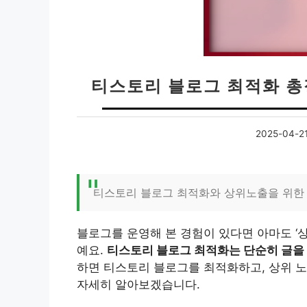
티스토리 블로그 최적화 총
2025-04-2
티스토리 블로그 최적화와 상위노출을 위한
블로그를 운영해 본 경험이 있다면 아마도 ‘
예요.
티스토리 블로그 최적화는 단순히 글을 
하면 티스토리 블로그를 최적화하고, 상위 노
자세히 알아보겠습니다.