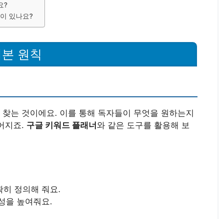
요?
것이 있나요?
기본 원칙
 찾는 것이에요. 이를 통해 독자들이 무엇을 원하는지
이어지죠.
구글 키워드 플래너
와 같은 도구를 활용해 보
히 정의해 줘요.
성을 높여줘요.