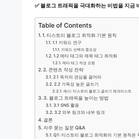
✅
블로그 트래픽을 극대화하는 비법을 지금 
Table of Contents
1. 티스토리 블로그 최적화 기본 원칙
1.1 키워드 연구
키워드 선택의 중요성
1.2 메타 태그와 제목 태그 최적화
메타 태그 작성 요령
2. 콘텐츠 작성 전략
2.1 독자의 관심을 끌어라
2.2 가독성 높은 글쓰기
예시: 티스토리 블로그 글쓰기 체크리스트
3. 블로그 트래픽을 높이는 방법
3.1 SNS 활용
3.2 외부 링크와 내부 링크
결론
자주 묻는 질문 Q&A
Q1: 티스토리 블로그 최적화의 기본 원칙은