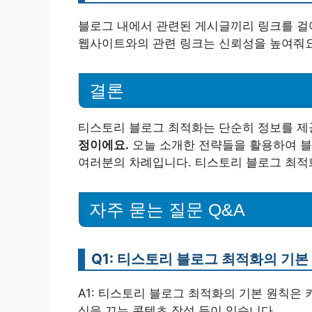
블로그 내에서 관련된 게시글끼리 링크를 걸어
웹사이트와의 관련 링크는 신뢰성을 높여줘요
결론
티스토리 블로그 최적화는 단순히 정보를 제
정이에요.
오늘 소개한 전략들을 활용하여 블
여러분의 차례입니다. 티스토리 블로그 최적
자주 묻는 질문 Q&A
Q1: 티스토리 블로그 최적화의 기
A1: 티스토리 블로그 최적화의 기본 원칙은 
심을 끄는 콘텐츠 작성 등이 있습니다.