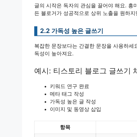
글의 시작은 독자의 관심을 끌어야 해요. 흥
든 블로거가 성공적으로 상위 노출을 원하지만
2.2 가독성 높은 글쓰기
복잡한 문장보다는 간결한 문장을 사용하세요.
독성이 높아져요.
예시: 티스토리 블로그 글쓰기
키워드 연구 완료
메타 태그 작성
가독성 높은 글 작성
이미지 및 동영상 삽입
항목