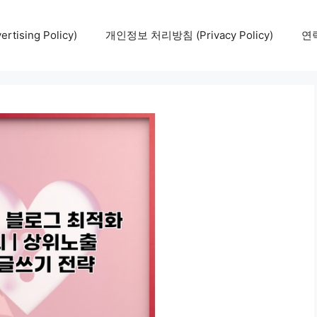
tising Policy)
개인정보 처리방침 (Privacy Policy)
연락