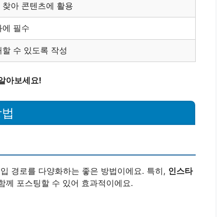
 찾아 콘텐츠에 활용
화에 필수
해할 수 있도록 작성
 알아보세요!
방법
유입 경로를 다양화하는 좋은 방법이에요. 특히,
인스타
함께 포스팅할 수 있어 효과적이에요.