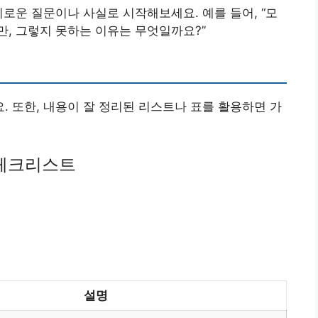
미로운 질문이나 사실로 시작해보세요. 예를 들어, “모
, 그렇지 못하는 이유는 무엇일까요?”
 또한, 내용이 잘 정리된 리스트나 표를 활용하면 가
 체크리스트
설명