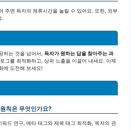
 주면 독자의 체류시간을 늘릴 수 있어요. 또한, 외부
.
공하는 것을 넘어서,
독자가 원하는 답을 찾아주는 과
로그를 최적화하고, 상위 노출을 이끌어 내세요. 이제
화에 도전해 보세요!
본 원칙은 무엇인가요?
키워드 연구, 메타 태그와 제목 태그 최적화, 독자의 관