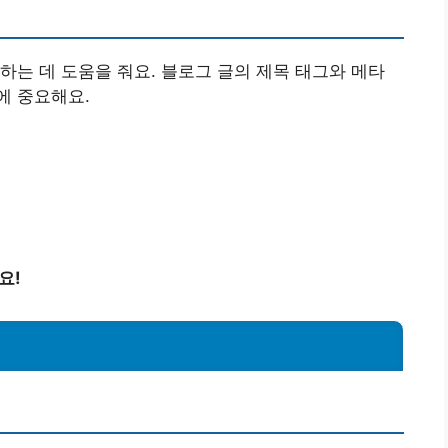
하는 데 도움을 줘요. 블로그 글의 제목 태그와 메타
에 중요해요.
요!