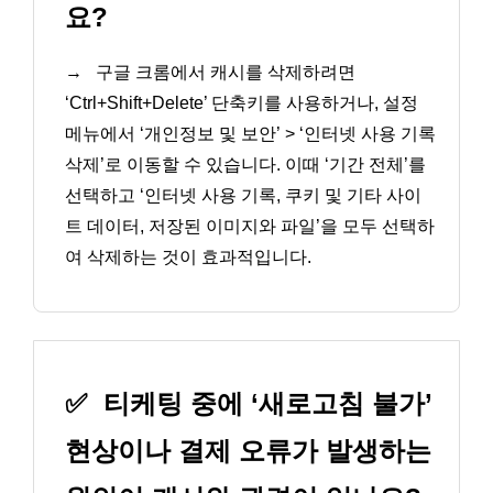
요?
→
구글 크롬에서 캐시를 삭제하려면
‘Ctrl+Shift+Delete’ 단축키를 사용하거나, 설정
메뉴에서 ‘개인정보 및 보안’ > ‘인터넷 사용 기록
삭제’로 이동할 수 있습니다. 이때 ‘기간 전체’를
선택하고 ‘인터넷 사용 기록, 쿠키 및 기타 사이
트 데이터, 저장된 이미지와 파일’을 모두 선택하
여 삭제하는 것이 효과적입니다.
✅
티케팅 중에 ‘새로고침 불가’
현상이나 결제 오류가 발생하는