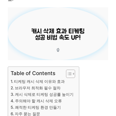
Table of Contents
티케팅 캐시 삭제 이유와 효과
브라우저 최적화 필수 절차
캐시 삭제로 티케팅 성공률 높이기
주의해야 할 캐시 삭제 오류
쾌적한 티케팅 환경 만들기
자주 묻는 질문