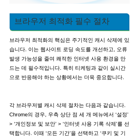
브라우저 최적화 필수 절차
브라우저 최적화의 핵심은 주기적인 캐시 삭제에 있
습니다. 이는 웹사이트 로딩 속도를 개선하고, 오류
발생 가능성을 줄여 쾌적한 인터넷 사용 환경을 만
드는 데 필수적입니다. 특히 티케팅과 같이 실시간
으로 반응해야 하는 상황에서는 더욱 중요합니다.
각 브라우저별 캐시 삭제 절차는 다음과 같습니다.
Chrome의 경우, 우측 상단 점 세 개 메뉴에서 ‘설정’
> ‘개인정보 및 보안’ > ‘인터넷 사용 기록 삭제’를 선
택합니다. 이때 ‘모든 기간’을 선택하고 ‘쿠키 및 기