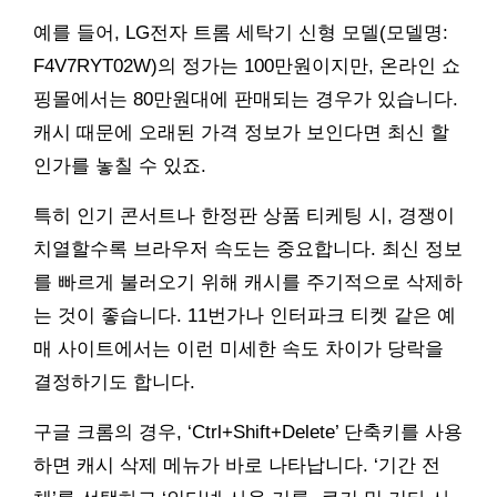
예를 들어, LG전자 트롬 세탁기 신형 모델(모델명:
F4V7RYT02W)의 정가는 100만원이지만, 온라인 쇼
핑몰에서는 80만원대에 판매되는 경우가 있습니다.
캐시 때문에 오래된 가격 정보가 보인다면 최신 할
인가를 놓칠 수 있죠.
특히 인기 콘서트나 한정판 상품 티케팅 시, 경쟁이
치열할수록 브라우저 속도는 중요합니다. 최신 정보
를 빠르게 불러오기 위해 캐시를 주기적으로 삭제하
는 것이 좋습니다. 11번가나 인터파크 티켓 같은 예
매 사이트에서는 이런 미세한 속도 차이가 당락을
결정하기도 합니다.
구글 크롬의 경우, ‘Ctrl+Shift+Delete’ 단축키를 사용
하면 캐시 삭제 메뉴가 바로 나타납니다. ‘기간 전