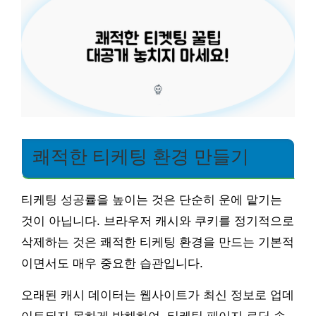
쾌적한 티케팅 환경 만들기
티케팅 성공률을 높이는 것은 단순히 운에 맡기는
것이 아닙니다. 브라우저 캐시와 쿠키를 정기적으로
삭제하는 것은 쾌적한 티케팅 환경을 만드는 기본적
이면서도 매우 중요한 습관입니다.
오래된 캐시 데이터는 웹사이트가 최신 정보로 업데