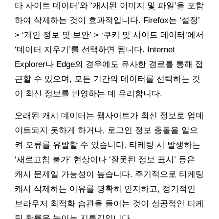
타 사이트 데이터’와 ‘캐시된 이미지 및 파일’을 포함
하여 삭제하는 것이 효과적입니다. Firefox는 ‘설정’
> ‘개인 정보 및 보안’ > ‘쿠키 및 사이트 데이터’에서
‘데이터 지우기’를 선택하면 됩니다. Internet
Explorer나 Edge의 경우에도 유사한 경로를 통해 접
근할 수 있으며, 모든 기간의 데이터를 선택하는 것
이 최신 정보를 반영하는 데 유리합니다.
오래된 캐시 데이터는 웹사이트가 최신 정보로 업데
이트되지 못하게 하거나, 로그인 정보 충돌을 일으
켜 오류를 유발할 수 있습니다. 티케팅 시 발생하는
‘새로고침 불가’ 현상이나 ‘잘못된 정보 표시’ 등은
캐시 문제일 가능성이 높습니다. 주기적으로 티케팅
캐시 삭제하는 이유를 명확히 인지하고, 정기적인
브라우저 최적화 습관을 들이는 것이 성공적인 티케
팅 확률을 높이는 지름길입니다.