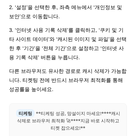
2. ‘설정’을 선택한 후, 좌측 메뉴에서 ‘개인정보 및
보안’으로 이동합니다.
3. ‘인터넷 사용 기록 삭제’를 클릭하고, ‘쿠키 및 기
타 사이트 데이터’와 ‘캐시된 이미지 및 파일’을 선택
한 후 ‘기간’을 ‘전체 기간’으로 설정하고 ‘인터넷 사
용 기록 삭제’ 버튼을 누릅니다.
다른 브라우저도 유사한 경로로 캐시 삭제가 가능합
니다. 티켓팅 전에 반드시 브라우저 최적화를 통해
성공률을 높이세요.
티케팅
**티케팅 성공, 망설이지 마세요!****캐시
삭제로 브라우저 최적화 🚀****지금 바로 시작하고
티켓 잡으세요!**