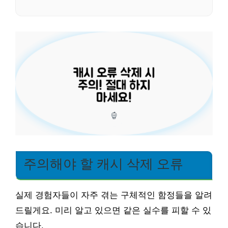
주의해야 할 캐시 삭제 오류
실제 경험자들이 자주 겪는 구체적인 함정들을 알려
드릴게요. 미리 알고 있으면 같은 실수를 피할 수 있
습니다.