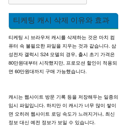
티케팅 캐시 삭제 이유와 효과
티케팅 시 브라우저 캐시를 삭제하는 것은 마치 컴
퓨터 속 불필요한 파일을 지우는 것과 같습니다. 삼
성전자 갤럭시 S24 모델의 경우, 출시 초기 가격은
80만원대부터 시작했지만, 프로모션 할인이 적용되
면 60만원대까지 구매 가능했습니다.
캐시는 웹사이트 방문 기록 등을 저장해두는 일종의
임시 파일입니다. 하지만 이 캐시가 너무 많이 쌓이
면 오히려 웹사이트 로딩 속도가 느려지거나, 최신
정보 대신 예전 정보가 보일 수 있습니다.