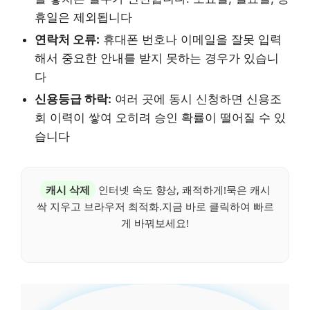
휴일은 제외됩니다
연락처 오류:
휴대폰 번호나 이메일을 잘못 입력
해서 중요한 안내를 받지 못하는 경우가 있습니
다
신용등급 하락:
여러 곳에 동시 신청하면 신용조
회 이력이 쌓여 오히려 승인 확률이 떨어질 수 있
습니다
캐시 삭제
인터넷 속도 향상, 쾌적하게!묵은 캐시
싹 지우고 브라우저 최적화.지금 바로 클릭하여 빠르
게 바꿔보세요!