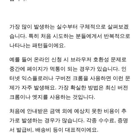
가장 많이 발생하는 실수부터 구체적으로 살펴보겠
습니다. 특히 처음 시도하는 분들에게서 반복적으로
나타나는 패턴들이에요.
예를 들어 온라인 신청 시 브라우저 호환성 문제로
중간에 페이지가 먹통이 되는 경우가 있습니다. 인
터넷 익스플로러나 구버전 크롬을 사용하면 이런 문
제가 자주 발생해요. 가장 확실한 방법은 최신 버전
크롬이나 엣지를 사용하는 것입니다.
처음에 안내받은 금액 외에 예상치 못한 비용이 추
가로 발생하는 경우가 많습니다. 각종 수수료, 증명
서 발급비, 배송비 등이 대표적이에요.