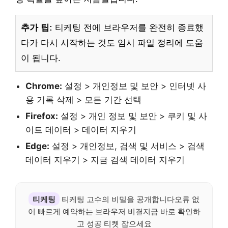
추가 팁:
티케팅 전에 브라우저를 완전히 종료했
다가 다시 시작하는 것도 임시 파일 정리에 도움
이 됩니다.
Chrome:
설정 > 개인정보 및 보안 > 인터넷 사
용 기록 삭제 > 모든 기간 선택
Firefox:
설정 > 개인 정보 및 보안 > 쿠키 및 사
이트 데이터 > 데이터 지우기
Edge:
설정 > 개인정보, 검색 및 서비스 > 검색
데이터 지우기 > 지금 검색 데이터 지우기
티케팅
티케팅 고수의 비밀을 공개합니다오류 없
이 빠르게 예약하는 브라우저 비결지금 바로 확인하
고 성공 티켓 잡으세요