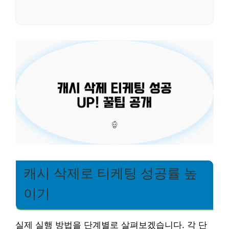
캐시 삭제로 티케팅 성공률 높
이기
실제 실행 방법을 단계별로 살펴보겠습니다. 각 단