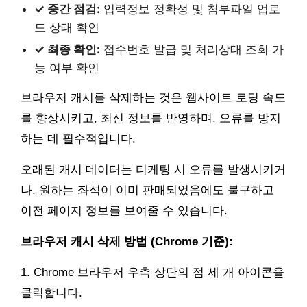
✓ 중간 점검:
입력정보 정확성 및 첨부파일 업로
드 상태 확인
✓ 최종 확인:
접수번호 발급 및 처리상태 조회 가
능 여부 확인
브라우저 캐시를 삭제하는 것은 웹사이트 로딩 속도
를 향상시키고, 최신 정보를 반영하며, 오류를 방지
하는 데 필수적입니다.
오래된 캐시 데이터는 티케팅 시 오류를 발생시키거
나, 원하는 좌석이 이미 판매되었음에도 불구하고
이전 페이지 정보를 보여줄 수 있습니다.
브라우저 캐시 삭제 방법 (Chrome 기준):
1. Chrome 브라우저 우측 상단의 점 세 개 아이콘을
클릭합니다.