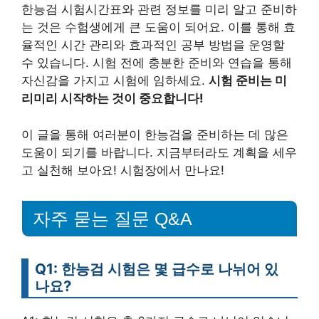
한능검 시험시간표와 관련 정보를 미리 알고 준비하
는 것은 수험생에게 큰 도움이 되어요. 이를 통해 효
율적인 시간 관리와 효과적인 공부 방법을 운영할
수 있습니다. 시험 전에 충분한 준비와 연습을 통해
자신감을 가지고 시험에 임하세요.
시험 준비는 미
리미리 시작하는 것이 중요합니다!
이 글을 통해 여러분이 한능검을 준비하는 데 많은
도움이 되기를 바랍니다. 지금부터라도 계획을 세우
고 실천해 보아요! 시험장에서 만나요!
자주 묻는 질문 Q&A
Q1: 한능검 시험은 몇 급수로 나뉘어 있
나요?