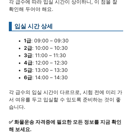
각 급수에 따라 입실 시간이 상이하니, 이 점을 잘
확인해 두어야 해요.
입실 시간 상세
1급
: 09:00 – 09:30
2급
: 10:00 – 10:30
3급
: 11:00 – 11:30
4급
: 12:00 – 12:30
5급
: 13:00 – 13:30
6급
: 14:00 – 14:30
각 급수의 입실 시간이 다르므로, 시험 전에 미리 가
서 여유를 두고 입실할 수 있도록 준비하는 것이 좋
습니다.
✅
화물운송 자격증에 필요한 모든 정보를 지금 확인
해 보세요.