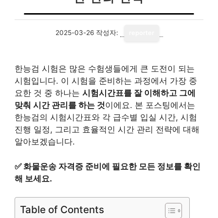
2025-03-26
작성자:
reporter
한능검 시험은 많은 수험생들에게 큰 도전이 되는
시험입니다. 이 시험을 준비하는 과정에서 가장 중
요한 것 중 하나는
시험시간표를 잘 이해하고 그에
맞춰 시간 관리를 하는 것
이에요. 본 포스팅에서는
한능검의 시험시간표와 각 급수별 입실 시간, 시험
진행 일정, 그리고 효율적인 시간 관리 전략에 대해
알아보겠습니다.
✅
화물운송 자격증 준비에 필요한 모든 정보를 확인
해 보세요.
Table of Contents