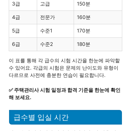
3급
고급
150분
4급
전문가
160분
5급
수준1
170분
6급
수준2
180분
이 표를 통해 각 급수의 시험 시간을 한눈에 파악할
수 있어요. 각급의 시험은 문제의 난이도와 유형이
다르므로 사전에 충분한 연습이 필요합니다.
✅
주택관리사 시험 일정과 합격 기준을 한눈에 확인
해 보세요.
급수별 입실 시간