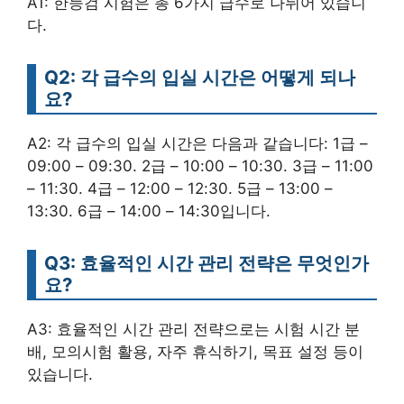
A1: 한능검 시험은 총 6가지 급수로 나뉘어 있습니
다.
Q2: 각 급수의 입실 시간은 어떻게 되나
요?
A2: 각 급수의 입실 시간은 다음과 같습니다: 1급 –
09:00 – 09:30. 2급 – 10:00 – 10:30. 3급 – 11:00
– 11:30. 4급 – 12:00 – 12:30. 5급 – 13:00 –
13:30. 6급 – 14:00 – 14:30입니다.
Q3: 효율적인 시간 관리 전략은 무엇인가
요?
A3: 효율적인 시간 관리 전략으로는 시험 시간 분
배, 모의시험 활용, 자주 휴식하기, 목표 설정 등이
있습니다.