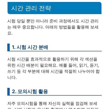
시간 관리 전략
시험 당일 뿐만 아니라 준비 과정에서도 시간 관리
는 매우 중요합니다. 아래의 방법들을 활용해 보세
요.
1. 시험 시간 분배
시험 시간을 효과적으로 활용하기 위해 각 섹션을
위한 시간 배분이 필요해요. 예를 들어, 읽기, 듣기,
쓰기 등 각 부분에 대해 시간을 적절히 나누어야 합
니다.
2. 모의시험 활용
자주 모의시험을 통해 자신의 실력을 점검해 보세