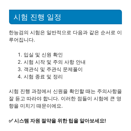
시험 진행 일정
한능검의 시험은 일반적으로 다음과 같은 순서로 이
루어집니다.
입실 및 신원 확인
시험 시작 및 주의 사항 안내
객관식 및 주관식 문제풀이
시험 종료 및 정리
시험 진행 과정에서 신원을 확인할 때는 주의사항을
잘 듣고 따라야 합니다. 이러한 점들이 시험에 큰 영
향을 미치기 때문이에요.
✅
시스템 자원 절약을 위한 팁을 알아보세요!