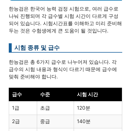
한능검은 한국어 능력 검정 시험으로, 여러 급수로
나눠 진행되며 각 급수별 시험 시간이 다르게 구성
되어 있습니다. 시험시간표를 이해하고 미리 준비해
두는 것은 수험생에게 큰 도움이 될 것입니다.
시험 종류 및 급수
한능검은 총 6가지 급수로 나누어져 있습니다. 각
급수의 시험 내용과 형식이 다르기 때문에 급수에
맞춰 준비해야 합니다.
급수
수준
시험 시간
1급
초급
120분
2급
중급
140분