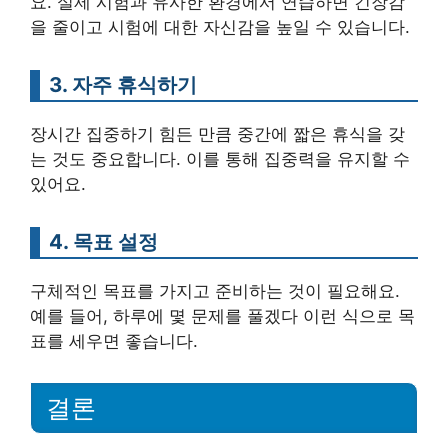
요. 실제 시험과 유사한 환경에서 연습하면 긴장감
을 줄이고 시험에 대한 자신감을 높일 수 있습니다.
3. 자주 휴식하기
장시간 집중하기 힘든 만큼 중간에 짧은 휴식을 갖
는 것도 중요합니다. 이를 통해 집중력을 유지할 수
있어요.
4. 목표 설정
구체적인 목표를 가지고 준비하는 것이 필요해요.
예를 들어, 하루에 몇 문제를 풀겠다 이런 식으로 목
표를 세우면 좋습니다.
결론