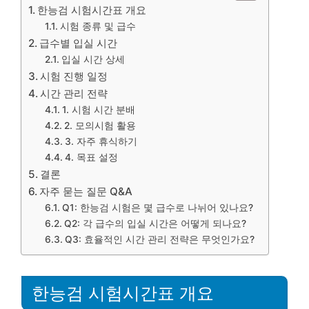
한능검 시험시간표 개요
시험 종류 및 급수
급수별 입실 시간
입실 시간 상세
시험 진행 일정
시간 관리 전략
1. 시험 시간 분배
2. 모의시험 활용
3. 자주 휴식하기
4. 목표 설정
결론
자주 묻는 질문 Q&A
Q1: 한능검 시험은 몇 급수로 나뉘어 있나요?
Q2: 각 급수의 입실 시간은 어떻게 되나요?
Q3: 효율적인 시간 관리 전략은 무엇인가요?
한능검 시험시간표 개요