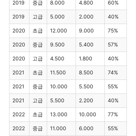
2019
중급
8.000
4.800
60%
2019
고급
5.000
2.000
40%
2020
초급
12.000
9.000
75%
2020
중급
9.500
5.400
57%
2020
고급
4.500
1.800
40%
2021
초급
11.500
8.500
74%
2021
중급
10.000
5.500
55%
2021
고급
5.500
2.200
40%
2022
초급
13.000
10.000
77%
2022
중급
11.000
6.000
55%