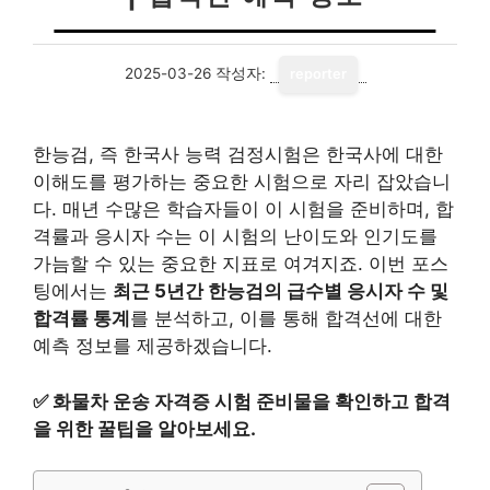
2025-03-26
작성자:
reporter
한능검, 즉 한국사 능력 검정시험은 한국사에 대한
이해도를 평가하는 중요한 시험으로 자리 잡았습니
다. 매년 수많은 학습자들이 이 시험을 준비하며, 합
격률과 응시자 수는 이 시험의 난이도와 인기도를
가늠할 수 있는 중요한 지표로 여겨지죠. 이번 포스
팅에서는
최근 5년간 한능검의 급수별 응시자 수 및
합격률 통계
를 분석하고, 이를 통해 합격선에 대한
예측 정보를 제공하겠습니다.
✅
화물차 운송 자격증 시험 준비물을 확인하고 합격
을 위한 꿀팁을 알아보세요.