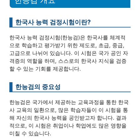
한국사 능력 검정시험이란?
한국사 능력 검정시험(한능검)은 한국사를 체계적
으로 학습하고 평가받기 위한 제도로, 초급, 중급,
고급으로 나뉘어 있습니다. 이 시험은 국가 공인 자
격증의 역할을 하며, 스스로의 한국사 지식을 검증
할 수 있는 기회를 제공합니다.
한능검의 중요성
한능검은 국가에서 제공하는 교육과정을 통한 한국
사 교육의 일환으로, 많은 학습자들이 이 시험을 통
해 자신의 한국사 능력을 공인받고자 합니다. 결과
적으로, 이 시험은 취업이나 학업에도 많은 영향을
미칠 수 있습니다.