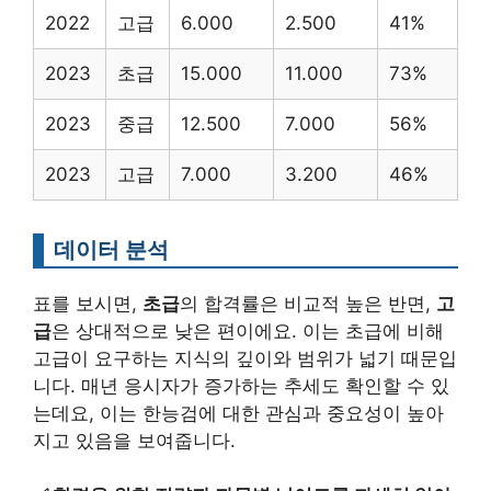
2022
고급
6.000
2.500
41%
2023
초급
15.000
11.000
73%
2023
중급
12.500
7.000
56%
2023
고급
7.000
3.200
46%
데이터 분석
표를 보시면,
초급
의 합격률은 비교적 높은 반면,
고
급
은 상대적으로 낮은 편이에요. 이는 초급에 비해
고급이 요구하는 지식의 깊이와 범위가 넓기 때문입
니다. 매년 응시자가 증가하는 추세도 확인할 수 있
는데요, 이는 한능검에 대한 관심과 중요성이 높아
지고 있음을 보여줍니다.