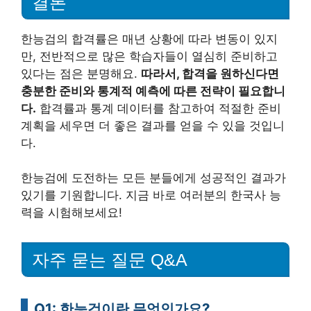
결론
한능검의 합격률은 매년 상황에 따라 변동이 있지
만, 전반적으로 많은 학습자들이 열심히 준비하고
있다는 점은 분명해요.
따라서, 합격을 원하신다면
충분한 준비와 통계적 예측에 따른 전략이 필요합니
다.
합격률과 통계 데이터를 참고하여 적절한 준비
계획을 세우면 더 좋은 결과를 얻을 수 있을 것입니
다.
한능검에 도전하는 모든 분들에게 성공적인 결과가
있기를 기원합니다. 지금 바로 여러분의 한국사 능
력을 시험해보세요!
자주 묻는 질문 Q&A
Q1: 한능검이란 무엇인가요?