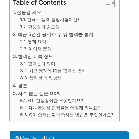
Table of Contents
한능검 개요
한국사 능력 검정시험이란?
한능검의 중요성
최근 5년간 응시자 수 및 합격률 통계
통계 요약
데이터 분석
합격선 예측 정보
합격선의 의미
최근 통계에 따른 합격선 변화
합격선 예측 방법
결론
자주 묻는 질문 Q&A
Q1: 한능검이란 무엇인가요?
Q2: 한능검 합격률은 어떻게 되나요?
Q3: 합격선을 예측하는 방법은 무엇인가요?
한능검 개요