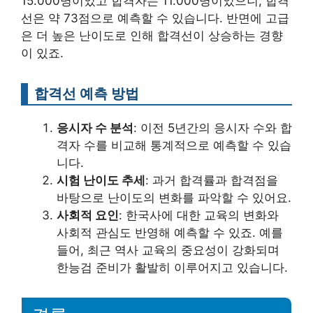
15.000명이었고 합격자는 11.000명이었으니, 합격
선은 약 73점으로 예측할 수 있습니다. 반면에 고급
은 더 높은 난이도로 인해 합격선이 상승하는 경향
이 있죠.
합격선 예측 방법
응시자 수 분석
: 이전 5년간의 응시자 수와 합
격자 수를 비교해 통계적으로 예측할 수 있습
니다.
시험 난이도 추세
: 과거 합격률과 합격점을
바탕으로 난이도의 변화를 파악할 수 있어요.
사회적 요인
: 한국사에 대한 교육의 변화와
사회적 관심도 반영해 예측할 수 있죠. 예를
들어, 최근 역사 교육의 중요성이 강화되며
한능검 준비가 활발히 이루어지고 있습니다.