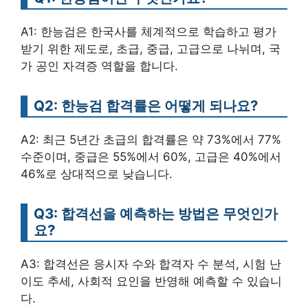
A1: 한능검은 한국사를 체계적으로 학습하고 평가
받기 위한 제도로, 초급, 중급, 고급으로 나뉘며, 국
가 공인 자격증 역할을 합니다.
Q2: 한능검 합격률은 어떻게 되나요?
A2: 최근 5년간 초급의 합격률은 약 73%에서 77%
수준이며, 중급은 55%에서 60%, 고급은 40%에서
46%로 상대적으로 낮습니다.
Q3: 합격선을 예측하는 방법은 무엇인가
요?
A3: 합격선은 응시자 수와 합격자 수 분석, 시험 난
이도 추세, 사회적 요인을 반영해 예측할 수 있습니
다.