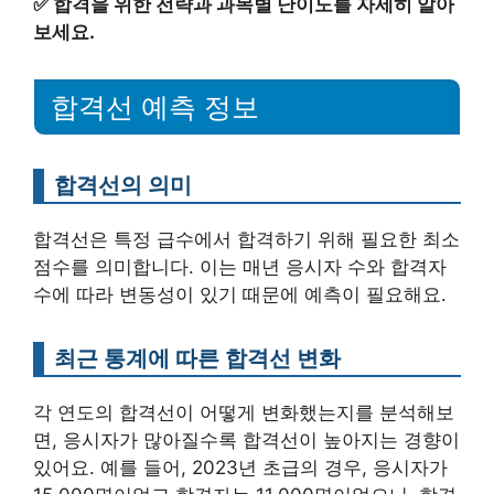
✅
합격을 위한 전략과 과목별 난이도를 자세히 알아
보세요.
합격선 예측 정보
합격선의 의미
합격선은 특정 급수에서 합격하기 위해 필요한 최소
점수를 의미합니다. 이는 매년 응시자 수와 합격자
수에 따라 변동성이 있기 때문에 예측이 필요해요.
최근 통계에 따른 합격선 변화
각 연도의 합격선이 어떻게 변화했는지를 분석해보
면, 응시자가 많아질수록 합격선이 높아지는 경향이
있어요. 예를 들어, 2023년 초급의 경우, 응시자가