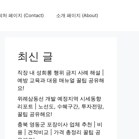
처 페이지 (Contact)
소개 페이지 (About)
최신 글
직장 내 성희롱 행위 금지 사례 해설 |
예방 교육과 대응 매뉴얼 꿀팁 공유해
요!
위례삼동선 개발 예정지역 시세동향
리포트 | 노선도, 수혜구간, 투자전망,
꿀팁 공유해요!
충북 영동군 포장이사 업체 추천 | 비
용 | 견적비교 | 가격 총정리 꿀팁 공