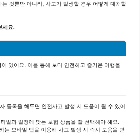
는 것뿐만 아니라, 사고가 발생할 경우 어떻게 대처할
보세요.
점이 있어요. 이를 통해 보다 안전하고 즐거운 여행을
행자 등록을 해두면 안전사고 발생 시 도움이 될 수 있어
스타일과 일정에 맞는 보험 상품을 잘 선택해야 해요.
하는 모바일 앱을 이용해 사고 발생 시 즉시 도움을 받