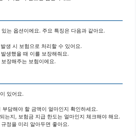
 있는 옵션이에요. 주요 특징은 다음과 같아요.
 발생 시 보험으로 처리할 수 있어요.
 발생했을 때 이를 보장해줘요.
때 보장해주는 보험이에요.
이 있어요.
인이 부담해야 할 금액이 얼마인지 확인하세요.
장되는지, 보험금 지급 한도는 얼마인지 체크해야 해요.
험 규정을 미리 알아두면 좋아요.