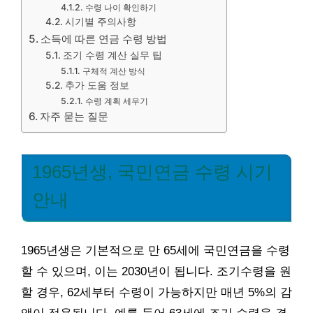
수령 나이 확인하기
시기별 주의사항
소득에 따른 연금 수령 방법
조기 수령 계산 실무 팁
구체적 계산 방식
추가 도움 정보
수령 계획 세우기
자주 묻는 질문
1965년생, 국민연금 수령 시기
안내
1965년생은 기본적으로 만 65세에 국민연금을 수령
할 수 있으며, 이는 2030년이 됩니다. 조기수령을 원
할 경우, 62세부터 수령이 가능하지만 매년 5%의 감