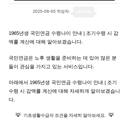
2025-06-05
작성자:
reporter
1965년생 국민연금 수령나이 안내 | 조기수령 시 감
액률 계산에 대해 알아보겠습니다.
국민연금은 노후 생활을 준비하는 데 있어 많은 분
들이 관심을 가지고 있는 서비스입니다.
아래에서 1965년생 국민연금 수령나이 안내 | 조기
수령 시 감액률 계산에 대해 자세하게 알아보겠습니
다.
💡
💡
기초생활수급자 조건을 자세히 알아보세요.