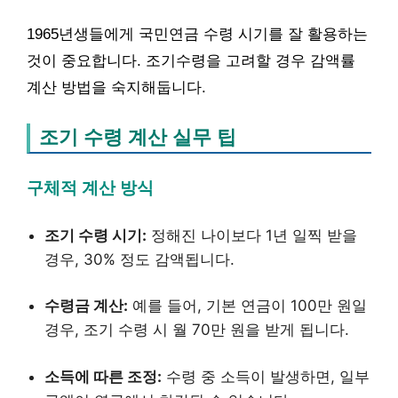
1965년생들에게 국민연금 수령 시기를 잘 활용하는
것이 중요합니다. 조기수령을 고려할 경우 감액률
계산 방법을 숙지해둡니다.
조기 수령 계산 실무 팁
구체적 계산 방식
조기 수령 시기:
정해진 나이보다 1년 일찍 받을
경우, 30% 정도 감액됩니다.
수령금 계산:
예를 들어, 기본 연금이 100만 원일
경우, 조기 수령 시 월 70만 원을 받게 됩니다.
소득에 따른 조정:
수령 중 소득이 발생하면, 일부