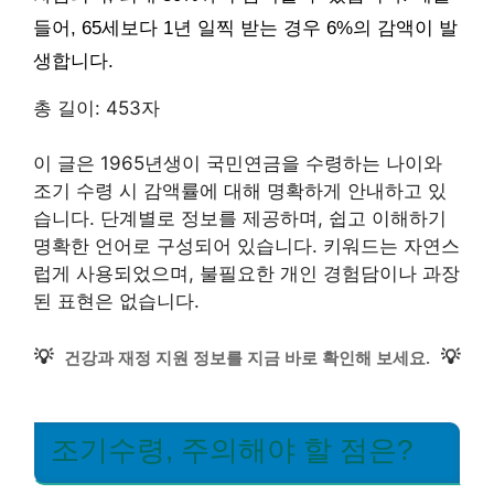
들어, 65세보다 1년 일찍 받는 경우 6%의 감액이 발
생합니다.
총 길이: 453자
이 글은 1965년생이 국민연금을 수령하는 나이와
조기 수령 시 감액률에 대해 명확하게 안내하고 있
습니다. 단계별로 정보를 제공하며, 쉽고 이해하기
명확한 언어로 구성되어 있습니다. 키워드는 자연스
럽게 사용되었으며, 불필요한 개인 경험담이나 과장
된 표현은 없습니다.
💡
💡
건강과 재정 지원 정보를 지금 바로 확인해 보세요.
조기수령, 주의해야 할 점은?