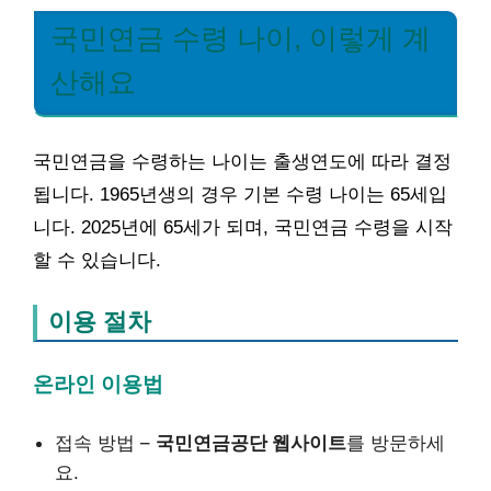
국민연금 수령 나이, 이렇게 계
산해요
국민연금을 수령하는 나이는 출생연도에 따라 결정
됩니다. 1965년생의 경우 기본 수령 나이는 65세입
니다. 2025년에 65세가 되며, 국민연금 수령을 시작
할 수 있습니다.
이용 절차
온라인 이용법
접속 방법 –
국민연금공단 웹사이트
를 방문하세
요.