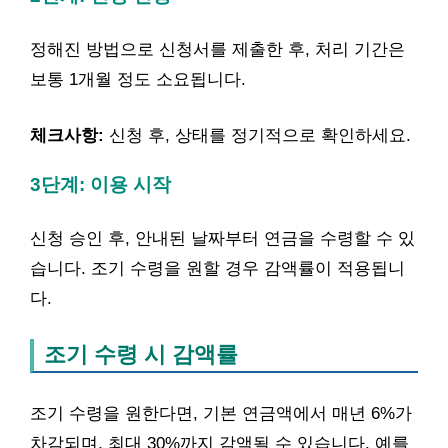
정해진 방법으로 신청서를 제출한 후, 처리 기간은
보통 1개월 정도 소요됩니다.
체크사항:
신청 후, 상태를 정기적으로 확인하세요.
3단계: 이용 시작
신청 승인 후, 안내된 날짜부터 연금을 수령할 수 있
습니다. 조기 수령을 원할 경우 감액률이 적용됩니
다.
조기 수령 시 감액률
조기 수령을 원한다면, 기본 연금액에서 매년 6%가
차감되며, 최대 30%까지 감액될 수 있습니다. 예를