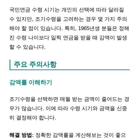
국민연금 수령 시기는 개인의 선택에 따라 달라질
수 있지만, 조기수령을 고려하는 경우 몇 가지 주의
해야 할 점이 있습니다. 특히, 1965년생 분들은 정해
진 수령 나이보다 일찍 연금을 받을 때 감액이 발생
할 수 있습니다.
주요 주의사항
감액률 이해하기
조기수령을 선택하면 매월 받는 금액이 줄어드는 경
우가 많습니다. 이에 따라 수령 시기와 금액을 신중
히 결정해야 합니다.
해결 방법:
정확한 감액률을 계산해보는 것이 좋으