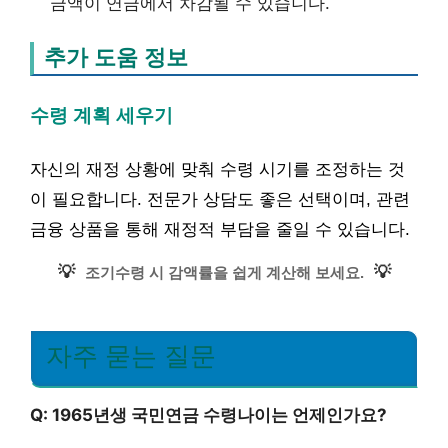
금액이 연금에서 차감될 수 있습니다.
추가 도움 정보
수령 계획 세우기
자신의 재정 상황에 맞춰 수령 시기를 조정하는 것
이 필요합니다. 전문가 상담도 좋은 선택이며, 관련
금융 상품을 통해 재정적 부담을 줄일 수 있습니다.
💡
💡
조기수령 시 감액률을 쉽게 계산해 보세요.
자주 묻는 질문
Q: 1965년생 국민연금 수령나이는 언제인가요?