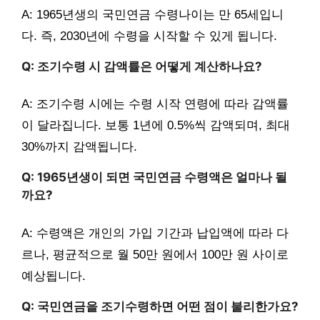
A: 1965년생의 국민연금 수령나이는 만 65세입니
다. 즉, 2030년에 수령을 시작할 수 있게 됩니다.
Q: 조기수령 시 감액률은 어떻게 계산하나요?
A: 조기수령 시에는 수령 시작 연령에 따라 감액률
이 달라집니다. 보통 1년에 0.5%씩 감액되며, 최대
30%까지 감액됩니다.
Q: 1965년생이 되면 국민연금 수령액은 얼마나 될
까요?
A: 수령액은 개인의 가입 기간과 납입액에 따라 다
르나, 평균적으로 월 50만 원에서 100만 원 사이로
예상됩니다.
Q: 국민연금을 조기수령하면 어떤 점이 불리한가요?