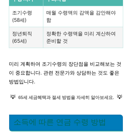
조기수령
매월 수령액의 감액을 감안해야
(58세)
함
정년퇴직
정확한 수령액을 미리 계산하여
(65세)
준비할 것
미리 계획하여 조기수령의 장단점을 비교해보는 것
이 중요합니다. 관련 전문가와 상담하는 것도 좋은
방법입니다.
💡
💡
65세 세금혜택과 절세 방법을 자세히 알아보세요.
소득에 따른 연금 수령 방법