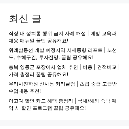
최신 글
직장 내 성희롱 행위 금지 사례 해설 | 예방 교육과
대응 매뉴얼 꿀팁 공유해요!
위례삼동선 개발 예정지역 시세동향 리포트 | 노선
도, 수혜구간, 투자전망, 꿀팁 공유해요!
충북 영동군 포장이사 업체 추천 | 비용 | 견적비교 |
가격 총정리 꿀팁 공유해요!
우리사진학원 신사동 커리큘럼 | 초급 중급 고급반
수업내용 추천!
아고다 할인 카드 혜택 총정리 | 국내/해외 숙박 예
약 시 할인 프로그램 꿀팁 공유해요!