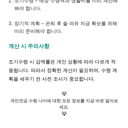
조기수령 – 예상 수령액과 생활비를 미리 계산해
봐야 합니다.
장기적 계획 – 은퇴 후 쓸 여유 자금 확보를 위해
미리 준비해야 합니다.
계산 시 주의사항
조기수령 시 감액률은 개인 상황에 따라 다르게 적
용됩니다. 따라서 정확한 계산이 필요하며, 수령 계
획을 세우기 전 사전 조사가 중요합니다.
💡
국민연금 수령 나이에 대한 모든 정보를 지금 바로 알아보
세요.
💡