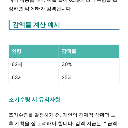
액이 적용됩니다. 예를 들어 63세에 조기 수령을 결
정하면 약 30%가 감액됩니다.
감액률 계산 예시
연령
감액률
62세
30%
63세
25%
조기수령 시 유의사항
조기수령을 결정하기 전, 개인의 경제적 상황과 노
후 계획을 잘 고려해야 합니다. 감액 지급은 수급액