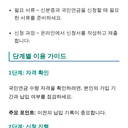
필요 서류 – 신분증과 국민연금을 신청할 때 필요
한 서류를 준비하세요.
신청 과정 – 온라인에서 신청서를 작성하고 제출
합니다.
단계별 이용 가이드
1단계: 자격 확인
국민연금 수령 자격을 확인하려면, 본인의 가입 기
간과 납입 여부를 점검하세요.
주요 포인트:
이전의 납입 기록이 중요합니다.
2단계: 신청 진행