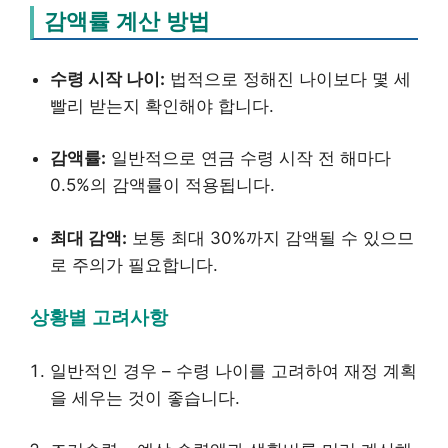
감액률 계산 방법
수령 시작 나이:
법적으로 정해진 나이보다 몇 세
빨리 받는지 확인해야 합니다.
감액률:
일반적으로 연금 수령 시작 전 해마다
0.5%의 감액률이 적용됩니다.
최대 감액:
보통 최대 30%까지 감액될 수 있으므
로 주의가 필요합니다.
상황별 고려사항
일반적인 경우 – 수령 나이를 고려하여 재정 계획
을 세우는 것이 좋습니다.