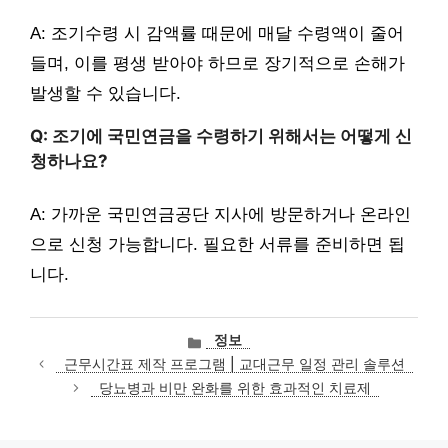
A: 조기수령 시 감액률 때문에 매달 수령액이 줄어
들며, 이를 평생 받아야 하므로 장기적으로 손해가
발생할 수 있습니다.
Q: 조기에 국민연금을 수령하기 위해서는 어떻게 신
청하나요?
A: 가까운 국민연금공단 지사에 방문하거나 온라인
으로 신청 가능합니다. 필요한 서류를 준비하면 됩
니다.
카
정보
테
근무시간표 제작 프로그램 | 교대근무 일정 관리 솔루션
고
당뇨병과 비만 완화를 위한 효과적인 치료제
리