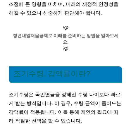
조정에 큰 영향을 미치며, 미래의 재정적 안정성을
해칠 수 있으니 신중하게 판단해야 합니다.
💡
청년내일채움공제로 미래를 준비하는 방법을 알아보세
요.
💡
조기수령, 감액률이란?
조기수령은 국민연금을 정해진 수령 나이보다 빠르
게 받는 방식입니다. 이 경우, 수령 금액이 줄어드는
감액률이 적용됩니다. 이를 통해 개인의 필요에 따
라 적절한 선택을 할 수 있습니다.