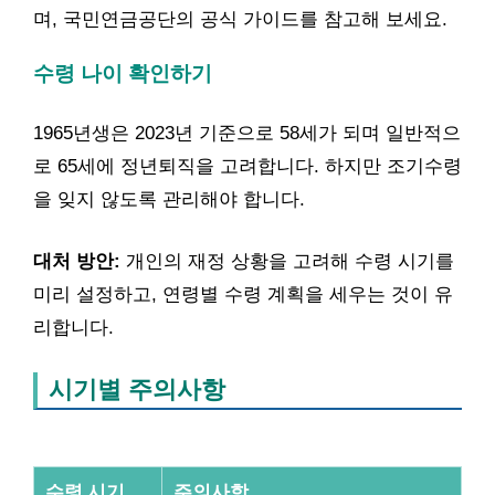
며, 국민연금공단의 공식 가이드를 참고해 보세요.
수령 나이 확인하기
1965년생은 2023년 기준으로 58세가 되며 일반적으
로 65세에 정년퇴직을 고려합니다. 하지만 조기수령
을 잊지 않도록 관리해야 합니다.
대처 방안:
개인의 재정 상황을 고려해 수령 시기를
미리 설정하고, 연령별 수령 계획을 세우는 것이 유
리합니다.
시기별 주의사항
수령 시기
주의사항