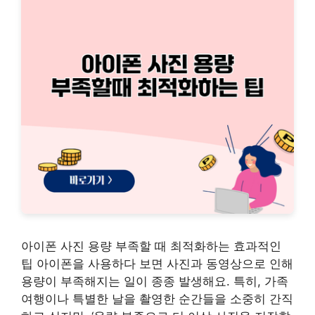
아이폰 사진 용량 부족할 때 최적화하는 효과적인
팁 아이폰을 사용하다 보면 사진과 동영상으로 인해
용량이 부족해지는 일이 종종 발생해요. 특히, 가족
여행이나 특별한 날을 촬영한 순간들을 소중히 간직