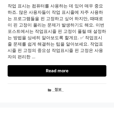
작업 표시는 컴퓨터를 사용하는 데 있어 매우 중요
하죠. 많은 사용자들이 작업 표시줄에 자주 사용하
는 프로그램들을 핀 고정하고 싶어 하지만, 때때로
이 핀 고정이 풀리는 문제가 발생하기도 해요. 이번
포스트에서는 작업표시줄 핀 고정이 풀릴 때 설정하
는 방법을 상세히 알아보도록 할게요. ✅ 작업표시
줄 문제를 쉽게 해결하는 팁을 알아보세요. 작업표
시줄 핀 고정의 중요성 작업표시줄 핀 고정은 사용
자의 편리한 …
Read more
카
정보
테
고
리