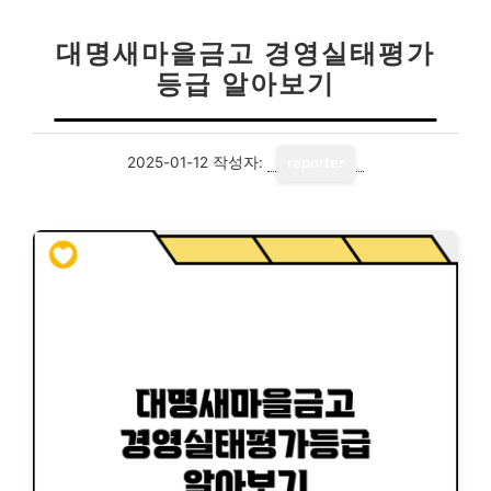
대명새마을금고 경영실태평가
등급 알아보기
2025-01-12
작성자:
reporter