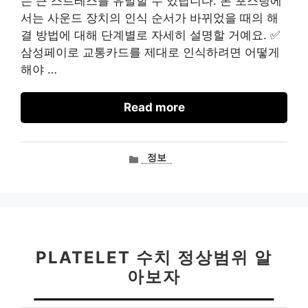
는 큰 스트레스를 유발할 수 있답니다. 본 포스팅에
서는 사운드 장치의 인식 순서가 바뀌었을 때의 해
결 방법에 대해 단계별로 자세히 설명할 거예요. ✅
삼성페이로 교통카드를 제대로 인식하려면 어떻게
해야 …
Read more
카
정보
테
고
리
PLATELET 수치 정상범위 알
아보자