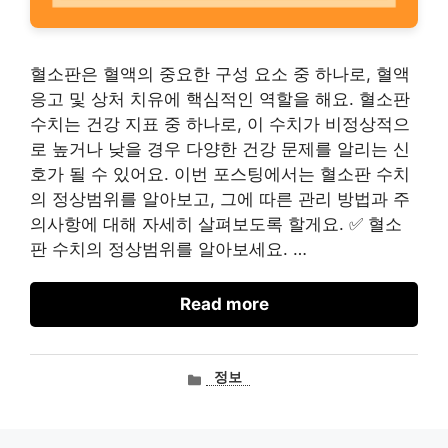
혈소판은 혈액의 중요한 구성 요소 중 하나로, 혈액
응고 및 상처 치유에 핵심적인 역할을 해요. 혈소판
수치는 건강 지표 중 하나로, 이 수치가 비정상적으
로 높거나 낮을 경우 다양한 건강 문제를 알리는 신
호가 될 수 있어요. 이번 포스팅에서는 혈소판 수치
의 정상범위를 알아보고, 그에 따른 관리 방법과 주
의사항에 대해 자세히 살펴보도록 할게요. ✅ 혈소
판 수치의 정상범위를 알아보세요. …
Read more
카
정보
테
고
리