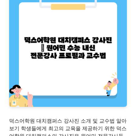
덕스어학원 대치캠퍼스 강사진 소개 및 교수법 알아
보기 학생들에게 최고의 교육을 제공하기 위한 덕스