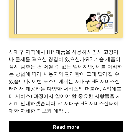
서대구 지역에서 HP 제품을 사용하시면서 고장이
나 문제를 겪으신 경험이 있으신가요? 기술 제품이
잠시 멈추는 건 어쩔 수 없는 일이지만, 이를 처리하
는 방법에 따라 사용자의 편리함이 크게 달라질 수
있습니다. 이번 포스트에서는 서대구 HP 서비스센
터에서 제공하는 다양한 서비스와 더불어, AS(애프
터 서비스) 과정에서 알아야 할 중요한 사항들을 자
세히 안내하겠습니다. ✅ 서대구 HP 서비스센터에
대한 자세한 정보와 예약 …
Read more