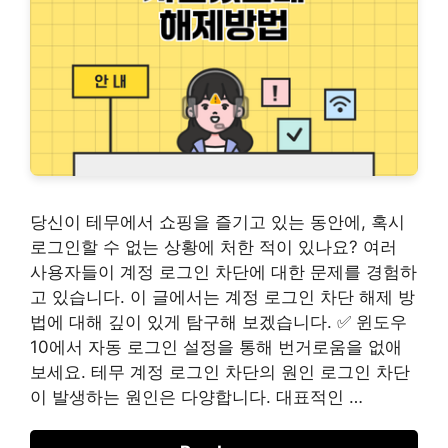
당신이 테무에서 쇼핑을 즐기고 있는 동안에, 혹시
로그인할 수 없는 상황에 처한 적이 있나요? 여러
사용자들이 계정 로그인 차단에 대한 문제를 경험하
고 있습니다. 이 글에서는 계정 로그인 차단 해제 방
법에 대해 깊이 있게 탐구해 보겠습니다. ✅ 윈도우
10에서 자동 로그인 설정을 통해 번거로움을 없애
보세요. 테무 계정 로그인 차단의 원인 로그인 차단
이 발생하는 원인은 다양합니다. 대표적인 …