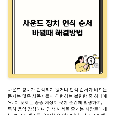
사운드 장치가 인식되지 않거나 인식 순서가 바뀌는
문제는 많은 사용자들이 경험하는 불편함 중 하나예
요. 이 문제는 종종 예상치 못한 순간에 발생하며,
특히 음악 감상이나 영상 시청을 즐기는 사람들에게