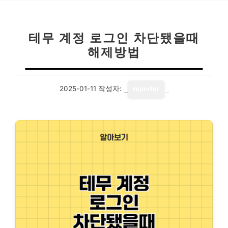
테무 계정 로그인 차단됐을때
해제방법
2025-01-11
작성자:
reporter