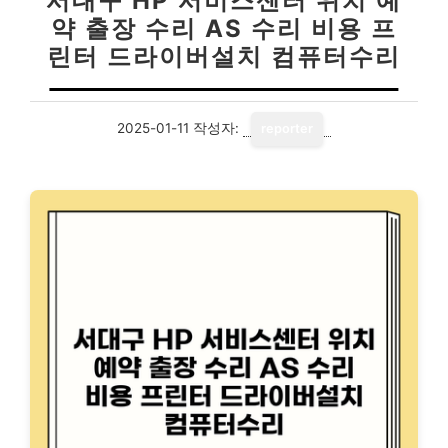
서대구 HP 서비스센터 위치 예
약 출장 수리 AS 수리 비용 프
린터 드라이버설치 컴퓨터수리
2025-01-11
작성자:
reporter