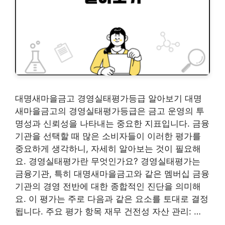
대명새마을금고 경영실태평가등급 알아보기 대명
새마을금고의 경영실태평가등급은 금고 운영의 투
명성과 신뢰성을 나타내는 중요한 지표입니다. 금융
기관을 선택할 때 많은 소비자들이 이러한 평가를
중요하게 생각하니, 자세히 알아보는 것이 필요해
요. 경영실태평가란 무엇인가요? 경영실태평가는
금융기관, 특히 대명새마을금고와 같은 멤버십 금융
기관의 경영 전반에 대한 종합적인 진단을 의미해
요. 이 평가는 주로 다음과 같은 요소를 토대로 결정
됩니다. 주요 평가 항목 재무 건전성 자산 관리: …