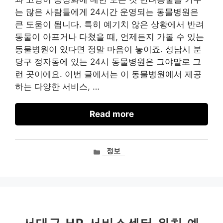
는 많은 사람들에게 24시간 운영되는 동물병원은
큰 도움이 됩니다. 특히 예기치 않은 상황에서 반려
동물이 아프거나 다쳤을 때, 언제든지 가볼 수 있는
동물병원이 있다면 정말 마음이 놓이죠. 성남시 분
당구 정자동에 있는 24시 동물병원은 그야말로 그
런 곳이에요. 이번 글에서는 이 동물병원에서 제공
하는 다양한 서비스, …
Read more
카
정보
테
고
리