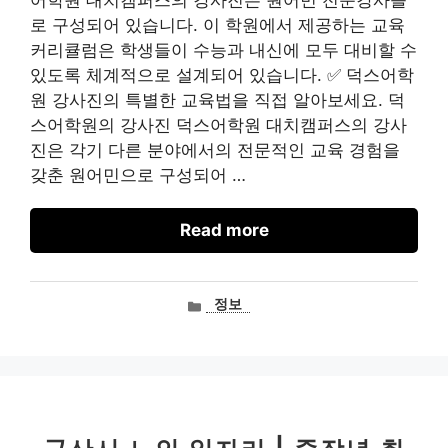
어학원 대치캠퍼스의 강사진은 원어민 전문강사들
로 구성되어 있습니다. 이 학원에서 제공하는 교육
커리큘럼은 학생들이 수능과 내신에 모두 대비할 수
있도록 체계적으로 설계되어 있습니다. ✅ 덕스어학
원 강사진의 특별한 교육법을 직접 알아보세요. 덕
스어학원의 강사진 덕스어학원 대치캠퍼스의 강사
진은 각기 다른 분야에서의 전문적인 교육 경험을
갖춘 원어민으로 구성되어 …
Read more
카
정보
테
고
리