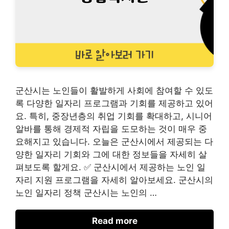
군산시는 노인들이 활발하게 사회에 참여할 수 있도
록 다양한 일자리 프로그램과 기회를 제공하고 있어
요. 특히, 중장년층의 취업 기회를 확대하고, 시니어
알바를 통해 경제적 자립을 도모하는 것이 매우 중
요해지고 있습니다. 오늘은 군산시에서 제공되는 다
양한 일자리 기회와 그에 대한 정보들을 자세히 살
펴보도록 할게요. ✅ 군산시에서 제공하는 노인 일
자리 지원 프로그램을 자세히 알아보세요. 군산시의
노인 일자리 정책 군산시는 노인의 …
Read more