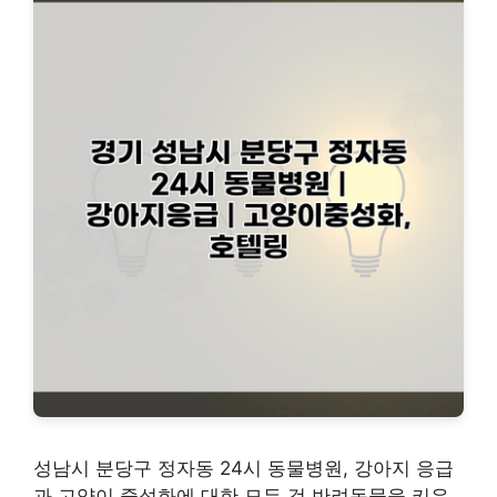
성남시 분당구 정자동 24시 동물병원, 강아지 응급
과 고양이 중성화에 대한 모든 것 반려동물을 키우