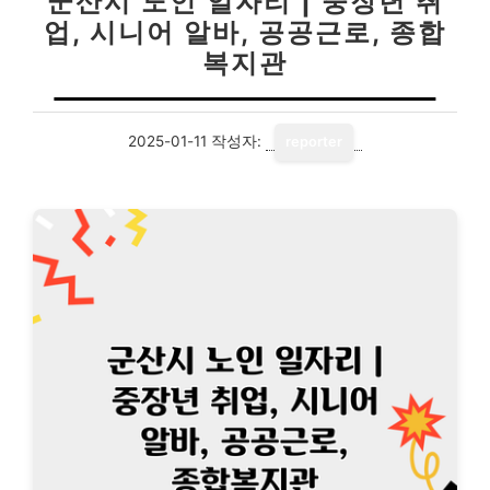
군산시 노인 일자리 | 중장년 취
업, 시니어 알바, 공공근로, 종합
복지관
2025-01-11
작성자:
reporter