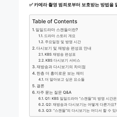
✅
카메라 촬영 범죄로부터 보호받는 방법을 
Table of Contents
일일드라마 스캔들이란?
드라마 스토리 개요
주요일정 및 방영 시간
다시보기 및 재방송 편성표 안내
KBS 재방송 편성표
KBS 다시보기 서비스
재방송과 다시보기의 차이점
한층 더 흥미로운 보는 재미
더 알아보고 싶은 요소들
결론
자주 묻는 질문 Q&A
Q1: KBS 일일드라마 “스캔들”의 방영 시간
Q2: 재방송과 다시보기는 어떻게 다른가요?
Q3: “스캔들”의 다시보기는 어디서 할 수 있