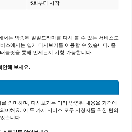
5회부터 시작
폼에서는 방송된 일일드라마를 다시 볼 수 있는 서비스도
 서비스에서는 쉽게 다시보기를 이용할 수 있습니다. 좀
 태블릿을 통해 언제든지 시청 가능합니다.
확인해 보세요.
태를 의미하며, 다시보기는 미리 방영된 내용을 가격에
의미해요. 이 두 가지 서비스 모두 시청자를 위한 편의
 있습니다.