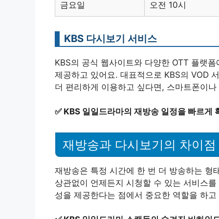
금요일
오전 10시
KBS 다시보기 서비스
KBS의 공식 웹사이트와 다양한 OTT 플랫
제공하고 있어요. 대표적으로 KBS의 VOD
더 편리하게 이용하고 싶다면, 스마트폰이나
✅
KBS 일일드라마의 재방송 일정을 빠르게 
재방송과 다시보기의 차이점
재방송은 특정 시간에 한 번 더 방송하는 형
상관없이 언제든지 시청할 수 있는 서비스를 
성을 제공한다는 점에서 중요한 역할을 하고