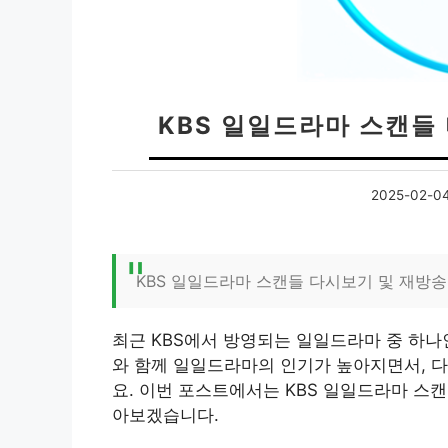
KBS 일일드라마 스캔들
2025-02-0
KBS 일일드라마 스캔들 다시보기 및 재방송
최근 KBS에서 방영되는 일일드라마 중 하
와 함께 일일드라마의 인기가 높아지면서, 다
요. 이번 포스트에서는 KBS 일일드라마 스
아보겠습니다.