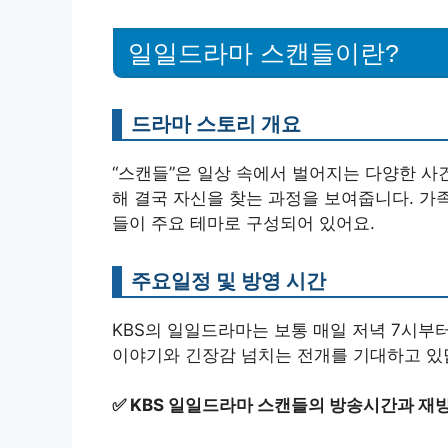
일일드라마 스캔들이란?
드라마 스토리 개요
“스캔들”은 일상 속에서 벌어지는 다양한 사
해 결국 자신을 찾는 과정을 보여줍니다. 가족
들이 주요 테마로 구성되어 있어요.
주요일정 및 방영 시간
KBS의 일일드라마는 보통 매일 저녁 7시부
이야기와 긴장감 넘치는 전개를 기대하고 있
✅
KBS 일일드라마 스캔들의 방송시간과 재