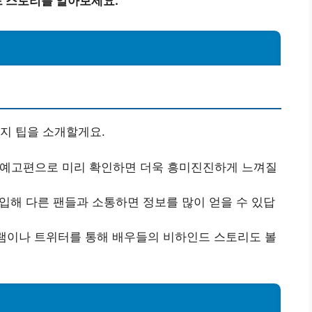
드 스토리를 알아보세요.
지 팁을 소개할게요.
을 예고편으로 미리 확인하면 더욱 흥미진진하게 느껴질
가입해 다른 팬들과 소통하면 정보를 많이 얻을 수 있답
그램이나 트위터를 통해 배우들의 비하인드 스토리도 볼