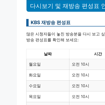
다시보기 및 재방송 편성표 
KBS 재방송 편성표
많은 시청자들이 놓친 방송분을 다시 보고 싶
방송 편성표를 확인해 보세요:
날짜
시간
월요일
오전 10시
화요일
오전 10시
수요일
오전 10시
목요일
오전 10시