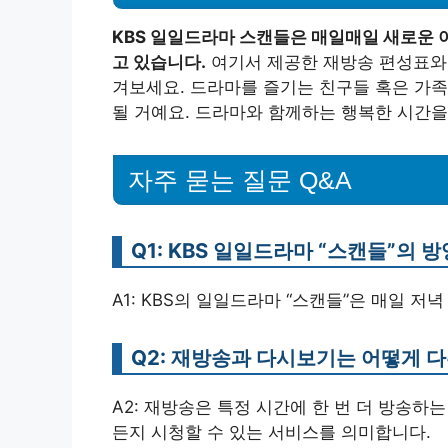
KBS 일일드라마 스캔들은 매일매일 새로운 
고 있습니다.
여기서 제공한 재방송 편성표와
겨보세요. 드라마를 즐기는 친구들 혹은 가족
될 거예요. 드라마와 함께하는 행복한 시간을
자주 묻는 질문 Q&A
Q1: KBS 일일드라마 “스캔들”의 
A1: KBS의 일일드라마 “스캔들”은 매일 저
Q2: 재방송과 다시보기는 어떻게 
A2: 재방송은 특정 시간에 한 번 더 방송하
든지 시청할 수 있는 서비스를 의미합니다.