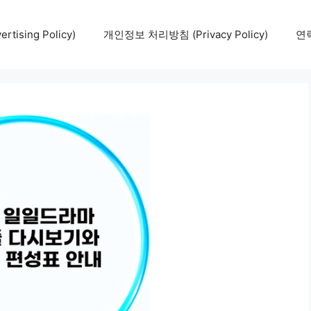
tising Policy)
개인정보 처리방침 (Privacy Policy)
연락