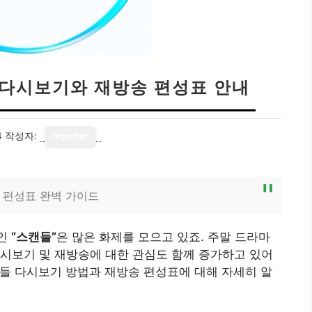
 다시보기와 재방송 편성표 안내
4
작성자:
reporter
 편성표 완벽 가이드
나인
“스캔들”
은 많은 화제를 모으고 있죠. 주말 드라마
시보기 및 재방송에 대한 관심도 함께 증가하고 있어
캔들 다시보기 방법과 재방송 편성표에 대해 자세히 알