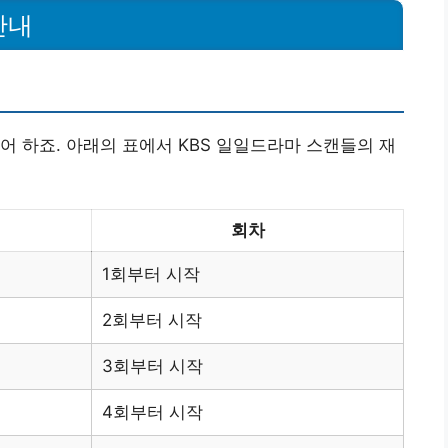
안내
어 하죠. 아래의 표에서 KBS 일일드라마 스캔들의 재
회차
1회부터 시작
2회부터 시작
3회부터 시작
4회부터 시작