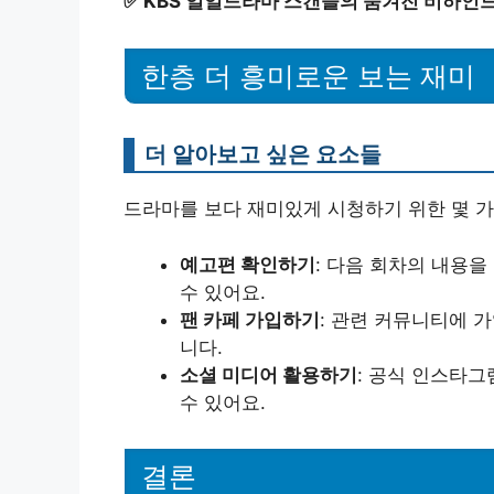
✅
KBS 일일드라마 스캔들의 숨겨진 비하인
한층 더 흥미로운 보는 재미
더 알아보고 싶은 요소들
드라마를 보다 재미있게 시청하기 위한 몇 가
예고편 확인하기
: 다음 회차의 내용
수 있어요.
팬 카페 가입하기
: 관련 커뮤니티에 
니다.
소셜 미디어 활용하기
: 공식 인스타
수 있어요.
결론