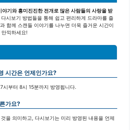
이야기와 흥미진진한 전개로 많은 사람들의 사랑을 받
 다시보기 방법들을 통해 쉽고 편리하게 드라마를 즐
과 함께 스캔들 이야기를 나누면 더욱 즐거운 시간이
 만끽하세요!
방영 시간은 언제인가요?
녁 7시부터 8시 15분까지 방영됩니다.
다른가요?
는 것을 의미하고, 다시보기는 미리 방영된 내용을 언제