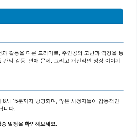
건과 갈등을 다룬 드라마로, 주인공의 고난과 역경을 통
 간의 갈등, 연애 문제, 그리고 개인적인 성장 이야기
터 8시 15분까지 방영되며, 많은 시청자들이 감동적인
답니다.
방송 일정을 확인해보세요.