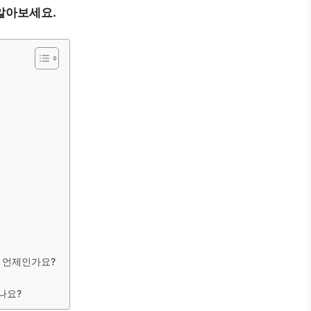
알아보세요.
은 언제인가요?
나요?