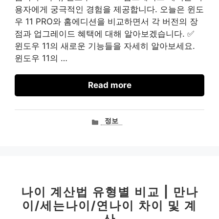
용자에게 궁극적인 경험을 제공합니다. 오늘은 윈도
우 11 PRO와 홈에디션을 비교하면서 각 버전의 장
점과 업그레이드 혜택에 대해 알아보겠습니다. ✅
윈도우 11의 새로운 기능들을 자세히 알아보세요.
윈도우 11의 …
Read more
카
정보
테
고
리
나이 계산법 유형별 비교 | 만나
이/세는나이/연나이 차이 및 계