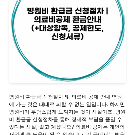
병원비 환급금 신청절차 및 의료비 공제 안내 병원
에 가는 것은 때때로 피할 수 없는 일입니다. 하지만
병원비가 부담스럽게 느껴지는 것이 사실이죠. 병원
비 환급금 신청절차를 통해 경제적 부담을 줄일 수
있다는 사실, 알고 계셨나요? 의료비 공제는 개인의
재정에 큰 도움이 될 수 있습니다. 이 글에서는 병원