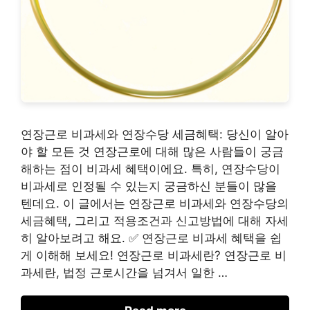
연장근로 비과세와 연장수당 세금혜택: 당신이 알아
야 할 모든 것 연장근로에 대해 많은 사람들이 궁금
해하는 점이 비과세 혜택이에요. 특히, 연장수당이
비과세로 인정될 수 있는지 궁금하신 분들이 많을
텐데요. 이 글에서는 연장근로 비과세와 연장수당의
세금혜택, 그리고 적용조건과 신고방법에 대해 자세
히 알아보려고 해요. ✅ 연장근로 비과세 혜택을 쉽
게 이해해 보세요! 연장근로 비과세란? 연장근로 비
과세란, 법정 근로시간을 넘겨서 일한 …