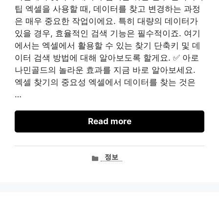
팁 엑셀을 사용할 때, 데이터를 찾고 변경하는 과정
은 매우 중요한 작업이에요. 특히 대량의 데이터가
있을 경우, 효율적인 검색 기능은 필수적이죠. 여기
에서는 엑셀에서 활용할 수 있는 찾기 단축키 및 데
이터 검색 방법에 대해 알아보도록 할게요. ✅ 아로
나민골드의 놀라운 효과를 지금 바로 알아보세요.
엑셀 찾기의 중요성 엑셀에서 데이터를 찾는 것은
…
Read more
카
정보
테
고
리