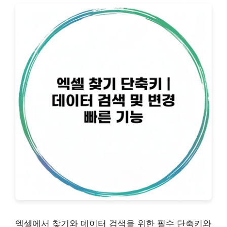
엑셀에서 찾기와 데이터 검색을 위한 필수 단축키와