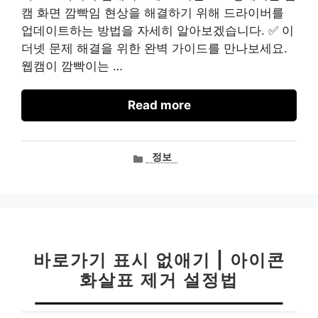
캠 화면 깜빡임 현상을 해결하기 위해 드라이버를
업데이트하는 방법을 자세히 알아보겠습니다. ✅ 이
더넷 문제 해결을 위한 완벽 가이드를 만나보세요.
웹캠이 깜빡이는 …
Read more
카
정보
테
고
리
바로가기 표시 없애기 | 아이콘
화살표 제거 설정법