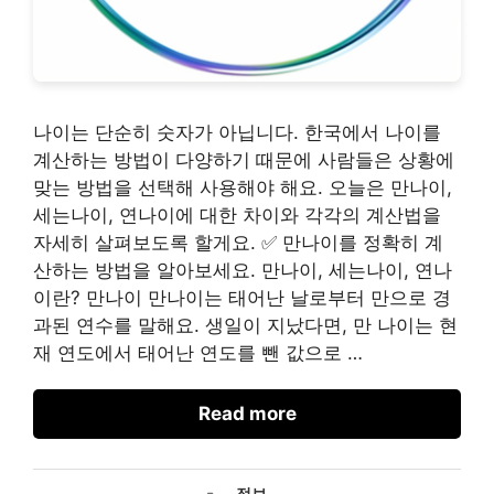
나이는 단순히 숫자가 아닙니다. 한국에서 나이를
계산하는 방법이 다양하기 때문에 사람들은 상황에
맞는 방법을 선택해 사용해야 해요. 오늘은 만나이,
세는나이, 연나이에 대한 차이와 각각의 계산법을
자세히 살펴보도록 할게요. ✅ 만나이를 정확히 계
산하는 방법을 알아보세요. 만나이, 세는나이, 연나
이란? 만나이 만나이는 태어난 날로부터 만으로 경
과된 연수를 말해요. 생일이 지났다면, 만 나이는 현
재 연도에서 태어난 연도를 뺀 값으로 …
Read more
카