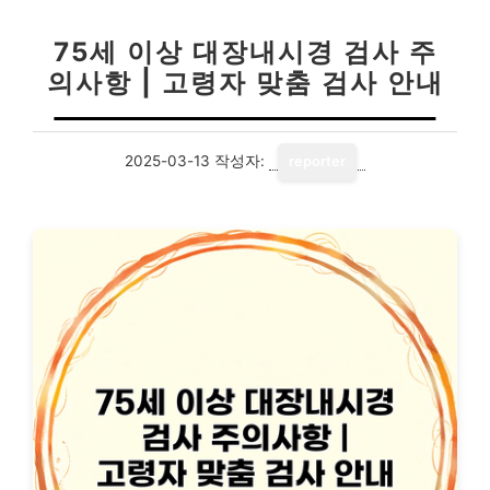
75세 이상 대장내시경 검사 주
의사항 | 고령자 맞춤 검사 안내
2025-03-13
작성자:
reporter