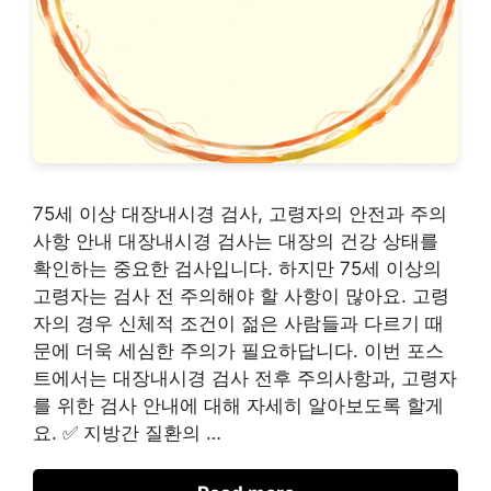
75세 이상 대장내시경 검사, 고령자의 안전과 주의
사항 안내 대장내시경 검사는 대장의 건강 상태를
확인하는 중요한 검사입니다. 하지만 75세 이상의
고령자는 검사 전 주의해야 할 사항이 많아요. 고령
자의 경우 신체적 조건이 젊은 사람들과 다르기 때
문에 더욱 세심한 주의가 필요하답니다. 이번 포스
트에서는 대장내시경 검사 전후 주의사항과, 고령자
를 위한 검사 안내에 대해 자세히 알아보도록 할게
요. ✅ 지방간 질환의 …