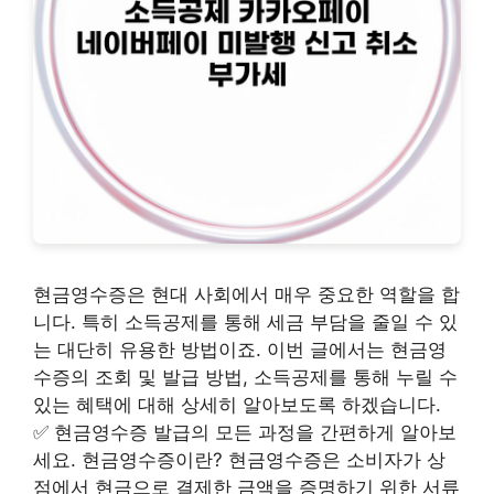
현금영수증은 현대 사회에서 매우 중요한 역할을 합
니다. 특히 소득공제를 통해 세금 부담을 줄일 수 있
는 대단히 유용한 방법이죠. 이번 글에서는 현금영
수증의 조회 및 발급 방법, 소득공제를 통해 누릴 수
있는 혜택에 대해 상세히 알아보도록 하겠습니다.
✅ 현금영수증 발급의 모든 과정을 간편하게 알아보
세요. 현금영수증이란? 현금영수증은 소비자가 상
점에서 현금으로 결제한 금액을 증명하기 위한 서류