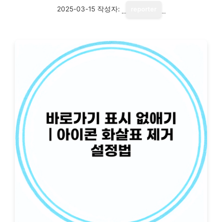
2025-03-15
작성자:
reporter