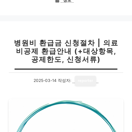
정보
테
고
리
병원비 환급금 신청절차 | 의료
비공제 환급안내 (+대상항목,
공제한도, 신청서류)
2025-03-14
작성자:
reporter