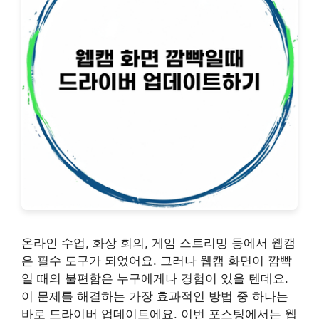
온라인 수업, 화상 회의, 게임 스트리밍 등에서 웹캠
은 필수 도구가 되었어요. 그러나 웹캠 화면이 깜빡
일 때의 불편함은 누구에게나 경험이 있을 텐데요.
이 문제를 해결하는 가장 효과적인 방법 중 하나는
바로 드라이버 업데이트에요. 이번 포스팅에서는 웹