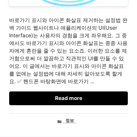
바로가기 표시와 아이콘 화살표 제거하는 설정법 완
벽 가이드 웹사이트나 애플리케이션의 UI(User
Interface)는 사용자의 경험을 크게 좌우해요. 그 중
에서도 바로가기 표시와 아이콘 화살표는 종종 사용
자에게 혼란을 줄 수 있는 요소죠. 이러한 요소를 제
거함으로써 더 깔끔하고 직관적인 UI를 만들 수 있
어요. 이 글에서는 바로가기 표시와 아이콘 화살표
를 없애는 설정법에 대해 자세히 알아보도록 할게
요. ✅ 핸드폰 바탕화면에 바로가기 …
Read more
카
정보
테
고