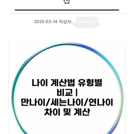
산
2025-03-14
작성자:
reporter