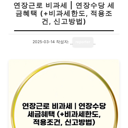
연장근로 비과세 | 연장수당 세
금혜택 (+비과세한도, 적용조
건, 신고방법)
2025-03-14
작성자:
reporter