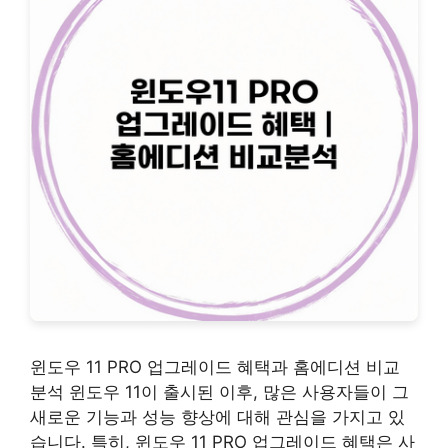
윈도우 11 PRO 업그레이드 혜택과 홈에디션 비교
분석 윈도우 11이 출시된 이후, 많은 사용자들이 그
새로운 기능과 성능 향상에 대해 관심을 가지고 있
습니다. 특히, 윈도우 11 PRO 업그레이드 혜택은 사