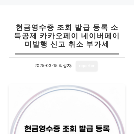
리
현금영수증 조회 발급 등록 소
득공제 카카오페이 네이버페이
미발행 신고 취소 부가세
2025-03-15
작성자:
reporter