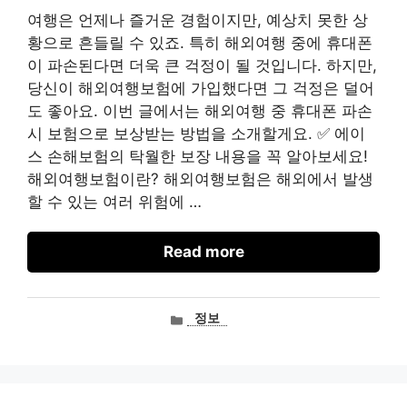
여행은 언제나 즐거운 경험이지만, 예상치 못한 상
황으로 흔들릴 수 있죠. 특히 해외여행 중에 휴대폰
이 파손된다면 더욱 큰 걱정이 될 것입니다. 하지만,
당신이 해외여행보험에 가입했다면 그 걱정은 덜어
도 좋아요. 이번 글에서는 해외여행 중 휴대폰 파손
시 보험으로 보상받는 방법을 소개할게요. ✅ 에이
스 손해보험의 탁월한 보장 내용을 꼭 알아보세요!
해외여행보험이란? 해외여행보험은 해외에서 발생
할 수 있는 여러 위험에 …
Read more
카
정보
테
고
리