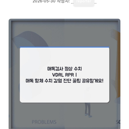
2026-05-30
작성자:
reporter