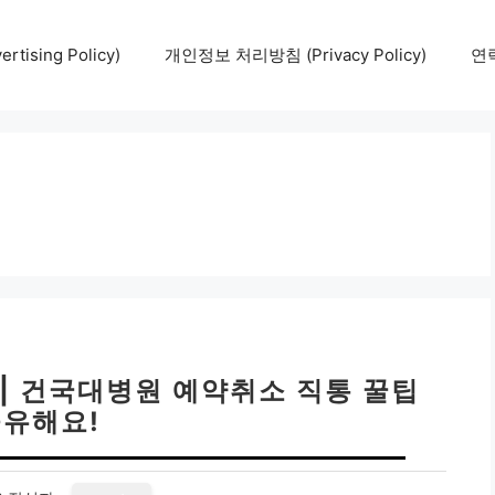
tising Policy)
개인정보 처리방침 (Privacy Policy)
연락
| 건국대병원 예약취소 직통 꿀팁
유해요!