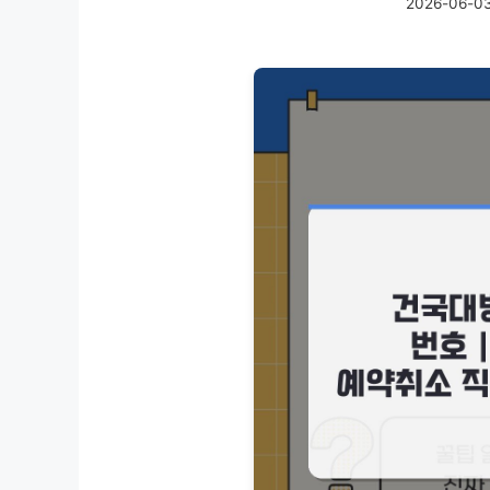
2026-06-0