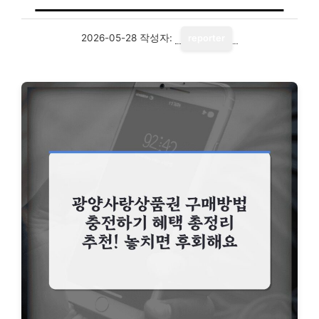
2026-05-28
작성자:
reporter