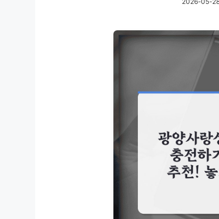
2026-05-2