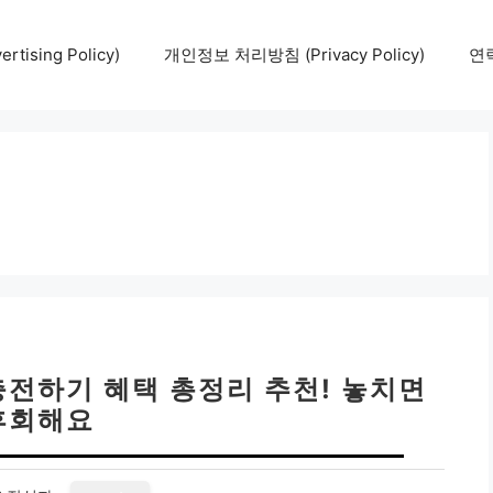
tising Policy)
개인정보 처리방침 (Privacy Policy)
연락
전하기 혜택 총정리 추천! 놓치면
후회해요