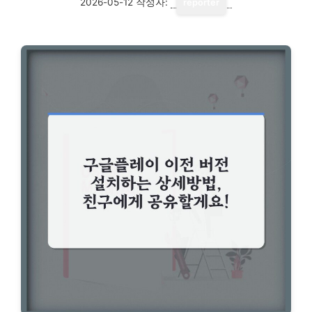
2026-05-12
작성자:
reporter