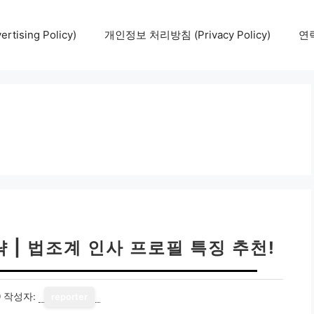
tising Policy)
개인정보 처리방침 (Privacy Policy)
연락
 | 법조계 인사 프로필 특징 추천!
9
작성자:
reporter