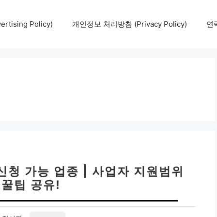
tising Policy)
개인정보 처리방침 (Privacy Policy)
연락
신청 가능 업종 | 사업자 지원범위
 꿀팁 공유!