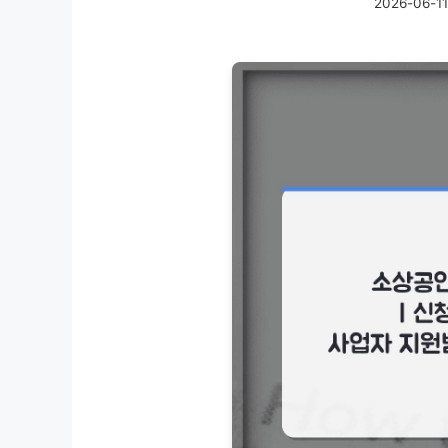
2026-06-11