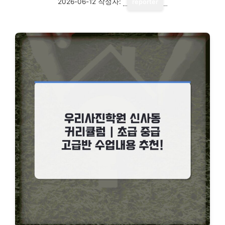
2026-06-12
작성자:
reporter